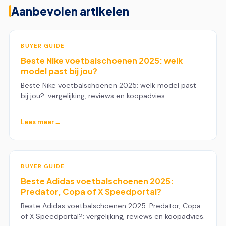
Aanbevolen artikelen
BUYER GUIDE
Beste Nike voetbalschoenen 2025: welk
model past bij jou?
Beste Nike voetbalschoenen 2025: welk model past
bij jou?: vergelijking, reviews en koopadvies.
Lees meer
BUYER GUIDE
Beste Adidas voetbalschoenen 2025:
Predator, Copa of X Speedportal?
Beste Adidas voetbalschoenen 2025: Predator, Copa
of X Speedportal?: vergelijking, reviews en koopadvies.