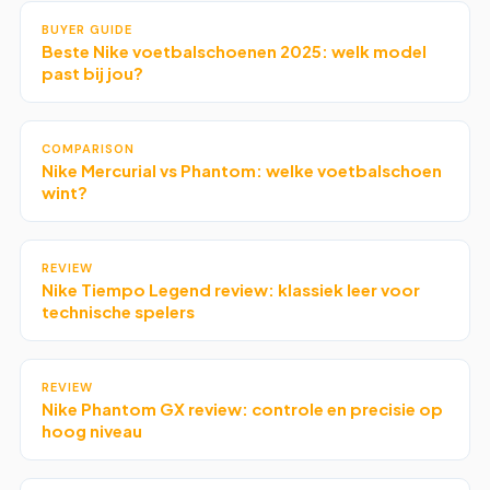
BUYER GUIDE
Beste Nike voetbalschoenen 2025: welk model
past bij jou?
COMPARISON
Nike Mercurial vs Phantom: welke voetbalschoen
wint?
REVIEW
Nike Tiempo Legend review: klassiek leer voor
technische spelers
REVIEW
Nike Phantom GX review: controle en precisie op
hoog niveau