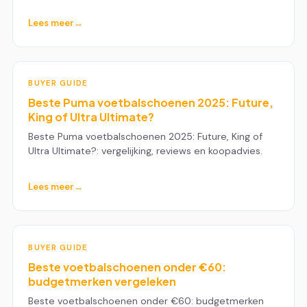
Lees meer
BUYER GUIDE
Beste Puma voetbalschoenen 2025: Future,
King of Ultra Ultimate?
Beste Puma voetbalschoenen 2025: Future, King of
Ultra Ultimate?: vergelijking, reviews en koopadvies.
Lees meer
BUYER GUIDE
Beste voetbalschoenen onder €60:
budgetmerken vergeleken
Beste voetbalschoenen onder €60: budgetmerken