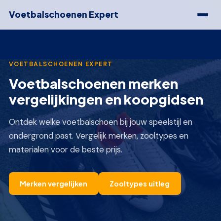
Voetbalschoenen Expert
VOETBALSCHOENEN EXPERT
Voetbalschoenen merken
vergelijkingen en koopgidsen
Ontdek welke voetbalschoen bij jouw speelstijl en
ondergrond past. Vergelijk merken, zooltypes en
materialen voor de beste prijs.
Merken vergelijken
Zooltypes uitleg