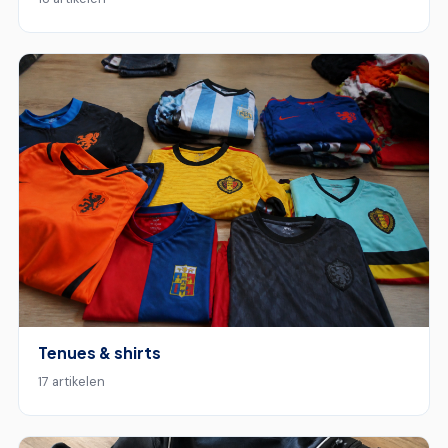
Tenues & shirts
17 artikelen