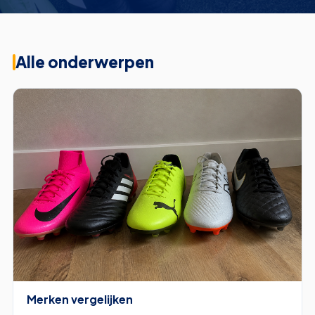
Alle onderwerpen
Merken vergelijken