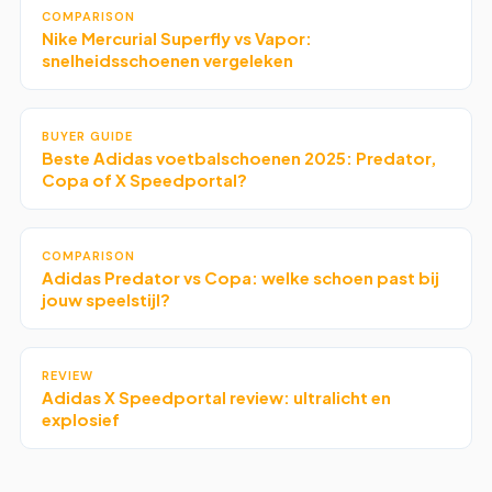
COMPARISON
Nike Mercurial Superfly vs Vapor:
snelheidsschoenen vergeleken
BUYER GUIDE
Beste Adidas voetbalschoenen 2025: Predator,
Copa of X Speedportal?
COMPARISON
Adidas Predator vs Copa: welke schoen past bij
jouw speelstijl?
REVIEW
Adidas X Speedportal review: ultralicht en
explosief