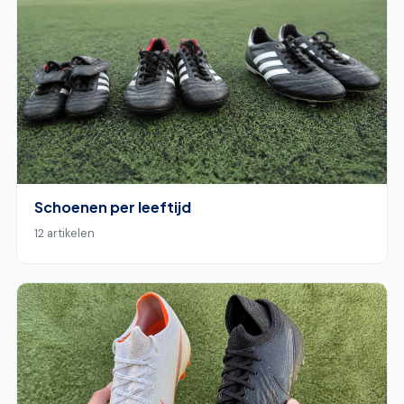
Schoenen per leeftijd
12 artikelen