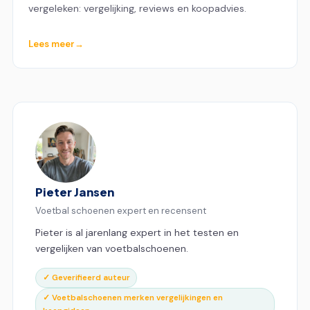
vergeleken: vergelijking, reviews en koopadvies.
Lees meer
Pieter Jansen
Voetbal schoenen expert en recensent
Pieter is al jarenlang expert in het testen en
vergelijken van voetbalschoenen.
✓ Geverifieerd auteur
✓ Voetbalschoenen merken vergelijkingen en