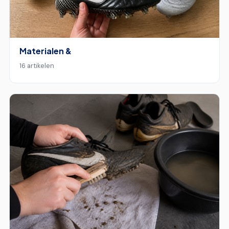
Materialen &
16 artikelen