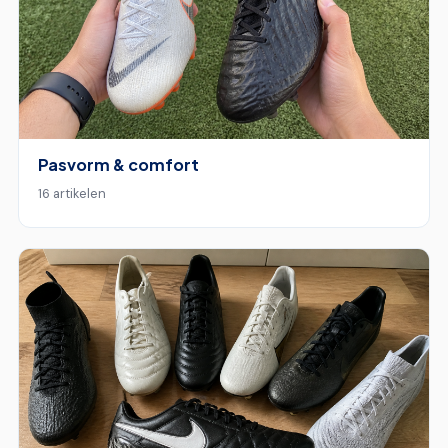
Pasvorm & comfort
16 artikelen