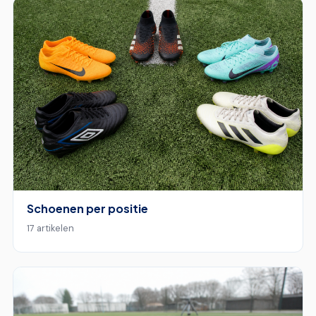
Schoenen per positie
17 artikelen