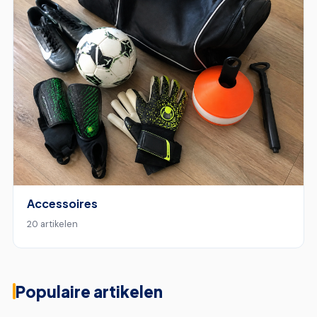
Accessoires
20 artikelen
Populaire artikelen