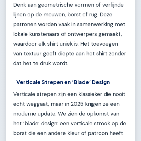
Denk aan geometrische vormen of verfijnde
lijnen op de mouwen, borst of rug. Deze
patronen worden vaak in samenwerking met
lokale kunstenaars of ontwerpers gemaakt,
waardoor elk shirt uniek is. Het toevoegen
van textuur geeft diepte aan het shirt zonder
dat het te druk wordt.
Verticale Strepen en ‘Blade’ Design
Verticale strepen zijn een klassieker die nooit
echt weggaat, maar in 2025 krijgen ze een
moderne update. We zien de opkomst van
het ‘blade’ design: een verticale strook op de
borst die een andere kleur of patroon heeft