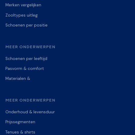
Merken vergelijken
Zooltypes uitleg
Schoenen per positie
MEER ONDERWERPEN
Schoenen per leeftijd
Pasvorm & comfort
Materialen &
MEER ONDERWERPEN
Onderhoud & levensduur
Prijssegmenten
Tenues & shirts