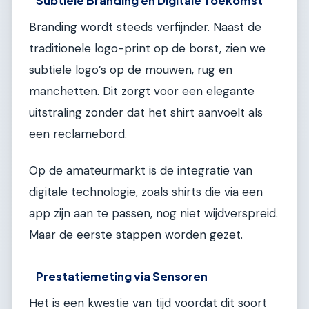
Subtiele Branding en Digitale Toekomst
Branding wordt steeds verfijnder. Naast de
traditionele logo-print op de borst, zien we
subtiele logo’s op de mouwen, rug en
manchetten. Dit zorgt voor een elegante
uitstraling zonder dat het shirt aanvoelt als
een reclamebord.
Op de amateurmarkt is de integratie van
digitale technologie, zoals shirts die via een
app zijn aan te passen, nog niet wijdverspreid.
Maar de eerste stappen worden gezet.
Prestatiemeting via Sensoren
Het is een kwestie van tijd voordat dit soort