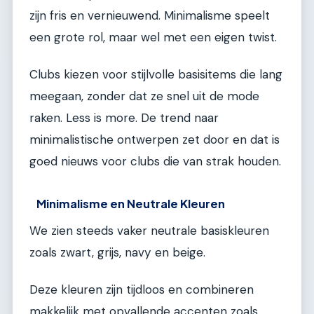
zijn fris en vernieuwend. Minimalisme speelt
een grote rol, maar wel met een eigen twist.
Clubs kiezen voor stijlvolle basisitems die lang
meegaan, zonder dat ze snel uit de mode
raken. Less is more. De trend naar
minimalistische ontwerpen zet door en dat is
goed nieuws voor clubs die van strak houden.
Minimalisme en Neutrale Kleuren
We zien steeds vaker neutrale basiskleuren
zoals zwart, grijs, navy en beige.
Deze kleuren zijn tijdloos en combineren
makkelijk met opvallende accenten zoals