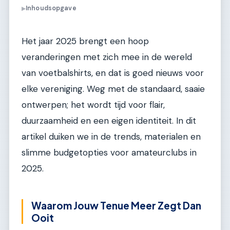
Inhoudsopgave
▶
Het jaar 2025 brengt een hoop
veranderingen met zich mee in de wereld
van voetbalshirts, en dat is goed nieuws voor
elke vereniging. Weg met de standaard, saaie
ontwerpen; het wordt tijd voor flair,
duurzaamheid en een eigen identiteit. In dit
artikel duiken we in de trends, materialen en
slimme budgetopties voor amateurclubs in
2025.
Waarom Jouw Tenue Meer Zegt Dan
Ooit