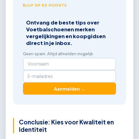
BLIJF OP DE HOOGTE
Ontvang de beste tips over
Voetbalschoenen merken
vergelijkingen en koopgidsen
direct in je inbox.
Geen spam. Altijd afmelden mogelijk.
Aanmelden →
Conclusie: Kies voor Kwaliteit en
Identiteit