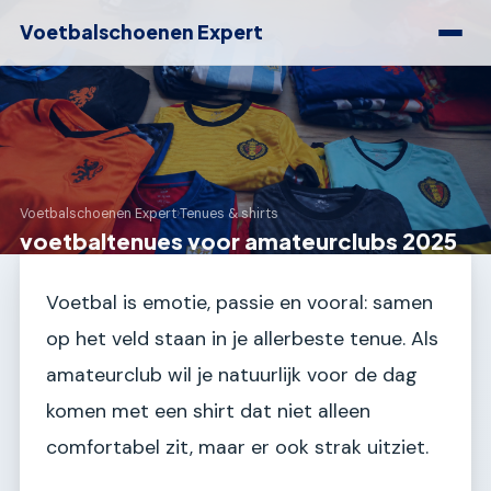
Voetbalschoenen Expert
Voetbalschoenen Expert
›
Tenues & shirts
voetbaltenues voor amateurclubs 2025
Voetbal is emotie, passie en vooral: samen
op het veld staan in je allerbeste tenue. Als
amateurclub wil je natuurlijk voor de dag
komen met een shirt dat niet alleen
comfortabel zit, maar er ook strak uitziet.