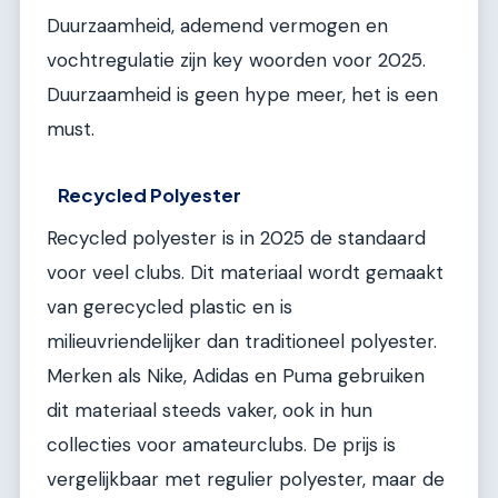
Duurzaamheid, ademend vermogen en
vochtregulatie zijn key woorden voor 2025.
Duurzaamheid is geen hype meer, het is een
must.
Recycled Polyester
Recycled polyester is in 2025 de standaard
voor veel clubs. Dit materiaal wordt gemaakt
van gerecycled plastic en is
milieuvriendelijker dan traditioneel polyester.
Merken als Nike, Adidas en Puma gebruiken
dit materiaal steeds vaker, ook in hun
collecties voor amateurclubs. De prijs is
vergelijkbaar met regulier polyester, maar de