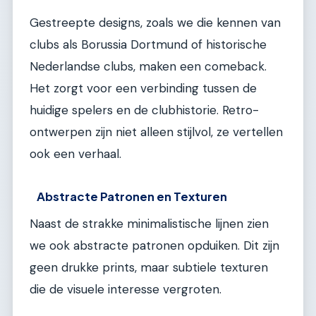
Gestreepte designs, zoals we die kennen van
clubs als Borussia Dortmund of historische
Nederlandse clubs, maken een comeback.
Het zorgt voor een verbinding tussen de
huidige spelers en de clubhistorie. Retro-
ontwerpen zijn niet alleen stijlvol, ze vertellen
ook een verhaal.
Abstracte Patronen en Texturen
Naast de strakke minimalistische lijnen zien
we ook abstracte patronen opduiken. Dit zijn
geen drukke prints, maar subtiele texturen
die de visuele interesse vergroten.