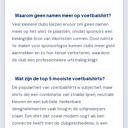
Waarom geen namen meer op voetbalshirt?
Veel kleinere clubs kiezen ervoor om geen namen
meer op het shirt te plaatsen, omdat sponsors een
belangrijke bron van inkomsten vormen. Door ruimte
te maken voor sponsorlogos kunnen clubs meer geld
aantrekken en zo hun tenue verbeteren, waardoor
de club een professionelere uitstraling krijgt.
Wat zijn de top 5 mooiste voetbalshirts?
De populariteit van voetbalshirts is subjectief, maar
shirts die een combinatie van strakke lijnen, neutrale
kleuren en een subtiele, herkenbare
designelementen vaak hoog in de schijnwerpers
staan. Een shirt dat zowel modern oogt als een
connectie heeft met de clubgeschiedenis, is een