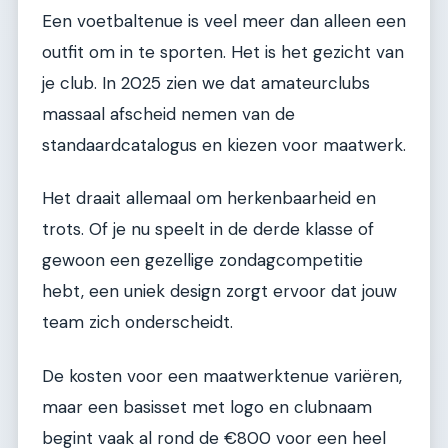
Een voetbaltenue is veel meer dan alleen een
outfit om in te sporten. Het is het gezicht van
je club. In 2025 zien we dat amateurclubs
massaal afscheid nemen van de
standaardcatalogus en kiezen voor maatwerk.
Het draait allemaal om herkenbaarheid en
trots. Of je nu speelt in de derde klasse of
gewoon een gezellige zondagcompetitie
hebt, een uniek design zorgt ervoor dat jouw
team zich onderscheidt.
De kosten voor een maatwerktenue variëren,
maar een basisset met logo en clubnaam
begint vaak al rond de €800 voor een heel