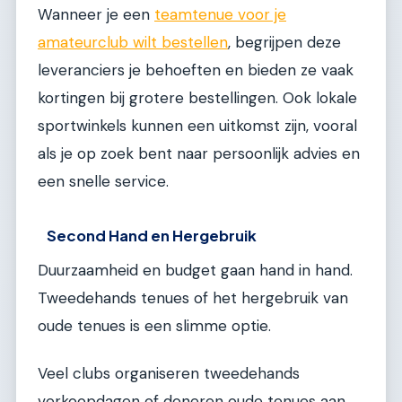
Wanneer je een
teamtenue voor je
amateurclub wilt bestellen
, begrijpen deze
leveranciers je behoeften en bieden ze vaak
kortingen bij grotere bestellingen. Ook lokale
sportwinkels kunnen een uitkomst zijn, vooral
als je op zoek bent naar persoonlijk advies en
een snelle service.
Second Hand en Hergebruik
Duurzaamheid en budget gaan hand in hand.
Tweedehands tenues of het hergebruik van
oude tenues is een slimme optie.
Veel clubs organiseren tweedehands
verkoopdagen of doneren oude tenues aan