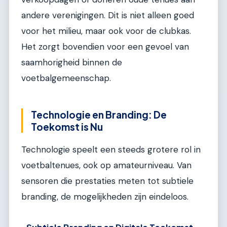
andere verenigingen. Dit is niet alleen goed
voor het milieu, maar ook voor de clubkas.
Het zorgt bovendien voor een gevoel van
saamhorigheid binnen de
voetbalgemeenschap.
Technologie en Branding: De
Toekomst is Nu
Technologie speelt een steeds grotere rol in
voetbaltenues, ook op amateurniveau. Van
sensoren die prestaties meten tot subtiele
branding, de mogelijkheden zijn eindeloos.