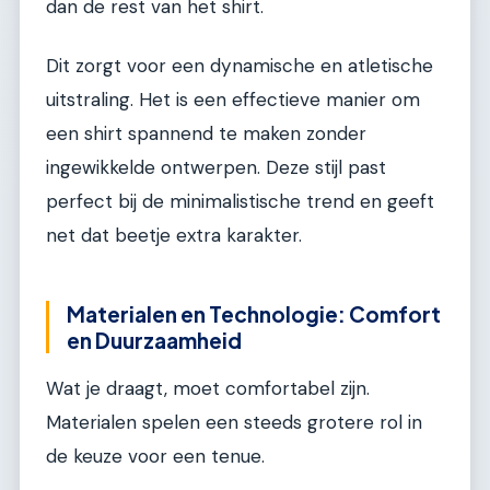
dan de rest van het shirt.
Dit zorgt voor een dynamische en atletische
uitstraling. Het is een effectieve manier om
een shirt spannend te maken zonder
ingewikkelde ontwerpen. Deze stijl past
perfect bij de minimalistische trend en geeft
net dat beetje extra karakter.
Materialen en Technologie: Comfort
en Duurzaamheid
Wat je draagt, moet comfortabel zijn.
Materialen spelen een steeds grotere rol in
de keuze voor een tenue.