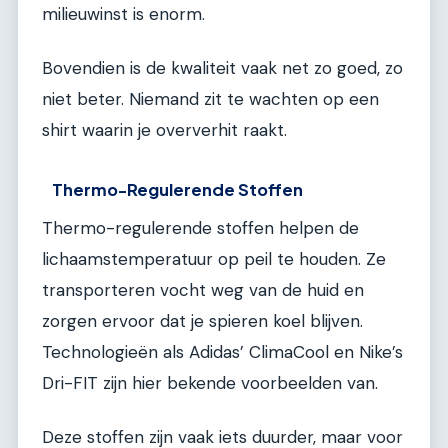
milieuwinst is enorm.
Bovendien is de kwaliteit vaak net zo goed, zo
niet beter. Niemand zit te wachten op een
shirt waarin je oververhit raakt.
Thermo-Regulerende Stoffen
Thermo-regulerende stoffen helpen de
lichaamstemperatuur op peil te houden. Ze
transporteren vocht weg van de huid en
zorgen ervoor dat je spieren koel blijven.
Technologieën als Adidas’ ClimaCool en Nike’s
Dri-FIT zijn hier bekende voorbeelden van.
Deze stoffen zijn vaak iets duurder, maar voor