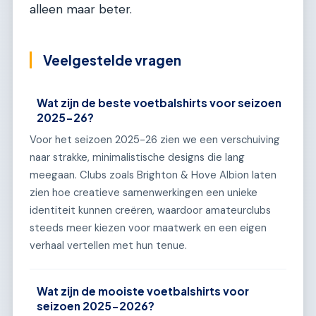
alleen maar beter.
Veelgestelde vragen
Wat zijn de beste voetbalshirts voor seizoen
2025-26?
Voor het seizoen 2025-26 zien we een verschuiving
naar strakke, minimalistische designs die lang
meegaan. Clubs zoals Brighton & Hove Albion laten
zien hoe creatieve samenwerkingen een unieke
identiteit kunnen creëren, waardoor amateurclubs
steeds meer kiezen voor maatwerk en een eigen
verhaal vertellen met hun tenue.
Wat zijn de mooiste voetbalshirts voor
seizoen 2025-2026?