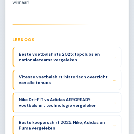
winnaar!
LEES OOK
Beste voetbalshirts 2025: topclubs en
→
nationaleteams vergeleken
Vitesse voetbalshirt: historisch overzicht
→
van alle tenues
Nike Dri-FIT vs Adidas AEROREADY:
→
voetbalshirt technologie vergeleken
Beste keepersshirt 2025: Nike, Adidas en
→
Puma vergeleken