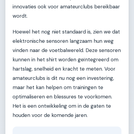
innovaties ook voor amateurclubs bereikbaar
wordt.
Hoewel het nog niet standaard is, zien we dat
elektronische sensoren langzaam hun weg
vinden naar de voetbalwereld. Deze sensoren
kunnen in het shirt worden geïntegreerd om
hartslag, snelheid en kracht te meten. Voor
amateurclubs is dit nu nog een investering,
maar het kan helpen om trainingen te
optimaliseren en blessures te voorkomen.
Het is een ontwikkeling om in de gaten te
houden voor de komende jaren.