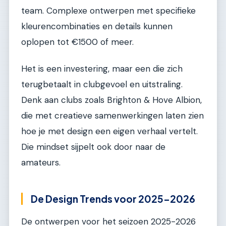
team. Complexe ontwerpen met specifieke
kleurencombinaties en details kunnen
oplopen tot €1500 of meer.
Het is een investering, maar een die zich
terugbetaalt in clubgevoel en uitstraling.
Denk aan clubs zoals Brighton & Hove Albion,
die met creatieve samenwerkingen laten zien
hoe je met design een eigen verhaal vertelt.
Die mindset sijpelt ook door naar de
amateurs.
De Design Trends voor 2025-2026
De ontwerpen voor het seizoen 2025-2026