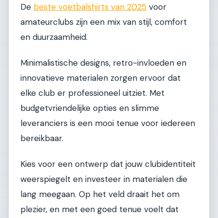
De
beste voetbalshirts van 2025
voor
amateurclubs zijn een mix van stijl, comfort
en duurzaamheid.
Minimalistische designs, retro-invloeden en
innovatieve materialen zorgen ervoor dat
elke club er professioneel uitziet. Met
budgetvriendelijke opties en slimme
leveranciers is een mooi tenue voor iedereen
bereikbaar.
Kies voor een ontwerp dat jouw clubidentiteit
weerspiegelt en investeer in materialen die
lang meegaan. Op het veld draait het om
plezier, en met een goed tenue voelt dat