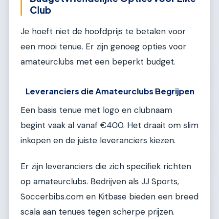
Club
Je hoeft niet de hoofdprijs te betalen voor
een mooi tenue. Er zijn genoeg opties voor
amateurclubs met een beperkt budget.
Leveranciers die Amateurclubs Begrijpen
Een basis tenue met logo en clubnaam
begint vaak al vanaf €400. Het draait om slim
inkopen en de juiste leveranciers kiezen.
Er zijn leveranciers die zich specifiek richten
op amateurclubs. Bedrijven als JJ Sports,
Soccerbibs.com en Kitbase bieden een breed
scala aan tenues tegen scherpe prijzen.