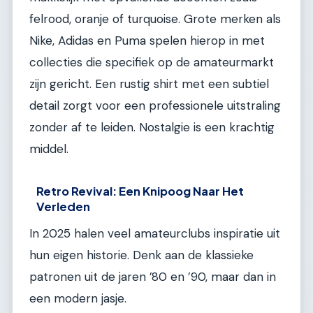
felrood, oranje of turquoise. Grote merken als
Nike, Adidas en Puma spelen hierop in met
collecties die specifiek op de amateurmarkt
zijn gericht. Een rustig shirt met een subtiel
detail zorgt voor een professionele uitstraling
zonder af te leiden. Nostalgie is een krachtig
middel.
Retro Revival: Een Knipoog Naar Het
Verleden
In 2025 halen veel amateurclubs inspiratie uit
hun eigen historie. Denk aan de klassieke
patronen uit de jaren ’80 en ’90, maar dan in
een modern jasje.