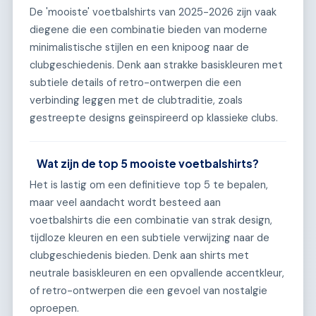
De 'mooiste' voetbalshirts van 2025-2026 zijn vaak
diegene die een combinatie bieden van moderne
minimalistische stijlen en een knipoog naar de
clubgeschiedenis. Denk aan strakke basiskleuren met
subtiele details of retro-ontwerpen die een
verbinding leggen met de clubtraditie, zoals
gestreepte designs geïnspireerd op klassieke clubs.
Wat zijn de top 5 mooiste voetbalshirts?
Het is lastig om een definitieve top 5 te bepalen,
maar veel aandacht wordt besteed aan
voetbalshirts die een combinatie van strak design,
tijdloze kleuren en een subtiele verwijzing naar de
clubgeschiedenis bieden. Denk aan shirts met
neutrale basiskleuren en een opvallende accentkleur,
of retro-ontwerpen die een gevoel van nostalgie
oproepen.