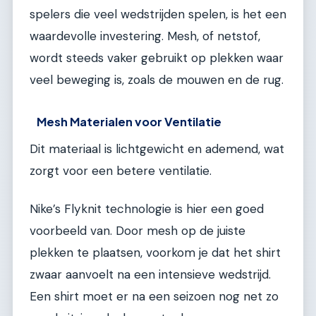
spelers die veel wedstrijden spelen, is het een
waardevolle investering. Mesh, of netstof,
wordt steeds vaker gebruikt op plekken waar
veel beweging is, zoals de mouwen en de rug.
Mesh Materialen voor Ventilatie
Dit materiaal is lichtgewicht en ademend, wat
zorgt voor een betere ventilatie.
Nike’s Flyknit technologie is hier een goed
voorbeeld van. Door mesh op de juiste
plekken te plaatsen, voorkom je dat het shirt
zwaar aanvoelt na een intensieve wedstrijd.
Een shirt moet er na een seizoen nog net zo