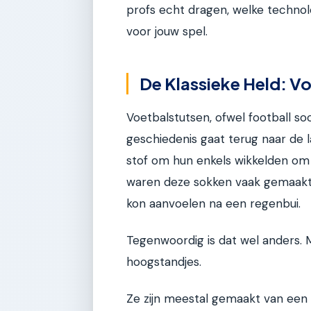
profs echt dragen, welke technolo
voor jouw spel.
De Klassieke Held: V
Voetbalstutsen, ofwel football soc
geschiedenis gaat terug naar de 
stof om hun enkels wikkelden o
waren deze sokken vaak gemaakt 
kon aanvoelen na een regenbui.
Tegenwoordig is dat wel anders. 
hoogstandjes.
Ze zijn meestal gemaakt van een 