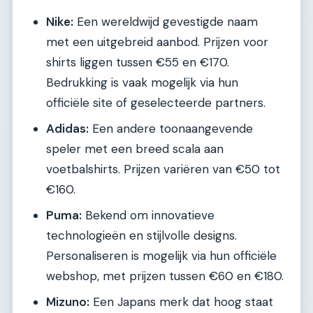
Nike:
Een wereldwijd gevestigde naam
met een uitgebreid aanbod. Prijzen voor
shirts liggen tussen €55 en €170.
Bedrukking is vaak mogelijk via hun
officiële site of geselecteerde partners.
Adidas:
Een andere toonaangevende
speler met een breed scala aan
voetbalshirts. Prijzen variëren van €50 tot
€160.
Puma:
Bekend om innovatieve
technologieën en stijlvolle designs.
Personaliseren is mogelijk via hun officiële
webshop, met prijzen tussen €60 en €180.
Mizuno:
Een Japans merk dat hoog staat