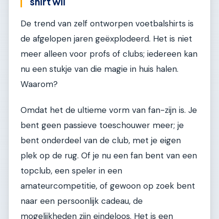
shirt wil
De trend van zelf ontworpen voetbalshirts is
de afgelopen jaren geëxplodeerd. Het is niet
meer alleen voor profs of clubs; iedereen kan
nu een stukje van die magie in huis halen.
Waarom?
Omdat het de ultieme vorm van fan-zijn is. Je
bent geen passieve toeschouwer meer; je
bent onderdeel van de club, met je eigen
plek op de rug. Of je nu een fan bent van een
topclub, een speler in een
amateurcompetitie, of gewoon op zoek bent
naar een persoonlijk cadeau, de
mogelijkheden zijn eindeloos. Het is een