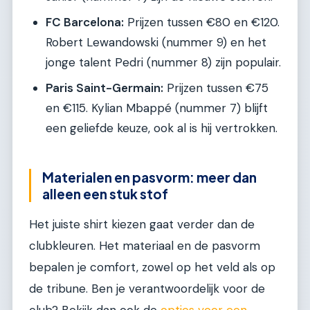
FC Barcelona:
Prijzen tussen €80 en €120.
Robert Lewandowski (nummer 9) en het
jonge talent Pedri (nummer 8) zijn populair.
Paris Saint-Germain:
Prijzen tussen €75
en €115. Kylian Mbappé (nummer 7) blijft
een geliefde keuze, ook al is hij vertrokken.
Materialen en pasvorm: meer dan
alleen een stuk stof
Het juiste shirt kiezen gaat verder dan de
clubkleuren. Het materiaal en de pasvorm
bepalen je comfort, zowel op het veld als op
de tribune. Ben je verantwoordelijk voor de