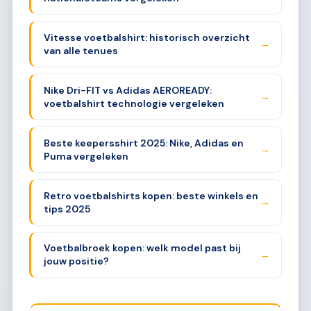
Vitesse voetbalshirt: historisch overzicht
→
van alle tenues
Nike Dri-FIT vs Adidas AEROREADY:
→
voetbalshirt technologie vergeleken
Beste keepersshirt 2025: Nike, Adidas en
→
Puma vergeleken
Retro voetbalshirts kopen: beste winkels en
→
tips 2025
Voetbalbroek kopen: welk model past bij
→
jouw positie?