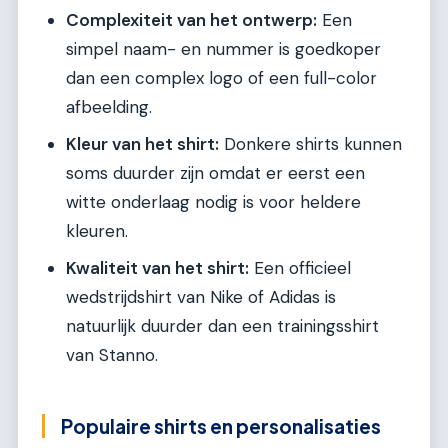
Complexiteit van het ontwerp:
Een
simpel naam- en nummer is goedkoper
dan een complex logo of een full-color
afbeelding.
Kleur van het shirt:
Donkere shirts kunnen
soms duurder zijn omdat er eerst een
witte onderlaag nodig is voor heldere
kleuren.
Kwaliteit van het shirt:
Een officieel
wedstrijdshirt van Nike of Adidas is
natuurlijk duurder dan een trainingsshirt
van Stanno.
Populaire shirts en personalisaties