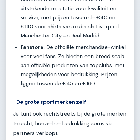
uitstekende reputatie voor kwaliteit en
service, met prijzen tussen de €40 en
€140 voor shirts van clubs als Liverpool,
Manchester City en Real Madrid.
Fanstore:
De officiële merchandise-winkel
voor veel fans. Ze bieden een breed scala
aan officiële producten van topclubs, met
mogelijkheden voor bedrukking. Prijzen
liggen tussen de €45 en €160.
De grote sportmerken zelf
Je kunt ook rechtstreeks bij de grote merken
terecht, hoewel de bedrukking soms via
partners verloopt.