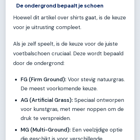
De ondergrond bepaalt je schoen
Hoewel dit artikel over shirts gaat, is de keuze
voor je uitrusting compleet.
Als je zelf speelt, is de keuze voor de juiste
voetbalschoen cruciaal. Deze wordt bepaald
door de ondergrond:
FG (Firm Ground):
Voor stevig natuurgras.
De meest voorkomende keuze.
AG (Artificial Grass):
Speciaal ontworpen
voor kunstgras, met meer noppen om de
druk te verspreiden.
MG (Multi-Ground):
Een veelzijdige optie
die geschikt is voor verschillende