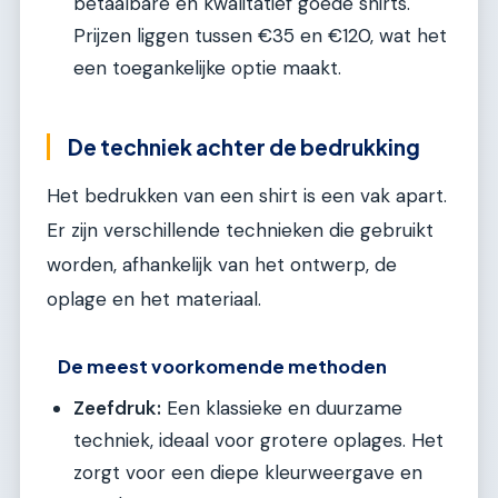
betaalbare en kwalitatief goede shirts.
Prijzen liggen tussen €35 en €120, wat het
een toegankelijke optie maakt.
De techniek achter de bedrukking
Het bedrukken van een shirt is een vak apart.
Er zijn verschillende technieken die gebruikt
worden, afhankelijk van het ontwerp, de
oplage en het materiaal.
De meest voorkomende methoden
Zeefdruk:
Een klassieke en duurzame
techniek, ideaal voor grotere oplages. Het
zorgt voor een diepe kleurweergave en