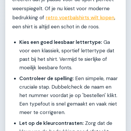
weerspiegelt. Of je nu kiest voor moderne
bedrukking of
retro voetbalshirts wilt kopen
,
een shirt is altijd een schot in de roos.
Kies een goed leesbaar lettertype:
Ga
voor een klassiek, sportief lettertype dat
past bij het shirt. Vermijd te sierlijke of
moeilijk leesbare fonts.
Controleer de spelling:
Een simpele, maar
cruciale stap. Dubbelcheck de naam en
het nummer voordat je op 'bestellen' klikt.
Een typefout is snel gemaakt en vaak niet
meer te corrigeren.
Let op de kleurcontrasten:
Zorg dat de