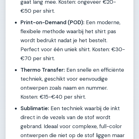
gaat lang mee. Kosten: ongeveer €20-
€50 per shirt.
Print-on-Demand (POD):
Een moderne,
flexibele methode waarbij het shirt pas
wordt bedrukt nadat je het bestelt.
Perfect voor één uniek shirt. Kosten: €30-
€70 per shirt.
Thermo Transfer:
Een snelle en efficiënte
techniek, geschikt voor eenvoudige
ontwerpen zoals naam en nummer.
Kosten: €15-€40 per shirt.
Sublimatie:
Een techniek waarbij de inkt
direct in de vezels van de stof wordt
gebrand. Ideaal voor complexe, full-color
ontwerpen die niet op de stof liggen maar