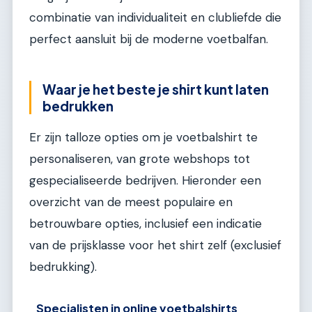
combinatie van individualiteit en clubliefde die
perfect aansluit bij de moderne voetbalfan.
Waar je het beste je shirt kunt laten
bedrukken
Er zijn talloze opties om je voetbalshirt te
personaliseren, van grote webshops tot
gespecialiseerde bedrijven. Hieronder een
overzicht van de meest populaire en
betrouwbare opties, inclusief een indicatie
van de prijsklasse voor het shirt zelf (exclusief
bedrukking).
Specialisten in online voetbalshirts