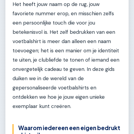
Het heeft jouw naam op de rug, jouw
favoriete nummer erop, en misschien zelfs
een persoonlijke touch die voor jou
betekenisvol is. Het zelf bedrukken van een
voetbalshirt is meer dan alleen een naam
toevoegen; het is een manier om je identiteit
te uiten, je clubliefde te tonen of iemand een
onvergetelijk cadeau te geven. In deze gids
duiken we in de wereld van de
gepersonaliseerde voetbalshirts en
ontdekken we hoe je jouw eigen unieke
exemplaar kunt creëren.
Waarom iedereen een eigen bedrukt