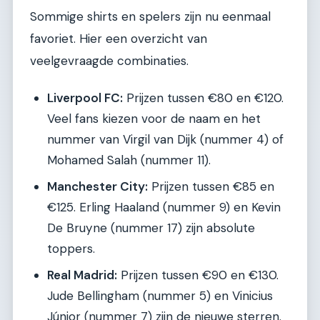
Sommige shirts en spelers zijn nu eenmaal
favoriet. Hier een overzicht van
veelgevraagde combinaties.
Liverpool FC:
Prijzen tussen €80 en €120.
Veel fans kiezen voor de naam en het
nummer van Virgil van Dijk (nummer 4) of
Mohamed Salah (nummer 11).
Manchester City:
Prijzen tussen €85 en
€125. Erling Haaland (nummer 9) en Kevin
De Bruyne (nummer 17) zijn absolute
toppers.
Real Madrid:
Prijzen tussen €90 en €130.
Jude Bellingham (nummer 5) en Vinicius
Júnior (nummer 7) zijn de nieuwe sterren.