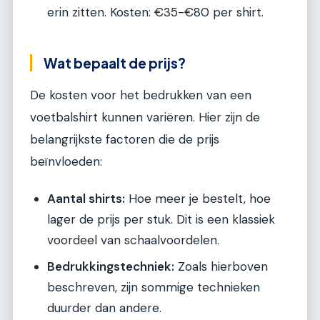
erin zitten. Kosten: €35-€80 per shirt.
Wat bepaalt de prijs?
De kosten voor het bedrukken van een
voetbalshirt kunnen variëren. Hier zijn de
belangrijkste factoren die de prijs
beïnvloeden:
Aantal shirts:
Hoe meer je bestelt, hoe
lager de prijs per stuk. Dit is een klassiek
voordeel van schaalvoordelen.
Bedrukkingstechniek:
Zoals hierboven
beschreven, zijn sommige technieken
duurder dan andere.