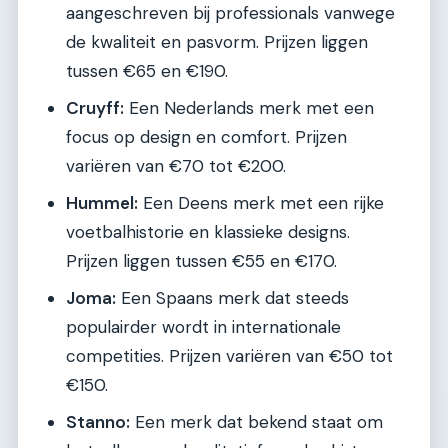
aangeschreven bij professionals vanwege
de kwaliteit en pasvorm. Prijzen liggen
tussen €65 en €190.
Cruyff:
Een Nederlands merk met een
focus op design en comfort. Prijzen
variëren van €70 tot €200.
Hummel:
Een Deens merk met een rijke
voetbalhistorie en klassieke designs.
Prijzen liggen tussen €55 en €170.
Joma:
Een Spaans merk dat steeds
populairder wordt in internationale
competities. Prijzen variëren van €50 tot
€150.
Stanno:
Een merk dat bekend staat om