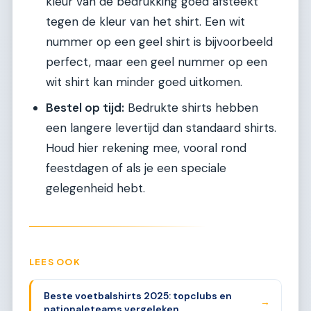
kleur van de bedrukking goed afsteekt
tegen de kleur van het shirt. Een wit
nummer op een geel shirt is bijvoorbeeld
perfect, maar een geel nummer op een
wit shirt kan minder goed uitkomen.
Bestel op tijd:
Bedrukte shirts hebben
een langere levertijd dan standaard shirts.
Houd hier rekening mee, vooral rond
feestdagen of als je een speciale
gelegenheid hebt.
LEES OOK
Beste voetbalshirts 2025: topclubs en
→
nationaleteams vergeleken