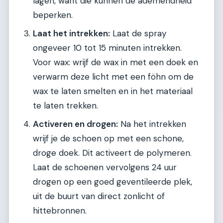
lagen, want die kunnen de ademendheid
beperken.
Laat het intrekken:
Laat de spray
ongeveer 10 tot 15 minuten intrekken.
Voor wax: wrijf de wax in met een doek en
verwarm deze licht met een föhn om de
wax te laten smelten en in het materiaal
te laten trekken.
Activeren en drogen:
Na het intrekken
wrijf je de schoen op met een schone,
droge doek. Dit activeert de polymeren.
Laat de schoenen vervolgens 24 uur
drogen op een goed geventileerde plek,
uit de buurt van direct zonlicht of
hittebronnen.