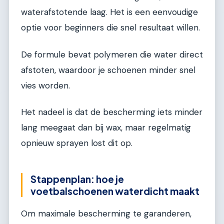
waterafstotende laag. Het is een eenvoudige
optie voor beginners die snel resultaat willen.
De formule bevat polymeren die water direct
afstoten, waardoor je schoenen minder snel
vies worden.
Het nadeel is dat de bescherming iets minder
lang meegaat dan bij wax, maar regelmatig
opnieuw sprayen lost dit op.
Stappenplan: hoe je
voetbalschoenen waterdicht maakt
Om maximale bescherming te garanderen,