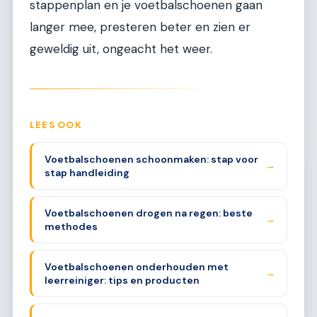
stappenplan en je voetbalschoenen gaan
langer mee, presteren beter en zien er
geweldig uit, ongeacht het weer.
LEES OOK
Voetbalschoenen schoonmaken: stap voor
→
stap handleiding
Voetbalschoenen drogen na regen: beste
→
methodes
Voetbalschoenen onderhouden met
→
leerreiniger: tips en producten