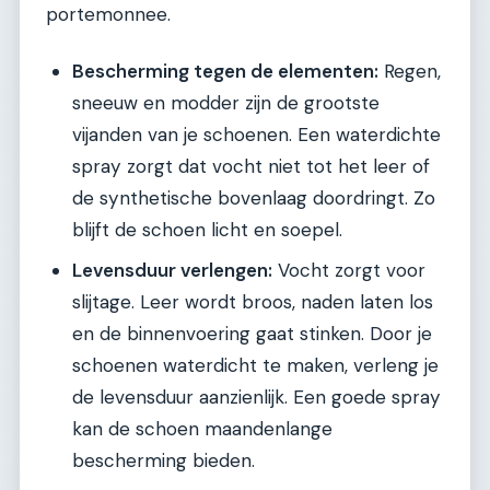
portemonnee.
Bescherming tegen de elementen:
Regen,
sneeuw en modder zijn de grootste
vijanden van je schoenen. Een waterdichte
spray zorgt dat vocht niet tot het leer of
de synthetische bovenlaag doordringt. Zo
blijft de schoen licht en soepel.
Levensduur verlengen:
Vocht zorgt voor
slijtage. Leer wordt broos, naden laten los
en de binnenvoering gaat stinken. Door je
schoenen waterdicht te maken, verleng je
de levensduur aanzienlijk. Een goede spray
kan de schoen maandenlange
bescherming bieden.