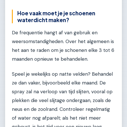
Hoe vaak moet je je schoenen
waterdicht maken?
De frequentie hangt af van gebruik en
weersomstandigheden. Over het algemeen is
het aan te raden om je schoenen elke 3 tot 6
maanden opnieuw te behandelen.
Speel je wekelijks op natte velden? Behandel
ze dan vaker, bijvoorbeeld elke maand. De
spray zal na verloop van tijd slijten, vooral op
plekken die veel slijtage ondergaan, zoals de
neus en de zoolrand. Controleer regelmatig
of water nog afparelt; als het niet meer
gebeurt, is het tijd voor een nieuwe laag.