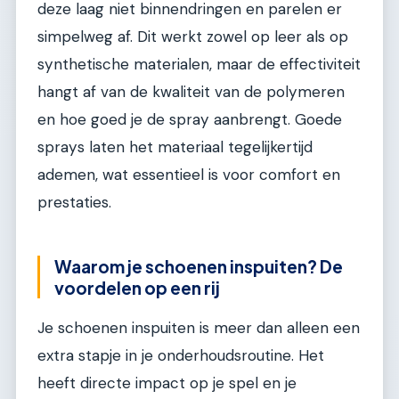
deze laag niet binnendringen en parelen er
simpelweg af. Dit werkt zowel op leer als op
synthetische materialen, maar de effectiviteit
hangt af van de kwaliteit van de polymeren
en hoe goed je de spray aanbrengt. Goede
sprays laten het materiaal tegelijkertijd
ademen, wat essentieel is voor comfort en
prestaties.
Waarom je schoenen inspuiten? De
voordelen op een rij
Je schoenen inspuiten is meer dan alleen een
extra stapje in je onderhoudsroutine. Het
heeft directe impact op je spel en je