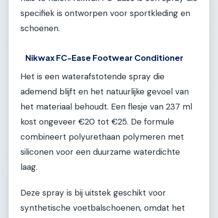
specifiek is ontworpen voor sportkleding en
schoenen.
Nikwax FC-Ease Footwear Conditioner
Het is een waterafstotende spray die
ademend blijft en het natuurlijke gevoel van
het materiaal behoudt. Een flesje van 237 ml
kost ongeveer €20 tot €25. De formule
combineert polyurethaan polymeren met
siliconen voor een duurzame waterdichte
laag.
Deze spray is bij uitstek geschikt voor
synthetische voetbalschoenen, omdat het