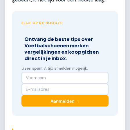
BLIJF OP DE HOOGTE
Ontvang de beste tips over
Voetbalschoenen merken
vergelijkingen en koopgidsen
direct in je inbox.
Geen spam. Altijd afmelden mogelijk.
Aanmelden →