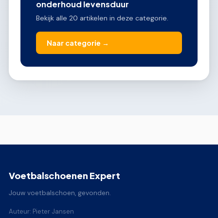
onderhoud levensduur
Bekijk alle 20 artikelen in deze categorie.
Naar categorie →
Voetbalschoenen Expert
Jouw voetbalschoen, gevonden.
Auteur: Pieter Jansen