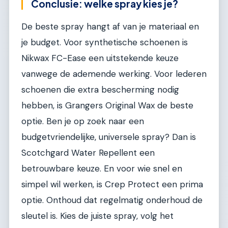
Conclusie: welke spray kies je?
De beste spray hangt af van je materiaal en
je budget. Voor synthetische schoenen is
Nikwax FC-Ease een uitstekende keuze
vanwege de ademende werking. Voor lederen
schoenen die extra bescherming nodig
hebben, is Grangers Original Wax de beste
optie. Ben je op zoek naar een
budgetvriendelijke, universele spray? Dan is
Scotchgard Water Repellent een
betrouwbare keuze. En voor wie snel en
simpel wil werken, is Crep Protect een prima
optie. Onthoud dat regelmatig onderhoud de
sleutel is. Kies de juiste spray, volg het