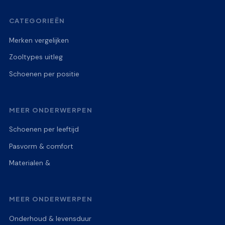
CATEGORIEËN
Merken vergelijken
Zooltypes uitleg
Schoenen per positie
MEER ONDERWERPEN
Schoenen per leeftijd
Pasvorm & comfort
Materialen &
MEER ONDERWERPEN
Onderhoud & levensduur