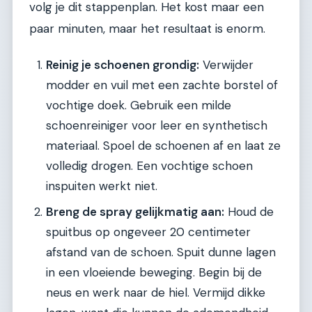
volg je dit stappenplan. Het kost maar een
paar minuten, maar het resultaat is enorm.
Reinig je schoenen grondig:
Verwijder
modder en vuil met een zachte borstel of
vochtige doek. Gebruik een milde
schoenreiniger voor leer en synthetisch
materiaal. Spoel de schoenen af en laat ze
volledig drogen. Een vochtige schoen
inspuiten werkt niet.
Breng de spray gelijkmatig aan:
Houd de
spuitbus op ongeveer 20 centimeter
afstand van de schoen. Spuit dunne lagen
in een vloeiende beweging. Begin bij de
neus en werk naar de hiel. Vermijd dikke