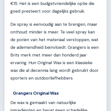
€15. Het is een budgetvriendelijke optie die
goed presteert voor dagelijks gebruik.
De spray is eenvoudig aan te brengen, maar
onthoud: minder is meer. Te veel spray kan
de poriën van het materiaal verstoppen, wat
de ademendheid beïnvloedt. Grangers is een
Brits merk met meer dan honderd jaar
ervaring. Hun Original Wax is een klassieke
wax die al decennia lang wordt gebruikt door
sporters en outdoorliefhebbers.
Grangers Original Wax
De wax is gemaakt van natuurlijke
ingrediënten en bevat geen schadelijke