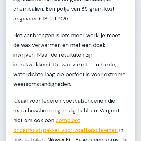
chemicaliën. Een potje van 85 gram kost
ongeveer €18 tot €25.
Het aanbrengen is iets meer werk: je moet
de wax verwarmen en met een doek
inwrijven. Maar de resultaten zijn
indrukwekkend. De wax vormt een harde,
waterdichte laag die perfect is voor extreme
weersomstandigheden.
Ideaal voor lederen voetbalschoenen die
extra bescherming nodig hebben. Vergeet
niet om ook een
compleet
onderhoudspakket voor voetbalschoenen
in
huis te halen. Nikwax FC-Ease is een spray die