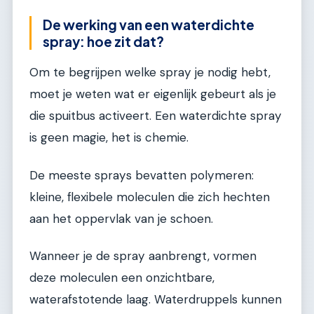
De werking van een waterdichte
spray: hoe zit dat?
Om te begrijpen welke spray je nodig hebt,
moet je weten wat er eigenlijk gebeurt als je
die spuitbus activeert. Een waterdichte spray
is geen magie, het is chemie.
De meeste sprays bevatten polymeren:
kleine, flexibele moleculen die zich hechten
aan het oppervlak van je schoen.
Wanneer je de spray aanbrengt, vormen
deze moleculen een onzichtbare,
waterafstotende laag. Waterdruppels kunnen