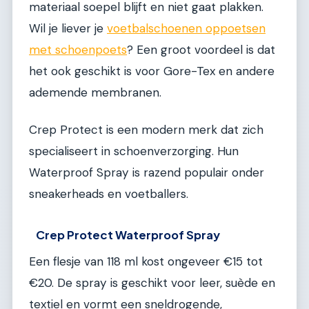
materiaal soepel blijft en niet gaat plakken.
Wil je liever je
voetbalschoenen oppoetsen
met schoenpoets
? Een groot voordeel is dat
het ook geschikt is voor Gore-Tex en andere
ademende membranen.
Crep Protect is een modern merk dat zich
specialiseert in schoenverzorging. Hun
Waterproof Spray is razend populair onder
sneakerheads en voetballers.
Crep Protect Waterproof Spray
Een flesje van 118 ml kost ongeveer €15 tot
€20. De spray is geschikt voor leer, suède en
textiel en vormt een sneldrogende,