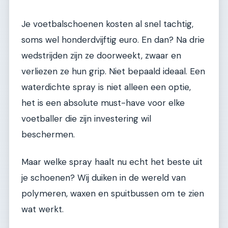
Je voetbalschoenen kosten al snel tachtig,
soms wel honderdvijftig euro. En dan? Na drie
wedstrijden zijn ze doorweekt, zwaar en
verliezen ze hun grip. Niet bepaald ideaal. Een
waterdichte spray is niet alleen een optie,
het is een absolute must-have voor elke
voetballer die zijn investering wil
beschermen.
Maar welke spray haalt nu echt het beste uit
je schoenen? Wij duiken in de wereld van
polymeren, waxen en spuitbussen om te zien
wat werkt.