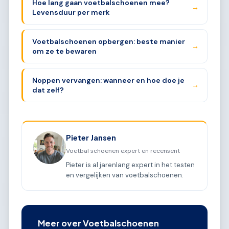
Hoe lang gaan voetbalschoenen mee?
→
Levensduur per merk
Voetbalschoenen opbergen: beste manier
→
om ze te bewaren
Noppen vervangen: wanneer en hoe doe je
→
dat zelf?
Pieter Jansen
Voetbal schoenen expert en recensent
Pieter is al jarenlang expert in het testen
en vergelijken van voetbalschoenen.
Meer over Voetbalschoenen