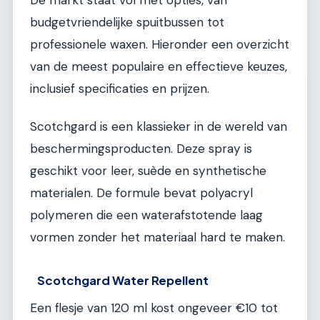
budgetvriendelijke spuitbussen tot
professionele waxen. Hieronder een overzicht
van de meest populaire en effectieve keuzes,
inclusief specificaties en prijzen.
Scotchgard is een klassieker in de wereld van
beschermingsproducten. Deze spray is
geschikt voor leer, suède en synthetische
materialen. De formule bevat polyacryl
polymeren die een waterafstotende laag
vormen zonder het materiaal hard te maken.
Scotchgard Water Repellent
Een flesje van 120 ml kost ongeveer €10 tot