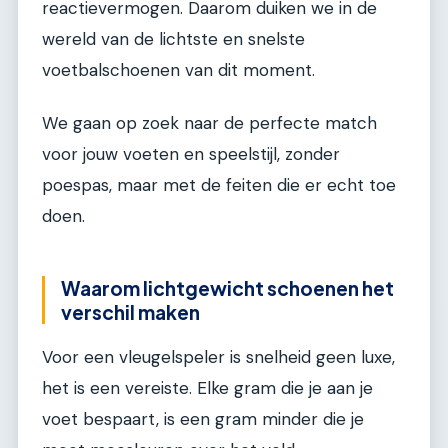
reactievermogen. Daarom duiken we in de
wereld van de lichtste en snelste
voetbalschoenen van dit moment.
We gaan op zoek naar de perfecte match
voor jouw voeten en speelstijl, zonder
poespas, maar met de feiten die er echt toe
doen.
Waarom lichtgewicht schoenen het
verschil maken
Voor een vleugelspeler is snelheid geen luxe,
het is een vereiste. Elke gram die je aan je
voet bespaart, is een gram minder die je