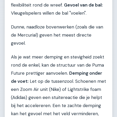
flexibiliteit rond de wreef.
Gevoel van de bal:
Vleugelspelers willen de bal "voelen".
Dunne, naadloze bovenwerken (zoals die van
de Mercurial) geven het meest directe
gevoel.
Als je wat meer demping en stevigheid zoekt
rond de enkel, kan de structuur van de Puma
Future prettiger aanvoelen.
Demping onder
de voet:
Let op de tussenzool. Schoenen met
een Zoom Air unit (Nike) of Lightstrike foam
(Adidas) geven een stuitereactie die je helpt
bij het accelereren. Een te zachte demping
kan het gevoel met het veld verminderen,