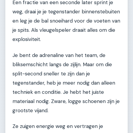
Een fractie van een seconde later sprint je
weg, draai je je tegenstander binnenstebuiten
en leg je de bal snoeihard voor de voeten van
je spits. Als vleugelspeler draait alles om die
explosiviteit.
Je bent de adrenaline van het team, de
bliksemschicht langs de zijlijn. Maar om die
split-second sneller te zijn dan je
tegenstander, heb je meer nodig dan alleen
techniek en conditie. Je hebt het juiste
materiaal nodig. Zware, logge schoenen zijn je
grootste vijand.
Ze zuigen energie weg en vertragen je