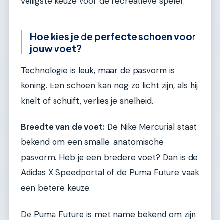
veiligste keuze voor de recreatieve speler.
Hoe kies je de perfecte schoen voor
jouw voet?
Technologie is leuk, maar de pasvorm is
koning. Een schoen kan nog zo licht zijn, als hij
knelt of schuift, verlies je snelheid.
Breedte van de voet:
De Nike Mercurial staat
bekend om een smalle, anatomische
pasvorm. Heb je een bredere voet? Dan is de
Adidas X Speedportal of de Puma Future vaak
een betere keuze.
De Puma Future is met name bekend om zijn