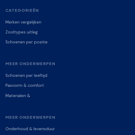
CATEGORIEËN
Merken vergelijken
Zooltypes uitleg
Schoenen per positie
MEER ONDERWERPEN
Schoenen per leeftijd
Pasvorm & comfort
Materialen &
MEER ONDERWERPEN
Onderhoud & levensduur