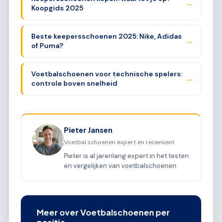
→
Koopgids 2025
Beste keepersschoenen 2025: Nike, Adidas
→
of Puma?
Voetbalschoenen voor technische spelers:
→
controle boven snelheid
Pieter Jansen
Voetbal schoenen expert en recensent
Pieter is al jarenlang expert in het testen
en vergelijken van voetbalschoenen.
Meer over Voetbalschoenen per