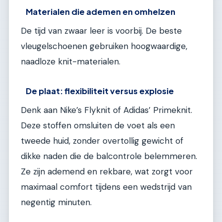
Materialen die ademen en omhelzen
De tijd van zwaar leer is voorbij. De beste
vleugelschoenen gebruiken hoogwaardige,
naadloze knit-materialen.
De plaat: flexibiliteit versus explosie
Denk aan Nike’s Flyknit of Adidas’ Primeknit.
Deze stoffen omsluiten de voet als een
tweede huid, zonder overtollig gewicht of
dikke naden die de balcontrole belemmeren.
Ze zijn ademend en rekbare, wat zorgt voor
maximaal comfort tijdens een wedstrijd van
negentig minuten.