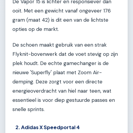
De Vapor 15 is lichter en responsiever dan
ooit. Met een gewicht vanaf ongeveer 176
gram (maat 42) is dit een van de lichtste
opties op de markt.
De schoen maakt gebruik van een strak
Flyknit-bovenwerk dat de voet stevig op zijn
plek houdt. De echte gamechanger is de
nieuwe 'Superfly' plaat met Zoom Air-
demping. Deze zorgt voor een directe
energieoverdracht van hiel naar teen, wat
essentieel is voor diep gestuurde passes en
snelle sprints.
2. Adidas X Speedportal 4