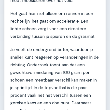
moet meesleuren over het veld.
Het gaat hier niet alleen om rennen in een
rechte lijn; het gaat om acceleratie. Een
lichte schoen zorgt voor een directere
verbinding tussen je spieren en de grasmat.
Je voelt de ondergrond beter, waardoor je
sneller kunt reageren op veranderingen in de
richting. Onderzoek toont aan dat een
gewichtsvermindering van 100 gram per
schoen een meetbaar verschil kan maken in
je sprinttijd. In de topvoetbal is die paar
procent vaak net het verschil tussen een
gemiste kans en een doelpunt. Daarnaast