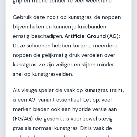
grip en tractie zonder te veel weerstand.
Gebruik deze nooit op kunstgras; de noppen
blijven haken en kunnen je kniebanden
ernstig beschadigen.
Artificial Ground (AG):
Deze schoenen hebben kortere, meerdere
noppen die gelijkmatig druk verdelen over
kunstgras. Ze zijn veiliger en slijten minder
snel op kunstgrasvelden.
Als vleugelspeler die vaak op kunstgras traint,
is een AG-variant essentieel. Let op: veel
merken bieden ook een hybride versie aan
(FG/AG), die geschikt is voor zowel stevig
gras als normaal kunstgras. Dit is vaak de