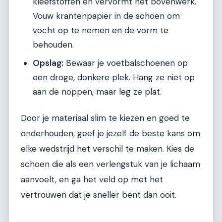
kleefstoffen en vervormt het bovenwerk.
Vouw krantenpapier in de schoen om
vocht op te nemen en de vorm te
behouden.
Opslag:
Bewaar je voetbalschoenen op
een droge, donkere plek. Hang ze niet op
aan de noppen, maar leg ze plat.
Door je materiaal slim te kiezen en goed te
onderhouden, geef je jezelf de beste kans om
elke wedstrijd het verschil te maken. Kies de
schoen die als een verlengstuk van je lichaam
aanvoelt, en ga het veld op met het
vertrouwen dat je sneller bent dan ooit.