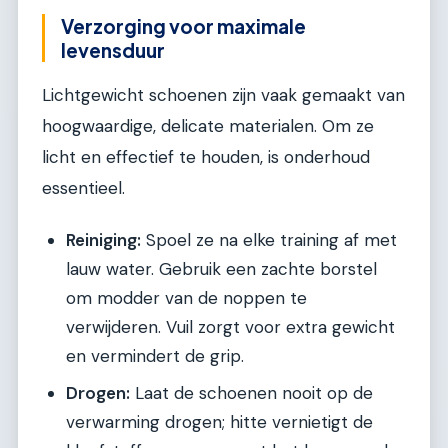
Verzorging voor maximale
levensduur
Lichtgewicht schoenen zijn vaak gemaakt van
hoogwaardige, delicate materialen. Om ze
licht en effectief te houden, is onderhoud
essentieel.
Reiniging:
Spoel ze na elke training af met
lauw water. Gebruik een zachte borstel
om modder van de noppen te
verwijderen. Vuil zorgt voor extra gewicht
en vermindert de grip.
Drogen:
Laat de schoenen nooit op de
verwarming drogen; hitte vernietigt de