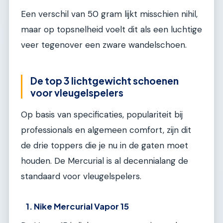
Een verschil van 50 gram lijkt misschien nihil,
maar op topsnelheid voelt dit als een luchtige
veer tegenover een zware wandelschoen.
De top 3 lichtgewicht schoenen
voor vleugelspelers
Op basis van specificaties, populariteit bij
professionals en algemeen comfort, zijn dit
de drie toppers die je nu in de gaten moet
houden. De Mercurial is al decennialang de
standaard voor vleugelspelers.
1. Nike Mercurial Vapor 15