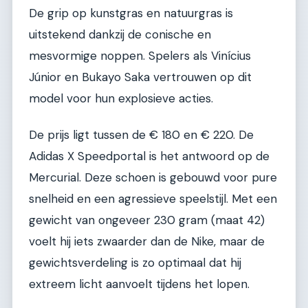
De grip op kunstgras en natuurgras is
uitstekend dankzij de conische en
mesvormige noppen. Spelers als Vinícius
Júnior en Bukayo Saka vertrouwen op dit
model voor hun explosieve acties.
De prijs ligt tussen de € 180 en € 220. De
Adidas X Speedportal is het antwoord op de
Mercurial. Deze schoen is gebouwd voor pure
snelheid en een agressieve speelstijl. Met een
gewicht van ongeveer 230 gram (maat 42)
voelt hij iets zwaarder dan de Nike, maar de
gewichtsverdeling is zo optimaal dat hij
extreem licht aanvoelt tijdens het lopen.