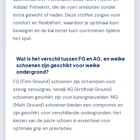
Adidas’ Primeknit, die de voet omsluiten zonder
extra gewicht of naden. Deze stoffen zorgen voor
comfort en flexibiliteit, waardoor je optimaal kunt
bewegen en de bal beter kunt controleren tijdens
het spel.
Wat is het verschil tussen FG en AG, en welke
schoenen zijn geschikt voor welke
ondergrond?
FG (Firm Ground) schoenen zijn ontworpen voor
stevig natuurgras, terwijl AG (Artificial Ground)
schoenen geschikt zijn voor kunstgrasvelden. MG
(Multi Ground) schoenen bieden een compromis en
zijn geschikt voor verschillende ondergronden. Het
kiezen van de juiste schoen is essentieel voor
optimale grip en prestaties.