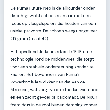
De Puma Future Neo is de allrounder onder
de lichtgewicht schoenen, maar met een
focus op vleugelspelers die houden van een
unieke pasvorm. De schoen weegt ongeveer
215 gram (maat 42).
Het opvallendste kenmerk is de 'FitFrame'
technologie rond de middenvoet, die zorgt
voor een stabiele ondersteuning zonder te
knellen. Het bovenwerk van Puma’s
Powerknit is iets dikker dan dat van de
Mercurial, wat zorgt voor extra duurzaamheid
en een zacht gevoel bij balcontact. De NRGY
foam dots in de zool bieden demping zonder