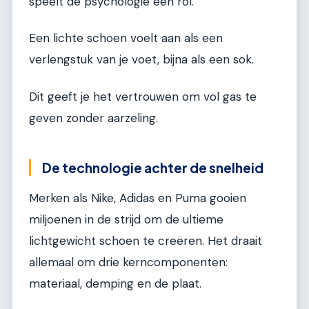
speelt de psychologie een rol.
Een lichte schoen voelt aan als een
verlengstuk van je voet, bijna als een sok.
Dit geeft je het vertrouwen om vol gas te
geven zonder aarzeling.
De technologie achter de snelheid
Merken als Nike, Adidas en Puma gooien
miljoenen in de strijd om de ultieme
lichtgewicht schoen te creëren. Het draait
allemaal om drie kerncomponenten:
materiaal, demping en de plaat.