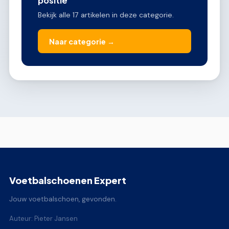
positie
Bekijk alle 17 artikelen in deze categorie.
Naar categorie →
Voetbalschoenen Expert
Jouw voetbalschoen, gevonden.
Auteur: Pieter Jansen