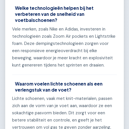
Welke technologieën helpen bij het
verbeteren van de snelheid van
voetbalschoenen?
Vele merken, zoals Nike en Adidas, investeren in
technologieën zoals Zoom Air pockets en Lightstrike
foam. Deze dempingstechnologieën zorgen voor
een responsieve energieoverdracht bij elke
beweging, waardoor je meer kracht en explosiviteit
kunt genereren tijdens het sprinten en draaien.
Waarom voelen lichte schoenen als een
verlengstuk van de voet?
Lichte schoenen, vaak met knit-materialen, passen
zich aan de vorm van je voet aan, waardoor ze een
sokachtige pasvorm bieden. Dit zorgt voor een
betere stabiliteit en controle, en geeft je het
vertrouwen om vol gas te geven zonder aarzeling,