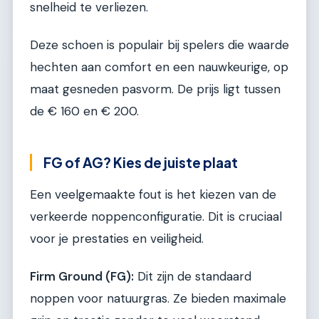
snelheid te verliezen.
Deze schoen is populair bij spelers die waarde
hechten aan comfort en een nauwkeurige, op
maat gesneden pasvorm. De prijs ligt tussen
de € 160 en € 200.
FG of AG? Kies de juiste plaat
Een veelgemaakte fout is het kiezen van de
verkeerde noppenconfiguratie. Dit is cruciaal
voor je prestaties en veiligheid.
Firm Ground (FG):
Dit zijn de standaard
noppen voor natuurgras. Ze bieden maximale