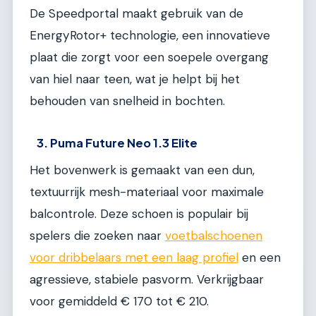
De Speedportal maakt gebruik van de
EnergyRotor+ technologie, een innovatieve
plaat die zorgt voor een soepele overgang
van hiel naar teen, wat je helpt bij het
behouden van snelheid in bochten.
3. Puma Future Neo 1.3 Elite
Het bovenwerk is gemaakt van een dun,
textuurrijk mesh-materiaal voor maximale
balcontrole. Deze schoen is populair bij
spelers die zoeken naar
voetbalschoenen
voor dribbelaars met een laag profiel
en een
agressieve, stabiele pasvorm. Verkrijgbaar
voor gemiddeld € 170 tot € 210.