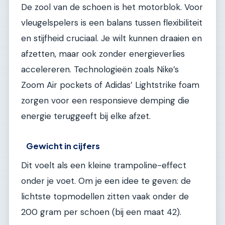
De zool van de schoen is het motorblok. Voor
vleugelspelers is een balans tussen flexibiliteit
en stijfheid cruciaal. Je wilt kunnen draaien en
afzetten, maar ook zonder energieverlies
accelereren. Technologieën zoals Nike’s
Zoom Air pockets of Adidas’ Lightstrike foam
zorgen voor een responsieve demping die
energie teruggeeft bij elke afzet.
Gewicht in cijfers
Dit voelt als een kleine trampoline-effect
onder je voet. Om je een idee te geven: de
lichtste topmodellen zitten vaak onder de
200 gram per schoen (bij een maat 42).