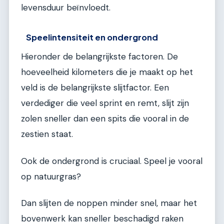
levensduur beïnvloedt.
Speelintensiteit en ondergrond
Hieronder de belangrijkste factoren. De
hoeveelheid kilometers die je maakt op het
veld is de belangrijkste slijtfactor. Een
verdediger die veel sprint en remt, slijt zijn
zolen sneller dan een spits die vooral in de
zestien staat.
Ook de ondergrond is cruciaal. Speel je vooral
op natuurgras?
Dan slijten de noppen minder snel, maar het
bovenwerk kan sneller beschadigd raken