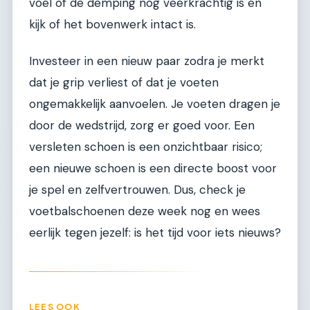
voel of de demping nog veerkrachtig is en
kijk of het bovenwerk intact is.
Investeer in een nieuw paar zodra je merkt
dat je grip verliest of dat je voeten
ongemakkelijk aanvoelen. Je voeten dragen je
door de wedstrijd, zorg er goed voor. Een
versleten schoen is een onzichtbaar risico;
een nieuwe schoen is een directe boost voor
je spel en zelfvertrouwen. Dus, check je
voetbalschoenen deze week nog en wees
eerlijk tegen jezelf: is het tijd voor iets nieuws?
LEES OOK