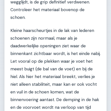
wegglijdt, is de grip definitief verdwenen.
Controleer het materiaal bovenop de
schoen.
Kleine haarscheurtjes in de lak van lederen
schoenen zijn normaal, maar als je
daadwerkelijke openingen ziet waar de
binnenkant zichtbaar wordt, is het einde nabij.
Let vooral op de plekken waar je voet het
meest buigt (de bal van de voet) en bij de
hiel. Als hier het materiaal breekt, verlies je
niet alleen stabiliteit, maar kan er ook vocht
en vuil in de schoen komen, wat de
binnenvoering aantast. De demping in de hak
en de voorvoet wordt na verloop van tijd