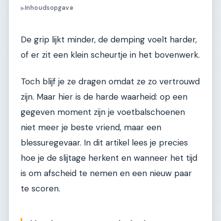
Inhoudsopgave
▶
De grip lijkt minder, de demping voelt harder,
of er zit een klein scheurtje in het bovenwerk.
Toch blijf je ze dragen omdat ze zo vertrouwd
zijn. Maar hier is de harde waarheid: op een
gegeven moment zijn je voetbalschoenen
niet meer je beste vriend, maar een
blessuregevaar. In dit artikel lees je precies
hoe je de slijtage herkent en wanneer het tijd
is om afscheid te nemen en een nieuw paar
te scoren.