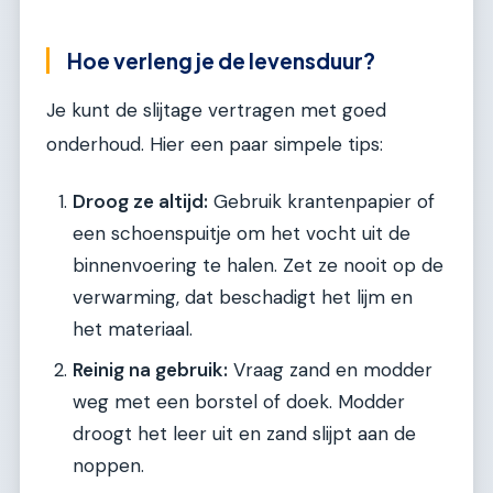
Hoe verleng je de levensduur?
Je kunt de slijtage vertragen met goed
onderhoud. Hier een paar simpele tips:
Droog ze altijd:
Gebruik krantenpapier of
een schoenspuitje om het vocht uit de
binnenvoering te halen. Zet ze nooit op de
verwarming, dat beschadigt het lijm en
het materiaal.
Reinig na gebruik:
Vraag zand en modder
weg met een borstel of doek. Modder
droogt het leer uit en zand slijpt aan de
noppen.