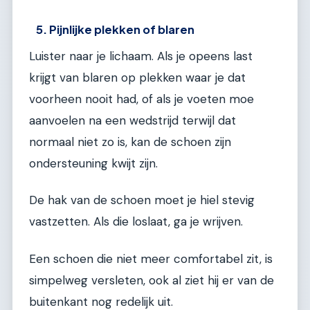
5. Pijnlijke plekken of blaren
Luister naar je lichaam. Als je opeens last
krijgt van blaren op plekken waar je dat
voorheen nooit had, of als je voeten moe
aanvoelen na een wedstrijd terwijl dat
normaal niet zo is, kan de schoen zijn
ondersteuning kwijt zijn.
De hak van de schoen moet je hiel stevig
vastzetten. Als die loslaat, ga je wrijven.
Een schoen die niet meer comfortabel zit, is
simpelweg versleten, ook al ziet hij er van de
buitenkant nog redelijk uit.