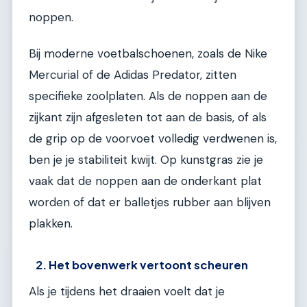
noppen.
Bij moderne voetbalschoenen, zoals de Nike
Mercurial of de Adidas Predator, zitten
specifieke zoolplaten. Als de noppen aan de
zijkant zijn afgesleten tot aan de basis, of als
de grip op de voorvoet volledig verdwenen is,
ben je je stabiliteit kwijt. Op kunstgras zie je
vaak dat de noppen aan de onderkant plat
worden of dat er balletjes rubber aan blijven
plakken.
2. Het bovenwerk vertoont scheuren
Als je tijdens het draaien voelt dat je