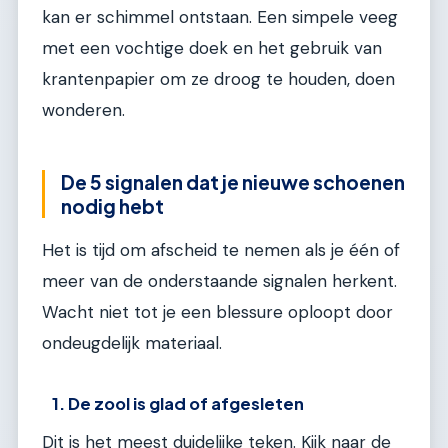
kan er schimmel ontstaan. Een simpele veeg
met een vochtige doek en het gebruik van
krantenpapier om ze droog te houden, doen
wonderen.
De 5 signalen dat je nieuwe schoenen
nodig hebt
Het is tijd om afscheid te nemen als je één of
meer van de onderstaande signalen herkent.
Wacht niet tot je een blessure oploopt door
ondeugdelijk materiaal.
1. De zool is glad of afgesleten
Dit is het meest duidelijke teken. Kijk naar de