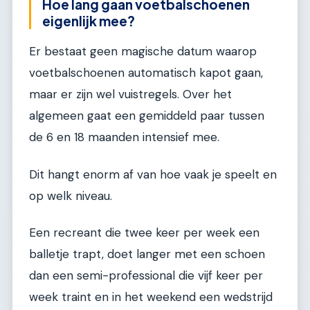
Hoe lang gaan voetbalschoenen
eigenlijk mee?
Er bestaat geen magische datum waarop
voetbalschoenen automatisch kapot gaan,
maar er zijn wel vuistregels. Over het
algemeen gaat een gemiddeld paar tussen
de 6 en 18 maanden intensief mee.
Dit hangt enorm af van hoe vaak je speelt en
op welk niveau.
Een recreant die twee keer per week een
balletje trapt, doet langer met een schoen
dan een semi-professional die vijf keer per
week traint en in het weekend een wedstrijd