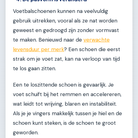
Voetbalschoenen kunnen na veelvuldig
gebruik uitrekken, vooral als ze nat worden
geweest en gedroogd zijn zonder vormvast
te maken. Benieuwd naar de
verwachte
levensduur per merk
? Een schoen die eerst
strak om je voet zat, kan na verloop van tijd
te los gaan zitten.
Een te loszittende schoen is gevaarlijk. Je
voet schuift bij het remmen en accelereren,
wat leidt tot wrijving, blaren en instabiliteit.
Als je je vingers makkelijk tussen je hiel en de
schoen kunt steken, is de schoen te groot
geworden.