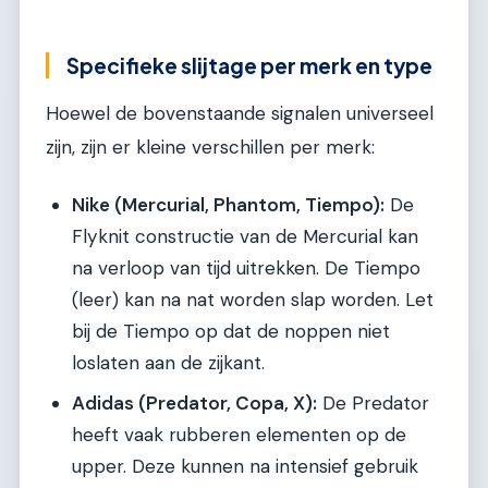
Specifieke slijtage per merk en type
Hoewel de bovenstaande signalen universeel
zijn, zijn er kleine verschillen per merk:
Nike (Mercurial, Phantom, Tiempo):
De
Flyknit constructie van de Mercurial kan
na verloop van tijd uitrekken. De Tiempo
(leer) kan na nat worden slap worden. Let
bij de Tiempo op dat de noppen niet
loslaten aan de zijkant.
Adidas (Predator, Copa, X):
De Predator
heeft vaak rubberen elementen op de
upper. Deze kunnen na intensief gebruik