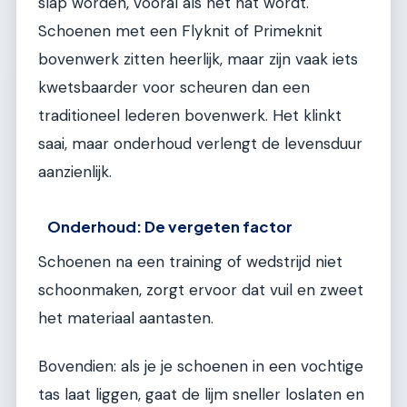
slap worden, vooral als het nat wordt.
Schoenen met een Flyknit of Primeknit
bovenwerk zitten heerlijk, maar zijn vaak iets
kwetsbaarder voor scheuren dan een
traditioneel lederen bovenwerk. Het klinkt
saai, maar onderhoud verlengt de levensduur
aanzienlijk.
Onderhoud: De vergeten factor
Schoenen na een training of wedstrijd niet
schoonmaken, zorgt ervoor dat vuil en zweet
het materiaal aantasten.
Bovendien: als je je schoenen in een vochtige
tas laat liggen, gaat de lijm sneller loslaten en