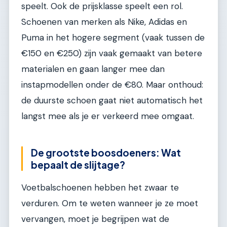
speelt. Ook de prijsklasse speelt een rol.
Schoenen van merken als Nike, Adidas en
Puma in het hogere segment (vaak tussen de
€150 en €250) zijn vaak gemaakt van betere
materialen en gaan langer mee dan
instapmodellen onder de €80. Maar onthoud:
de duurste schoen gaat niet automatisch het
langst mee als je er verkeerd mee omgaat.
De grootste boosdoeners: Wat
bepaalt de slijtage?
Voetbalschoenen hebben het zwaar te
verduren. Om te weten wanneer je ze moet
vervangen, moet je begrijpen wat de