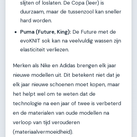
slijten of loslaten. De Copa (leer) is
duurzaam, maar de tussenzool kan sneller
hard worden.
Puma (Future, King):
De Future met de
evoKNIT sok kan na veelvuldig wassen zijn
elasticiteit verliezen.
Merken als Nike en Adidas brengen elk jaar
nieuwe modellen uit. Dit betekent niet dat je
elk jaar nieuwe schoenen moet kopen, maar
het helpt wel om te weten dat de
technologie na een jaar of twee is verbeterd
en de materialen van oude modellen na
verloop van tijd verouderen
(materiaalvermoeidheid).