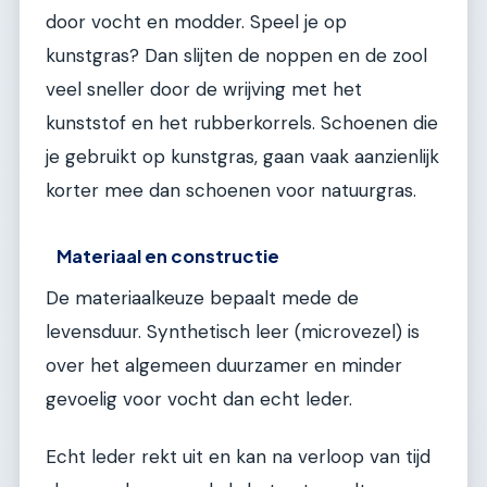
door vocht en modder. Speel je op
kunstgras? Dan slijten de noppen en de zool
veel sneller door de wrijving met het
kunststof en het rubberkorrels. Schoenen die
je gebruikt op kunstgras, gaan vaak aanzienlijk
korter mee dan schoenen voor natuurgras.
Materiaal en constructie
De materiaalkeuze bepaalt mede de
levensduur. Synthetisch leer (microvezel) is
over het algemeen duurzamer en minder
gevoelig voor vocht dan echt leder.
Echt leder rekt uit en kan na verloop van tijd