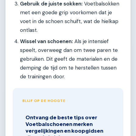
Gebruik de juiste sokken:
Voetbalsokken
met een goede grip voorkomen dat je
voet in de schoen schuift, wat de hielkap
ontlast.
Wissel van schoenen:
Als je intensief
speelt, overweeg dan om twee paren te
gebruiken. Dit geeft de materialen en de
demping de tijd om te herstellen tussen
de trainingen door.
BLIJF OP DE HOOGTE
Ontvang de beste tips over
Voetbalschoenen merken
vergelijkingen en koopgidsen