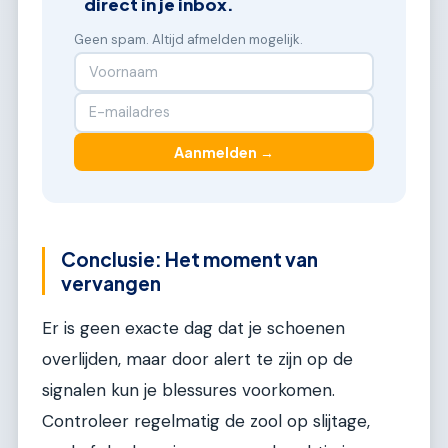
direct in je inbox.
Geen spam. Altijd afmelden mogelijk.
Aanmelden →
Conclusie: Het moment van
vervangen
Er is geen exacte dag dat je schoenen
overlijden, maar door alert te zijn op de
signalen kun je blessures voorkomen.
Controleer regelmatig de zool op slijtage,