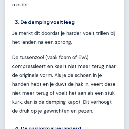
minder.
3. De demping voelt leeg
Je merkt dit doordat je harder voelt trillen bij
het landen na een sprong.
De tussenzool (vaak foam of EVA)
compressieert en keert niet meer terug naar
de originele vorm. Als je de schoen in je
handen hebt en je duwt de hak in, veert deze
niet meer terug of voelt het aan als een stuk
kurk, dan is de demping kapot. Dit verhoogt
de druk op je gewrichten en pezen.
4. De pasvorm is veranderd