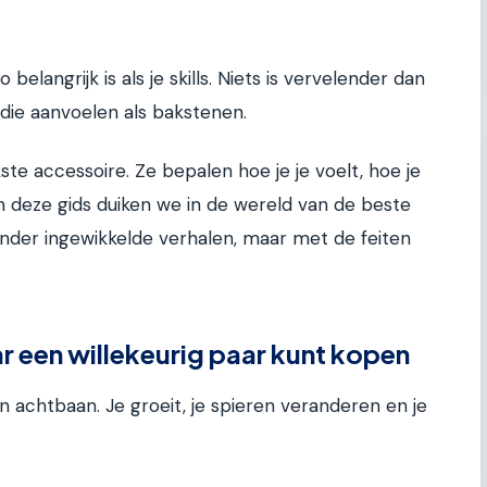
 belangrijk is als je skills. Niets is vervelender dan
die aanvoelen als bakstenen.
ste accessoire. Ze bepalen hoe je je voelt, hoe je
n deze gids duiken we in de wereld van de beste
nder ingewikkelde verhalen, maar met de feiten
r een willekeurig paar kunt kopen
en achtbaan. Je groeit, je spieren veranderen en je