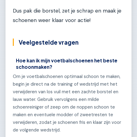
Dus pak die borstel, zet je schrap en maak je
schoenen weer klaar voor actie!
Veelgestelde vragen
Hoe kan ik mijn voetbalschoenen het beste
schoonmaken?
Om je voetbalschoenen optimaal schoon te maken,
begin je direct na de training of wedstrijd met het
verwijderen van los vuil met een zachte borstel en
lauw water. Gebruik vervolgens een milde
schoenreiniger of zeep om de noppen schoon te
maken en eventuele modder of zweetresten te
verwijderen, zodat je schoenen fris en klaar zijn voor
de volgende wedstrijd.