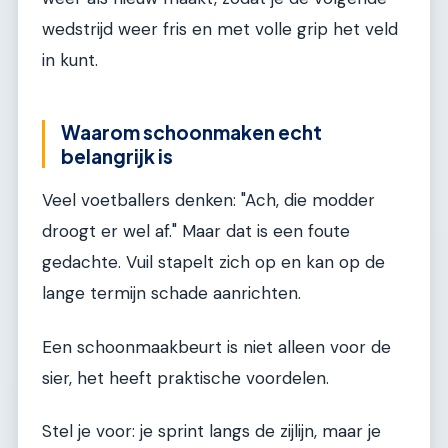
wedstrijd weer fris en met volle grip het veld
in kunt.
Waarom schoonmaken echt
belangrijk is
Veel voetballers denken: "Ach, die modder
droogt er wel af." Maar dat is een foute
gedachte. Vuil stapelt zich op en kan op de
lange termijn schade aanrichten.
Een schoonmaakbeurt is niet alleen voor de
sier, het heeft praktische voordelen.
Stel je voor: je sprint langs de zijlijn, maar je