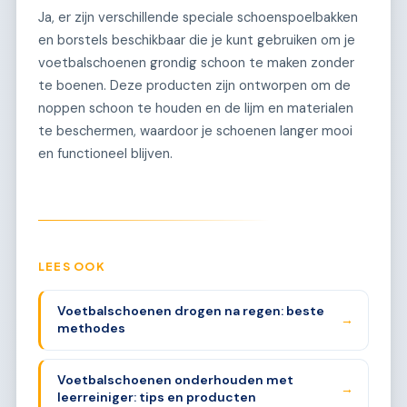
Ja, er zijn verschillende speciale schoenspoelbakken
en borstels beschikbaar die je kunt gebruiken om je
voetbalschoenen grondig schoon te maken zonder
te boenen. Deze producten zijn ontworpen om de
noppen schoon te houden en de lijm en materialen
te beschermen, waardoor je schoenen langer mooi
en functioneel blijven.
LEES OOK
Voetbalschoenen drogen na regen: beste
→
methodes
Voetbalschoenen onderhouden met
→
leerreiniger: tips en producten