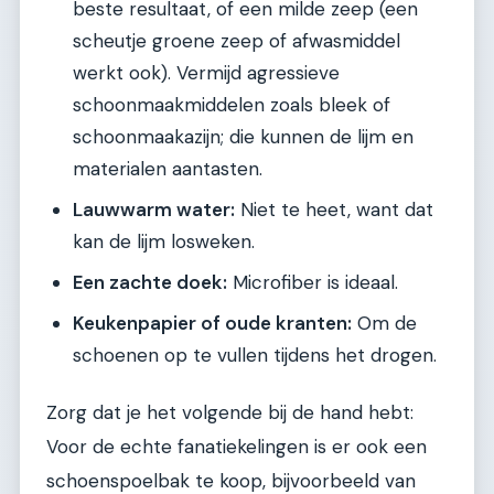
beste resultaat, of een milde zeep (een
scheutje groene zeep of afwasmiddel
werkt ook). Vermijd agressieve
schoonmaakmiddelen zoals bleek of
schoonmaakazijn; die kunnen de lijm en
materialen aantasten.
Lauwwarm water:
Niet te heet, want dat
kan de lijm losweken.
Een zachte doek:
Microfiber is ideaal.
Keukenpapier of oude kranten:
Om de
schoenen op te vullen tijdens het drogen.
Zorg dat je het volgende bij de hand hebt:
Voor de echte fanatiekelingen is er ook een
schoenspoelbak te koop, bijvoorbeeld van