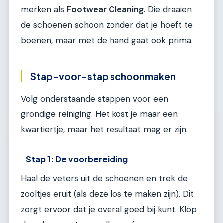
merken als
Footwear Cleaning
. Die draaien
de schoenen schoon zonder dat je hoeft te
boenen, maar met de hand gaat ook prima.
Stap-voor-stap schoonmaken
Volg onderstaande stappen voor een
grondige reiniging. Het kost je maar een
kwartiertje, maar het resultaat mag er zijn.
Stap 1: De voorbereiding
Haal de veters uit de schoenen en trek de
zooltjes eruit (als deze los te maken zijn). Dit
zorgt ervoor dat je overal goed bij kunt. Klop