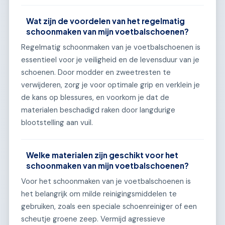
Wat zijn de voordelen van het regelmatig
schoonmaken van mijn voetbalschoenen?
Regelmatig schoonmaken van je voetbalschoenen is
essentieel voor je veiligheid en de levensduur van je
schoenen. Door modder en zweetresten te
verwijderen, zorg je voor optimale grip en verklein je
de kans op blessures, en voorkom je dat de
materialen beschadigd raken door langdurige
blootstelling aan vuil.
Welke materialen zijn geschikt voor het
schoonmaken van mijn voetbalschoenen?
Voor het schoonmaken van je voetbalschoenen is
het belangrijk om milde reinigingsmiddelen te
gebruiken, zoals een speciale schoenreiniger of een
scheutje groene zeep. Vermijd agressieve