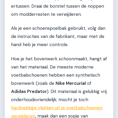
ertussen. Draai de borstel tussen de noppen
om modderresten te verwijderen.
Als je een schoenspoelbak gebruikt, volg dan
de instructies van de fabrikant, maar met de
hand heb je meer controle.
Hoe je het bovenwerk schoonmaakt, hangt af
van het materiaal. De meeste moderne
voetbalschoenen hebben een synthetisch
bovenwerk (zoals de
Nike Mercurial
of
Adidas Predator
). Dit materiaal is gelukkig vrij
onderhoudsvriendelijk; mocht je toch
hardnekkige vlekken uit je voetbalschoenen
verwijderen
, maak dan een sopje van