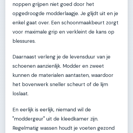
noppen grijpen niet goed door het
opgedroogde modderlaagje. Je glijdt uit en je
enkel gaat over. Een schoonmaakbeurt zorgt
voor maximale grip en verkleint de kans op
blessures.
Daarnaast verleng je de levensduur van je
schoenen aanzienlijk. Modder en zweet
kunnen de materialen aantasten, waardoor
het bovenwerk sneller scheurt of de lijm
loslaat.
En eerlijk is eerlijk, niemand wil de
"moddergeur" uit de kleedkamer zijn.
Regelmatig wassen houdt je voeten gezond