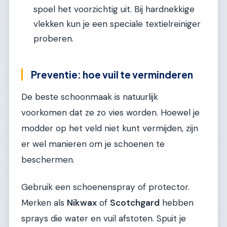
spoel het voorzichtig uit. Bij hardnekkige
vlekken kun je een speciale textielreiniger
proberen.
Preventie: hoe vuil te verminderen
De beste schoonmaak is natuurlijk
voorkomen dat ze zo vies worden. Hoewel je
modder op het veld niet kunt vermijden, zijn
er wel manieren om je schoenen te
beschermen.
Gebruik een schoenenspray of protector.
Merken als
Nikwax
of
Scotchgard
hebben
sprays die water en vuil afstoten. Spuit je