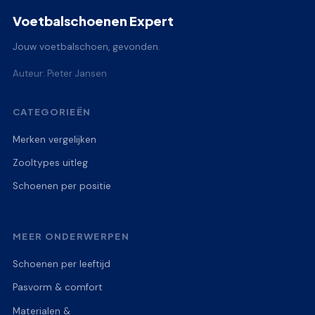
Voetbalschoenen Expert
Jouw voetbalschoen, gevonden.
Auteur: Pieter Jansen
CATEGORIEËN
Merken vergelijken
Zooltypes uitleg
Schoenen per positie
MEER ONDERWERPEN
Schoenen per leeftijd
Pasvorm & comfort
Materialen &