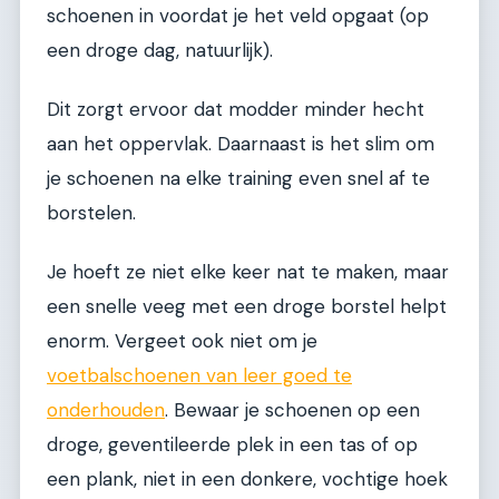
schoenen in voordat je het veld opgaat (op
een droge dag, natuurlijk).
Dit zorgt ervoor dat modder minder hecht
aan het oppervlak. Daarnaast is het slim om
je schoenen na elke training even snel af te
borstelen.
Je hoeft ze niet elke keer nat te maken, maar
een snelle veeg met een droge borstel helpt
enorm. Vergeet ook niet om je
voetbalschoenen van leer goed te
onderhouden
. Bewaar je schoenen op een
droge, geventileerde plek in een tas of op
een plank, niet in een donkere, vochtige hoek