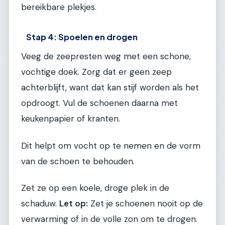
bereikbare plekjes.
Stap 4: Spoelen en drogen
Veeg de zeepresten weg met een schone,
vochtige doek. Zorg dat er geen zeep
achterblijft, want dat kan stijf worden als het
opdroogt. Vul de schoenen daarna met
keukenpapier of kranten.
Dit helpt om vocht op te nemen en de vorm
van de schoen te behouden.
Zet ze op een koele, droge plek in de
schaduw.
Let op:
Zet je schoenen nooit op de
verwarming of in de volle zon om te drogen.