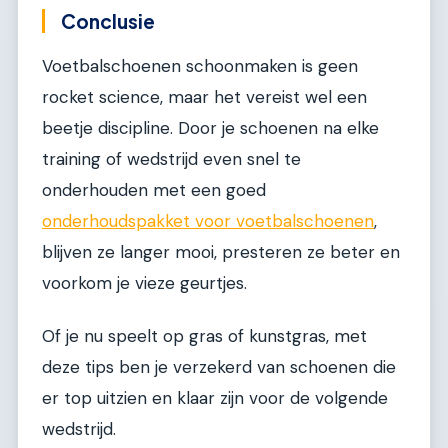
Conclusie
Voetbalschoenen schoonmaken is geen
rocket science, maar het vereist wel een
beetje discipline. Door je schoenen na elke
training of wedstrijd even snel te
onderhouden met een goed
onderhoudspakket voor voetbalschoenen
,
blijven ze langer mooi, presteren ze beter en
voorkom je vieze geurtjes.
Of je nu speelt op gras of kunstgras, met
deze tips ben je verzekerd van schoenen die
er top uitzien en klaar zijn voor de volgende
wedstrijd.