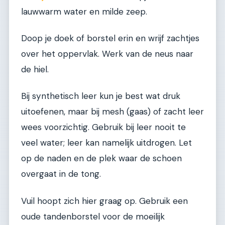
lauwwarm water en milde zeep.
Doop je doek of borstel erin en wrijf zachtjes
over het oppervlak. Werk van de neus naar
de hiel.
Bij synthetisch leer kun je best wat druk
uitoefenen, maar bij mesh (gaas) of zacht leer
wees voorzichtig. Gebruik bij leer nooit te
veel water; leer kan namelijk uitdrogen. Let
op de naden en de plek waar de schoen
overgaat in de tong.
Vuil hoopt zich hier graag op. Gebruik een
oude tandenborstel voor de moeilijk