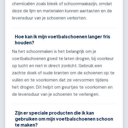
chemicaliën zoals bleek of schoonmaakazijn, omdat
deze de lijm en materialen kunnen aantasten en de
levensduur van je schoenen verkorten.
Hoe kan ik mijn voetbalschoenen langer fris
houden?
Na het schoonmaken is het belangrijk om je
voetbalschoenen goed te laten drogen, bij voorkeur
op lucht en niet in direct zonlicht. Gebruik een
zachte doek of oude kranten om de schoenen op te
vullen en te voorkomen dat ze vervormen tijdens
het drogen. Dit helpt om geurtjes te voorkomen en
de levensduur van je schoenen te verlengen.
Zijn er speciale producten die ik kan
gebruiken om mijn voetbalschoenen schoon
te maken?