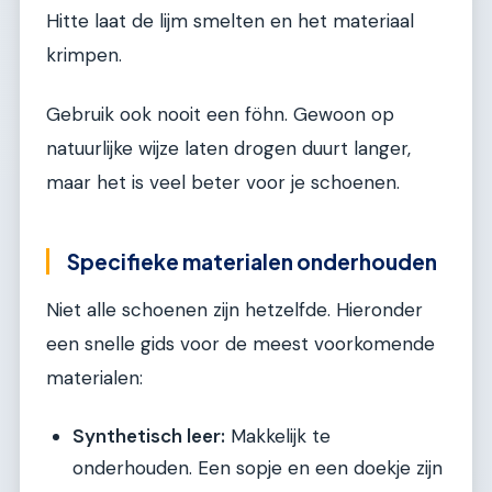
Hitte laat de lijm smelten en het materiaal
krimpen.
Gebruik ook nooit een föhn. Gewoon op
natuurlijke wijze laten drogen duurt langer,
maar het is veel beter voor je schoenen.
Specifieke materialen onderhouden
Niet alle schoenen zijn hetzelfde. Hieronder
een snelle gids voor de meest voorkomende
materialen:
Synthetisch leer:
Makkelijk te
onderhouden. Een sopje en een doekje zijn