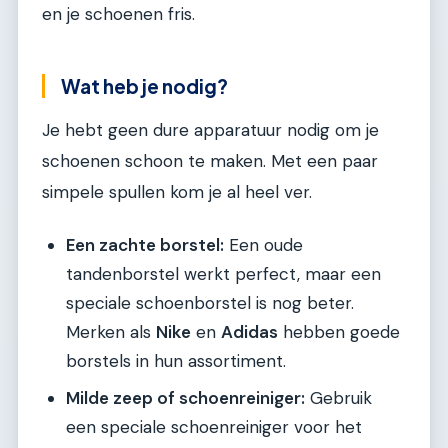
en je schoenen fris.
Wat heb je nodig?
Je hebt geen dure apparatuur nodig om je
schoenen schoon te maken. Met een paar
simpele spullen kom je al heel ver.
Een zachte borstel:
Een oude
tandenborstel werkt perfect, maar een
speciale schoenborstel is nog beter.
Merken als
Nike
en
Adidas
hebben goede
borstels in hun assortiment.
Milde zeep of schoenreiniger:
Gebruik
een speciale schoenreiniger voor het