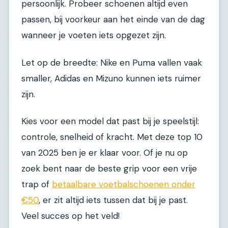
persoonlijk. Probeer schoenen altijd even
passen, bij voorkeur aan het einde van de dag
wanneer je voeten iets opgezet zijn.
Let op de breedte: Nike en Puma vallen vaak
smaller, Adidas en Mizuno kunnen iets ruimer
zijn.
Kies voor een model dat past bij je speelstijl:
controle, snelheid of kracht. Met deze top 10
van 2025 ben je er klaar voor. Of je nu op
zoek bent naar de beste grip voor een vrije
trap of
betaalbare voetbalschoenen onder
€50
, er zit altijd iets tussen dat bij je past.
Veel succes op het veld!