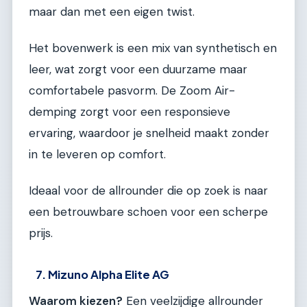
maar dan met een eigen twist.
Het bovenwerk is een mix van synthetisch en
leer, wat zorgt voor een duurzame maar
comfortabele pasvorm. De Zoom Air-
demping zorgt voor een responsieve
ervaring, waardoor je snelheid maakt zonder
in te leveren op comfort.
Ideaal voor de allrounder die op zoek is naar
een betrouwbare schoen voor een scherpe
prijs.
7. Mizuno Alpha Elite AG
Waarom kiezen?
Een veelzijdige allrounder