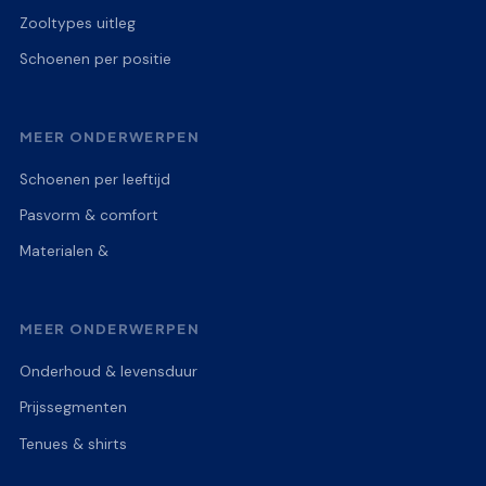
Zooltypes uitleg
Schoenen per positie
MEER ONDERWERPEN
Schoenen per leeftijd
Pasvorm & comfort
Materialen &
MEER ONDERWERPEN
Onderhoud & levensduur
Prijssegmenten
Tenues & shirts