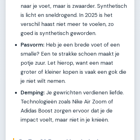
naar je voet, maar is zwaarder. Synthetisch
is licht en sneldrogend. In 2025 is het
verschil haast niet meer te voelen, zo
goed is synthetisch geworden.
Pasvorm:
Heb je een brede voet of een
smalle? Een te strakke schoen maakt je
potje zuur. Let hierop, want een maat
groter of kleiner kopen is vaak een gok die
je niet wilt nemen.
Demping:
Je gewrichten verdienen liefde.
Technologieën zoals Nike Air Zoom of
Adidas Boost zorgen ervoor dat je de
impact voelt, maar niet in je knieën.