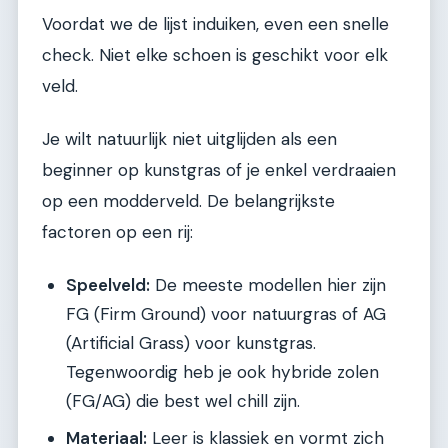
Voordat we de lijst induiken, even een snelle
check. Niet elke schoen is geschikt voor elk
veld.
Je wilt natuurlijk niet uitglijden als een
beginner op kunstgras of je enkel verdraaien
op een modderveld. De belangrijkste
factoren op een rij:
Speelveld:
De meeste modellen hier zijn
FG (Firm Ground) voor natuurgras of AG
(Artificial Grass) voor kunstgras.
Tegenwoordig heb je ook hybride zolen
(FG/AG) die best wel chill zijn.
Materiaal:
Leer is klassiek en vormt zich