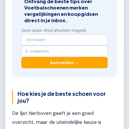
Ontvang de beste tips over
Voetbalschoenen merken
vergelijkingen en koopgidsen
direct in je inbox.
Geen spam. Altijd afmelden mogelijk.
Aanmelden →
Hoe kies je de beste schoen voor
jou?
De lijst hierboven geeft je een goed
overzicht, maar de uiteindelijke keuze is