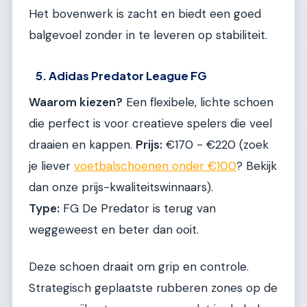
Het bovenwerk is zacht en biedt een goed
balgevoel zonder in te leveren op stabiliteit.
5. Adidas Predator League FG
Waarom kiezen?
Een flexibele, lichte schoen
die perfect is voor creatieve spelers die veel
draaien en kappen.
Prijs:
€170 - €220 (zoek
je liever
voetbalschoenen onder €100
? Bekijk
dan onze prijs-kwaliteitswinnaars).
Type:
FG De Predator is terug van
weggeweest en beter dan ooit.
Deze schoen draait om grip en controle.
Strategisch geplaatste rubberen zones op de