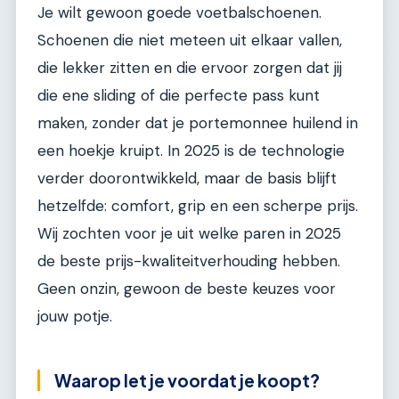
Je wilt gewoon goede voetbalschoenen.
Schoenen die niet meteen uit elkaar vallen,
die lekker zitten en die ervoor zorgen dat jij
die ene sliding of die perfecte pass kunt
maken, zonder dat je portemonnee huilend in
een hoekje kruipt. In 2025 is de technologie
verder doorontwikkeld, maar de basis blijft
hetzelfde: comfort, grip en een scherpe prijs.
Wij zochten voor je uit welke paren in 2025
de beste prijs-kwaliteitverhouding hebben.
Geen onzin, gewoon de beste keuzes voor
jouw potje.
Waarop let je voordat je koopt?