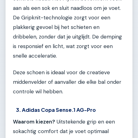
aan als een sok en sluit naadloos om je voet.
De Gripknit-technologie zorgt voor een
plakkerig gevoel bij het schieten en
dribbelen, zonder dat je uitglijdt. De demping
is responsief en licht, wat zorgt voor een
snelle acceleratie.
Deze schoen is ideaal voor de creatieve
middenvelder of aanvaller die elke bal onder
controle wil hebben.
3. Adidas Copa Sense.1 AG-Pro
Waarom kiezen?
Uitstekende grip en een
sokachtig comfort dat je voet optimaal