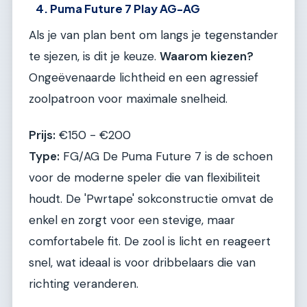
4. Puma Future 7 Play AG-AG
Als je van plan bent om langs je tegenstander
te sjezen, is dit je keuze.
Waarom kiezen?
Ongeëvenaarde lichtheid en een agressief
zoolpatroon voor maximale snelheid.
Prijs:
€150 - €200
Type:
FG/AG De Puma Future 7 is de schoen
voor de moderne speler die van flexibiliteit
houdt. De 'Pwrtape' sokconstructie omvat de
enkel en zorgt voor een stevige, maar
comfortabele fit. De zool is licht en reageert
snel, wat ideaal is voor dribbelaars die van
richting veranderen.