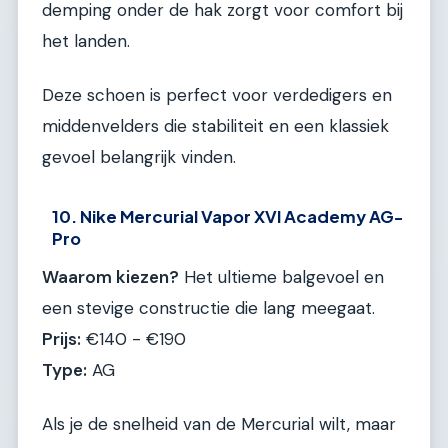
demping onder de hak zorgt voor comfort bij
het landen.
Deze schoen is perfect voor verdedigers en
middenvelders die stabiliteit en een klassiek
gevoel belangrijk vinden.
10. Nike Mercurial Vapor XVI Academy AG-
Pro
Waarom kiezen?
Het ultieme balgevoel en
een stevige constructie die lang meegaat.
Prijs:
€140 - €190
Type:
AG
Als je de snelheid van de Mercurial wilt, maar