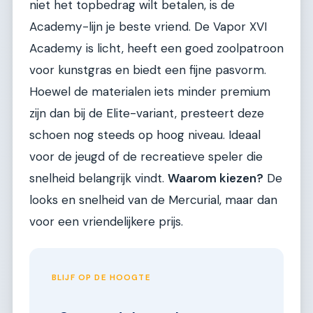
niet het topbedrag wilt betalen, is de
Academy-lijn je beste vriend. De Vapor XVI
Academy is licht, heeft een goed zoolpatroon
voor kunstgras en biedt een fijne pasvorm.
Hoewel de materialen iets minder premium
zijn dan bij de Elite-variant, presteert deze
schoen nog steeds op hoog niveau. Ideaal
voor de jeugd of de recreatieve speler die
snelheid belangrijk vindt.
Waarom kiezen?
De
looks en snelheid van de Mercurial, maar dan
voor een vriendelijkere prijs.
BLIJF OP DE HOOGTE