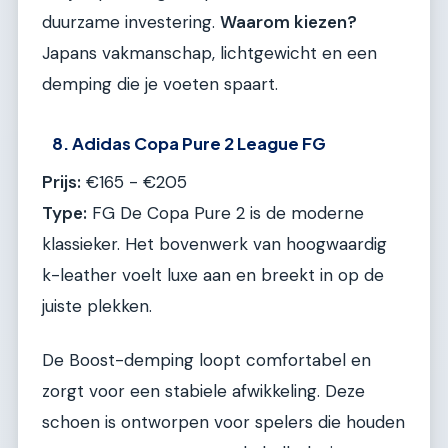
duurzame investering.
Waarom kiezen?
Japans vakmanschap, lichtgewicht en een
demping die je voeten spaart.
8. Adidas Copa Pure 2 League FG
Prijs:
€165 - €205
Type:
FG De Copa Pure 2 is de moderne
klassieker. Het bovenwerk van hoogwaardig
k-leather voelt luxe aan en breekt in op de
juiste plekken.
De Boost-demping loopt comfortabel en
zorgt voor een stabiele afwikkeling. Deze
schoen is ontworpen voor spelers die houden