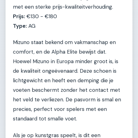
met een sterke prijs-kwaliteitverhouding.
Prijs:
€130 - €180
Type:
AG
Mizuno staat bekend om vakmanschap en
comfort, en de Alpha Elite bewijst dat.
Hoewel Mizuno in Europa minder groot is, is
de kwaliteit ongeëvenaard. Deze schoen is
lichtgewicht en heeft een demping die je
voeten beschermt zonder het contact met
het veld te verliezen. De pasvorm is smal en
precies, perfect voor spelers met een
standaard tot smalle voet.
Als je op kunstgras speelt, is dit een