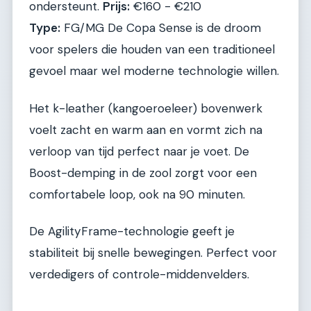
ondersteunt.
Prijs:
€160 - €210
Type:
FG/MG De Copa Sense is de droom
voor spelers die houden van een traditioneel
gevoel maar wel moderne technologie willen.
Het k-leather (kangoeroeleer) bovenwerk
voelt zacht en warm aan en vormt zich na
verloop van tijd perfect naar je voet. De
Boost-demping in de zool zorgt voor een
comfortabele loop, ook na 90 minuten.
De AgilityFrame-technologie geeft je
stabiliteit bij snelle bewegingen. Perfect voor
verdedigers of controle-middenvelders.