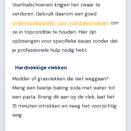
Voetbalschoenen krijgen het zwaar te
verduren. Gebruik daarom een goed
onderhoudspakket voor voetbalschoenen
om
ze in topconditie te houden. Hier zijn
oplossingen voor specifieke issues zonder dat
je professionele hulp nodig hebt.
Hardnekkige vlekken
Modder of grasvlekken die niet weggaan?
Meng een beetje baking soda met water tot
een pasta. Breng dit aan op de vlek, laat het
15 minuten intrekken en veeg het voorzichtig
weg.