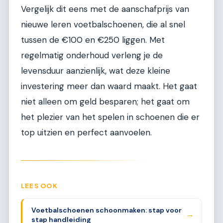
Vergelijk dit eens met de aanschafprijs van
nieuwe leren voetbalschoenen, die al snel
tussen de €100 en €250 liggen. Met
regelmatig onderhoud verleng je de
levensduur aanzienlijk, wat deze kleine
investering meer dan waard maakt. Het gaat
niet alleen om geld besparen; het gaat om
het plezier van het spelen in schoenen die er
top uitzien en perfect aanvoelen.
LEES OOK
Voetbalschoenen schoonmaken: stap voor
→
stap handleiding