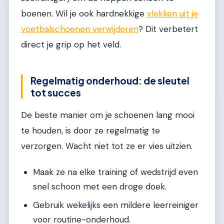
boenen. Wil je ook hardnekkige
vlekken uit je
voetbalschoenen verwijderen
? Dit verbetert
direct je grip op het veld.
Regelmatig onderhoud: de sleutel
tot succes
De beste manier om je schoenen lang mooi
te houden, is door ze regelmatig te
verzorgen. Wacht niet tot ze er vies uitzien.
Maak ze na elke training of wedstrijd even
snel schoon met een droge doek.
Gebruik wekelijks een mildere leerreiniger
voor routine-onderhoud.