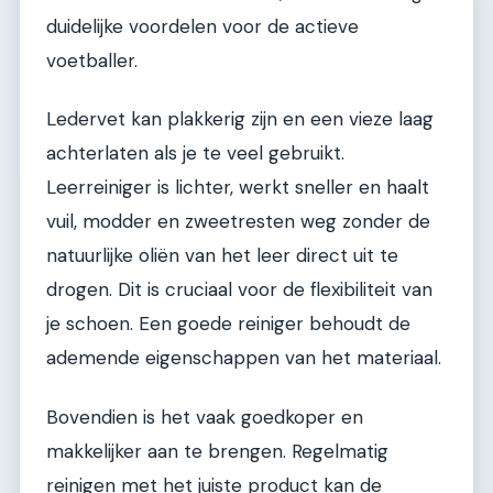
duidelijke voordelen voor de actieve
voetballer.
Ledervet kan plakkerig zijn en een vieze laag
achterlaten als je te veel gebruikt.
Leerreiniger is lichter, werkt sneller en haalt
vuil, modder en zweetresten weg zonder de
natuurlijke oliën van het leer direct uit te
drogen. Dit is cruciaal voor de flexibiliteit van
je schoen. Een goede reiniger behoudt de
ademende eigenschappen van het materiaal.
Bovendien is het vaak goedkoper en
makkelijker aan te brengen. Regelmatig
reinigen met het juiste product kan de