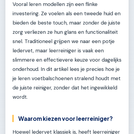
Vooral leren modellen zijn een flinke
investering. Ze voelen als een tweede huid en
bieden de beste touch, maar zonder de juiste
zorg verliezen ze hun glans en functionaliteit
snel. Traditioneel grijpen we naar een potje
ledervet, maar leerreiniger is vaak een
slimmere en effectievere keuze voor dagelijks
onderhoud. In dit artikel lees je precies hoe je
je leren voetbalschoenen stralend houdt met
de juiste reiniger, zonder dat het ingewikkeld
wordt.
Waarom kiezen voor leerreiniger?
Hoewel ledervet klassiek is, heeft leerreiniger