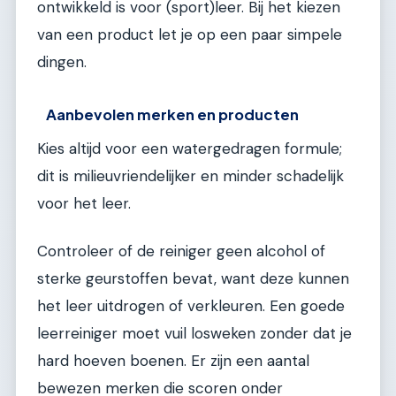
ontwikkeld is voor (sport)leer. Bij het kiezen
van een product let je op een paar simpele
dingen.
Aanbevolen merken en producten
Kies altijd voor een watergedragen formule;
dit is milieuvriendelijker en minder schadelijk
voor het leer.
Controleer of de reiniger geen alcohol of
sterke geurstoffen bevat, want deze kunnen
het leer uitdrogen of verkleuren. Een goede
leerreiniger moet vuil losweken zonder dat je
hard hoeven boenen. Er zijn een aantal
bewezen merken die scoren onder