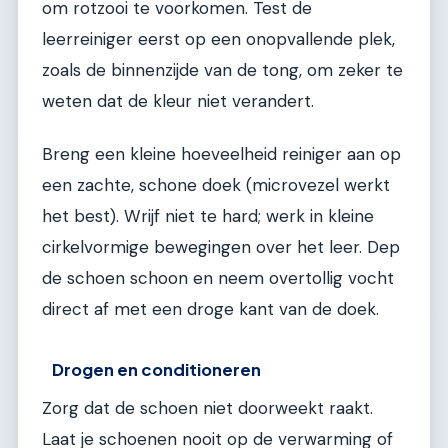
om rotzooi te voorkomen. Test de
leerreiniger eerst op een onopvallende plek,
zoals de binnenzijde van de tong, om zeker te
weten dat de kleur niet verandert.
Breng een kleine hoeveelheid reiniger aan op
een zachte, schone doek (microvezel werkt
het best). Wrijf niet te hard; werk in kleine
cirkelvormige bewegingen over het leer. Dep
de schoen schoon en neem overtollig vocht
direct af met een droge kant van de doek.
Drogen en conditioneren
Zorg dat de schoen niet doorweekt raakt.
Laat je schoenen nooit op de verwarming of