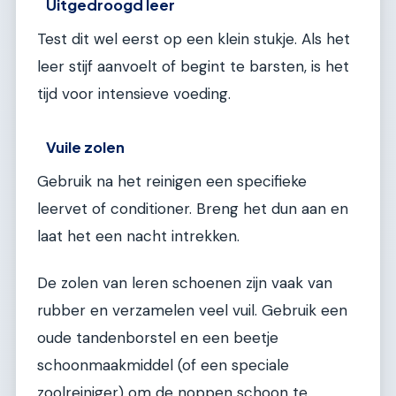
Uitgedroogd leer
Test dit wel eerst op een klein stukje. Als het
leer stijf aanvoelt of begint te barsten, is het
tijd voor intensieve voeding.
Vuile zolen
Gebruik na het reinigen een specifieke
leervet of conditioner. Breng het dun aan en
laat het een nacht intrekken.
De zolen van leren schoenen zijn vaak van
rubber en verzamelen veel vuil. Gebruik een
oude tandenborstel en een beetje
schoonmaakmiddel (of een speciale
zoolreiniger) om de noppen schoon te