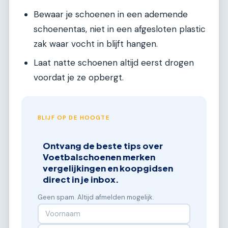
Bewaar je schoenen in een ademende
schoenentas, niet in een afgesloten plastic
zak waar vocht in blijft hangen.
Laat natte schoenen altijd eerst drogen
voordat je ze opbergt.
BLIJF OP DE HOOGTE
Ontvang de beste tips over
Voetbalschoenen merken
vergelijkingen en koopgidsen
direct in je inbox.
Geen spam. Altijd afmelden mogelijk.