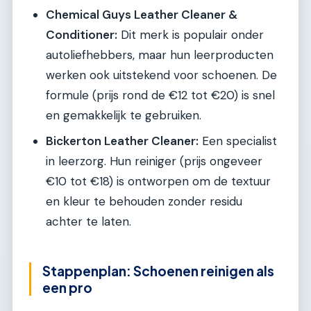
Chemical Guys Leather Cleaner &
Conditioner:
Dit merk is populair onder
autoliefhebbers, maar hun leerproducten
werken ook uitstekend voor schoenen. De
formule (prijs rond de €12 tot €20) is snel
en gemakkelijk te gebruiken.
Bickerton Leather Cleaner:
Een specialist
in leerzorg. Hun reiniger (prijs ongeveer
€10 tot €18) is ontworpen om de textuur
en kleur te behouden zonder residu
achter te laten.
Stappenplan: Schoenen reinigen als
een pro