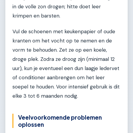
in de volle zon drogen; hitte doet leer
krimpen en barsten.
Vul de schoenen met keukenpapier of oude
kranten om het vocht op te nemen en de
vorm te behouden. Zet ze op een koele,
droge plek. Zodra ze droog zijn (minimaal 12
uur), kun je eventueel een dun laagje ledervet
of conditioner aanbrengen om het leer
soepel te houden. Voor intensief gebruik is dit
elke 3 tot 6 maanden nodig.
Veelvoorkomende problemen
oplossen