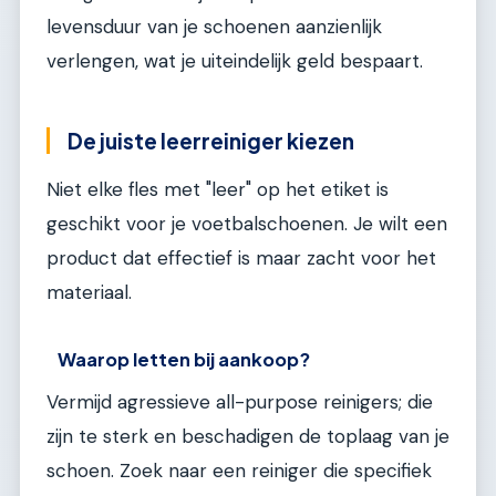
levensduur van je schoenen aanzienlijk
verlengen, wat je uiteindelijk geld bespaart.
De juiste leerreiniger kiezen
Niet elke fles met "leer" op het etiket is
geschikt voor je voetbalschoenen. Je wilt een
product dat effectief is maar zacht voor het
materiaal.
Waarop letten bij aankoop?
Vermijd agressieve all-purpose reinigers; die
zijn te sterk en beschadigen de toplaag van je
schoen. Zoek naar een reiniger die specifiek