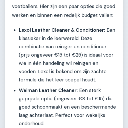
voetballers. Hier zijn een paar opties die goed
werken en binnen een redelijk budget vallen:
Lexol Leather Cleaner & Conditioner:
Een
klassieker in de leerwereld. Deze
combinatie van reiniger en conditioner
(prijs ongeveer €15 tot €25) is ideaal voor
wie in één handeling wil reinigen en
voeden. Lexol is bekend om zijn zachte
formule die het leer soepel houdt.
Weiman Leather Cleaner:
Een sterk
geprijsde optie (ongeveer €8 tot €15) die
goed schoonmaakt en een beschermende
laag achterlaat. Perfect voor wekelijks
onderhoud.