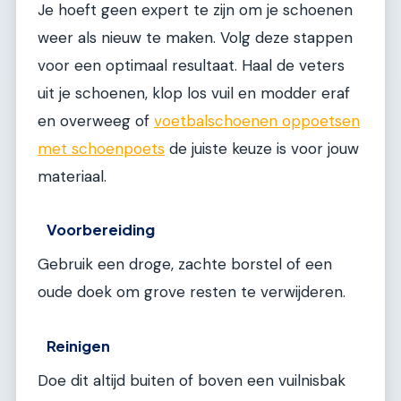
Je hoeft geen expert te zijn om je schoenen
weer als nieuw te maken. Volg deze stappen
voor een optimaal resultaat. Haal de veters
uit je schoenen, klop los vuil en modder eraf
en overweeg of
voetbalschoenen oppoetsen
met schoenpoets
de juiste keuze is voor jouw
materiaal.
Voorbereiding
Gebruik een droge, zachte borstel of een
oude doek om grove resten te verwijderen.
Reinigen
Doe dit altijd buiten of boven een vuilnisbak