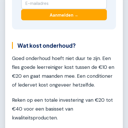
Aanmelden →
Wat kost onderhoud?
Goed onderhoud hoeft niet duur te zijn. Een
fles goede leerreiniger kost tussen de €10 en
€20 en gaat maanden mee. Een conditioner
of ledervet kost ongeveer hetzelfde.
Reken op een totale investering van €20 tot
€40 voor een basisset van
kwaliteitsproducten.