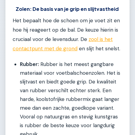
Zolen: De basis van je grip en slijtvastheid
Het bepaalt hoe de schoen om je voet zit en
hoe hij reageert op de bal. De keuze hierin is
cruciaal voor de levensduur. De
zool is het
contactpunt met de grond
en slijt het snelst.
Rubber:
Rubber is het meest gangbare
materiaal voor voetbalschoenzolen. Het is
slijtvast en biedt goede grip. De kwaliteit
van rubber verschilt echter sterk. Een
harde, koolstofrijke rubbermix gaat langer
mee dan een zachte, goedkope variant.
Vooral op natuurgras en stevig kunstgras
is rubber de beste keuze voor langdurig
gebruik.