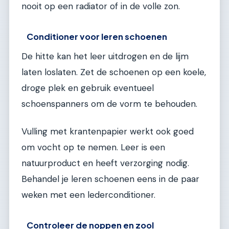
nooit op een radiator of in de volle zon.
Conditioner voor leren schoenen
De hitte kan het leer uitdrogen en de lijm
laten loslaten. Zet de schoenen op een koele,
droge plek en gebruik eventueel
schoenspanners om de vorm te behouden.
Vulling met krantenpapier werkt ook goed
om vocht op te nemen. Leer is een
natuurproduct en heeft verzorging nodig.
Behandel je leren schoenen eens in de paar
weken met een lederconditioner.
Controleer de noppen en zool