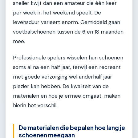
sneller kwijt dan een amateur die één keer
per week in het weekend speelt. De
levensduur varieert enorm. Gemiddeld gaan
voetbalschoenen tussen de 6 en 18 maanden
mee.
Professionele spelers wisselen hun schoenen
soms al na een half jaar, terwijl een recreant
met goede verzorging wel anderhalf jaar
plezier kan hebben. De kwaliteit van de
materialen en hoe je ermee omgaat, maken
hierin het verschil.
De materialen die bepalen hoe lang je
schoenen meegaan