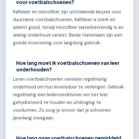
voor voetbalschoenen?
Kalfsleer en microfiber zijn uitstekende keuzes voor
duurzame voetbalschoenen. Kalfsleer is sterk en
ademt goed, terwijl microfiber waterbestendig is en
weinig onderhoud vereist. Beide materialen zijn een
goede investering voor langdurig gebruik.
Hoe lang moet ik voetbalschoenen van leer
onderhouden?
Leren voetbalschoenen vereisen regelmatig
onderhoud om hun levensduur te verlengen. Gebruik
regelmatig een lederconditioner om het leer
gehydrateerd te houden en uitdroging te
voorkomen. Zo zorg je ervoor dat je schoenen
jarenlang meegaan.
Hoe lang gaan voetbalschoenen gemiddeld