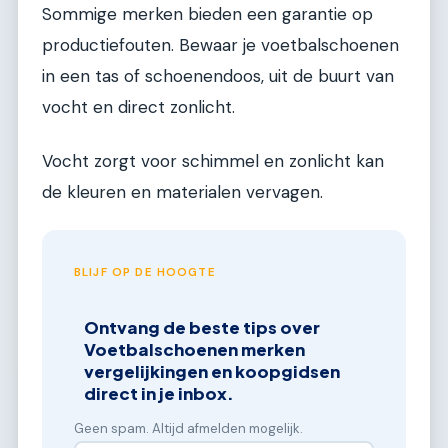
Sommige merken bieden een garantie op
productiefouten. Bewaar je voetbalschoenen
in een tas of schoenendoos, uit de buurt van
vocht en direct zonlicht.
Vocht zorgt voor schimmel en zonlicht kan
de kleuren en materialen vervagen.
BLIJF OP DE HOOGTE
Ontvang de beste tips over
Voetbalschoenen merken
vergelijkingen en koopgidsen
direct in je inbox.
Geen spam. Altijd afmelden mogelijk.