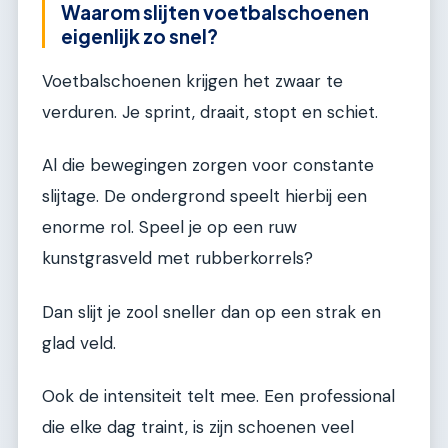
Waarom slijten voetbalschoenen
eigenlijk zo snel?
Voetbalschoenen krijgen het zwaar te
verduren. Je sprint, draait, stopt en schiet.
Al die bewegingen zorgen voor constante
slijtage. De ondergrond speelt hierbij een
enorme rol. Speel je op een ruw
kunstgrasveld met rubberkorrels?
Dan slijt je zool sneller dan op een strak en
glad veld.
Ook de intensiteit telt mee. Een professional
die elke dag traint, is zijn schoenen veel