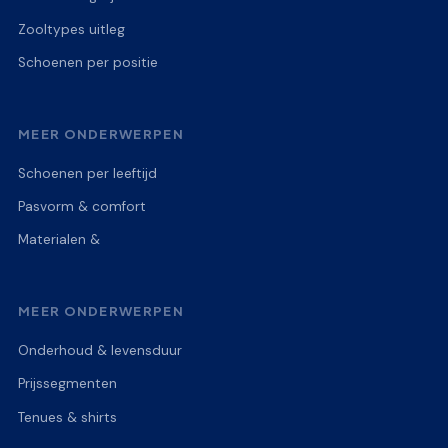
Zooltypes uitleg
Schoenen per positie
MEER ONDERWERPEN
Schoenen per leeftijd
Pasvorm & comfort
Materialen &
MEER ONDERWERPEN
Onderhoud & levensduur
Prijssegmenten
Tenues & shirts