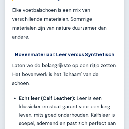
Elke voetbalschoen is een mix van
verschillende materialen. Sommige
materialen zijn van nature duurzamer dan
andere.
Bovenmateriaal: Leer versus Synthetisch
Laten we de belangrijkste op een rijtje zetten.
Het bovenwerk is het 'lichaam' van de
schoen.
Echt leer (Calf Leather):
Leer is een
klassieker en staat garant voor een lang
leven, mits goed onderhouden. Kalfsleer is
soepel, ademend en past zich perfect aan