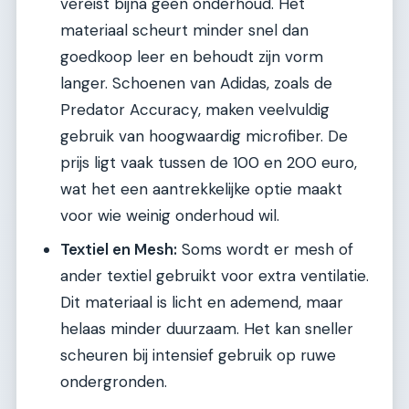
vereist bijna geen onderhoud. Het
materiaal scheurt minder snel dan
goedkoop leer en behoudt zijn vorm
langer. Schoenen van Adidas, zoals de
Predator Accuracy, maken veelvuldig
gebruik van hoogwaardig microfiber. De
prijs ligt vaak tussen de 100 en 200 euro,
wat het een aantrekkelijke optie maakt
voor wie weinig onderhoud wil.
Textiel en Mesh:
Soms wordt er mesh of
ander textiel gebruikt voor extra ventilatie.
Dit materiaal is licht en ademend, maar
helaas minder duurzaam. Het kan sneller
scheuren bij intensief gebruik op ruwe
ondergronden.