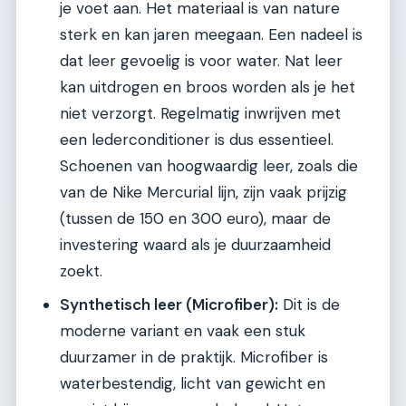
je voet aan. Het materiaal is van nature
sterk en kan jaren meegaan. Een nadeel is
dat leer gevoelig is voor water. Nat leer
kan uitdrogen en broos worden als je het
niet verzorgt. Regelmatig inwrijven met
een lederconditioner is dus essentieel.
Schoenen van hoogwaardig leer, zoals die
van de Nike Mercurial lijn, zijn vaak prijzig
(tussen de 150 en 300 euro), maar de
investering waard als je duurzaamheid
zoekt.
Synthetisch leer (Microfiber):
Dit is de
moderne variant en vaak een stuk
duurzamer in de praktijk. Microfiber is
waterbestendig, licht van gewicht en