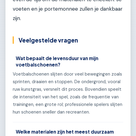
voeten en je portemonnee zullen je dankbaar
zijn.
Veelgestelde vragen
Wat bepaalt de levensduur van mijn
voetbalschoenen?
Voetbalschoenen slijten door veel bewegingen zoals
sprinten, draaien en stoppen. De ondergrond, vooral
ruw kunstgras, versnelt dit proces. Bovendien speelt
de intensiteit van het spel, zoals de frequentie van
trainingen, een grote rol; professionele spelers slijten
hun schoenen sneller dan recreanten.
Welke materialen zijn het meest duurzaam