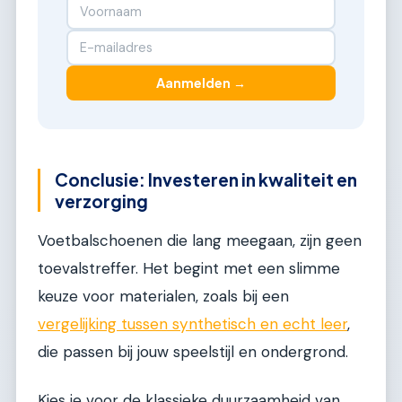
Aanmelden →
Conclusie: Investeren in kwaliteit en
verzorging
Voetbalschoenen die lang meegaan, zijn geen
toevalstreffer. Het begint met een slimme
keuze voor materialen, zoals bij een
vergelijking tussen synthetisch en echt leer
,
die passen bij jouw speelstijl en ondergrond.
Kies je voor de klassieke duurzaamheid van