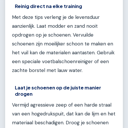
Reinig direct na elke training
Met deze tips verleng je de levensduur
aanzienlijk. Laat modder en zand nooit
opdrogen op je schoenen. Vervuilde
schoenen zijn moeilijker schoon te maken en
het vuil kan de materialen aantasten. Gebruik
een speciale voetbalschoenreiniger of een
zachte borstel met lauw water.
Laat je schoenen op de juiste manier
drogen
Vermijd agressieve zeep of een harde straal
van een hogedrukspuit, dat kan de lijm en het
materiaal beschadigen. Droog je schoenen