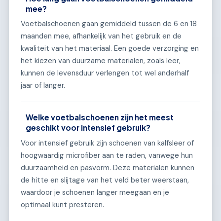
mee?
Voetbalschoenen gaan gemiddeld tussen de 6 en 18
maanden mee, afhankelijk van het gebruik en de
kwaliteit van het materiaal. Een goede verzorging en
het kiezen van duurzame materialen, zoals leer,
kunnen de levensduur verlengen tot wel anderhalf
jaar of langer.
Welke voetbalschoenen zijn het meest
geschikt voor intensief gebruik?
Voor intensief gebruik zijn schoenen van kalfsleer of
hoogwaardig microfiber aan te raden, vanwege hun
duurzaamheid en pasvorm. Deze materialen kunnen
de hitte en slijtage van het veld beter weerstaan,
waardoor je schoenen langer meegaan en je
optimaal kunt presteren.