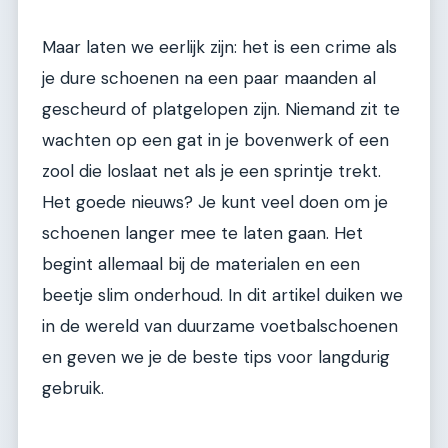
Maar laten we eerlijk zijn: het is een crime als
je dure schoenen na een paar maanden al
gescheurd of platgelopen zijn. Niemand zit te
wachten op een gat in je bovenwerk of een
zool die loslaat net als je een sprintje trekt.
Het goede nieuws? Je kunt veel doen om je
schoenen langer mee te laten gaan. Het
begint allemaal bij de materialen en een
beetje slim onderhoud. In dit artikel duiken we
in de wereld van duurzame voetbalschoenen
en geven we je de beste tips voor langdurig
gebruik.