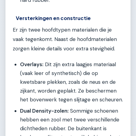
Versterkingen en constructie
Er zijn twee hoofdtypen materialen die je
vaak tegenkomt. Naast de hoofdmaterialen
zorgen kleine details voor extra stevigheid.
Overlays:
Dit zijn extra laagjes materiaal
(vaak leer of synthetisch) die op
kwetsbare plekken, zoals de neus en de
zijkant, worden geplakt. Ze beschermen
het bovenwerk tegen slijtage en scheuren.
Dual Density-zolen:
Sommige schoenen
hebben een zool met twee verschillende
dichtheden rubber. De buitenkant is