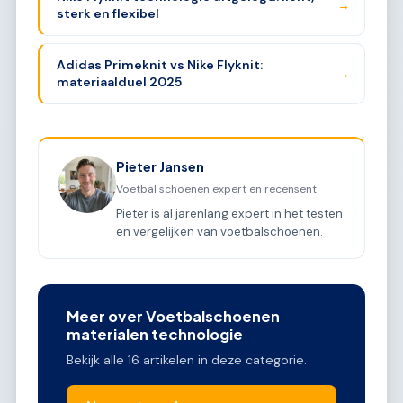
→
sterk en flexibel
Adidas Primeknit vs Nike Flyknit:
→
materiaalduel 2025
Pieter Jansen
Voetbal schoenen expert en recensent
Pieter is al jarenlang expert in het testen
en vergelijken van voetbalschoenen.
Meer over Voetbalschoenen
materialen technologie
Bekijk alle 16 artikelen in deze categorie.