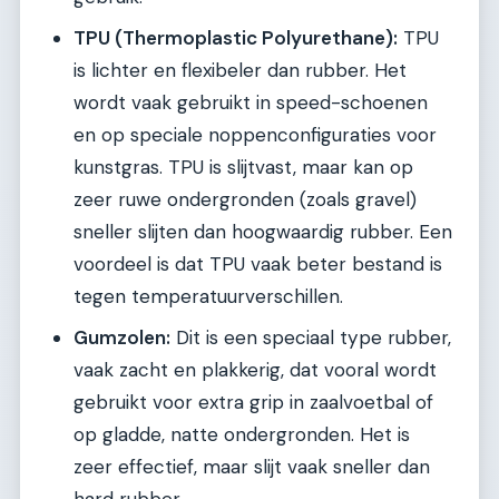
TPU (Thermoplastic Polyurethane):
TPU
is lichter en flexibeler dan rubber. Het
wordt vaak gebruikt in speed-schoenen
en op speciale noppenconfiguraties voor
kunstgras. TPU is slijtvast, maar kan op
zeer ruwe ondergronden (zoals gravel)
sneller slijten dan hoogwaardig rubber. Een
voordeel is dat TPU vaak beter bestand is
tegen temperatuurverschillen.
Gumzolen:
Dit is een speciaal type rubber,
vaak zacht en plakkerig, dat vooral wordt
gebruikt voor extra grip in zaalvoetbal of
op gladde, natte ondergronden. Het is
zeer effectief, maar slijt vaak sneller dan
hard rubber.