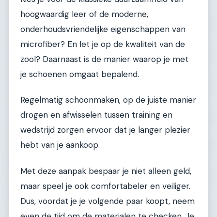
hoogwaardig leer of de moderne,
onderhoudsvriendelijke eigenschappen van
microfiber? En let je op de kwaliteit van de
zool? Daarnaast is de manier waarop je met
je schoenen omgaat bepalend.
Regelmatig schoonmaken, op de juiste manier
drogen en afwisselen tussen training en
wedstrijd zorgen ervoor dat je langer plezier
hebt van je aankoop.
Met deze aanpak bespaar je niet alleen geld,
maar speel je ook comfortabeler en veiliger.
Dus, voordat je je volgende paar koopt, neem
even de tijd om de materialen te checken. Je