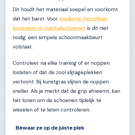
Dit houdt het materiaal soepel en voorkomt
dat het barst. Voor
moderne microfiber
bovenleer in voetbalschoenen
is dit niet
nodig; een simpele schoonmaakbeurt
volstaat.
Controleer na elke training of er noppen
loslaten of dat de zool slijtageplekken
vertoont. Bij kunstgras slijten de noppen
sneller. Als je merkt dat de grip afneemt, kan
het lonen om de schoenen tijdelijk te
wisselen of te laten controleren.
Bewaar ze op de juiste plek