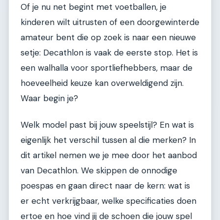
Of je nu net begint met voetballen, je
kinderen wilt uitrusten of een doorgewinterde
amateur bent die op zoek is naar een nieuwe
setje: Decathlon is vaak de eerste stop. Het is
een walhalla voor sportliefhebbers, maar de
hoeveelheid keuze kan overweldigend zijn.
Waar begin je?
Welk model past bij jouw speelstijl? En wat is
eigenlijk het verschil tussen al die merken? In
dit artikel nemen we je mee door het aanbod
van Decathlon. We skippen de onnodige
poespas en gaan direct naar de kern: wat is
er echt verkrijgbaar, welke specificaties doen
ertoe en hoe vind jij de schoen die jouw spel