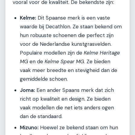
vooral voor de kwaliteit. De bekendste zijn:
Kelme:
Dit Spaanse merk is een vaste
waarde bij Decathlon. Ze staan bekend om
hun robuuste schoenen die perfect zijn
voor de Nederlandse kunstgrasvelden.
Populaire modellen zijn de
Kelme Heritage
MG
en de
Kelme Spear MG
. Ze bieden
vaak meer breedte en stevigheid dan de
gemiddelde schoen.
Joma:
Een ander Spaans merk dat zich
richt op kwaliteit en design. Ze bieden
vaak modellen die net iets anders ogen
dan de standaard.
Mizuno:
Hoewel ze bekend staan om hun