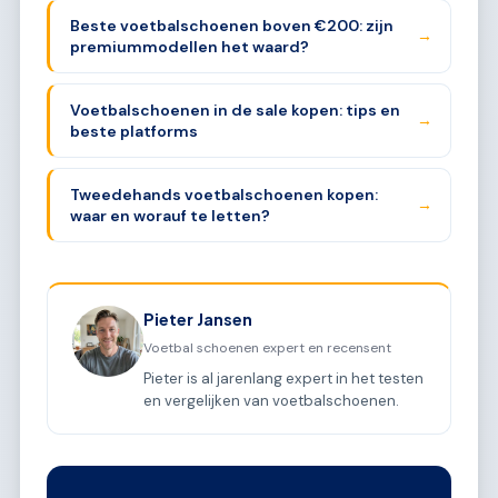
Beste voetbalschoenen boven €200: zijn
→
premiummodellen het waard?
Voetbalschoenen in de sale kopen: tips en
→
beste platforms
Tweedehands voetbalschoenen kopen:
→
waar en worauf te letten?
Pieter Jansen
Voetbal schoenen expert en recensent
Pieter is al jarenlang expert in het testen
en vergelijken van voetbalschoenen.