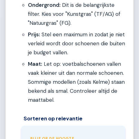
Ondergrond:
Dit is de belangrijkste
filter. Kies voor "Kunstgras" (TF/AG) of
"Natuurgras" (FG).
Prijs:
Stel een maximum in zodat je niet
verleid wordt door schoenen die buiten
je budget vallen.
Maat:
Let op: voetbalschoenen vallen
vaak kleiner uit dan normale schoenen.
Sommige modellen (zoals Kelme) staan
bekend als smal. Controleer altijd de
maattabel.
Sorteren op relevantie
BLIJF OP DE HOOGTE