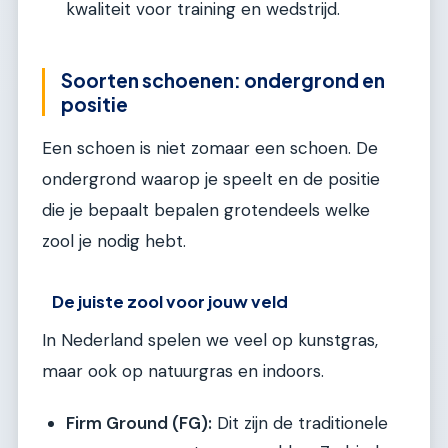
kwaliteit voor training en wedstrijd.
Soorten schoenen: ondergrond en
positie
Een schoen is niet zomaar een schoen. De
ondergrond waarop je speelt en de positie
die je bepaalt bepalen grotendeels welke
zool je nodig hebt.
De juiste zool voor jouw veld
In Nederland spelen we veel op kunstgras,
maar ook op natuurgras en indoors.
Firm Ground (FG):
Dit zijn de traditionele