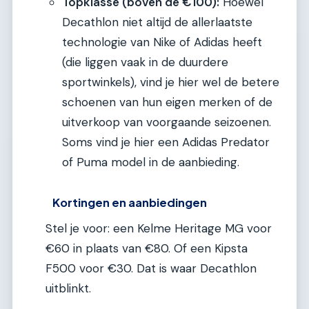
Topklasse (boven de €100):
Hoewel
Decathlon niet altijd de allerlaatste
technologie van Nike of Adidas heeft
(die liggen vaak in de duurdere
sportwinkels), vind je hier wel de betere
schoenen van hun eigen merken of de
uitverkoop van voorgaande seizoenen.
Soms vind je hier een Adidas Predator
of Puma model in de aanbieding.
Kortingen en aanbiedingen
Stel je voor: een Kelme Heritage MG voor
€60 in plaats van €80. Of een Kipsta
F500 voor €30. Dat is waar Decathlon
uitblinkt.