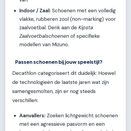
Indoor / Zaal:
Schoenen met een volledig
vlakke, rubberen zool (non-marking) voor
zaalvoetbal. Denk aan de
Kipsta
Zaalvoetbalschoenen
of specifieke
modellen van Mizuno.
Passen schoenen bij jouw speelstijl?
Decathlon categoriseert dit duidelijk: Hoewel
de technologieën de laatste jaren wat zijn
samengesmolten, zijn er nog steeds
verschillen:
Aanvallers:
Zoeken lichtgewicht schoenen
met een agressieve pasvorm en een