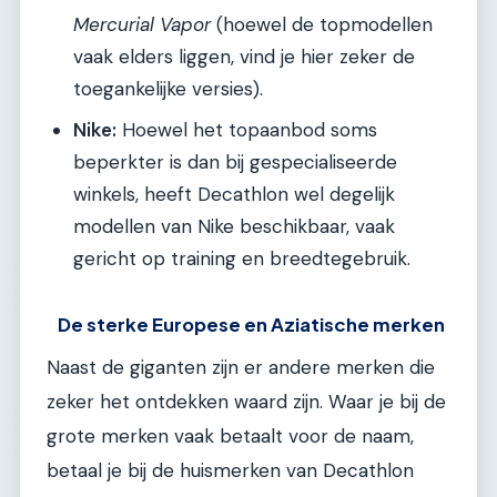
Mercurial Vapor
(hoewel de topmodellen
vaak elders liggen, vind je hier zeker de
toegankelijke versies).
Nike:
Hoewel het topaanbod soms
beperkter is dan bij gespecialiseerde
winkels, heeft Decathlon wel degelijk
modellen van Nike beschikbaar, vaak
gericht op training en breedtegebruik.
De sterke Europese en Aziatische merken
Naast de giganten zijn er andere merken die
zeker het ontdekken waard zijn. Waar je bij de
grote merken vaak betaalt voor de naam,
betaal je bij de huismerken van Decathlon