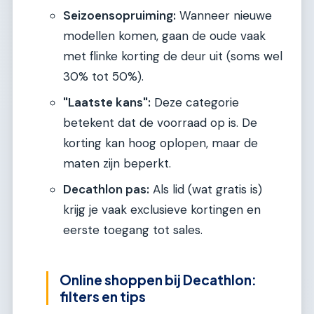
Seizoensopruiming:
Wanneer nieuwe
modellen komen, gaan de oude vaak
met flinke korting de deur uit (soms wel
30% tot 50%).
"Laatste kans":
Deze categorie
betekent dat de voorraad op is. De
korting kan hoog oplopen, maar de
maten zijn beperkt.
Decathlon pas:
Als lid (wat gratis is)
krijg je vaak exclusieve kortingen en
eerste toegang tot sales.
Online shoppen bij Decathlon:
filters en tips