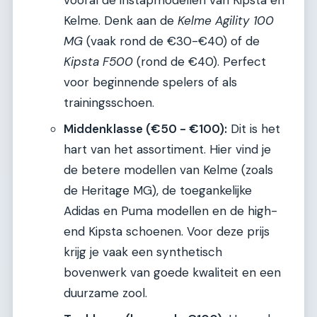
Kelme. Denk aan de
Kelme Agility 100
MG
(vaak rond de €30-€40) of de
Kipsta F500
(rond de €40). Perfect
voor beginnende spelers of als
trainingsschoen.
Middenklasse (€50 - €100):
Dit is het
hart van het assortiment. Hier vind je
de betere modellen van Kelme (zoals
de Heritage MG), de toegankelijke
Adidas en Puma modellen en de high-
end Kipsta schoenen. Voor deze prijs
krijg je vaak een synthetisch
bovenwerk van goede kwaliteit en een
duurzame zool.