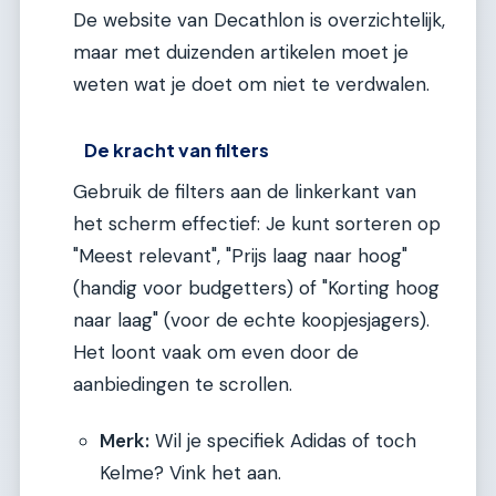
De website van Decathlon is overzichtelijk,
maar met duizenden artikelen moet je
weten wat je doet om niet te verdwalen.
De kracht van filters
Gebruik de filters aan de linkerkant van
het scherm effectief: Je kunt sorteren op
"Meest relevant", "Prijs laag naar hoog"
(handig voor budgetters) of "Korting hoog
naar laag" (voor de echte koopjesjagers).
Het loont vaak om even door de
aanbiedingen te scrollen.
Merk:
Wil je specifiek Adidas of toch
Kelme? Vink het aan.