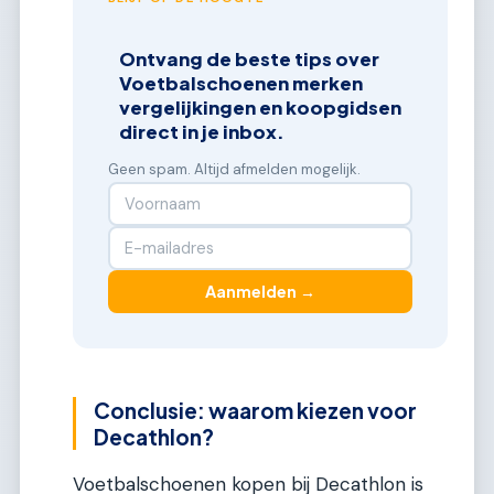
Ontvang de beste tips over
Voetbalschoenen merken
vergelijkingen en koopgidsen
direct in je inbox.
Geen spam. Altijd afmelden mogelijk.
Aanmelden →
Conclusie: waarom kiezen voor
Decathlon?
Voetbalschoenen kopen bij Decathlon is