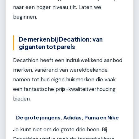
naar een hoger niveau tilt. Laten we
beginnen.
De merken bij Decathlon: van
giganten tot parels
Decathlon heeft een indrukwekkend aanbod
merken, variërend van wereldbekende
namen tot hun eigen huismerken die vaak
een fantastische prijs-kwaliteitverhouding
bieden.
De grote jongens: Adidas, Puma en Nike
Je kunt niet om de grote drie heen. Bij
Decathlon vind je vaak de toegankelijkere