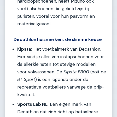
hardloopschoenen, heeft Mizuno ook
voetbalschoenen die geliefd zijn bij
puristen, vooral voor hun pasvorm en
materiaalgevoel.
Decathlon huismerken: de slimme keuze
Kipsta:
Het voetbalmerk van Decathlon.
Hier vind je alles van instapschoenen voor
de allerkleinsten tot stevige modellen
voor volwassenen. De
Kipsta F500
(ooit de
BT Sport
) is een legende onder de
recreatieve voetballers vanwege de prijs-
kwaliteit.
Sports Lab NL:
Een eigen merk van
Decathlon dat zich richt op betaalbare