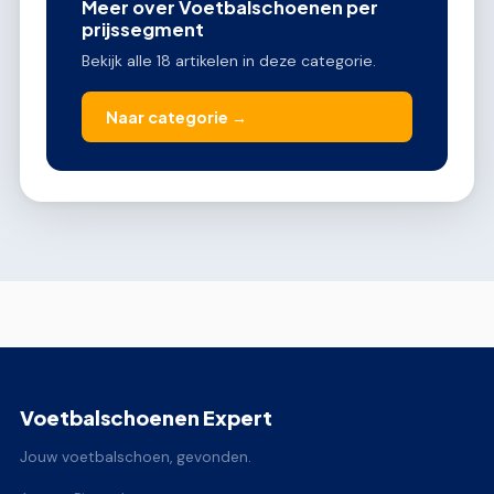
Meer over Voetbalschoenen per
prijssegment
Bekijk alle 18 artikelen in deze categorie.
Naar categorie →
Voetbalschoenen Expert
Jouw voetbalschoen, gevonden.