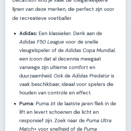
lijnen van deze merken, die perfect zijn voor
de recreatieve voetballer.
Adidas:
Een klassieker. Denk aan de
Adidas F50 League
voor de snelle
vleugelspeler of de
Adidas Copa Mundial
,
een icoon dat al decennia meegaat
vanwege zijn ultieme comfort en
duurzaamheid. Ook de
Adidas Predator
is
vaak beschikbaar, ideaal voor spelers die
houden van controle en effect.
Puma:
Puma zit de laatste jaren fliek in de
lift en levert schoenen die licht en
responsief zijn. Zoek naar de
Puma Ultra
Match+
voor snelheid of de
Puma