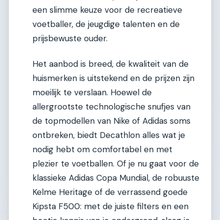
een slimme keuze voor de recreatieve
voetballer, de jeugdige talenten en de
prijsbewuste ouder.
Het aanbod is breed, de kwaliteit van de
huismerken is uitstekend en de prijzen zijn
moeilijk te verslaan. Hoewel de
allergrootste technologische snufjes van
de topmodellen van Nike of Adidas soms
ontbreken, biedt Decathlon alles wat je
nodig hebt om comfortabel en met
plezier te voetballen. Of je nu gaat voor de
klassieke Adidas Copa Mundial, de robuuste
Kelme Heritage of de verrassend goede
Kipsta F500: met de juiste filters en een