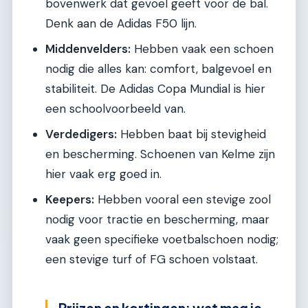
bovenwerk dat gevoel geeft voor de bal.
Denk aan de Adidas F50 lijn.
Middenvelders:
Hebben vaak een schoen
nodig die alles kan: comfort, balgevoel en
stabiliteit. De Adidas Copa Mundial is hier
een schoolvoorbeeld van.
Verdedigers:
Hebben baat bij stevigheid
en bescherming. Schoenen van Kelme zijn
hier vaak erg goed in.
Keepers:
Hebben vooral een stevige zool
nodig voor tractie en bescherming, maar
vaak geen specifieke voetbalschoen nodig;
een stevige turf of FG schoen volstaat.