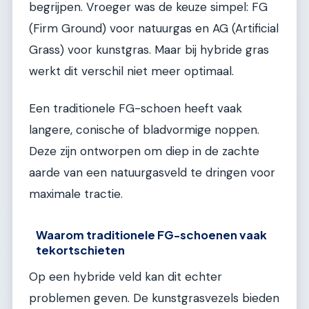
begrijpen. Vroeger was de keuze simpel: FG
(Firm Ground) voor natuurgas en AG (Artificial
Grass) voor kunstgras. Maar bij hybride gras
werkt dit verschil niet meer optimaal.
Een traditionele FG-schoen heeft vaak
langere, conische of bladvormige noppen.
Deze zijn ontworpen om diep in de zachte
aarde van een natuurgasveld te dringen voor
maximale tractie.
Waarom traditionele FG-schoenen vaak
tekortschieten
Op een hybride veld kan dit echter
problemen geven. De kunstgrasvezels bieden