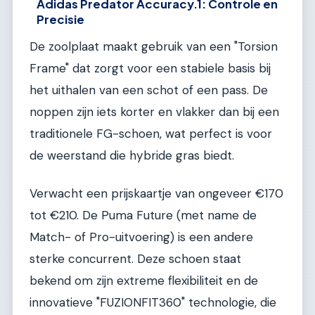
Adidas Predator Accuracy.1: Controle en
Precisie
De zoolplaat maakt gebruik van een "Torsion
Frame" dat zorgt voor een stabiele basis bij
het uithalen van een schot of een pass. De
noppen zijn iets korter en vlakker dan bij een
traditionele FG-schoen, wat perfect is voor
de weerstand die hybride gras biedt.
Verwacht een prijskaartje van ongeveer €170
tot €210. De Puma Future (met name de
Match- of Pro-uitvoering) is een andere
sterke concurrent. Deze schoen staat
bekend om zijn extreme flexibiliteit en de
innovatieve "FUZIONFIT360" technologie, die