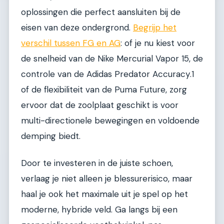
oplossingen die perfect aansluiten bij de
eisen van deze ondergrond.
Begrijp het
verschil tussen FG en AG
: of je nu kiest voor
de snelheid van de Nike Mercurial Vapor 15, de
controle van de Adidas Predator Accuracy.1
of de flexibiliteit van de Puma Future, zorg
ervoor dat de zoolplaat geschikt is voor
multi-directionele bewegingen en voldoende
demping biedt.
Door te investeren in de juiste schoen,
verlaag je niet alleen je blessurerisico, maar
haal je ook het maximale uit je spel op het
moderne, hybride veld. Ga langs bij een