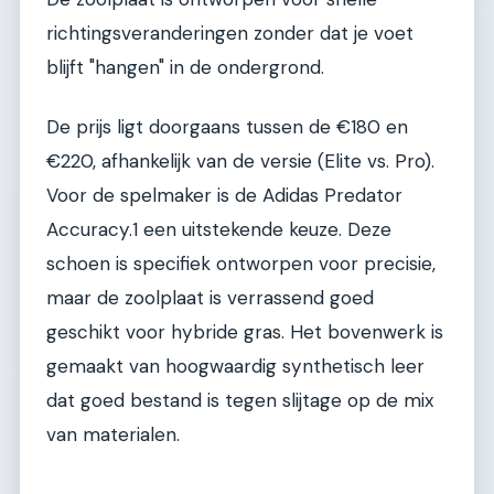
richtingsveranderingen zonder dat je voet
blijft "hangen" in de ondergrond.
De prijs ligt doorgaans tussen de €180 en
€220, afhankelijk van de versie (Elite vs. Pro).
Voor de spelmaker is de Adidas Predator
Accuracy.1 een uitstekende keuze. Deze
schoen is specifiek ontworpen voor precisie,
maar de zoolplaat is verrassend goed
geschikt voor hybride gras. Het bovenwerk is
gemaakt van hoogwaardig synthetisch leer
dat goed bestand is tegen slijtage op de mix
van materialen.