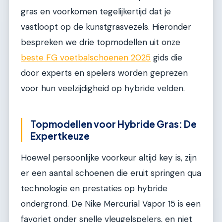
gras en voorkomen tegelijkertijd dat je
vastloopt op de kunstgrasvezels. Hieronder
bespreken we drie topmodellen uit onze
beste FG voetbalschoenen 2025
gids die
door experts en spelers worden geprezen
voor hun veelzijdigheid op hybride velden.
Topmodellen voor Hybride Gras: De
Expertkeuze
Hoewel persoonlijke voorkeur altijd key is, zijn
er een aantal schoenen die eruit springen qua
technologie en prestaties op hybride
ondergrond. De Nike Mercurial Vapor 15 is een
favoriet onder snelle vleugelspelers, en niet