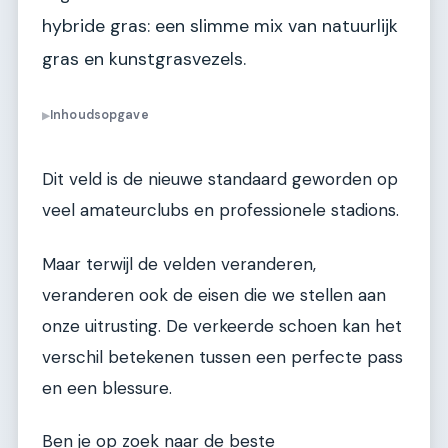
hybride gras: een slimme mix van natuurlijk
gras en kunstgrasvezels.
Inhoudsopgave
▶
Dit veld is de nieuwe standaard geworden op
veel amateurclubs en professionele stadions.
Maar terwijl de velden veranderen,
veranderen ook de eisen die we stellen aan
onze uitrusting. De verkeerde schoen kan het
verschil betekenen tussen een perfecte pass
en een blessure.
Ben je op zoek naar de beste