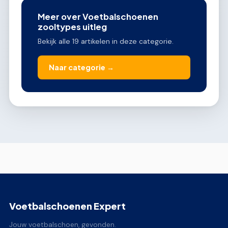
Meer over Voetbalschoenen
zooltypes uitleg
Bekijk alle 19 artikelen in deze categorie.
Naar categorie →
Voetbalschoenen Expert
Jouw voetbalschoen, gevonden.