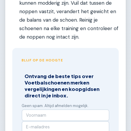
kunnen modderig zijn. Vuil dat tussen de
noppen vastzit, verandert het gewicht en
de balans van de schoen. Reinig je
schoenen na elke training en controleer of
de noppen nog intact zijn.
BLIJF OP DE HOOGTE
Ontvang de beste tips over
Voetbalschoenen merken
vergelijkingen en koopgidsen
direct in je inbox.
Geen spam. Altijd afmelden mogelijk.