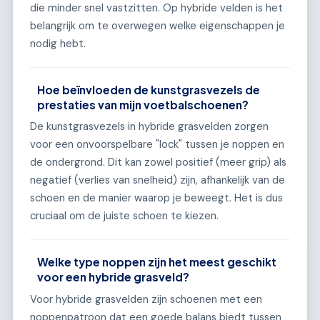
die minder snel vastzitten. Op hybride velden is het
belangrijk om te overwegen welke eigenschappen je
nodig hebt.
Hoe beïnvloeden de kunstgrasvezels de
prestaties van mijn voetbalschoenen?
De kunstgrasvezels in hybride grasvelden zorgen
voor een onvoorspelbare "lock" tussen je noppen en
de ondergrond. Dit kan zowel positief (meer grip) als
negatief (verlies van snelheid) zijn, afhankelijk van de
schoen en de manier waarop je beweegt. Het is dus
cruciaal om de juiste schoen te kiezen.
Welke type noppen zijn het meest geschikt
voor een hybride grasveld?
Voor hybride grasvelden zijn schoenen met een
noppenpatroon dat een goede balans biedt tussen