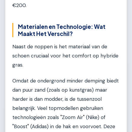
€200.
Materialen en Technologie: Wat
Maakt Het Verschil?
Naast de noppen is het materiaal van de
schoen cruciaal voor het comfort op hybride
gras.
Omdat de ondergrond minder demping biedt
dan puur zand (zoals op kunstgras) maar
harder is dan modder, is de tussenzool
belangrijk. Veel topmodellen gebruiken
technologieën zoals "Zoom Air" (Nike) of
"Boost" (Adidas) in de hak en voorvoet. Deze