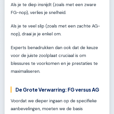
Als je te diep insnijdt (zoals met een zware
FG-nop), verlies je snelheid.
Als je te veel slip (zoals met een zachte AG-
nop), draai je je enkel om.
Experts benadrukken dan ook dat de keuze
voor de juiste zoolplaat cruciaal is om
blessures te voorkomen en je prestaties te
maximaliseren.
De Grote Verwarring: FG versus AG
Voordat we dieper ingaan op de specifieke
aanbevelingen, moeten we de basis