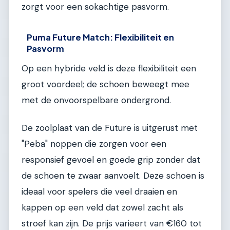
zorgt voor een sokachtige pasvorm.
Puma Future Match: Flexibiliteit en
Pasvorm
Op een hybride veld is deze flexibiliteit een
groot voordeel; de schoen beweegt mee
met de onvoorspelbare ondergrond.
De zoolplaat van de Future is uitgerust met
"Peba" noppen die zorgen voor een
responsief gevoel en goede grip zonder dat
de schoen te zwaar aanvoelt. Deze schoen is
ideaal voor spelers die veel draaien en
kappen op een veld dat zowel zacht als
stroef kan zijn. De prijs varieert van €160 tot