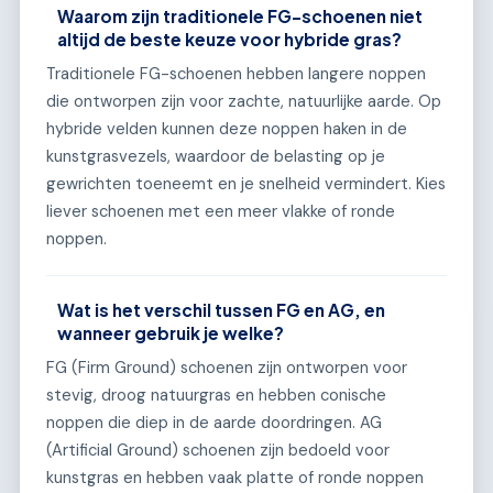
Waarom zijn traditionele FG-schoenen niet
altijd de beste keuze voor hybride gras?
Traditionele FG-schoenen hebben langere noppen
die ontworpen zijn voor zachte, natuurlijke aarde. Op
hybride velden kunnen deze noppen haken in de
kunstgrasvezels, waardoor de belasting op je
gewrichten toeneemt en je snelheid vermindert. Kies
liever schoenen met een meer vlakke of ronde
noppen.
Wat is het verschil tussen FG en AG, en
wanneer gebruik je welke?
FG (Firm Ground) schoenen zijn ontworpen voor
stevig, droog natuurgras en hebben conische
noppen die diep in de aarde doordringen. AG
(Artificial Ground) schoenen zijn bedoeld voor
kunstgras en hebben vaak platte of ronde noppen