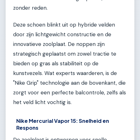
zonder reden.
Deze schoen blinkt uit op hybride velden
door zijn lichtgewicht constructie en de
innovatieve zoolplaat. De noppen zijn
strategisch geplaatst om zowel tractie te
bieden op gras als stabiliteit op de
kunstvezels. Wat experts waarderen, is de
"Nike Grip" technologie aan de bovenkant, die
zorgt voor een perfecte balcontrole, zelfs als
het veld licht vochtig is.
Nike Mercurial Vapor 15: Snelheid en
Respons
De zoolplaat is ontworpen voor snelle