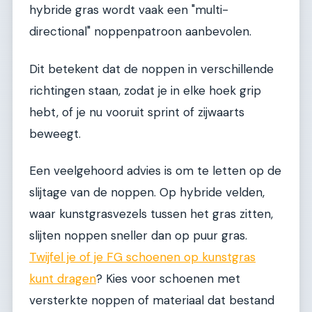
hybride gras wordt vaak een "multi-
directional" noppenpatroon aanbevolen.
Dit betekent dat de noppen in verschillende
richtingen staan, zodat je in elke hoek grip
hebt, of je nu vooruit sprint of zijwaarts
beweegt.
Een veelgehoord advies is om te letten op de
slijtage van de noppen. Op hybride velden,
waar kunstgrasvezels tussen het gras zitten,
slijten noppen sneller dan op puur gras.
Twijfel je of je FG schoenen op kunstgras
kunt dragen
? Kies voor schoenen met
versterkte noppen of materiaal dat bestand