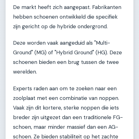
De markt heeft zich aangepast. Fabrikanten
hebben schoenen ontwikkeld die specifiek
zijn gericht op de hybride ondergrond.
Deze worden vaak aangeduid als "Multi-
Ground" (MG) of "Hybrid Ground" (HG). Deze
schoenen bieden een brug tussen de twee
werelden.
Experts raden aan om te zoeken naar een
zoolplaat met een combinatie van noppen.
Vaak zijn dit kortere, sterke noppen die iets
breder zijn uitgezet dan een traditionele FG-
schoen, maar minder massief dan een AG-
schoen. Ze bieden stabiliteit op het zachte