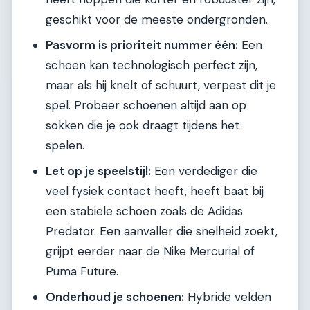
geschikt voor de meeste ondergronden.
Pasvorm is prioriteit nummer één:
Een
schoen kan technologisch perfect zijn,
maar als hij knelt of schuurt, verpest dit je
spel. Probeer schoenen altijd aan op
sokken die je ook draagt tijdens het
spelen.
Let op je speelstijl:
Een verdediger die
veel fysiek contact heeft, heeft baat bij
een stabiele schoen zoals de Adidas
Predator. Een aanvaller die snelheid zoekt,
grijpt eerder naar de Nike Mercurial of
Puma Future.
Onderhoud je schoenen:
Hybride velden