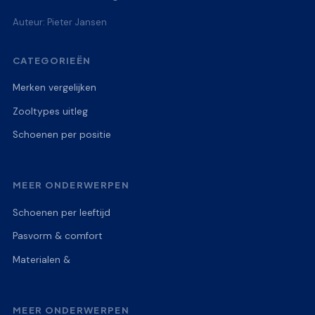
Auteur: Pieter Jansen
CATEGORIEËN
Merken vergelijken
Zooltypes uitleg
Schoenen per positie
MEER ONDERWERPEN
Schoenen per leeftijd
Pasvorm & comfort
Materialen &
MEER ONDERWERPEN