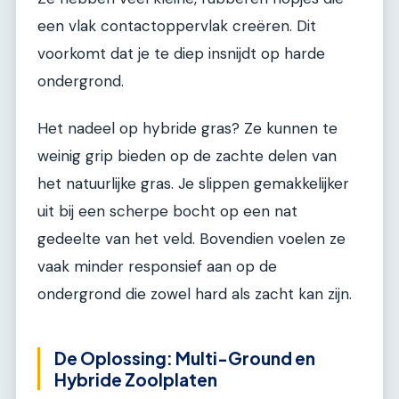
een vlak contactoppervlak creëren. Dit
voorkomt dat je te diep insnijdt op harde
ondergrond.
Het nadeel op hybride gras? Ze kunnen te
weinig grip bieden op de zachte delen van
het natuurlijke gras. Je slippen gemakkelijker
uit bij een scherpe bocht op een nat
gedeelte van het veld. Bovendien voelen ze
vaak minder responsief aan op de
ondergrond die zowel hard als zacht kan zijn.
De Oplossing: Multi-Ground en
Hybride Zoolplaten