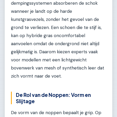
dempingssystemen absorberen de schok
wanneer je landt op de harde
kunstgrasvezels, zonder het gevoel van de
grond te verliezen. Een schoen die te stijf is,
kan op hybride gras oncomfortabel
aanvoelen omdat de ondergrond niet altijd
gelijkmatig is. Daarom kiezen experts vaak
voor modellen met een lichtgewicht
bovenwerk van mesh of synthetisch leer dat
zich vormt naar de voet.
De Rol van de Noppen: Vorm en
Slijtage
De vorm van de noppen bepaalt je grip. Op