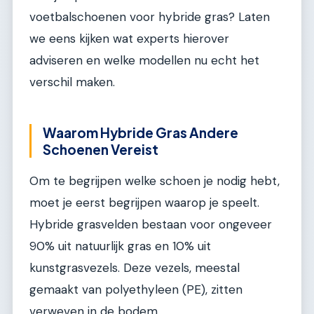
voetbalschoenen voor hybride gras? Laten
we eens kijken wat experts hierover
adviseren en welke modellen nu echt het
verschil maken.
Waarom Hybride Gras Andere
Schoenen Vereist
Om te begrijpen welke schoen je nodig hebt,
moet je eerst begrijpen waarop je speelt.
Hybride grasvelden bestaan voor ongeveer
90% uit natuurlijk gras en 10% uit
kunstgrasvezels. Deze vezels, meestal
gemaakt van polyethyleen (PE), zitten
verweven in de bodem.