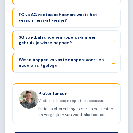
FG vs AG voetbalschoenen: wat is het
→
verschil en wat kies je?
SG voetbalschoenen kopen: wanneer
→
gebruik je wisselnoppen?
Wisselnoppen vs vaste noppen: voor- en
→
nadelen uitgelegd
Pieter Jansen
Voetbal schoenen expert en recensent
Pieter is al jarenlang expert in het testen
en vergelijken van voetbalschoenen.