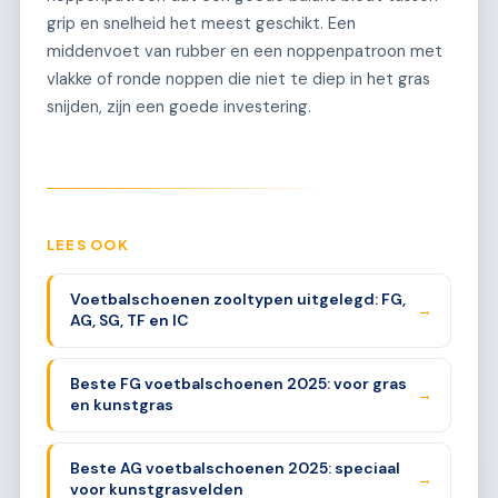
grip en snelheid het meest geschikt. Een
middenvoet van rubber en een noppenpatroon met
vlakke of ronde noppen die niet te diep in het gras
snijden, zijn een goede investering.
LEES OOK
Voetbalschoenen zooltypen uitgelegd: FG,
→
AG, SG, TF en IC
Beste FG voetbalschoenen 2025: voor gras
→
en kunstgras
Beste AG voetbalschoenen 2025: speciaal
→
voor kunstgrasvelden