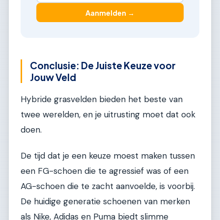
Aanmelden →
Conclusie: De Juiste Keuze voor
Jouw Veld
Hybride grasvelden bieden het beste van
twee werelden, en je uitrusting moet dat ook
doen.
De tijd dat je een keuze moest maken tussen
een FG-schoen die te agressief was of een
AG-schoen die te zacht aanvoelde, is voorbij.
De huidige generatie schoenen van merken
als Nike, Adidas en Puma biedt slimme