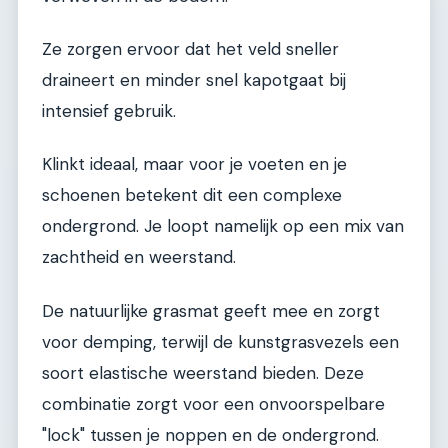
Ze zorgen ervoor dat het veld sneller
draineert en minder snel kapotgaat bij
intensief gebruik.
Klinkt ideaal, maar voor je voeten en je
schoenen betekent dit een complexe
ondergrond. Je loopt namelijk op een mix van
zachtheid en weerstand.
De natuurlijke grasmat geeft mee en zorgt
voor demping, terwijl de kunstgrasvezels een
soort elastische weerstand bieden. Deze
combinatie zorgt voor een onvoorspelbare
"lock" tussen je noppen en de ondergrond.