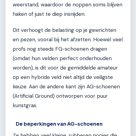
weerstand, waardoor de noppen soms blijven
haken of juist te diep insnijden.
Dit verhoogt de belasting op je gewrichten
en pezen, vooral bij het afzetten. Hoewel veel
profs nog steeds FG-schoenen dragen
(omdat hun velden perfect onderhouden
worden), is dit voor de gemiddelde amateur
op een hybride veld niet altijd de veiligste
keuze. Aan de andere kant zijn AG-schoenen
(Artificial Ground) ontworpen voor puur
kunstgras.
De beperkingen van AG-schoenen
Ze hebben veel kleine, rubberen nopjes die