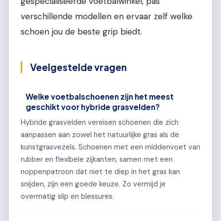
gespecialiseerde voetbalwinkel, pas
verschillende modellen en ervaar zelf welke
schoen jou de beste grip biedt.
Veelgestelde vragen
Welke voetbalschoenen zijn het meest
geschikt voor hybride grasvelden?
Hybride grasvelden vereisen schoenen die zich
aanpassen aan zowel het natuurlijke gras als de
kunstgrasvezels. Schoenen met een middenvoet van
rubber en flexibele zijkanten, samen met een
noppenpatroon dat niet te diep in het gras kan
snijden, zijn een goede keuze. Zo vermijd je
overmatig slip en blessures.