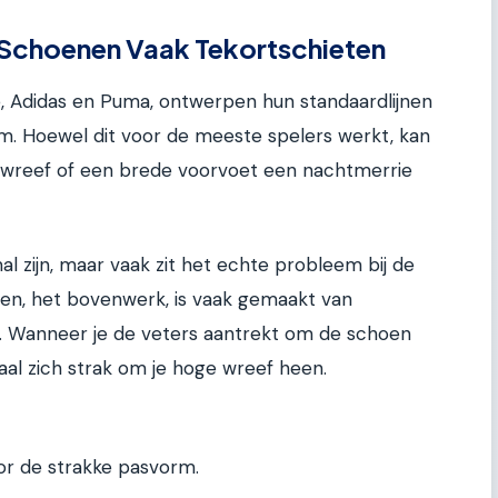
 Schoenen Vaak Tekortschieten
, Adidas en Puma, ontwerpen hun standaardlijnen
. Hoewel dit voor de meeste spelers werkt, kan
wreef of een brede voorvoet een nachtmerrie
l zijn, maar vaak zit het echte probleem bij de
en, het bovenwerk, is vaak gemaakt van
n. Wanneer je de veters aantrekt om de schoen
aal zich strak om je hoge wreef heen.
r de strakke pasvorm.