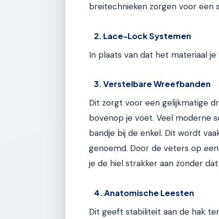
breitechnieken zorgen voor een 
2. Lace-Lock Systemen
In plaats van dat het materiaal je
3. Verstelbare Wreefbanden
Dit zorgt voor een gelijkmatige d
bovenop je voet. Veel moderne s
bandje bij de enkel. Dit wordt vaa
genoemd. Door de veters op een s
je de hiel strakker aan zonder da
4. Anatomische Leesten
Dit geeft stabiliteit aan de hak te