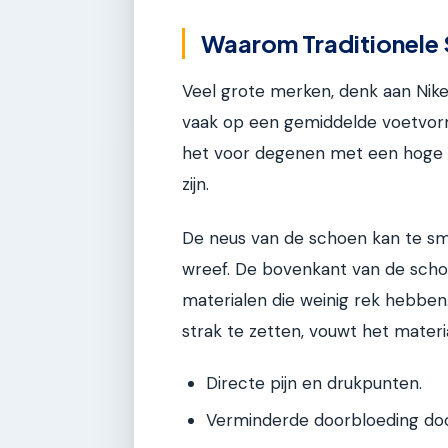
Waarom Traditionele
Veel grote merken, denk aan Nike
vaak op een gemiddelde voetvorm
het voor degenen met een hoge 
zijn.
De neus van de schoen kan te sma
wreef. De bovenkant van de scho
materialen die weinig rek hebbe
strak te zetten, vouwt het materi
Directe pijn en drukpunten.
Verminderde doorbloeding doo