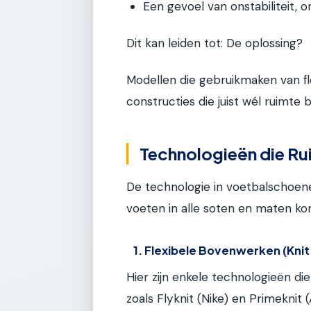
Een gevoel van onstabiliteit, 
Dit kan leiden tot: De oplossing?
Modellen die gebruikmaken van fl
constructies die juist wél ruimte 
Technologieën die Ru
De technologie in voetbalschoene
voeten in alle soten en maten k
1. Flexibele Bovenwerken (Knit
Hier zijn enkele technologieën di
zoals Flyknit (Nike) en Primeknit