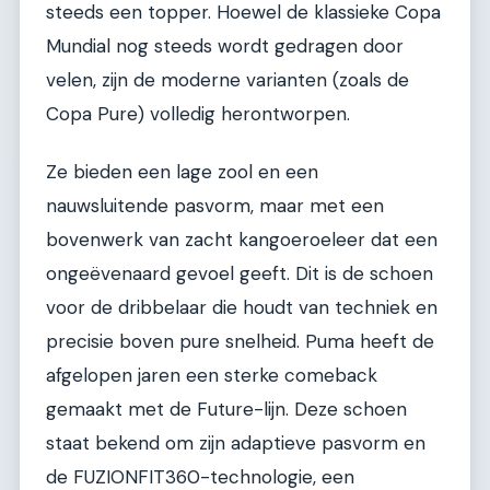
steeds een topper. Hoewel de klassieke Copa
Mundial nog steeds wordt gedragen door
velen, zijn de moderne varianten (zoals de
Copa Pure) volledig herontworpen.
Ze bieden een lage zool en een
nauwsluitende pasvorm, maar met een
bovenwerk van zacht kangoeroeleer dat een
ongeëvenaard gevoel geeft. Dit is de schoen
voor de dribbelaar die houdt van techniek en
precisie boven pure snelheid. Puma heeft de
afgelopen jaren een sterke comeback
gemaakt met de Future-lijn. Deze schoen
staat bekend om zijn adaptieve pasvorm en
de FUZIONFIT360-technologie, een