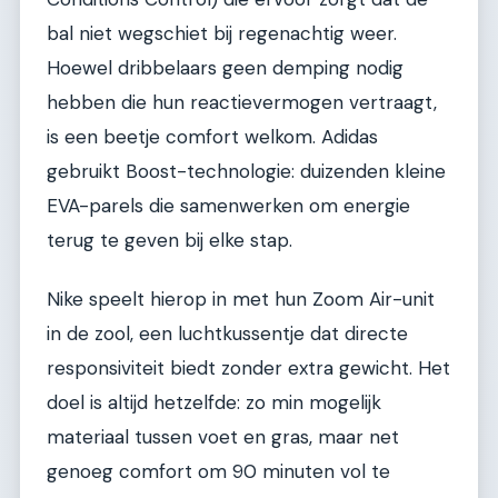
bal niet wegschiet bij regenachtig weer.
Hoewel dribbelaars geen demping nodig
hebben die hun reactievermogen vertraagt,
is een beetje comfort welkom. Adidas
gebruikt Boost-technologie: duizenden kleine
EVA-parels die samenwerken om energie
terug te geven bij elke stap.
Nike speelt hierop in met hun Zoom Air-unit
in de zool, een luchtkussentje dat directe
responsiviteit biedt zonder extra gewicht. Het
doel is altijd hetzelfde: zo min mogelijk
materiaal tussen voet en gras, maar net
genoeg comfort om 90 minuten vol te