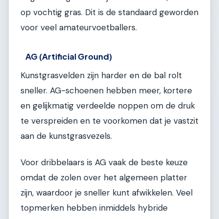
op vochtig gras. Dit is de standaard geworden
voor veel amateurvoetballers.
AG (Artificial Ground)
Kunstgrasvelden zijn harder en de bal rolt
sneller. AG-schoenen hebben meer, kortere
en gelijkmatig verdeelde noppen om de druk
te verspreiden en te voorkomen dat je vastzit
aan de kunstgrasvezels.
Voor dribbelaars is AG vaak de beste keuze
omdat de zolen over het algemeen platter
zijn, waardoor je sneller kunt afwikkelen. Veel
topmerken hebben inmiddels hybride