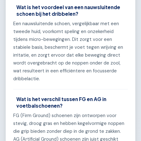
Wat is het voordeel van een nauwsluitende
schoen bij het dribbelen?
Een nauwsluitende schoen, vergelijkbaar met een
tweede huid, voorkomt speling en onzekerheid
tijdens micro-bewegingen. Dit zorgt voor een
stabiele basis, beschermt je voet tegen wrijving en
irritatie, en zorgt ervoor dat elke beweging direct
wordt overgebracht op de noppen onder de zool,
wat resulteert in een efficiëntere en focusserde
dribbelactie.
Wat is het verschil tussen FG en AG in
voetbalschoenen?
FG (Firm Ground) schoenen zijn ontworpen voor
stevig, droog gras en hebben kegelvormige noppen
die grip bieden zonder diep in de grond te zakken.
AG (Artificial Ground) schoenen zijn juist geschikt