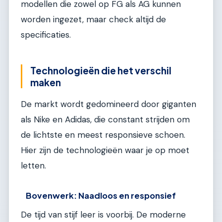
modellen die zowel op FG als AG kunnen
worden ingezet, maar check altijd de
specificaties.
Technologieën die het verschil
maken
De markt wordt gedomineerd door giganten
als Nike en Adidas, die constant strijden om
de lichtste en meest responsieve schoen.
Hier zijn de technologieën waar je op moet
letten.
Bovenwerk: Naadloos en responsief
De tijd van stijf leer is voorbij. De moderne