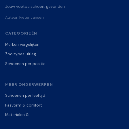
Jouw voetbalschoen, gevonden.
Auteur: Pieter Jansen
CATEGORIEËN
Merken vergelijken
Zooltypes uitleg
Schoenen per positie
MEER ONDERWERPEN
Schoenen per leeftijd
Pasvorm & comfort
Materialen &