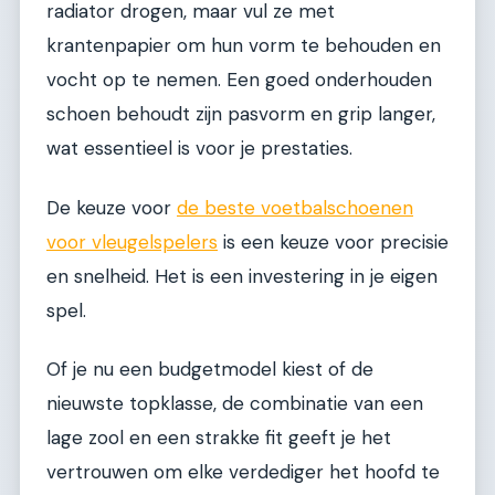
radiator drogen, maar vul ze met
krantenpapier om hun vorm te behouden en
vocht op te nemen. Een goed onderhouden
schoen behoudt zijn pasvorm en grip langer,
wat essentieel is voor je prestaties.
De keuze voor
de beste voetbalschoenen
voor vleugelspelers
is een keuze voor precisie
en snelheid. Het is een investering in je eigen
spel.
Of je nu een budgetmodel kiest of de
nieuwste topklasse, de combinatie van een
lage zool en een strakke fit geeft je het
vertrouwen om elke verdediger het hoofd te