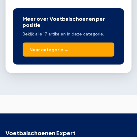
Meer over Voetbalschoenen per
positie
Bekijk alle 17 artikelen in deze categorie.
Naar categorie →
Voetbalschoenen Expert