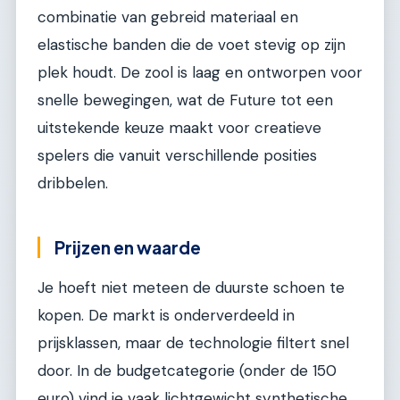
combinatie van gebreid materiaal en
elastische banden die de voet stevig op zijn
plek houdt. De zool is laag en ontworpen voor
snelle bewegingen, wat de Future tot een
uitstekende keuze maakt voor creatieve
spelers die vanuit verschillende posities
dribbelen.
Prijzen en waarde
Je hoeft niet meteen de duurste schoen te
kopen. De markt is onderverdeeld in
prijsklassen, maar de technologie filtert snel
door. In de budgetcategorie (onder de 150
euro) vind je vaak lichtgewicht synthetische