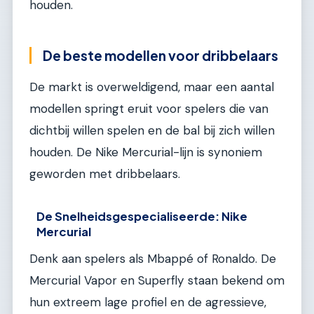
houden.
De beste modellen voor dribbelaars
De markt is overweldigend, maar een aantal
modellen springt eruit voor spelers die van
dichtbij willen spelen en de bal bij zich willen
houden. De Nike Mercurial-lijn is synoniem
geworden met dribbelaars.
De Snelheidsgespecialiseerde: Nike
Mercurial
Denk aan spelers als Mbappé of Ronaldo. De
Mercurial Vapor en Superfly staan bekend om
hun extreem lage profiel en de agressieve,