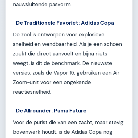
nauwsluitende pasvorm.
De Traditionele Favoriet: Adidas Copa
De zool is ontworpen voor explosieve
snelheid en wendbaarheid. Als je een schoen
zoekt die direct aanvoelt en bijna niets
weegt, is dit de benchmark. De nieuwste
versies, zoals de Vapor 15, gebruiken een Air
Zoom-unit voor een ongekende
reactiesnelheid.
De Allrounder: Puma Future
Voor de purist die van een zacht, maar stevig
bovenwerk houdt, is de Adidas Copa nog