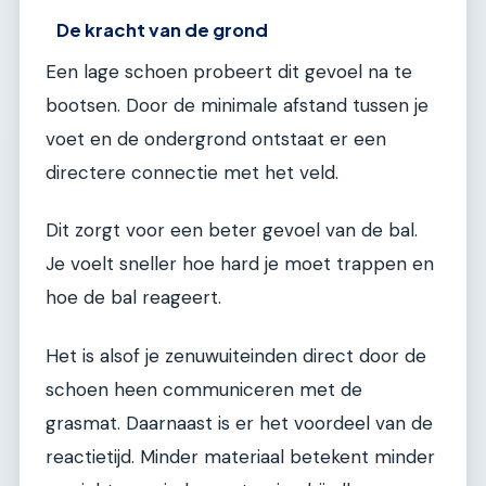
De kracht van de grond
Een lage schoen probeert dit gevoel na te
bootsen. Door de minimale afstand tussen je
voet en de ondergrond ontstaat er een
directere connectie met het veld.
Dit zorgt voor een beter gevoel van de bal.
Je voelt sneller hoe hard je moet trappen en
hoe de bal reageert.
Het is alsof je zenuwuiteinden direct door de
schoen heen communiceren met de
grasmat. Daarnaast is er het voordeel van de
reactietijd. Minder materiaal betekent minder