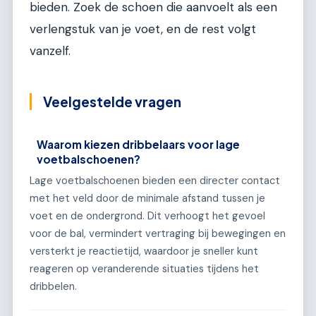
bieden. Zoek de schoen die aanvoelt als een
verlengstuk van je voet, en de rest volgt
vanzelf.
Veelgestelde vragen
Waarom kiezen dribbelaars voor lage
voetbalschoenen?
Lage voetbalschoenen bieden een directer contact
met het veld door de minimale afstand tussen je
voet en de ondergrond. Dit verhoogt het gevoel
voor de bal, vermindert vertraging bij bewegingen en
versterkt je reactietijd, waardoor je sneller kunt
reageren op veranderende situaties tijdens het
dribbelen.