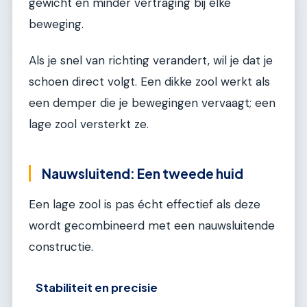
gewicht en minder vertraging bij elke
beweging.
Als je snel van richting verandert, wil je dat je
schoen direct volgt. Een dikke zool werkt als
een demper die je bewegingen vervaagt; een
lage zool versterkt ze.
Nauwsluitend: Een tweede huid
Een lage zool is pas écht effectief als deze
wordt gecombineerd met een nauwsluitende
constructie.
Stabiliteit en precisie