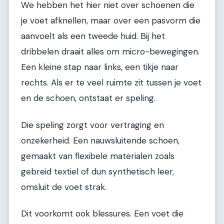
We hebben het hier niet over schoenen die
je voet afknellen, maar over een pasvorm die
aanvoelt als een tweede huid. Bij het
dribbelen draait alles om micro-bewegingen.
Een kleine stap naar links, een tikje naar
rechts. Als er te veel ruimte zit tussen je voet
en de schoen, ontstaat er speling.
Die speling zorgt voor vertraging en
onzekerheid. Een nauwsluitende schoen,
gemaakt van flexibele materialen zoals
gebreid textiel of dun synthetisch leer,
omsluit de voet strak.
Dit voorkomt ook blessures. Een voet die