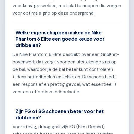
voor kunstgrasvelden, met platte noppen die zorgen
voor optimale grip op deze ondergrond.
Welke eigenschappen maken de Nike
Phantom 6 Elite een goede keuze voor
dribbelen?
De Nike Phantom 6 Elite beschikt over een GripKnit-
bovenwerk dat zorgt voor een uitstekende grip op
de bal, waardoor je de bal beter kunt controleren
tijdens het dribbelen en schieten. De schoen biedt
een responsief en prettig gevoel, wat essentieel is
voor een effectieve dribbelactie.
Zijn FG of SG schoenen beter voor het
dribbelen?
Voor stevig, droog gras zijn FG (Firm Ground)