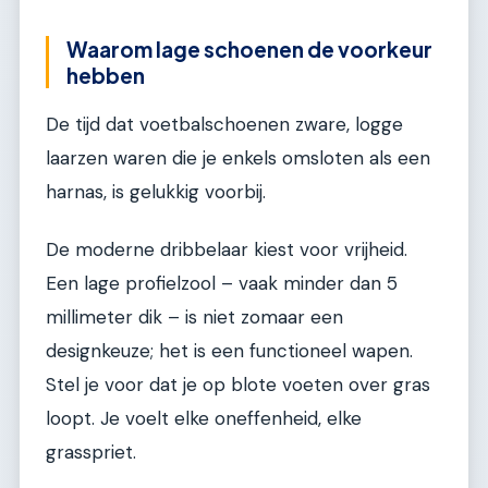
Waarom lage schoenen de voorkeur
hebben
De tijd dat voetbalschoenen zware, logge
laarzen waren die je enkels omsloten als een
harnas, is gelukkig voorbij.
De moderne dribbelaar kiest voor vrijheid.
Een lage profielzool – vaak minder dan 5
millimeter dik – is niet zomaar een
designkeuze; het is een functioneel wapen.
Stel je voor dat je op blote voeten over gras
loopt. Je voelt elke oneffenheid, elke
grasspriet.