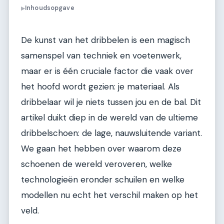
Inhoudsopgave
▶
De kunst van het dribbelen is een magisch
samenspel van techniek en voetenwerk,
maar er is één cruciale factor die vaak over
het hoofd wordt gezien: je materiaal. Als
dribbelaar wil je niets tussen jou en de bal. Dit
artikel duikt diep in de wereld van de ultieme
dribbelschoen: de lage, nauwsluitende variant.
We gaan het hebben over waarom deze
schoenen de wereld veroveren, welke
technologieën eronder schuilen en welke
modellen nu echt het verschil maken op het
veld.