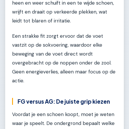
heen en weer schuift in een te wijde schoen,
wrijft en draait op verkeerde plekken, wat
leidt tot blaren of irritatie.
Een strakke fit zorgt ervoor dat de voet
vastzit op de sokvoering, waardoor elke
beweging van de voet direct wordt
overgebracht op de noppen onder de zool.
Geen energieverlies, alleen maar focus op de
actie.
FG versus AG: De juiste grip kiezen
Voordat je een schoen koopt, moet je weten
waar je speelt. De ondergrond bepaalt welke