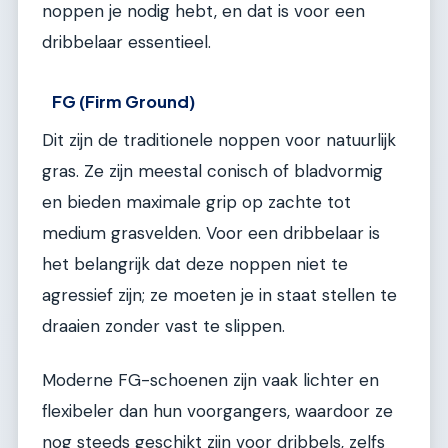
noppen je nodig hebt, en dat is voor een
dribbelaar essentieel.
FG (Firm Ground)
Dit zijn de traditionele noppen voor natuurlijk
gras. Ze zijn meestal conisch of bladvormig
en bieden maximale grip op zachte tot
medium grasvelden. Voor een dribbelaar is
het belangrijk dat deze noppen niet te
agressief zijn; ze moeten je in staat stellen te
draaien zonder vast te slippen.
Moderne FG-schoenen zijn vaak lichter en
flexibeler dan hun voorgangers, waardoor ze
nog steeds geschikt zijn voor dribbels, zelfs