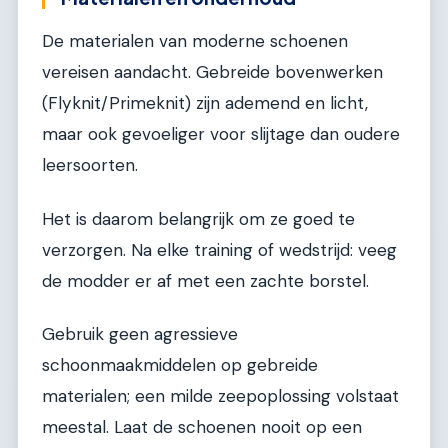
De materialen van moderne schoenen
vereisen aandacht. Gebreide bovenwerken
(Flyknit/Primeknit) zijn ademend en licht,
maar ook gevoeliger voor slijtage dan oudere
leersoorten.
Het is daarom belangrijk om ze goed te
verzorgen. Na elke training of wedstrijd: veeg
de modder er af met een zachte borstel.
Gebruik geen agressieve
schoonmaakmiddelen op gebreide
materialen; een milde zeepoplossing volstaat
meestal. Laat de schoenen nooit op een