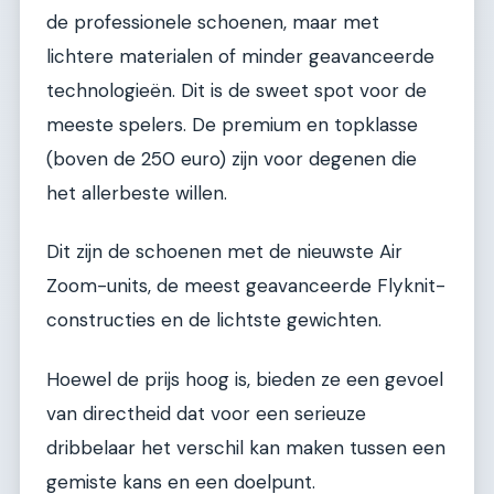
de professionele schoenen, maar met
lichtere materialen of minder geavanceerde
technologieën. Dit is de sweet spot voor de
meeste spelers. De premium en topklasse
(boven de 250 euro) zijn voor degenen die
het allerbeste willen.
Dit zijn de schoenen met de nieuwste Air
Zoom-units, de meest geavanceerde Flyknit-
constructies en de lichtste gewichten.
Hoewel de prijs hoog is, bieden ze een gevoel
van directheid dat voor een serieuze
dribbelaar het verschil kan maken tussen een
gemiste kans en een doelpunt.