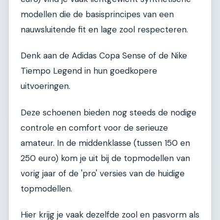
modellen die de basisprincipes van een
nauwsluitende fit en lage zool respecteren.
Denk aan de Adidas Copa Sense of de Nike
Tiempo Legend in hun goedkopere
uitvoeringen.
Deze schoenen bieden nog steeds de nodige
controle en comfort voor de serieuze
amateur. In de middenklasse (tussen 150 en
250 euro) kom je uit bij de topmodellen van
vorig jaar of de 'pro' versies van de huidige
topmodellen.
Hier krijg je vaak dezelfde zool en pasvorm als