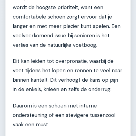
wordt de hoogste prioriteit, want een
comfortabele schoen zorgt ervoor dat je
langer en met meer plezier kunt spelen. Een
veelvoorkomend issue bij senioren is het
verlies van de natuurlijke voetboog.
Dit kan leiden tot overpronatie, waarbij de
voet tijdens het lopen en rennen te veel naar
binnen kantelt. Dit verhoogt de kans op pijn
in de enkels, knieën en zelfs de onderrug.
Daarom is een schoen met interne
ondersteuning of een stevigere tussenzool
vaak een must.