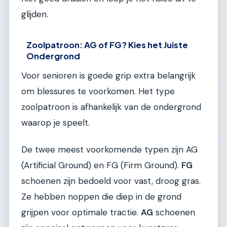
glijden.
Zoolpatroon: AG of FG? Kies het Juiste
Ondergrond
Voor senioren is goede grip extra belangrijk
om blessures te voorkomen. Het type
zoolpatroon is afhankelijk van de ondergrond
waarop je speelt.
De twee meest voorkomende typen zijn AG
(Artificial Ground) en FG (Firm Ground).
FG
schoenen zijn bedoeld voor vast, droog gras.
Ze hebben noppen die diep in de grond
grijpen voor optimale tractie.
AG
schoenen