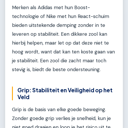
Merken als Adidas met hun Boost-
technologie of Nike met hun React-schuim
bieden uitstekende demping zonder in te
leveren op stabiliteit. Een dikkere zool kan
hierbij helpen, maar let op dat deze niet te
hoog wordt, want dat kan ten koste gaan van
je stabiliteit. Een zool die zacht maar toch
stevig is, biedt de beste ondersteuning.
Grip: Stabiliteit en Veiligheid op het
Veld
Grip is de basis van elke goede beweging.
Zonder goede grip verlies je snelheid, kun je
niet goed draaien en loop je het risico uit te