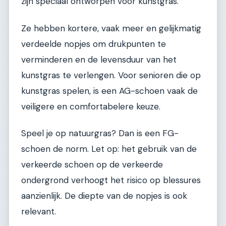
zijn speciaal ontworpen voor kunstgras.
Ze hebben kortere, vaak meer en gelijkmatig
verdeelde nopjes om drukpunten te
verminderen en de levensduur van het
kunstgras te verlengen. Voor senioren die op
kunstgras spelen, is een AG-schoen vaak de
veiligere en comfortabelere keuze.
Speel je op natuurgras? Dan is een FG-
schoen de norm. Let op: het gebruik van de
verkeerde schoen op de verkeerde
ondergrond verhoogt het risico op blessures
aanzienlijk. De diepte van de nopjes is ook
relevant.