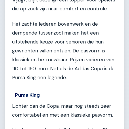
die op zoek zijn naar comfort en controle.
Het zachte lederen bovenwerk en de
dempende tussenzool maken het een
uitstekende keuze voor senioren die hun
gewrichten willen ontzien. De pasvorm is
klassiek en betrouwbaar. Prijzen variëren van
110 tot 160 euro. Net als de Adidas Copa is de
Puma King een legende.
Puma King
Lichter dan de Copa, maar nog steeds zeer
comfortabel en met een klassieke pasvorm.