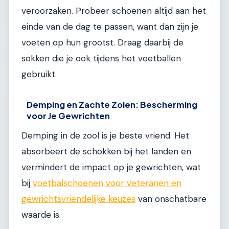
veroorzaken. Probeer schoenen altijd aan het
einde van de dag te passen, want dan zijn je
voeten op hun grootst. Draag daarbij de
sokken die je ook tijdens het voetballen
gebruikt.
Demping en Zachte Zolen: Bescherming
voor Je Gewrichten
Demping in de zool is je beste vriend. Het
absorbeert de schokken bij het landen en
vermindert de impact op je gewrichten, wat
bij
voetbalschoenen voor veteranen en
gewrichtsvriendelijke keuzes
van onschatbare
waarde is.