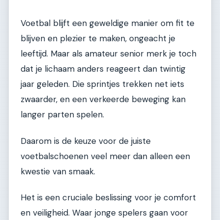
Voetbal blijft een geweldige manier om fit te
blijven en plezier te maken, ongeacht je
leeftijd. Maar als amateur senior merk je toch
dat je lichaam anders reageert dan twintig
jaar geleden. Die sprintjes trekken net iets
zwaarder, en een verkeerde beweging kan
langer parten spelen.
Daarom is de keuze voor de juiste
voetbalschoenen veel meer dan alleen een
kwestie van smaak.
Het is een cruciale beslissing voor je comfort
en veiligheid. Waar jonge spelers gaan voor