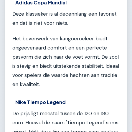
Adidas Copa Mundial
Deze klassieker is al decennlang een favoriet
en dat is niet voor niets.
Het bovenwerk van kangoeroeleer biedt
ongeëvenaard comfort en een perfecte
pasvorm die zich naar de voet vormt. De zool
is stevig en biedt uitstekende stabiliteit. Ideaal
voor spelers die waarde hechten aan traditie
en kwaliteit.
Nike Tiempo Legend
De prijs ligt meestal tussen de 120 en 180
euro. Hoewel de naam 'Tiempo Legend' soms
wijzigt, blijft deze lijn een topper voor spelers