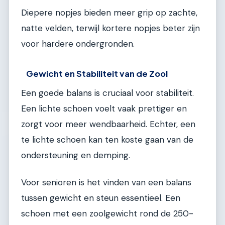
Diepere nopjes bieden meer grip op zachte,
natte velden, terwijl kortere nopjes beter zijn
voor hardere ondergronden.
Gewicht en Stabiliteit van de Zool
Een goede balans is cruciaal voor stabiliteit.
Een lichte schoen voelt vaak prettiger en
zorgt voor meer wendbaarheid. Echter, een
te lichte schoen kan ten koste gaan van de
ondersteuning en demping.
Voor senioren is het vinden van een balans
tussen gewicht en steun essentieel. Een
schoen met een zoolgewicht rond de 250-