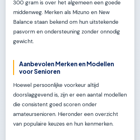
300 gram is over het algemeen een goede
middenweg. Merken als Mizuno en New
Balance staan bekend om hun uitstekende
pasvorm en ondersteuning zonder onnodig
gewicht.
Aanbevolen Merken en Modellen
voor Senioren
Hoewel persoonlijke voorkeur altijd
doorslaggevend is, zijn er een aantal modellen
die consistent goed scoren onder
amateursenioren. Hieronder een overzicht
van populaire keuzes en hun kenmerken.