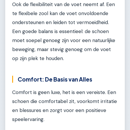
Ook de flexibiliteit van de voet neemt af. Een
te flexibele zool kan de voet onvoldoende
ondersteunen en leiden tot vermoeidheid.
Een goede balans is essentieel: de schoen
moet soepel genoeg zijn voor een natuurlijke
beweging, maar stevig genoeg om de voet
op zijn plek te houden.
Comfort: De Basis van Alles
Comfort is geen luxe, het is een vereiste. Een
schoen die comfortabel zit, voorkomt irritatie
en blessures en zorgt voor een positieve
speelervaring.