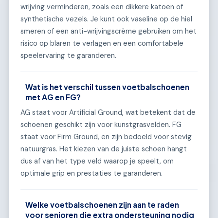
wrijving verminderen, zoals een dikkere katoen of
synthetische vezels. Je kunt ook vaseline op de hiel
smeren of een anti-wrijvingscrème gebruiken om het
risico op blaren te verlagen en een comfortabele
speelervaring te garanderen.
Wat is het verschil tussen voetbalschoenen
met AG en FG?
AG staat voor Artificial Ground, wat betekent dat de
schoenen geschikt zijn voor kunstgrasvelden. FG
staat voor Firm Ground, en zijn bedoeld voor stevig
natuurgras. Het kiezen van de juiste schoen hangt
dus af van het type veld waarop je speelt, om
optimale grip en prestaties te garanderen.
Welke voetbalschoenen zijn aan te raden
voor senioren die extra ondersteuning nodig