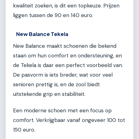
kwaliteit zoeken, is dit een topkeuze. Prijzen
liggen tussen de 90 en 140 euro.
New Balance Tekela
New Balance maakt schoenen die bekend
staan om hun comfort en ondersteuning, en
de Tekela is daar een perfect voorbeeld van.
De pasvorm is iets breder, wat voor veel
senioren prettig is, en de zool biedt
uitstekende grip en stabiliteit.
Een moderne schoen met een focus op
comfort. Verkrijgbaar vanaf ongeveer 100 tot
150 euro.