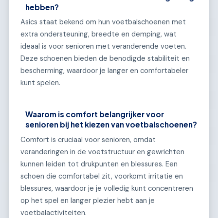
hebben?
Asics staat bekend om hun voetbalschoenen met
extra ondersteuning, breedte en demping, wat
ideaal is voor senioren met veranderende voeten.
Deze schoenen bieden de benodigde stabiliteit en
bescherming, waardoor je langer en comfortabeler
kunt spelen.
Waarom is comfort belangrijker voor
senioren bij het kiezen van voetbalschoenen?
Comfort is cruciaal voor senioren, omdat
veranderingen in de voetstructuur en gewrichten
kunnen leiden tot drukpunten en blessures. Een
schoen die comfortabel zit, voorkomt irritatie en
blessures, waardoor je je volledig kunt concentreren
op het spel en langer plezier hebt aan je
voetbalactiviteiten.