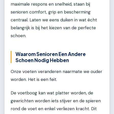
maximale respons en snelheid, staan bij
senioren comfort, grip en bescherming
centraal. Laten we eens duiken in wat écht
belangrijk is bij het kiezen van de perfecte
schoen.
Waarom Senioren Een Andere
Schoen Nodig Hebben
Onze voeten veranderen naarmate we ouder
worden. Het is een feit.
De voetboog kan wat platter worden, de
gewrichten worden iets stijver en de spieren
rond de voet en enkel verliezen kracht. Dit