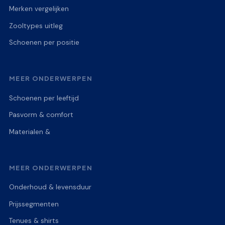
Merken vergelijken
Zooltypes uitleg
Schoenen per positie
MEER ONDERWERPEN
Schoenen per leeftijd
Pasvorm & comfort
Materialen &
MEER ONDERWERPEN
Onderhoud & levensduur
Prijssegmenten
Tenues & shirts