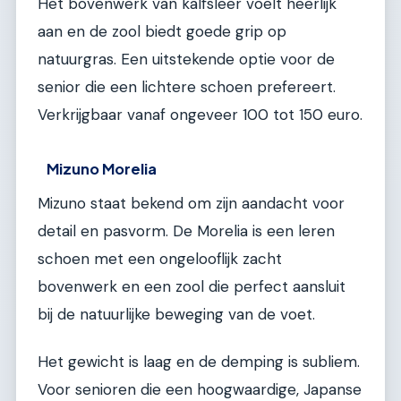
Het bovenwerk van kalfsleer voelt heerlijk
aan en de zool biedt goede grip op
natuurgras. Een uitstekende optie voor de
senior die een lichtere schoen prefereert.
Verkrijgbaar vanaf ongeveer 100 tot 150 euro.
Mizuno Morelia
Mizuno staat bekend om zijn aandacht voor
detail en pasvorm. De Morelia is een leren
schoen met een ongelooflijk zacht
bovenwerk en een zool die perfect aansluit
bij de natuurlijke beweging van de voet.
Het gewicht is laag en de demping is subliem.
Voor senioren die een hoogwaardige, Japanse