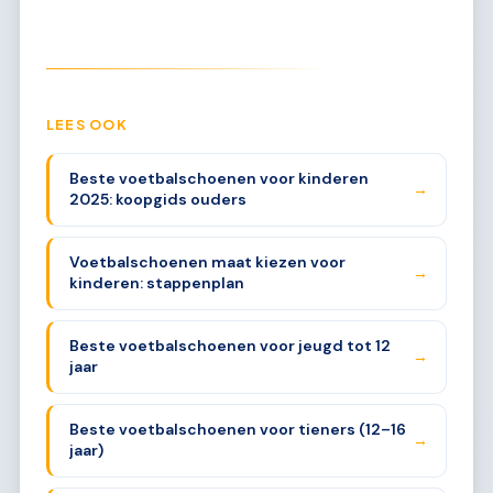
LEES OOK
Beste voetbalschoenen voor kinderen
→
2025: koopgids ouders
Voetbalschoenen maat kiezen voor
→
kinderen: stappenplan
Beste voetbalschoenen voor jeugd tot 12
→
jaar
Beste voetbalschoenen voor tieners (12–16
→
jaar)