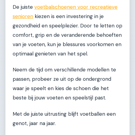
De juiste
voetbalschoenen voor recreatieve
senioren
kiezen is een investering in je
gezondheid en speelplezier. Door te letten op
comfort, grip en de veranderende behoeften
van je voeten, kun je blessures voorkomen en
optimaal genieten van het spel.
Neem de tijd om verschillende modellen te
passen, probeer ze uit op de ondergrond
waar je speelt en kies de schoen die het
beste bij jouw voeten en speelstijl past.
Met de juiste uitrusting blijft voetballen een
genot, jaar na jaar.