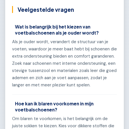
Veelgestelde vragen
Wat is belangrijk bij het kiezen van
voetbalschoenen als je ouder wordt?
Als je ouder wordt, verandert de structuur van je
voeten, waardoor je meer baat hebt bij schoenen die
extra ondersteuning bieden en comfort garanderen.
Zoek naar schoenen met interne ondersteuning, een
stevige tussenzool en materialen zoals leer die goed
ademen en zich aan je voet aanpassen, zodat je
langer en met meer plezier kunt spelen.
Hoe kan ik blaren voorkomen in mijn
voetbalschoenen?
Om blaren te voorkomen, is het belangrijk om de
juiste sokken te kiezen. Kies voor dikkere stoffen die