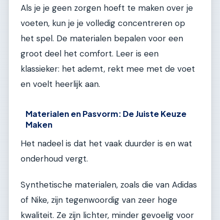
Als je je geen zorgen hoeft te maken over je
voeten, kun je je volledig concentreren op
het spel. De materialen bepalen voor een
groot deel het comfort. Leer is een
klassieker: het ademt, rekt mee met de voet
en voelt heerlijk aan.
Materialen en Pasvorm: De Juiste Keuze
Maken
Het nadeel is dat het vaak duurder is en wat
onderhoud vergt.
Synthetische materialen, zoals die van Adidas
of Nike, zijn tegenwoordig van zeer hoge
kwaliteit. Ze zijn lichter, minder gevoelig voor