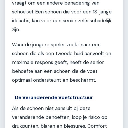
vraagt om een andere benadering van
schoeisel. Een schoen die voor een 18-jarige
ideaal is, kan voor een senior zelfs schadelijk
zijn.
Waar de jongere speler zoekt naar een
schoen die als een tweede huid aanvoelt en
maximale respons geeft, heeft de senior
behoefte aan een schoen die de voet
optimaal ondersteunt en beschermt.
De Veranderende Voetstructuur
Als de schoen niet aansluit bij deze
veranderende behoeften, loop je risico op
drukpunten, blaren en blessures. Comfort