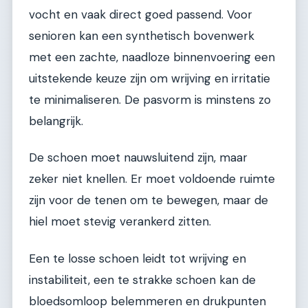
vocht en vaak direct goed passend. Voor
senioren kan een synthetisch bovenwerk
met een zachte, naadloze binnenvoering een
uitstekende keuze zijn om wrijving en irritatie
te minimaliseren. De pasvorm is minstens zo
belangrijk.
De schoen moet nauwsluitend zijn, maar
zeker niet knellen. Er moet voldoende ruimte
zijn voor de tenen om te bewegen, maar de
hiel moet stevig verankerd zitten.
Een te losse schoen leidt tot wrijving en
instabiliteit, een te strakke schoen kan de
bloedsomloop belemmeren en drukpunten