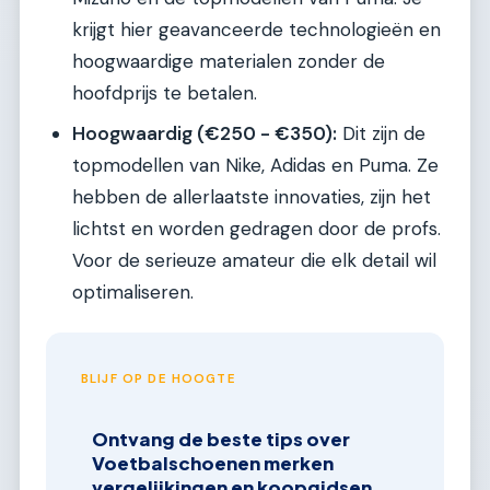
krijgt hier geavanceerde technologieën en
hoogwaardige materialen zonder de
hoofdprijs te betalen.
Hoogwaardig (€250 - €350):
Dit zijn de
topmodellen van Nike, Adidas en Puma. Ze
hebben de allerlaatste innovaties, zijn het
lichtst en worden gedragen door de profs.
Voor de serieuze amateur die elk detail wil
optimaliseren.
BLIJF OP DE HOOGTE
Ontvang de beste tips over
Voetbalschoenen merken
vergelijkingen en koopgidsen