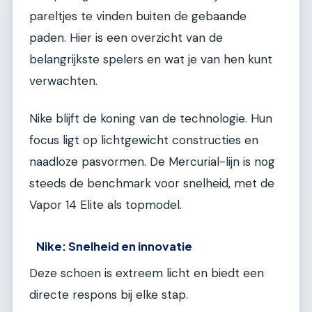
pareltjes te vinden buiten de gebaande
paden. Hier is een overzicht van de
belangrijkste spelers en wat je van hen kunt
verwachten.
Nike blijft de koning van de technologie. Hun
focus ligt op lichtgewicht constructies en
naadloze pasvormen. De Mercurial-lijn is nog
steeds de benchmark voor snelheid, met de
Vapor 14 Elite als topmodel.
Nike: Snelheid en innovatie
Deze schoen is extreem licht en biedt een
directe respons bij elke stap.