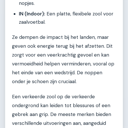
nopjes.
IN (Indoor):
Een platte, flexibele zool voor
zaalvoetbal.
Ze dempen de impact bij het landen, maar
geven ook energie terug bij het afzetten. Dit
zorgt voor een veerkrachtig gevoel en kan
vermoeidheid helpen verminderen, vooral op
het einde van een wedstrijd. De noppen
onder je schoen zijn cruciaal.
Een verkeerde zool op de verkeerde
ondergrond kan leiden tot blessures of een
gebrek aan grip. De meeste merken bieden
verschillende uitvoeringen aan, aangeduid