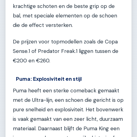
krachtige schoten en de beste grip op de
bal, met speciale elementen op de schoen
die de effect versterken.
De prijzen voor topmodellen zoals de Copa
Sense.1 of Predator Freak.1 liggen tussen de
€200 en €260.
Puma: Explosiviteit en stijl
Puma heeft een sterke comeback gemaakt
met de Ultra-lijn, een schoen die gericht is op
pure snelheid en explosiviteit. Het bovenwerk
is vaak gemaakt van een zeer licht, duurzaam
materiaal. Daarnaast blijft de Puma King een