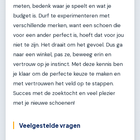
meten, bedenk waar je speelt en wat je
budget is. Durf te experimenteren met
verschillende merken, want een schoen die
voor een ander perfect is, hoeft dat voor jou
niet te zijn. Het draait om het gevoel. Dus ga
naar een winkel, pas ze, beweeg erin en
vertrouw op je instinct. Met deze kennis ben
je klaar om de perfecte keuze te maken en
met vertrouwen het veld op te stappen.
Succes met de zoektocht en veel plezier
met je nieuwe schoenen!
Veelgestelde vragen