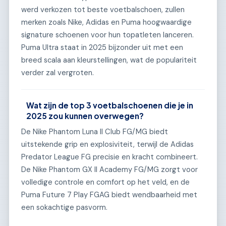
werd verkozen tot beste voetbalschoen, zullen
merken zoals Nike, Adidas en Puma hoogwaardige
signature schoenen voor hun topatleten lanceren.
Puma Ultra staat in 2025 bijzonder uit met een
breed scala aan kleurstellingen, wat de populariteit
verder zal vergroten.
Wat zijn de top 3 voetbalschoenen die je in
2025 zou kunnen overwegen?
De Nike Phantom Luna II Club FG/MG biedt
uitstekende grip en explosiviteit, terwijl de Adidas
Predator League FG precisie en kracht combineert.
De Nike Phantom GX II Academy FG/MG zorgt voor
volledige controle en comfort op het veld, en de
Puma Future 7 Play FGAG biedt wendbaarheid met
een sokachtige pasvorm.