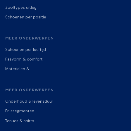
Zooltypes uitleg
Schoenen per positie
MEER ONDERWERPEN
Schoenen per leeftijd
Pasvorm & comfort
Materialen &
MEER ONDERWERPEN
Onderhoud & levensduur
Prijssegmenten
Tenues & shirts