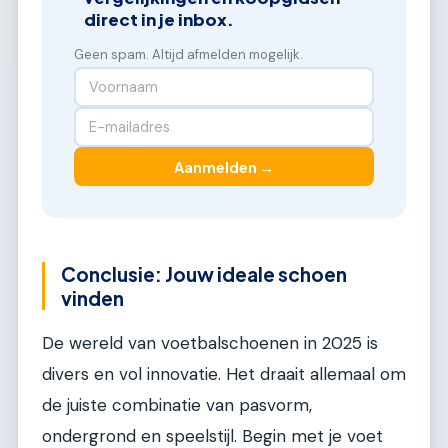
direct in je inbox.
Geen spam. Altijd afmelden mogelijk.
Aanmelden →
Conclusie: Jouw ideale schoen
vinden
De wereld van voetbalschoenen in 2025 is
divers en vol innovatie. Het draait allemaal om
de juiste combinatie van pasvorm,
ondergrond en speelstijl. Begin met je voet