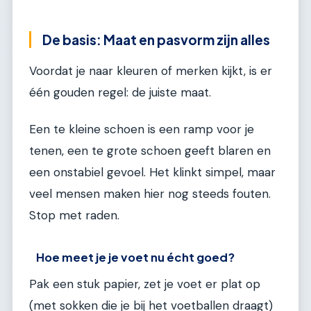
De basis: Maat en pasvorm zijn alles
Voordat je naar kleuren of merken kijkt, is er
één gouden regel: de juiste maat.
Een te kleine schoen is een ramp voor je
tenen, een te grote schoen geeft blaren en
een onstabiel gevoel. Het klinkt simpel, maar
veel mensen maken hier nog steeds fouten.
Stop met raden.
Hoe meet je je voet nu écht goed?
Pak een stuk papier, zet je voet er plat op
(met sokken die je bij het voetballen draagt)