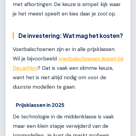
met afkortingen: De keuze is simpel: kijk waar
je het meest speelt en kies daar je zool op.
De investering: Wat mag het kosten?
Voetbalschoenen zijn er in alle prijsklassen.
Wil je bijvoorbeeld
voetbalschoenen kopen bij
Decathlon
? Dat is vaak een slimme keuze,
want het is niet altijd nodig om voor de
duurste modellen te gaan.
Prijsklassen in 2025
De technologie in de middenklasse is vaak
maar een klein stapje verwijderd van de
topmodellen. Je kunt de markt grofweg