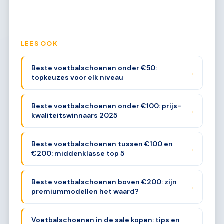
LEES OOK
Beste voetbalschoenen onder €50:
→
topkeuzes voor elk niveau
Beste voetbalschoenen onder €100: prijs-
→
kwaliteitswinnaars 2025
Beste voetbalschoenen tussen €100 en
→
€200: middenklasse top 5
Beste voetbalschoenen boven €200: zijn
→
premiummodellen het waard?
Voetbalschoenen in de sale kopen: tips en