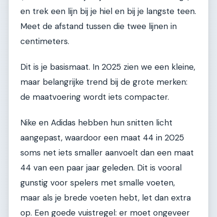
en trek een lijn bij je hiel en bij je langste teen.
Meet de afstand tussen die twee lijnen in
centimeters.
Dit is je basismaat. In 2025 zien we een kleine,
maar belangrijke trend bij de grote merken:
de maatvoering wordt iets compacter.
Nike en Adidas hebben hun snitten licht
aangepast, waardoor een maat 44 in 2025
soms net iets smaller aanvoelt dan een maat
44 van een paar jaar geleden. Dit is vooral
gunstig voor spelers met smalle voeten,
maar als je brede voeten hebt, let dan extra
op. Een goede vuistregel: er moet ongeveer