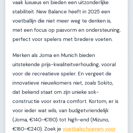
vaak luxueus en bieden een uitzonderlijke
stabiliteit. New Balance heeft in 2025 een
voetballijn die niet meer weg te denken is,
met een focus op pasvorm en ondersteuning,
perfect voor spelers met bredere voeten.
Merken als Joma en Munich bieden
uitstekende prijs-kwaliteitverhouding, vooral
voor de recreatieve speler. En vergeet de
innovatieve nieuwkomers niet, zoals Sokito,
dat bekend staat om zijn unieke sok-
constructie voor extra comfort. Kortom, er is
voor ieder wat wils, van budgetvriendelijk
(Joma, €140-€190) tot high-end (Mizuno,
€180-€240). Zoek je
voetbalschoenen voor