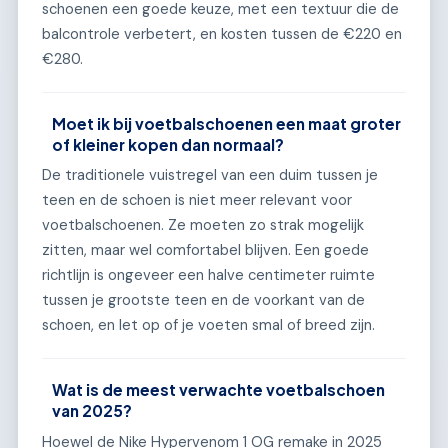
schoenen een goede keuze, met een textuur die de
balcontrole verbetert, en kosten tussen de €220 en
€280.
Moet ik bij voetbalschoenen een maat groter
of kleiner kopen dan normaal?
De traditionele vuistregel van een duim tussen je
teen en de schoen is niet meer relevant voor
voetbalschoenen. Ze moeten zo strak mogelijk
zitten, maar wel comfortabel blijven. Een goede
richtlijn is ongeveer een halve centimeter ruimte
tussen je grootste teen en de voorkant van de
schoen, en let op of je voeten smal of breed zijn.
Wat is de meest verwachte voetbalschoen
van 2025?
Hoewel de Nike Hypervenom 1 OG remake in 2025