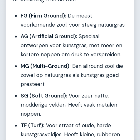
FG (Firm Ground):
De meest
voorkomende zool, voor stevig natuurgras.
AG (Artificial Ground):
Speciaal
ontworpen voor kunstgras, met meer en
kortere noppen om druk te verspreiden.
MG (Multi-Ground):
Een allround zool die
zowel op natuurgras als kunstgras goed
presteert.
SG (Soft Ground):
Voor zeer natte,
modderige velden. Heeft vaak metalen
noppen.
TF (Turf):
Voor straat of oude, harde
kunstgrasveldjes. Heeft kleine, rubberen