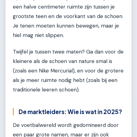
een halve centimeter ruimte zijn tussen je
grootste teen en de voorkant van de schoen.
Je tenen moeten kunnen bewegen, maar je
hiel mag niet slippen.
Twijfel je tussen twee maten? Ga dan voor de
kleinere als de schoen van nature smal is
(zoals een Nike Mercurial), en voor de grotere
als je meer ruimte nodig hebt (zoals bij een
traditionele leeren schoen).
De marktleiders: Wie is wat in 2025?
De voetbalwereld wordt gedomineerd door
een paar grote namen, maar er zijn ook