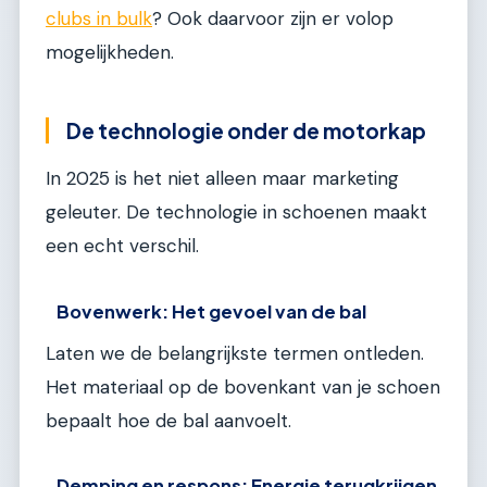
clubs in bulk
? Ook daarvoor zijn er volop
mogelijkheden.
De technologie onder de motorkap
In 2025 is het niet alleen maar marketing
geleuter. De technologie in schoenen maakt
een echt verschil.
Bovenwerk: Het gevoel van de bal
Laten we de belangrijkste termen ontleden.
Het materiaal op de bovenkant van je schoen
bepaalt hoe de bal aanvoelt.
Demping en respons: Energie terugkrijgen