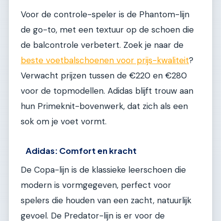
Voor de controle-speler is de Phantom-lijn
de go-to, met een textuur op de schoen die
de balcontrole verbetert. Zoek je naar de
beste voetbalschoenen voor prijs-kwaliteit
?
Verwacht prijzen tussen de €220 en €280
voor de topmodellen. Adidas blijft trouw aan
hun Primeknit-bovenwerk, dat zich als een
sok om je voet vormt.
Adidas: Comfort en kracht
De Copa-lijn is de klassieke leerschoen die
modern is vormgegeven, perfect voor
spelers die houden van een zacht, natuurlijk
gevoel. De Predator-lijn is er voor de