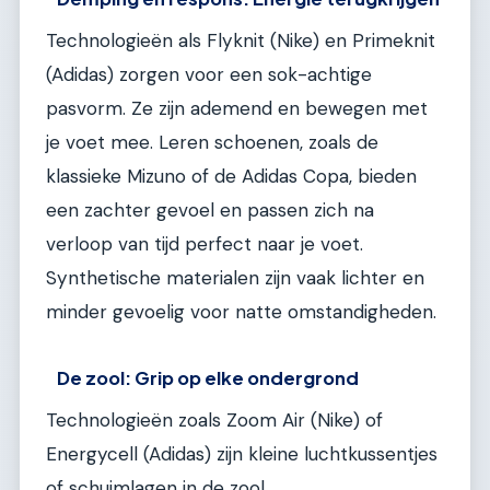
Technologieën als Flyknit (Nike) en Primeknit
(Adidas) zorgen voor een sok-achtige
pasvorm. Ze zijn ademend en bewegen met
je voet mee. Leren schoenen, zoals de
klassieke Mizuno of de Adidas Copa, bieden
een zachter gevoel en passen zich na
verloop van tijd perfect naar je voet.
Synthetische materialen zijn vaak lichter en
minder gevoelig voor natte omstandigheden.
De zool: Grip op elke ondergrond
Technologieën zoals Zoom Air (Nike) of
Energycell (Adidas) zijn kleine luchtkussentjes
of schuimlagen in de zool.