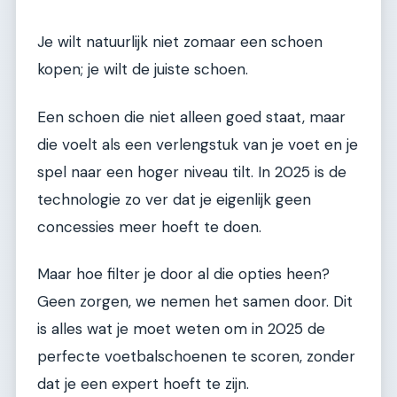
Je wilt natuurlijk niet zomaar een schoen
kopen; je wilt de juiste schoen.
Een schoen die niet alleen goed staat, maar
die voelt als een verlengstuk van je voet en je
spel naar een hoger niveau tilt. In 2025 is de
technologie zo ver dat je eigenlijk geen
concessies meer hoeft te doen.
Maar hoe filter je door al die opties heen?
Geen zorgen, we nemen het samen door. Dit
is alles wat je moet weten om in 2025 de
perfecte voetbalschoenen te scoren, zonder
dat je een expert hoeft te zijn.