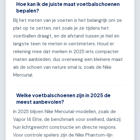
Hoe kan ik de juiste maat voetbalschoenen
bepalen?
Bij het meten van je voeten is het belangrijk om ze
plat op te zetten, net zoals je ze tijdens het
voetballen draagt, en de afstand tussen je hiel en
langste teen te meten in centimeters. Houd er
rekening mee dat merken in 2025 iets compacter
maten aanbieden, dus overweeg een kleinere maat
als de schoen van nature smal is, zoals de Nike
Mercurial.
Welke voetbalschoenen zijn in 2025 de
meest aanbevolen?
In 2025 blijven Nike Mercurial-modellen, zoals de
Vapor 14 Elite, de benchmark voor snelheid, dankzij
hun lichtgewicht constructie en directe respons.
Voor controle spelers zijn de Nike Phantom-lijn