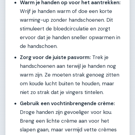
Warm je handen op voor het aantrekken:
Wrijf je handen warm of doe een korte
warming-up zonder handschoenen. Dit
stimuleert de bloedcirculatie en zorgt
ervoor dat je handen sneller opwarmen in
de handschoen.
Zorg voor de juiste pasvorm:
Trek je
handschoenen aan terwijl je handen nog
warm zijn. Ze moeten strak genoeg zitten
om koude lucht buiten te houden, maar
niet zo strak dat je vingers tintelen.
Gebruik een vochtinbrengende crème:
Droge handen zijn gevoeliger voor kou.
Breng een lichte crème aan voor het
slapen gaan, maar vermijd vette crèmes