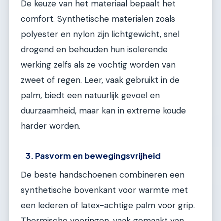
De keuze van het materiaal bepaalt het
comfort. Synthetische materialen zoals
polyester en nylon zijn lichtgewicht, snel
drogend en behouden hun isolerende
werking zelfs als ze vochtig worden van
zweet of regen. Leer, vaak gebruikt in de
palm, biedt een natuurlijk gevoel en
duurzaamheid, maar kan in extreme koude
harder worden.
3. Pasvorm en bewegingsvrijheid
De beste handschoenen combineren een
synthetische bovenkant voor warmte met
een lederen of latex-achtige palm voor grip.
Thermische voeringen, vaak gemaakt van