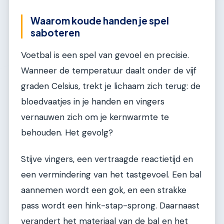
Waarom koude handen je spel
saboteren
Voetbal is een spel van gevoel en precisie.
Wanneer de temperatuur daalt onder de vijf
graden Celsius, trekt je lichaam zich terug: de
bloedvaatjes in je handen en vingers
vernauwen zich om je kernwarmte te
behouden. Het gevolg?
Stijve vingers, een vertraagde reactietijd en
een vermindering van het tastgevoel. Een bal
aannemen wordt een gok, en een strakke
pass wordt een hink-stap-sprong. Daarnaast
verandert het materiaal van de bal en het