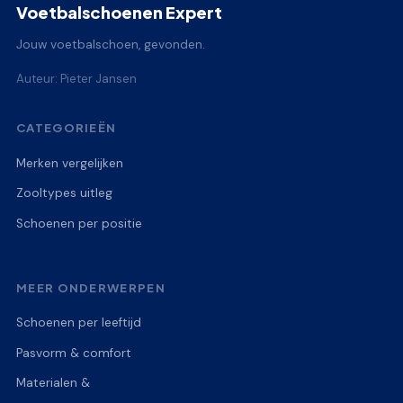
Voetbalschoenen Expert
Jouw voetbalschoen, gevonden.
Auteur: Pieter Jansen
CATEGORIEËN
Merken vergelijken
Zooltypes uitleg
Schoenen per positie
MEER ONDERWERPEN
Schoenen per leeftijd
Pasvorm & comfort
Materialen &