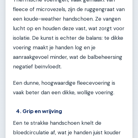
fleece of microvezels, zijn de ruggengraat van
een koude-weather handschoen. Ze vangen
lucht op en houden deze vast, wat zorgt voor
isolatie. De kunst is echter de balans: te dikke
voering maakt je handen log en je
aanraakgevoel minder, wat de balbeheersing
negatief beïnvloedt.
Een dunne, hoogwaardige fleecevoering is
vaak beter dan een dikke, wollige voering.
4. Grip en wrijving
Een te strakke handschoen knelt de
bloedcirculatie af, wat je handen juist kouder