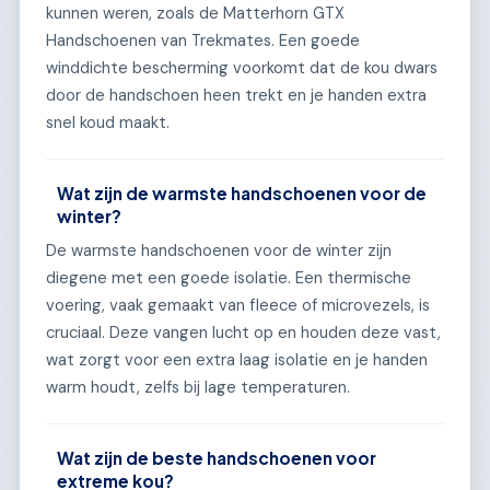
kunnen weren, zoals de Matterhorn GTX
Handschoenen van Trekmates. Een goede
winddichte bescherming voorkomt dat de kou dwars
door de handschoen heen trekt en je handen extra
snel koud maakt.
Wat zijn de warmste handschoenen voor de
winter?
De warmste handschoenen voor de winter zijn
diegene met een goede isolatie. Een thermische
voering, vaak gemaakt van fleece of microvezels, is
cruciaal. Deze vangen lucht op en houden deze vast,
wat zorgt voor een extra laag isolatie en je handen
warm houdt, zelfs bij lage temperaturen.
Wat zijn de beste handschoenen voor
extreme kou?