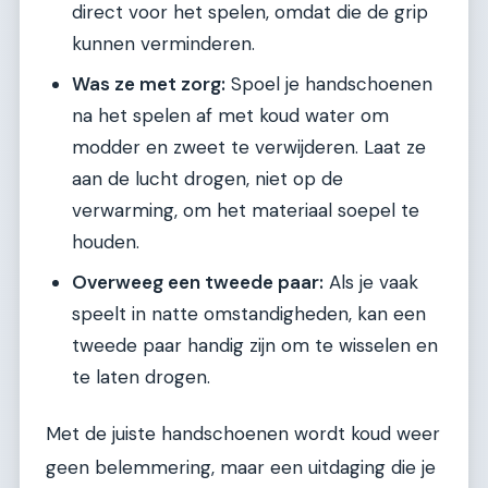
direct voor het spelen, omdat die de grip
kunnen verminderen.
Was ze met zorg:
Spoel je handschoenen
na het spelen af met koud water om
modder en zweet te verwijderen. Laat ze
aan de lucht drogen, niet op de
verwarming, om het materiaal soepel te
houden.
Overweeg een tweede paar:
Als je vaak
speelt in natte omstandigheden, kan een
tweede paar handig zijn om te wisselen en
te laten drogen.
Met de juiste handschoenen wordt koud weer
geen belemmering, maar een uitdaging die je