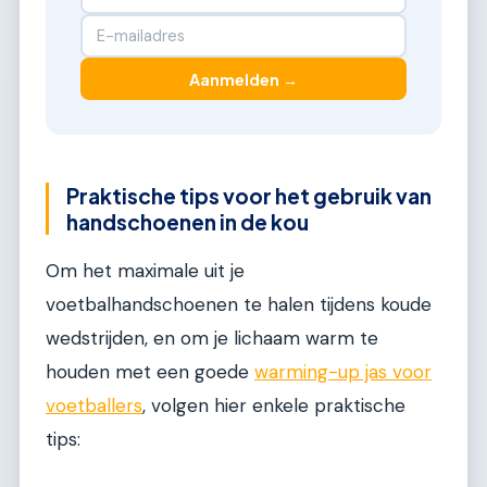
Aanmelden →
Praktische tips voor het gebruik van
handschoenen in de kou
Om het maximale uit je
voetbalhandschoenen te halen tijdens koude
wedstrijden, en om je lichaam warm te
houden met een goede
warming-up jas voor
voetballers
, volgen hier enkele praktische
tips: