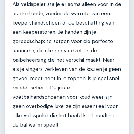
Als veldspeler sta je er soms alleen voor in de
achterhoede, zonder de warmte van een
keepershandschoen of de beschutting van
een keeperstoren. Je handen zijn je
gereedschap: ze zorgen voor die perfecte
aanname, die slimme voorzet en de
balbeheersing die het verschil maakt. Maar
als je vingers verkleven van de kou en je geen
gevoel meer hebt in je toppen, is je spel snel
minder scherp. De juiste
voetbalhandschoenen voor koud weer zijn
geen overbodige luxe; ze zijn essentieel voor
elke veldspeler die het hoofd koel houdt en
de bal warm speelt.