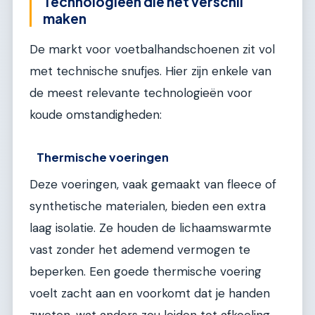
Technologieën die het verschil
maken
De markt voor voetbalhandschoenen zit vol
met technische snufjes. Hier zijn enkele van
de meest relevante technologieën voor
koude omstandigheden:
Thermische voeringen
Deze voeringen, vaak gemaakt van fleece of
synthetische materialen, bieden een extra
laag isolatie. Ze houden de lichaamswarmte
vast zonder het ademend vermogen te
beperken. Een goede thermische voering
voelt zacht aan en voorkomt dat je handen