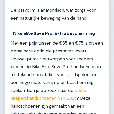
De pasvorm is anatomisch, wat zorgt voor
een natuurlijke beweging van de hand.
Nike Elite Save Pro: Extra bescherming
Met een prijs tussen de €55 en €75 is dit een
betaalbare optie die prestaties levert.
Hoewel primair ontworpen voor keepers,
bieden de Nike Elite Save Pro handschoenen
uitstekende prestaties voor veldspelers die
een hoge mate van grip en bescherming
zoeken. Ben je op zoek naar de
beste
keepershandschoenen van 2025
? Deze
handschoenen zijn gemaakt van een