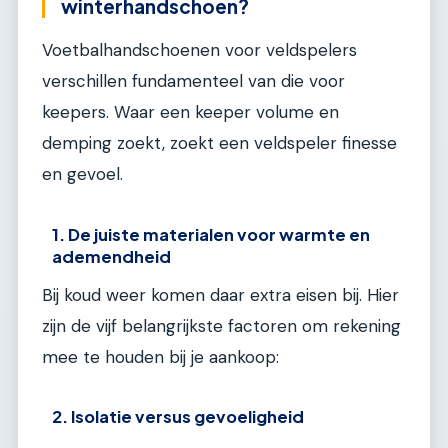
winterhandschoen?
Voetbalhandschoenen voor veldspelers
verschillen fundamenteel van die voor
keepers. Waar een keeper volume en
demping zoekt, zoekt een veldspeler finesse
en gevoel.
1. De juiste materialen voor warmte en
ademendheid
Bij koud weer komen daar extra eisen bij. Hier
zijn de vijf belangrijkste factoren om rekening
mee te houden bij je aankoop:
2. Isolatie versus gevoeligheid