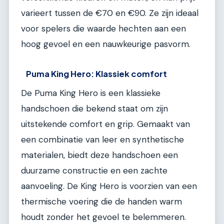
varieert tussen de €70 en €90. Ze zijn ideaal
voor spelers die waarde hechten aan een
hoog gevoel en een nauwkeurige pasvorm.
Puma King Hero: Klassiek comfort
De Puma King Hero is een klassieke
handschoen die bekend staat om zijn
uitstekende comfort en grip. Gemaakt van
een combinatie van leer en synthetische
materialen, biedt deze handschoen een
duurzame constructie en een zachte
aanvoeling. De King Hero is voorzien van een
thermische voering die de handen warm
houdt zonder het gevoel te belemmeren.