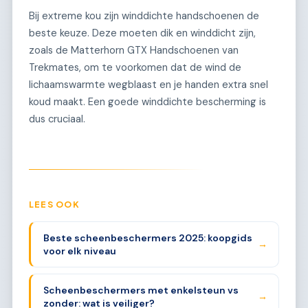
Bij extreme kou zijn winddichte handschoenen de
beste keuze. Deze moeten dik en winddicht zijn,
zoals de Matterhorn GTX Handschoenen van
Trekmates, om te voorkomen dat de wind de
lichaamswarmte wegblaast en je handen extra snel
koud maakt. Een goede winddichte bescherming is
dus cruciaal.
LEES OOK
Beste scheenbeschermers 2025: koopgids
→
voor elk niveau
Scheenbeschermers met enkelsteun vs
→
zonder: wat is veiliger?