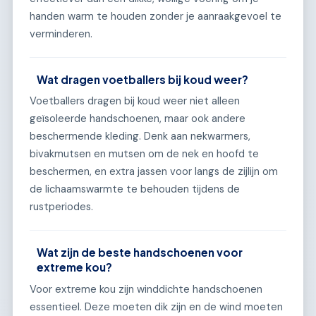
handen warm te houden zonder je aanraakgevoel te
verminderen.
Wat dragen voetballers bij koud weer?
Voetballers dragen bij koud weer niet alleen
geïsoleerde handschoenen, maar ook andere
beschermende kleding. Denk aan nekwarmers,
bivakmutsen en mutsen om de nek en hoofd te
beschermen, en extra jassen voor langs de zijlijn om
de lichaamswarmte te behouden tijdens de
rustperiodes.
Wat zijn de beste handschoenen voor
extreme kou?
Voor extreme kou zijn winddichte handschoenen
essentieel. Deze moeten dik zijn en de wind moeten