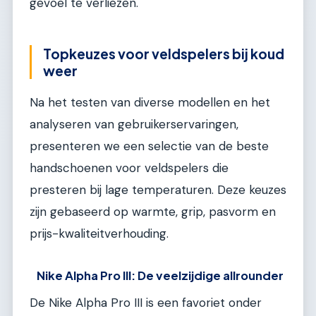
gevoel te verliezen.
Topkeuzes voor veldspelers bij koud
weer
Na het testen van diverse modellen en het
analyseren van gebruikerservaringen,
presenteren we een selectie van de beste
handschoenen voor veldspelers die
presteren bij lage temperaturen. Deze keuzes
zijn gebaseerd op warmte, grip, pasvorm en
prijs-kwaliteitverhouding.
Nike Alpha Pro III: De veelzijdige allrounder
De Nike Alpha Pro III is een favoriet onder