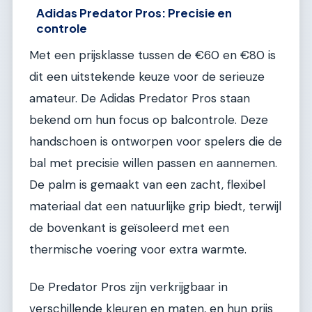
Adidas Predator Pros: Precisie en
controle
Met een prijsklasse tussen de €60 en €80 is
dit een uitstekende keuze voor de serieuze
amateur. De Adidas Predator Pros staan
bekend om hun focus op balcontrole. Deze
handschoen is ontworpen voor spelers die de
bal met precisie willen passen en aannemen.
De palm is gemaakt van een zacht, flexibel
materiaal dat een natuurlijke grip biedt, terwijl
de bovenkant is geïsoleerd met een
thermische voering voor extra warmte.
De Predator Pros zijn verkrijgbaar in
verschillende kleuren en maten, en hun prijs