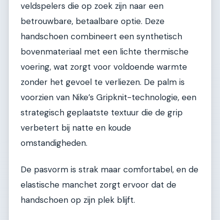
veldspelers die op zoek zijn naar een
betrouwbare, betaalbare optie. Deze
handschoen combineert een synthetisch
bovenmateriaal met een lichte thermische
voering, wat zorgt voor voldoende warmte
zonder het gevoel te verliezen. De palm is
voorzien van Nike’s Gripknit-technologie, een
strategisch geplaatste textuur die de grip
verbetert bij natte en koude
omstandigheden.
De pasvorm is strak maar comfortabel, en de
elastische manchet zorgt ervoor dat de
handschoen op zijn plek blijft.