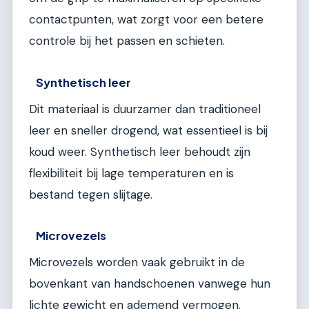
contactpunten, wat zorgt voor een betere
controle bij het passen en schieten.
Synthetisch leer
Dit materiaal is duurzamer dan traditioneel
leer en sneller drogend, wat essentieel is bij
koud weer. Synthetisch leer behoudt zijn
flexibiliteit bij lage temperaturen en is
bestand tegen slijtage.
Microvezels
Microvezels worden vaak gebruikt in de
bovenkant van handschoenen vanwege hun
lichte gewicht en ademend vermogen.