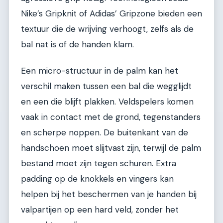
Nike’s Gripknit of Adidas’ Gripzone bieden een
textuur die de wrijving verhoogt, zelfs als de
bal nat is of de handen klam.
Een micro-structuur in de palm kan het
verschil maken tussen een bal die wegglijdt
en een die blijft plakken. Veldspelers komen
vaak in contact met de grond, tegenstanders
en scherpe noppen. De buitenkant van de
handschoen moet slijtvast zijn, terwijl de palm
bestand moet zijn tegen schuren. Extra
padding op de knokkels en vingers kan
helpen bij het beschermen van je handen bij
valpartijen op een hard veld, zonder het