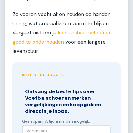
Ze voeren vocht af en houden de handen
droog, wat cruciaal is om warm te blijven.
Vergeet niet om je
keepershandschoenen
goed te onderhouden
voor een langere
levensduur.
BLIJF OP DE HOOGTE
Ontvang de beste tips over
Voetbalschoenen merken
vergelijkingen en koopgidsen
direct in je inbox.
Geen spam. Altijd afmelden mogelijk.