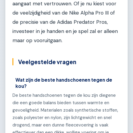
aangaat met vertrouwen. Of je nu kiest voor
de veelzijdigheid van de Nike Alpha Pro III of
de precisie van de Adidas Predator Pros,
investeer in je handen en je spel zal er alleen
maar op vooruitgaan.
Veelgestelde vragen
Wat zijn de beste handschoenen tegen de
kou?
De beste handschoenen tegen de kou zijn diegene
die een goede balans bieden tussen warmte en
gevoeligheid. Materialen zoals synthetische stoffen,
zoals polyester en nylon, zijn lichtgewicht en snel
drogend, maar een dunne fleecevoering is vaak
effectiever dan een dikke, wollige voering om je