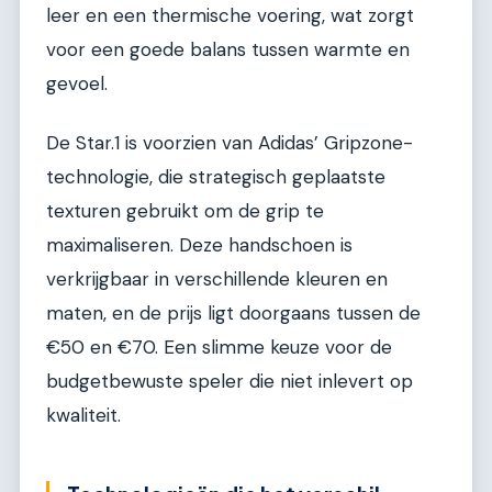
leer en een thermische voering, wat zorgt
voor een goede balans tussen warmte en
gevoel.
De Star.1 is voorzien van Adidas’ Gripzone-
technologie, die strategisch geplaatste
texturen gebruikt om de grip te
maximaliseren. Deze handschoen is
verkrijgbaar in verschillende kleuren en
maten, en de prijs ligt doorgaans tussen de
€50 en €70. Een slimme keuze voor de
budgetbewuste speler die niet inlevert op
kwaliteit.