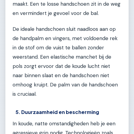
maakt. Een te losse handschoen zit in de weg
en vermindert je gevoel voor de bal.
De ideale handschoen sluit naadloos aan op
de handpalm en vingers, met voldoende rek
in de stof om de vuist te ballen zonder
weerstand. Een elastische manchet bij de
pols zorgt ervoor dat de koude lucht niet
naar binnen slaat en de handschoen niet
omhoog kruipt. De palm van de handschoen
is cruciaal.
5. Duurzaamheid en bescherming
In koude, natte omstandigheden heb je een
agressieve grip nodig. Technologieën zoals