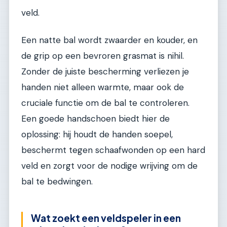
veld.
Een natte bal wordt zwaarder en kouder, en
de grip op een bevroren grasmat is nihil.
Zonder de juiste bescherming verliezen je
handen niet alleen warmte, maar ook de
cruciale functie om de bal te controleren.
Een goede handschoen biedt hier de
oplossing: hij houdt de handen soepel,
beschermt tegen schaafwonden op een hard
veld en zorgt voor de nodige wrijving om de
bal te bedwingen.
Wat zoekt een veldspeler in een