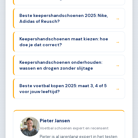
Beste keepershandschoenen 2025: Nike,
→
Adidas of Reusch?
Keepershandschoenen maat kiezen: hoe
→
doe je dat correct?
Keepershandschoenen onderhouden:
→
wassen en drogen zonder slijtage
Beste voetbal kopen 2025: maat 3, 4 of 5
→
voor jouw leeftijd?
Pieter Jansen
Voetbal schoenen expert en recensent
Pieter is al jarenlang expert in het testen