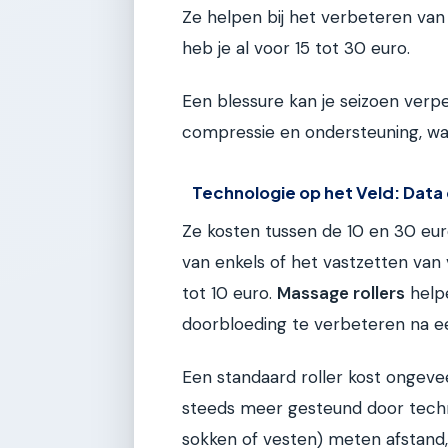
Ze helpen bij het verbeteren van 
heb je al voor 15 tot 30 euro.
Een blessure kan je seizoen verpe
compressie en ondersteuning, wa
Technologie op het Veld: Dat
Ze kosten tussen de 10 en 30 eu
van enkels of het vastzetten van v
tot 10 euro.
Massage rollers
help
doorbloeding te verbeteren na ee
Een standaard roller kost ongeve
steeds meer gesteund door tech
sokken of vesten) meten afstand, s