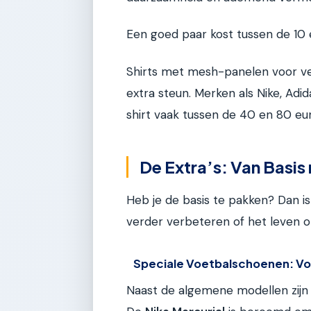
Een goed paar kost tussen de 10 
Shirts met mesh-panelen voor vent
extra steun. Merken als Nike, Ad
shirt vaak tussen de 40 en 80 eu
De Extra’s: Van Basis
Heb je de basis te pakken? Dan is 
verder verbeteren of het leven o
Speciale Voetbalschoenen: Vo
Naast de algemene modellen zijn er