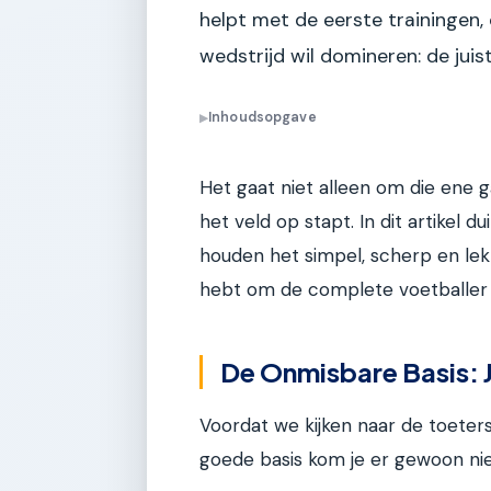
helpt met de eerste trainingen,
wedstrijd wil domineren: de juis
Inhoudsopgave
▶
Het gaat niet alleen om die ene g
het veld op stapt. In dit artikel 
houden het simpel, scherp en lekk
hebt om de complete voetballer
De Onmisbare Basis: 
Voordat we kijken naar de toeters
goede basis kom je er gewoon nie