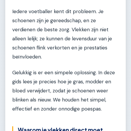
Iedere voetballer kent dit probleem. Je
schoenen zijn je gereedschap, en ze
verdienen de beste zorg. Vlekken zijn niet
alleen lelijk; ze kunnen de levensduur van je
schoenen flink verkorten en je prestaties
beïnvloeden.
Gelukkig is er een simpele oplossing. In deze
gids lees je precies hoe je gras, modder en
bloed verwijdert, zodat je schoenen weer
blinken als nieuw. We houden het simpel,
effectief en zonder onnodige poespas.
Waarom je vlekken direct moet