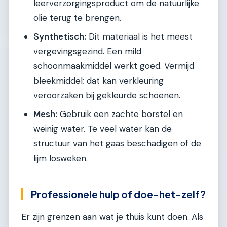
leerverzorgingsproduct om de natuurlijke
olie terug te brengen.
Synthetisch:
Dit materiaal is het meest
vergevingsgezind. Een mild
schoonmaakmiddel werkt goed. Vermijd
bleekmiddel; dat kan verkleuring
veroorzaken bij gekleurde schoenen.
Mesh:
Gebruik een zachte borstel en
weinig water. Te veel water kan de
structuur van het gaas beschadigen of de
lijm losweken.
Professionele hulp of doe-het-zelf?
Er zijn grenzen aan wat je thuis kunt doen. Als