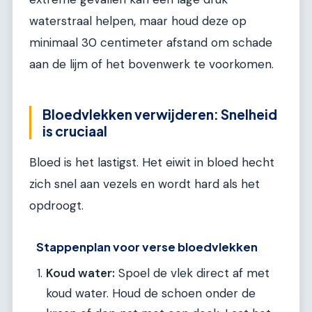
waterstraal helpen, maar houd deze op
minimaal 30 centimeter afstand om schade
aan de lijm of het bovenwerk te voorkomen.
Bloedvlekken verwijderen: Snelheid
is cruciaal
Bloed is het lastigst. Het eiwit in bloed hecht
zich snel aan vezels en wordt hard als het
opdroogt.
Stappenplan voor verse bloedvlekken
Koud water:
Spoel de vlek direct af met
koud water. Houd de schoen onder de