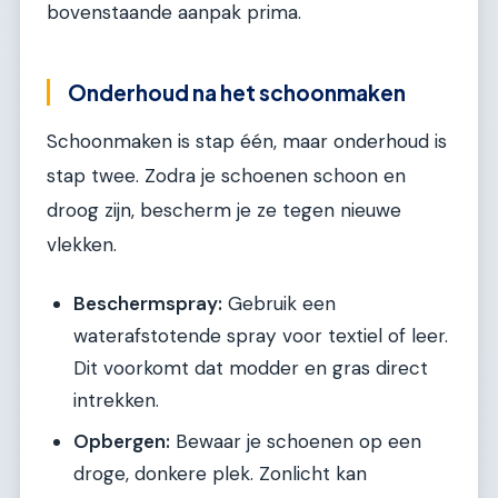
bovenstaande aanpak prima.
Onderhoud na het schoonmaken
Schoonmaken is stap één, maar onderhoud is
stap twee. Zodra je schoenen schoon en
droog zijn, bescherm je ze tegen nieuwe
vlekken.
Beschermspray:
Gebruik een
waterafstotende spray voor textiel of leer.
Dit voorkomt dat modder en gras direct
intrekken.
Opbergen:
Bewaar je schoenen op een
droge, donkere plek. Zonlicht kan