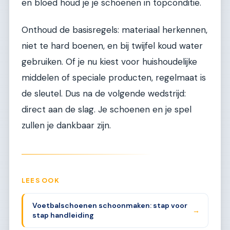
en bloed houd je je schoenen in topconditie.
Onthoud de basisregels: materiaal herkennen,
niet te hard boenen, en bij twijfel koud water
gebruiken. Of je nu kiest voor huishoudelijke
middelen of speciale producten, regelmaat is
de sleutel. Dus na de volgende wedstrijd:
direct aan de slag. Je schoenen en je spel
zullen je dankbaar zijn.
LEES OOK
Voetbalschoenen schoonmaken: stap voor
→
stap handleiding