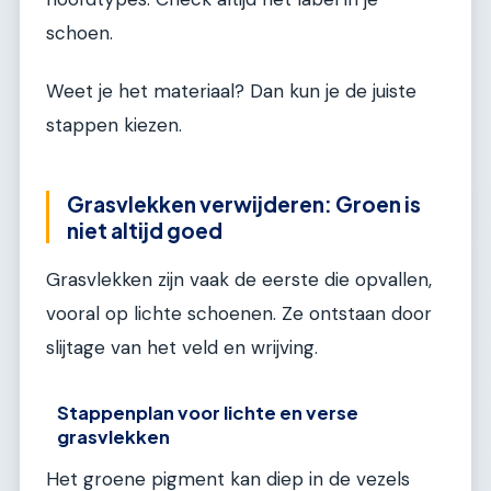
schoen.
Weet je het materiaal? Dan kun je de juiste
stappen kiezen.
Grasvlekken verwijderen: Groen is
niet altijd goed
Grasvlekken zijn vaak de eerste die opvallen,
vooral op lichte schoenen. Ze ontstaan door
slijtage van het veld en wrijving.
Stappenplan voor lichte en verse
grasvlekken
Het groene pigment kan diep in de vezels