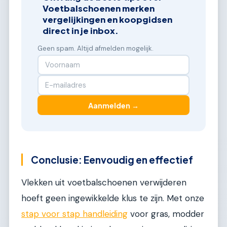
Voetbalschoenen merken
vergelijkingen en koopgidsen
direct in je inbox.
Geen spam. Altijd afmelden mogelijk.
Aanmelden →
Conclusie: Eenvoudig en effectief
Vlekken uit voetbalschoenen verwijderen
hoeft geen ingewikkelde klus te zijn. Met onze
stap voor stap handleiding
voor gras, modder