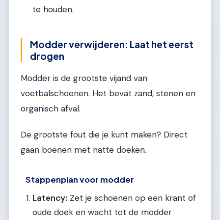
te houden.
Modder verwijderen: Laat het eerst
drogen
Modder is de grootste vijand van
voetbalschoenen. Het bevat zand, stenen en
organisch afval.
De grootste fout die je kunt maken? Direct
gaan boenen met natte doeken.
Stappenplan voor modder
Latency:
Zet je schoenen op een krant of
oude doek en wacht tot de modder