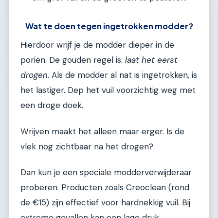
Wat te doen tegen ingetrokken modder?
Hierdoor wrijf je de modder dieper in de
poriën. De gouden regel is:
laat het eerst
drogen
. Als de modder al nat is ingetrokken, is
het lastiger. Dep het vuil voorzichtig weg met
een droge doek.
Wrijven maakt het alleen maar erger. Is de
vlek nog zichtbaar na het drogen?
Dan kun je een speciale modderverwijderaar
proberen. Producten zoals Creoclean (rond
de €15) zijn effectief voor hardnekkig vuil. Bij
extreme gevallen kan een lage druk