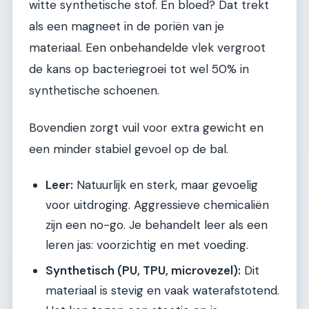
witte synthetische stof. En bloed? Dat trekt
als een magneet in de poriën van je
materiaal. Een onbehandelde vlek vergroot
de kans op bacteriegroei tot wel 50% in
synthetische schoenen.
Bovendien zorgt vuil voor extra gewicht en
een minder stabiel gevoel op de bal.
Leer:
Natuurlijk en sterk, maar gevoelig
voor uitdroging. Aggressieve chemicaliën
zijn een no-go. Je behandelt leer als een
leren jas: voorzichtig en met voeding.
Synthetisch (PU, TPU, microvezel):
Dit
materiaal is stevig en vaak waterafstotend.