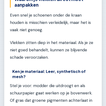
aanpakken
Even snel je schoenen onder de kraan
houden is misschien verleidelijk, maar het is
vaak niet genoeg.
Vlekken zitten diep in het materiaal. Als je ze
niet goed behandelt, kunnen ze blijvende
schade veroorzaken.
Ken je materiaal: Leer, synthetisch of
mesh?
Stel je voor: modder die uitdroogt en als
schuurpapier gaat werken op je bovenwerk.
Of gras dat groene pigmenten achterlaat in