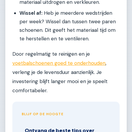
materiaal uitdrogen en verkleuren.
Wissel af:
Heb je meerdere wedstrijden
per week? Wissel dan tussen twee paren
schoenen. Dit geeft het materiaal tijd om
te herstellen en te ventileren.
Door regelmatig te reinigen en je
voetbalschoenen goed te onderhouden
,
verleng je de levensduur aanzienlijk. Je
investering blijft langer mooi en je speelt
comfortabeler.
BLIJF OP DE HOOGTE
Ontvang de beste tips over