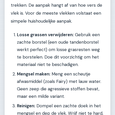
trekken. De aanpak hangt af van hoe vers de
vlek is. Voor de meeste vlekken volstaat een
simpele huishoudelijke aanpak.
Losse grassen verwijderen:
Gebruik een
zachte borstel (een oude tandenborstel
werkt perfect) om losse grasresten weg
te borstelen. Doe dit voorzichtig om het
materiaal niet te beschadigen.
Mengsel maken:
Meng een scheutje
afwasmiddel (zoals Fairy) met lauw water.
Geen zeep die agressieve stoffen bevat,
maar een milde variant.
Reinigen:
Dompel een zachte doek in het
mengsel en dep de vlek. Wrijf niet te hard,