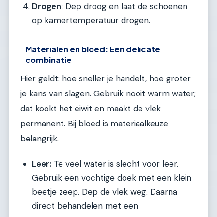
Drogen:
Dep droog en laat de schoenen
op kamertemperatuur drogen.
Materialen en bloed: Een delicate
combinatie
Hier geldt: hoe sneller je handelt, hoe groter
je kans van slagen. Gebruik nooit warm water;
dat kookt het eiwit en maakt de vlek
permanent. Bij bloed is materiaalkeuze
belangrijk.
Leer:
Te veel water is slecht voor leer.
Gebruik een vochtige doek met een klein
beetje zeep. Dep de vlek weg. Daarna
direct behandelen met een