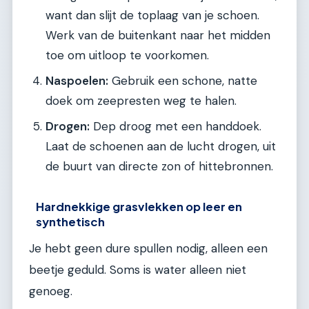
want dan slijt de toplaag van je schoen.
Werk van de buitenkant naar het midden
toe om uitloop te voorkomen.
Naspoelen:
Gebruik een schone, natte
doek om zeepresten weg te halen.
Drogen:
Dep droog met een handdoek.
Laat de schoenen aan de lucht drogen, uit
de buurt van directe zon of hittebronnen.
Hardnekkige grasvlekken op leer en
synthetisch
Je hebt geen dure spullen nodig, alleen een
beetje geduld. Soms is water alleen niet
genoeg.