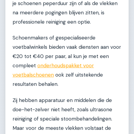
je schoenen peperduur zijn of als de vlekken
na meerdere pogingen blijven zitten, is
professionele reiniging een optie.
Schoenmakers of gespecialiseerde
voetbalwinkels bieden vaak diensten aan voor
€20 tot €40 per paar, al kun je met een
compleet
onderhoudspakket voor
voetbalschoenen
ook zelf uitstekende
resultaten behalen.
Zij hebben apparatuur en middelen die de
doe-het-zelver niet heeft, zoals ultrasone
reiniging of speciale stoombehandelingen.
Maar voor de meeste vlekken volstaat de