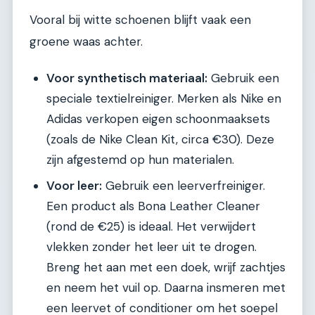
Vooral bij witte schoenen blijft vaak een
groene waas achter.
Voor synthetisch materiaal:
Gebruik een
speciale textielreiniger. Merken als Nike en
Adidas verkopen eigen schoonmaaksets
(zoals de Nike Clean Kit, circa €30). Deze
zijn afgestemd op hun materialen.
Voor leer:
Gebruik een leerverfreiniger.
Een product als Bona Leather Cleaner
(rond de €25) is ideaal. Het verwijdert
vlekken zonder het leer uit te drogen.
Breng het aan met een doek, wrijf zachtjes
en neem het vuil op. Daarna insmeren met
een leervet of conditioner om het soepel