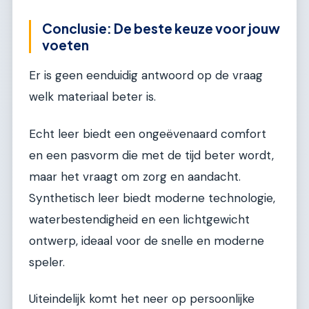
Conclusie: De beste keuze voor jouw
voeten
Er is geen eenduidig antwoord op de vraag
welk materiaal beter is.
Echt leer biedt een ongeëvenaard comfort
en een pasvorm die met de tijd beter wordt,
maar het vraagt om zorg en aandacht.
Synthetisch leer biedt moderne technologie,
waterbestendigheid en een lichtgewicht
ontwerp, ideaal voor de snelle en moderne
speler.
Uiteindelijk komt het neer op persoonlijke