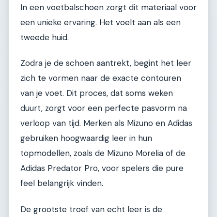
In een voetbalschoen zorgt dit materiaal voor
een unieke ervaring. Het voelt aan als een
tweede huid.
Zodra je de schoen aantrekt, begint het leer
zich te vormen naar de exacte contouren
van je voet. Dit proces, dat soms weken
duurt, zorgt voor een perfecte pasvorm na
verloop van tijd. Merken als Mizuno en Adidas
gebruiken hoogwaardig leer in hun
topmodellen, zoals de Mizuno Morelia of de
Adidas Predator Pro, voor spelers die pure
feel belangrijk vinden.
De grootste troef van echt leer is de