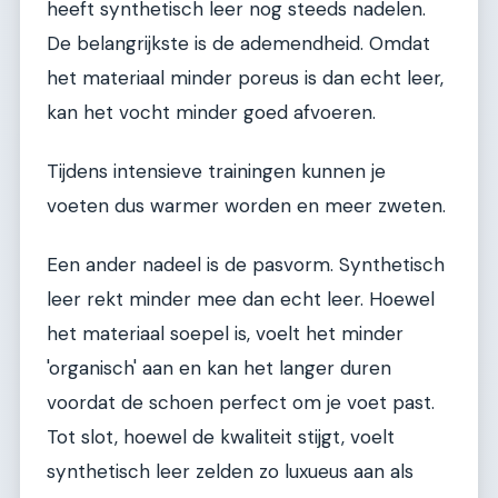
heeft synthetisch leer nog steeds nadelen.
De belangrijkste is de ademendheid. Omdat
het materiaal minder poreus is dan echt leer,
kan het vocht minder goed afvoeren.
Tijdens intensieve trainingen kunnen je
voeten dus warmer worden en meer zweten.
Een ander nadeel is de pasvorm. Synthetisch
leer rekt minder mee dan echt leer. Hoewel
het materiaal soepel is, voelt het minder
'organisch' aan en kan het langer duren
voordat de schoen perfect om je voet past.
Tot slot, hoewel de kwaliteit stijgt, voelt
synthetisch leer zelden zo luxueus aan als