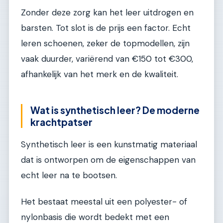
Zonder deze zorg kan het leer uitdrogen en
barsten. Tot slot is de prijs een factor. Echt
leren schoenen, zeker de topmodellen, zijn
vaak duurder, variërend van €150 tot €300,
afhankelijk van het merk en de kwaliteit.
Wat is synthetisch leer? De moderne
krachtpatser
Synthetisch leer is een kunstmatig materiaal
dat is ontworpen om de eigenschappen van
echt leer na te bootsen.
Het bestaat meestal uit een polyester- of
nylonbasis die wordt bedekt met een