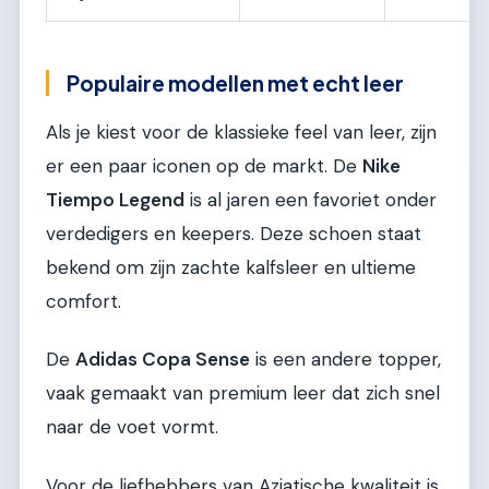
Populaire modellen met echt leer
Als je kiest voor de klassieke feel van leer, zijn
er een paar iconen op de markt. De
Nike
Tiempo Legend
is al jaren een favoriet onder
verdedigers en keepers. Deze schoen staat
bekend om zijn zachte kalfsleer en ultieme
comfort.
De
Adidas Copa Sense
is een andere topper,
vaak gemaakt van premium leer dat zich snel
naar de voet vormt.
Voor de liefhebbers van Aziatische kwaliteit is