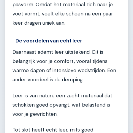
pasvorm. Omdat het materiaal zich naar je
voet vormt, voelt elke schoen na een paar
keer dragen uniek aan.
De voordelen van echt leer
Daarnaast ademt leer uitstekend. Dit is
belangrijk voor je comfort, vooral tijdens
warme dagen of intensieve wedstrijden. Een
ander voordeel is de demping.
Leer is van nature een zacht materiaal dat
schokken goed opvangt, wat belastend is
voor je gewrichten.
Tot slot heeft echt leer, mits goed