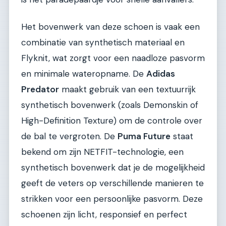
Het bovenwerk van deze schoen is vaak een
combinatie van synthetisch materiaal en
Flyknit, wat zorgt voor een naadloze pasvorm
en minimale wateropname. De
Adidas
Predator
maakt gebruik van een textuurrijk
synthetisch bovenwerk (zoals Demonskin of
High-Definition Texture) om de controle over
de bal te vergroten. De
Puma Future
staat
bekend om zijn NETFIT-technologie, een
synthetisch bovenwerk dat je de mogelijkheid
geeft de veters op verschillende manieren te
strikken voor een persoonlijke pasvorm. Deze
schoenen zijn licht, responsief en perfect