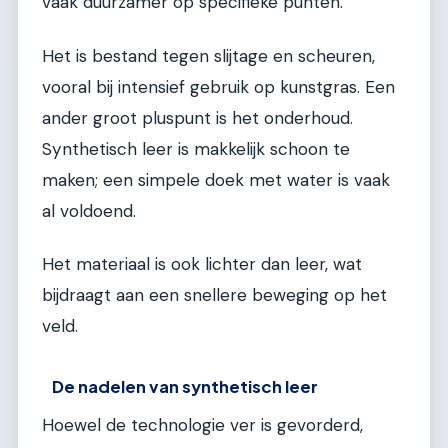
vaak duurzamer op specifieke punten.
Het is bestand tegen slijtage en scheuren,
vooral bij intensief gebruik op kunstgras. Een
ander groot pluspunt is het onderhoud.
Synthetisch leer is makkelijk schoon te
maken; een simpele doek met water is vaak
al voldoend.
Het materiaal is ook lichter dan leer, wat
bijdraagt aan een snellere beweging op het
veld.
De nadelen van synthetisch leer
Hoewel de technologie ver is gevorderd,