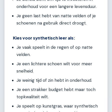
onderhoud voor een langere levensduur.
Je geen last hebt van natte velden of je
schoenen na gebruik direct droogt.
Kies voor synthetisch leer als:
Je vaak speelt in de regen of op natte
velden.
Je een lichtere schoen wilt voor meer
snelheid.
Je weinig tijd of zin hebt in onderhoud.
Je een strakker budget hebt maar toch
topkwaliteit wilt.
Je speelt op kunstgras, waar synthetisch