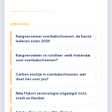
LEES OOK
Kangoeroeleer voetbalschoenen: de beste
→
lederen zolen 2025
Kangoeroeleer vs rundleer: welk materiaal
→
voor voetbalschoenen?
Carbon zooltje in voetbalschoenen: wat
→
doet het voor jou?
Nike Flyknit technologie uitgelegd: licht,
→
sterk en flexibel