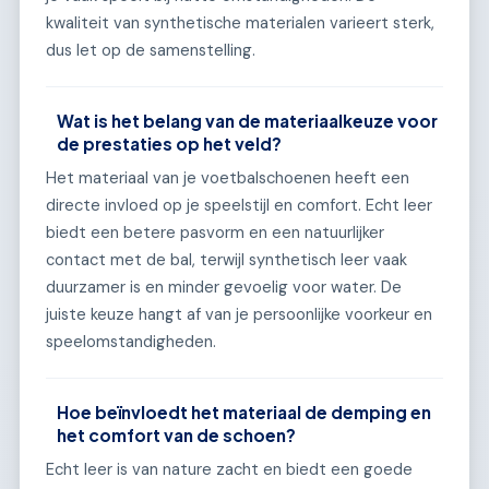
kwaliteit van synthetische materialen varieert sterk,
dus let op de samenstelling.
Wat is het belang van de materiaalkeuze voor
de prestaties op het veld?
Het materiaal van je voetbalschoenen heeft een
directe invloed op je speelstijl en comfort. Echt leer
biedt een betere pasvorm en een natuurlijker
contact met de bal, terwijl synthetisch leer vaak
duurzamer is en minder gevoelig voor water. De
juiste keuze hangt af van je persoonlijke voorkeur en
speelomstandigheden.
Hoe beïnvloedt het materiaal de demping en
het comfort van de schoen?
Echt leer is van nature zacht en biedt een goede