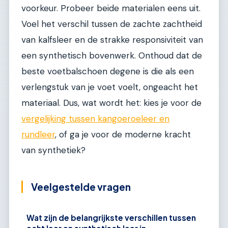
voorkeur. Probeer beide materialen eens uit.
Voel het verschil tussen de zachte zachtheid
van kalfsleer en de strakke responsiviteit van
een synthetisch bovenwerk. Onthoud dat de
beste voetbalschoen degene is die als een
verlengstuk van je voet voelt, ongeacht het
materiaal. Dus, wat wordt het: kies je voor de
vergelijking tussen kangoeroeleer en
rundleer
, of ga je voor de moderne kracht
van synthetiek?
Veelgestelde vragen
Wat zijn de belangrijkste verschillen tussen