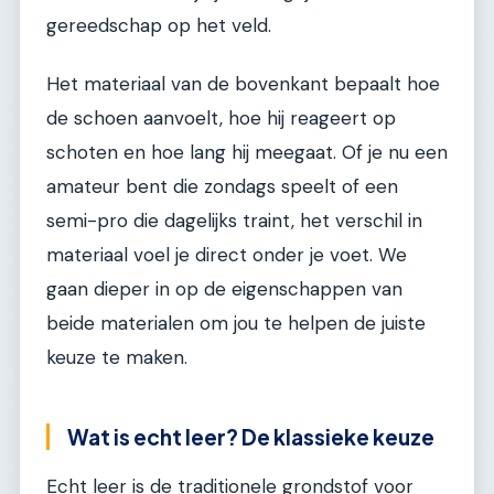
gereedschap op het veld.
Het materiaal van de bovenkant bepaalt hoe
de schoen aanvoelt, hoe hij reageert op
schoten en hoe lang hij meegaat. Of je nu een
amateur bent die zondags speelt of een
semi-pro die dagelijks traint, het verschil in
materiaal voel je direct onder je voet. We
gaan dieper in op de eigenschappen van
beide materialen om jou te helpen de juiste
keuze te maken.
Wat is echt leer? De klassieke keuze
Echt leer is de traditionele grondstof voor