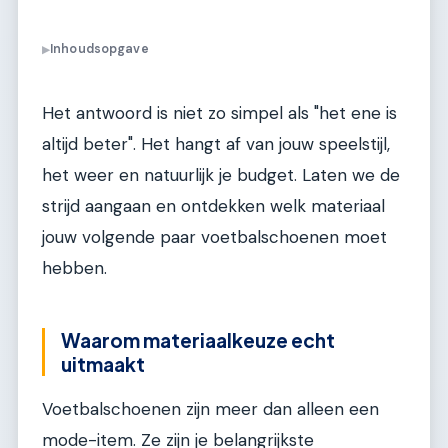
Inhoudsopgave
▶
Het antwoord is niet zo simpel als "het ene is
altijd beter". Het hangt af van jouw speelstijl,
het weer en natuurlijk je budget. Laten we de
strijd aangaan en ontdekken welk materiaal
jouw volgende paar voetbalschoenen moet
hebben.
Waarom materiaalkeuze echt
uitmaakt
Voetbalschoenen zijn meer dan alleen een
mode-item. Ze zijn je belangrijkste