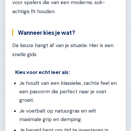
voor spelers die van een moderne, sok-
achtige fit houden.
Wanneer kies je wat?
De keuze hangt af van je situatie. Hier is een
snelle gids:
Kies voor echt leer als:
Je houdt van een klassieke, zachte feel en
een pasvorm die perfect naar je voet
groeit.
Je voetbalt op natuurgras en wilt
maximale grip en demping.
Je bereid bent om tijd te investeren in