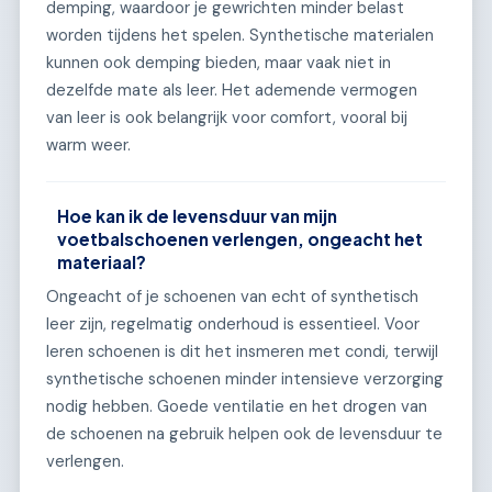
demping, waardoor je gewrichten minder belast
worden tijdens het spelen. Synthetische materialen
kunnen ook demping bieden, maar vaak niet in
dezelfde mate als leer. Het ademende vermogen
van leer is ook belangrijk voor comfort, vooral bij
warm weer.
Hoe kan ik de levensduur van mijn
voetbalschoenen verlengen, ongeacht het
materiaal?
Ongeacht of je schoenen van echt of synthetisch
leer zijn, regelmatig onderhoud is essentieel. Voor
leren schoenen is dit het insmeren met condi, terwijl
synthetische schoenen minder intensieve verzorging
nodig hebben. Goede ventilatie en het drogen van
de schoenen na gebruik helpen ook de levensduur te
verlengen.