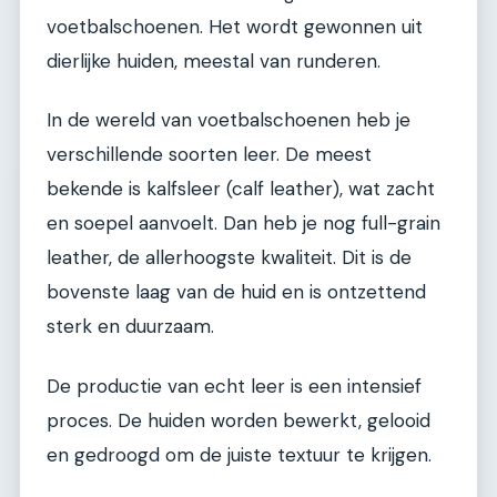
voetbalschoenen. Het wordt gewonnen uit
dierlijke huiden, meestal van runderen.
In de wereld van voetbalschoenen heb je
verschillende soorten leer. De meest
bekende is kalfsleer (calf leather), wat zacht
en soepel aanvoelt. Dan heb je nog full-grain
leather, de allerhoogste kwaliteit. Dit is de
bovenste laag van de huid en is ontzettend
sterk en duurzaam.
De productie van echt leer is een intensief
proces. De huiden worden bewerkt, gelooid
en gedroogd om de juiste textuur te krijgen.