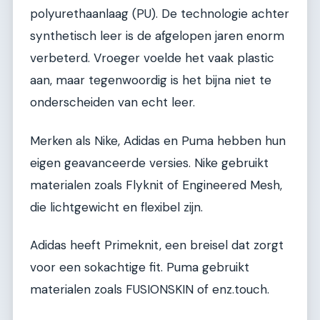
polyurethaanlaag (PU). De technologie achter
synthetisch leer is de afgelopen jaren enorm
verbeterd. Vroeger voelde het vaak plastic
aan, maar tegenwoordig is het bijna niet te
onderscheiden van echt leer.
Merken als Nike, Adidas en Puma hebben hun
eigen geavanceerde versies. Nike gebruikt
materialen zoals Flyknit of Engineered Mesh,
die lichtgewicht en flexibel zijn.
Adidas heeft Primeknit, een breisel dat zorgt
voor een sokachtige fit. Puma gebruikt
materialen zoals FUSIONSKIN of enz.touch.