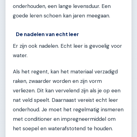
onderhouden, een lange levensduur. Een
goede leren schoen kan jaren meegaan.
De nadelen van echt leer
Er zijn ook nadelen. Echt leer is gevoelig voor
water.
Als het regent, kan het materiaal verzadigd
raken, zwaarder worden en zijn vorm
verliezen. Dit kan vervelend zijn als je op een
nat veld speelt. Daarnaast vereist echt leer
onderhoud. Je moet het regelmatig insmeren
met conditioner en impregneermiddel om
het soepel en waterafstotend te houden.