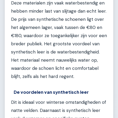
Deze materialen zijn vaak waterbestendig en
hebben minder last van slijtage dan echt leer.
De prijs van synthetische schoenen ligt over
het algemeen lager, vaak tussen de €80 en
€180, waardoor ze toegankelijker zijn voor een
breder publiek. Het grootste voordeel van
synthetisch leer is de waterbestendigheid.
Het materiaal neemt nauwelijks water op,
waardoor de schoen licht en comfortabel
blijft, zelfs als het hard regent.
De voordelen van synthetisch leer
Dit is ideaal voor winterse omstandigheden of
natte velden. Daarnaast is synthetisch leer