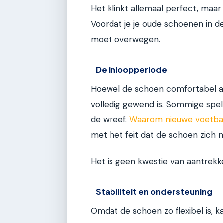
Het klinkt allemaal perfect, maar
Voordat je je oude schoenen in de 
moet overwegen.
De inloopperiode
Hoewel de schoen comfortabel aa
volledig gewend is. Sommige spel
de wreef.
Waarom nieuwe voetba
met het feit dat de schoen zich 
Het is geen kwestie van aantrekke
Stabiliteit en ondersteuning
Omdat de schoen zo flexibel is, 