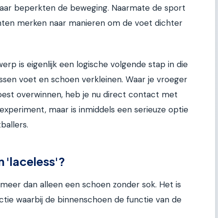
aar beperkten de beweging. Naarmate de sport
chten merken naar manieren om de voet dichter
rp is eigenlijk een logische volgende stap in die
ussen voet en schoen verkleinen. Waar je vroeger
st overwinnen, heb je nu direct contact met
 experiment, maar is inmiddels een serieuze optie
ballers.
 'laceless'?
meer dan alleen een schoen zonder sok. Het is
tie waarbij de binnenschoen de functie van de