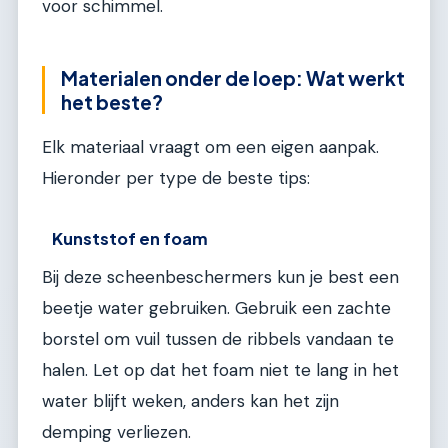
voor schimmel.
Materialen onder de loep: Wat werkt
het beste?
Elk materiaal vraagt om een eigen aanpak.
Hieronder per type de beste tips:
Kunststof en foam
Bij deze scheenbeschermers kun je best een
beetje water gebruiken. Gebruik een zachte
borstel om vuil tussen de ribbels vandaan te
halen. Let op dat het foam niet te lang in het
water blijft weken, anders kan het zijn
demping verliezen.