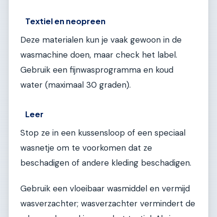
Textiel en neopreen
Deze materialen kun je vaak gewoon in de
wasmachine doen, maar check het label.
Gebruik een fijnwasprogramma en koud
water (maximaal 30 graden).
Leer
Stop ze in een kussensloop of een speciaal
wasnetje om te voorkomen dat ze
beschadigen of andere kleding beschadigen.
Gebruik een vloeibaar wasmiddel en vermijd
wasverzachter; wasverzachter vermindert de