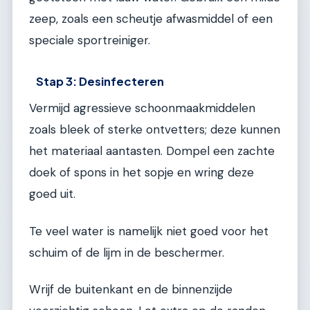
zeep, zoals een scheutje afwasmiddel of een
speciale sportreiniger.
Stap 3: Desinfecteren
Vermijd agressieve schoonmaakmiddelen
zoals bleek of sterke ontvetters; deze kunnen
het materiaal aantasten. Dompel een zachte
doek of spons in het sopje en wring deze
goed uit.
Te veel water is namelijk niet goed voor het
schuim of de lijm in de beschermer.
Wrijf de buitenkant en de binnenzijde