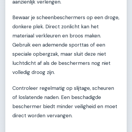
aanzienlijk verlengen.
Bewaar je scheenbeschermers op een droge,
donkere plek. Direct zonlicht kan het
materiaal verkleuren en broos maken.
Gebruik een ademende sporttas of een
speciale opbergzak, maar sluit deze niet
luchtdicht af als de beschermers nog niet
volledig droog zijn.
Controleer regelmatig op slijtage, scheuren
of loslatende naden. Een beschadigde
beschermer biedt minder veiligheid en moet
direct worden vervangen.