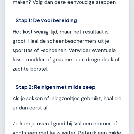
maken? Volg dan deze eenvoudige stappen.
Stap 1: De voorbereiding
Het kost weinig tijd, maar het resultaat is
groot. Haal de scheenbeschermers uit je
sporttas of -schoenen. Verwijder eventuele
losse modder of gras met een droge doek of
zachte borstel.
Stap 2: Reinigen met milde zeep
Als je sokken of inlegzooltjes gebruikt, haal die
er dan eerst af.
Zo kom je overal goed bij. Vul een emmer of
gootsteen met lauw water. Gebruik een milde