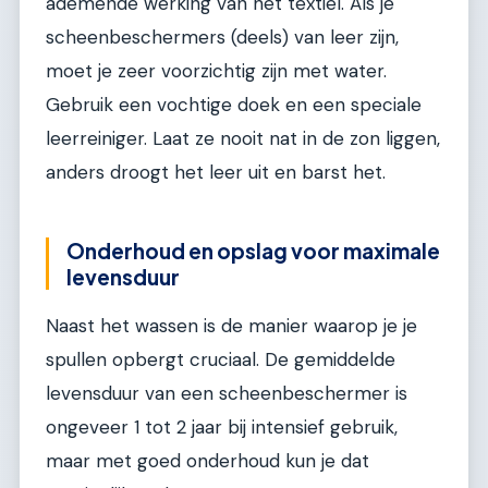
ademende werking van het textiel. Als je
scheenbeschermers (deels) van leer zijn,
moet je zeer voorzichtig zijn met water.
Gebruik een vochtige doek en een speciale
leerreiniger. Laat ze nooit nat in de zon liggen,
anders droogt het leer uit en barst het.
Onderhoud en opslag voor maximale
levensduur
Naast het wassen is de manier waarop je je
spullen opbergt cruciaal. De gemiddelde
levensduur van een scheenbeschermer is
ongeveer 1 tot 2 jaar bij intensief gebruik,
maar met goed onderhoud kun je dat