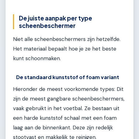
De juiste aanpak per type
scheenbeschermer
Niet alle scheenbeschermers zijn hetzelfde.
Het materiaal bepaalt hoe je ze het beste
kunt schoonmaken.
De standaard kunststof of foam variant
Hieronder de meest voorkomende types: Dit
zijn de meest gangbare scheenbeschermers,
vaak gebruikt in het voetbal. Ze bestaan uit
een harde kunststof schaal met een foam
laag aan de binnenkant. Deze zijn redelijk
stootvast en makkelijk te reinigen.