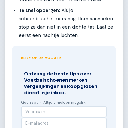
Te snel opbergen:
Als je
scheenbeschermers nog klam aanvoelen,
stop ze dan niet in een dichte tas. Laat ze
eerst een nachtje luchten.
BLIJF OP DE HOOGTE
Ontvang de beste tips over
Voetbalschoenen merken
vergelijkingen en koopgidsen
direct in je inbox.
Geen spam. Altijd afmelden mogelijk.