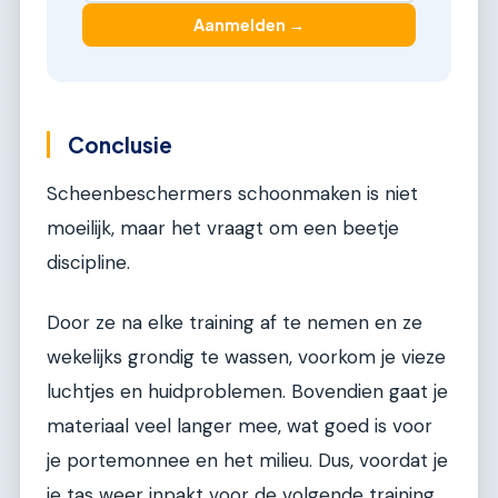
Aanmelden →
Conclusie
Scheenbeschermers schoonmaken is niet
moeilijk, maar het vraagt om een beetje
discipline.
Door ze na elke training af te nemen en ze
wekelijks grondig te wassen, voorkom je vieze
luchtjes en huidproblemen. Bovendien gaat je
materiaal veel langer mee, wat goed is voor
je portemonnee en het milieu. Dus, voordat je
je tas weer inpakt voor de volgende training,