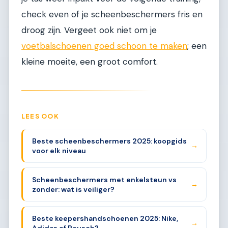
check even of je scheenbeschermers fris en
droog zijn. Vergeet ook niet om je
voetbalschoenen goed schoon te maken
; een
kleine moeite, een groot comfort.
LEES OOK
Beste scheenbeschermers 2025: koopgids
→
voor elk niveau
Scheenbeschermers met enkelsteun vs
→
zonder: wat is veiliger?
Beste keepershandschoenen 2025: Nike,
→
Adidas of Reusch?