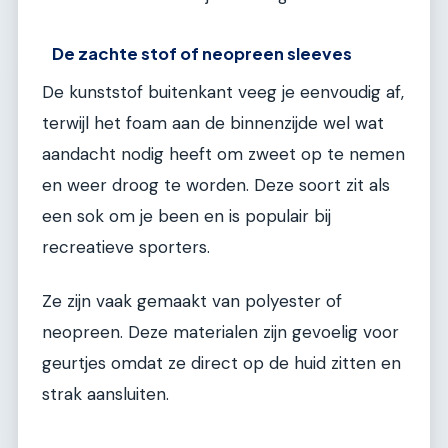
De zachte stof of neopreen sleeves
De kunststof buitenkant veeg je eenvoudig af,
terwijl het foam aan de binnenzijde wel wat
aandacht nodig heeft om zweet op te nemen
en weer droog te worden. Deze soort zit als
een sok om je been en is populair bij
recreatieve sporters.
Ze zijn vaak gemaakt van polyester of
neopreen. Deze materialen zijn gevoelig voor
geurtjes omdat ze direct op de huid zitten en
strak aansluiten.