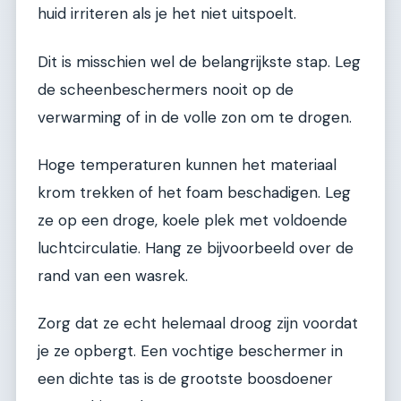
huid irriteren als je het niet uitspoelt.
Dit is misschien wel de belangrijkste stap. Leg
de scheenbeschermers nooit op de
verwarming of in de volle zon om te drogen.
Hoge temperaturen kunnen het materiaal
krom trekken of het foam beschadigen. Leg
ze op een droge, koele plek met voldoende
luchtcirculatie. Hang ze bijvoorbeeld over de
rand van een wasrek.
Zorg dat ze echt helemaal droog zijn voordat
je ze opbergt. Een vochtige beschermer in
een dichte tas is de grootste boosdoener