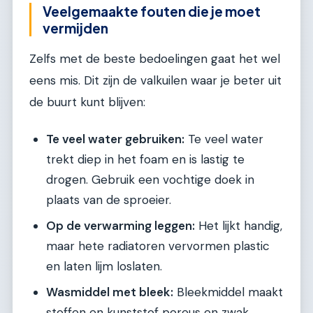
Veelgemaakte fouten die je moet
vermijden
Zelfs met de beste bedoelingen gaat het wel
eens mis. Dit zijn de valkuilen waar je beter uit
de buurt kunt blijven:
Te veel water gebruiken:
Te veel water
trekt diep in het foam en is lastig te
drogen. Gebruik een vochtige doek in
plaats van de sproeier.
Op de verwarming leggen:
Het lijkt handig,
maar hete radiatoren vervormen plastic
en laten lijm loslaten.
Wasmiddel met bleek:
Bleekmiddel maakt
stoffen en kunststof poreus en zwak.