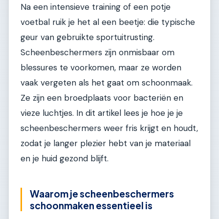
Na een intensieve training of een potje
voetbal ruik je het al een beetje: die typische
geur van gebruikte sportuitrusting.
Scheenbeschermers zijn onmisbaar om
blessures te voorkomen, maar ze worden
vaak vergeten als het gaat om schoonmaak.
Ze zijn een broedplaats voor bacteriën en
vieze luchtjes. In dit artikel lees je hoe je je
scheenbeschermers weer fris krijgt en houdt,
zodat je langer plezier hebt van je materiaal
en je huid gezond blijft.
Waarom je scheenbeschermers
schoonmaken essentieel is