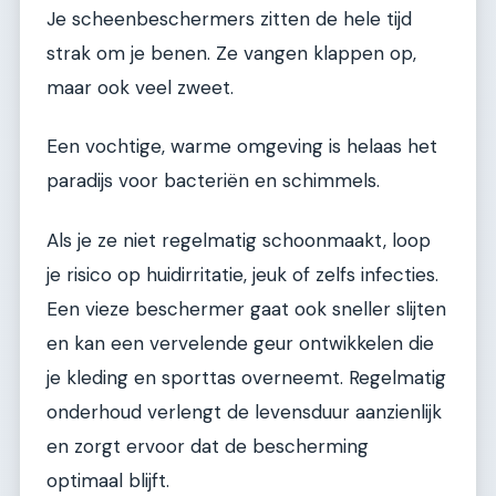
Je scheenbeschermers zitten de hele tijd
strak om je benen. Ze vangen klappen op,
maar ook veel zweet.
Een vochtige, warme omgeving is helaas het
paradijs voor bacteriën en schimmels.
Als je ze niet regelmatig schoonmaakt, loop
je risico op huidirritatie, jeuk of zelfs infecties.
Een vieze beschermer gaat ook sneller slijten
en kan een vervelende geur ontwikkelen die
je kleding en sporttas overneemt. Regelmatig
onderhoud verlengt de levensduur aanzienlijk
en zorgt ervoor dat de bescherming
optimaal blijft.