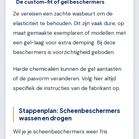
De custom-fit of gel beschermers
Ze vereisen een zachte wasbeurt om de
elasticiteit te behouden. Dit zijn vaak dure, op
maat gemaakte exemplaren of modellen met
een gel-laag voor extra demping. Bij deze
beschermers is voorzichtigheid geboden.
Harde chemicaliën kunnen de gel aantasten
of de pasvorm veranderen. Volg hier altijd
specifiek de instructies van de fabrikant op.
Stappenplan: Scheenbeschermers
wassen en drogen
Wil je je scheenbeschermers weer fris