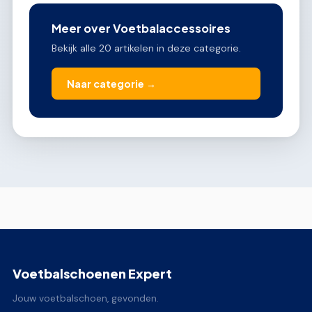
Meer over Voetbalaccessoires
Bekijk alle 20 artikelen in deze categorie.
Naar categorie →
Voetbalschoenen Expert
Jouw voetbalschoen, gevonden.