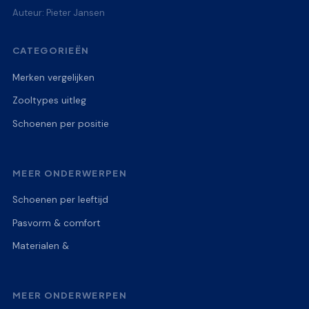
Auteur: Pieter Jansen
CATEGORIEËN
Merken vergelijken
Zooltypes uitleg
Schoenen per positie
MEER ONDERWERPEN
Schoenen per leeftijd
Pasvorm & comfort
Materialen &
MEER ONDERWERPEN