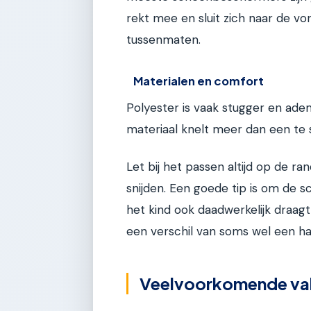
rekt mee en sluit zich naar de vo
tussenmaten.
Materialen en comfort
Polyester is vaak stugger en ad
materiaal knelt meer dan een te 
Let bij het passen altijd op de ra
snijden. Een goede tip is om de
het kind ook daadwerkelijk draag
een verschil van soms wel een ha
Veelvoorkomende val