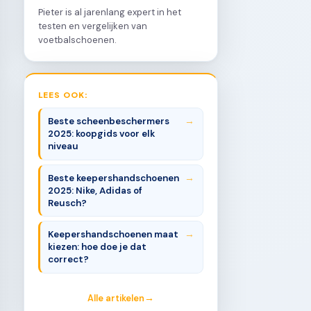
Pieter is al jarenlang expert in het
testen en vergelijken van
voetbalschoenen.
LEES OOK:
Beste scheenbeschermers
2025: koopgids voor elk
niveau
Beste keepershandschoenen
2025: Nike, Adidas of
Reusch?
Keepershandschoenen maat
kiezen: hoe doe je dat
correct?
Alle artikelen