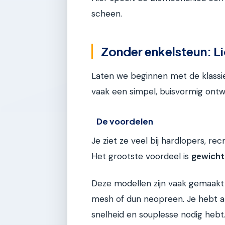
scheen.
Zonder enkelsteun: L
Laten we beginnen met de klassi
vaak een simpel, buisvormig ontw
De voordelen
Je ziet ze veel bij hardlopers, r
Het grootste voordeel is
gewicht
Deze modellen zijn vaak gemaakt
mesh of dun neopreen. Je hebt amp
snelheid en souplesse nodig hebt