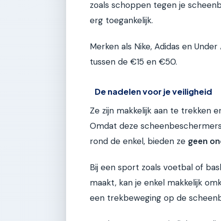
zoals schoppen tegen je scheenbee
erg toegankelijk.
Merken als Nike, Adidas en Unde
tussen de €15 en €50.
De nadelen voor je veiligheid
Ze zijn makkelijk aan te trekken 
Omdat deze scheenbeschermers l
rond de enkel, bieden ze
geen on
Bij een sport zoals voetbal of bas
maakt, kan je enkel makkelijk om
een trekbeweging op de scheen