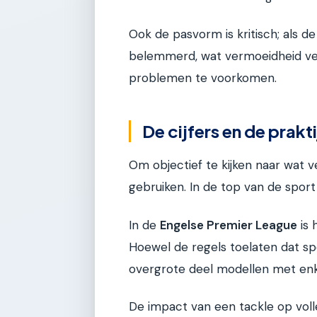
Ook de pasvorm is kritisch; als de
belemmerd, wat vermoeidheid ver
problemen te voorkomen.
De cijfers en de prakti
Om objectief te kijken naar wat ve
gebruiken. In de top van de sport i
In de
Engelse Premier League
is 
Hoewel de regels toelaten dat spe
overgrote deel modellen met enke
De impact van een tackle op voll