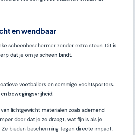
icht en wendbaar
eke scheenbeschermer zonder extra steun. Dit is
erp dat je om je scheen bindt.
ecreatieve voetballers en sommige vechtsporters.
 en bewegingsvrijheid
.
 van lichtgewicht materialen zoals ademend
er door dat je ze draagt, wat fijn is als je
. Ze bieden bescherming tegen directe impact,