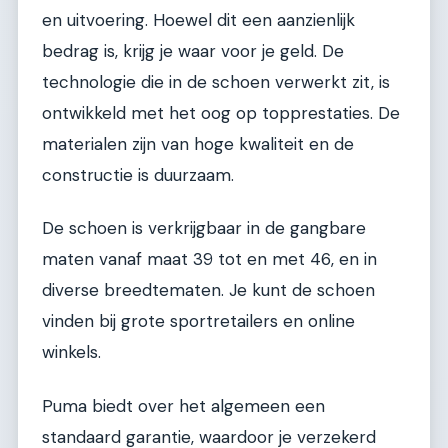
en uitvoering. Hoewel dit een aanzienlijk
bedrag is, krijg je waar voor je geld. De
technologie die in de schoen verwerkt zit, is
ontwikkeld met het oog op topprestaties. De
materialen zijn van hoge kwaliteit en de
constructie is duurzaam.
De schoen is verkrijgbaar in de gangbare
maten vanaf maat 39 tot en met 46, en in
diverse breedtematen. Je kunt de schoen
vinden bij grote sportretailers en online
winkels.
Puma biedt over het algemeen een
standaard garantie, waardoor je verzekerd