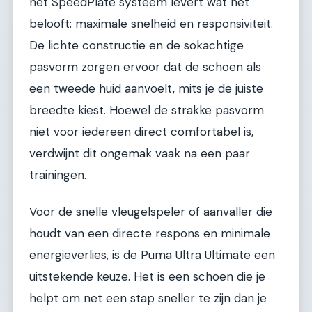
het SpeedPlate systeem levert wat het
belooft: maximale snelheid en responsiviteit.
De lichte constructie en de sokachtige
pasvorm zorgen ervoor dat de schoen als
een tweede huid aanvoelt, mits je de juiste
breedte kiest. Hoewel de strakke pasvorm
niet voor iedereen direct comfortabel is,
verdwijnt dit ongemak vaak na een paar
trainingen.
Voor de snelle vleugelspeler of aanvaller die
houdt van een directe respons en minimale
energieverlies, is de Puma Ultra Ultimate een
uitstekende keuze. Het is een schoen die je
helpt om net een stap sneller te zijn dan je