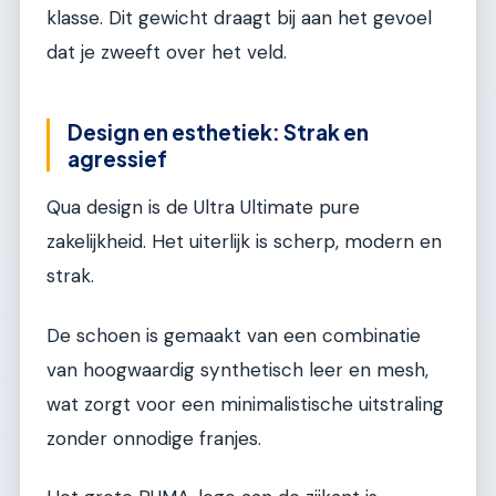
klasse. Dit gewicht draagt bij aan het gevoel
dat je zweeft over het veld.
Design en esthetiek: Strak en
agressief
Qua design is de Ultra Ultimate pure
zakelijkheid. Het uiterlijk is scherp, modern en
strak.
De schoen is gemaakt van een combinatie
van hoogwaardig synthetisch leer en mesh,
wat zorgt voor een minimalistische uitstraling
zonder onnodige franjes.