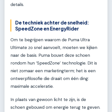
details.
De techniek achter de snelheid:
SpeedZone en EnergyRider
Om te begrijpen waarom de Puma Ultra
Ultimate zo snel aanvoelt, moeten we kijken
naar de basis. Puma bouwt deze schoen
rondom hun ‘SpeedZone’ technologie. Dit is
niet zomaar een marketingterm; het is een
ontwerpfilosofie die draait om één ding:
maximale acceleratie.
In plaats van gewoon licht te zijn, is de
schoen gebouwd om energie terug te geven.