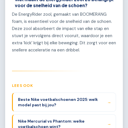
voor de snelheid van de schoen?
De EnergyRider zool, gemaakt van BOOMERANG
foam, is essentieel voor de snelheid van de schoen.
Deze zool absorbeert de impact van elke stap en
stuwt je vervolgens direct vooruit, waardoor je een
extra ‘kick’ krijgt bij elke beweging. Dit zorgt voor een
snellere acceleratie na een dribbel.
LEES OOK
Beste Nike voetbalschoenen 2025: welk
→
model past bij jou?
Nike Mercurial vs Phantom: welke
→
voetbalschoen wint?