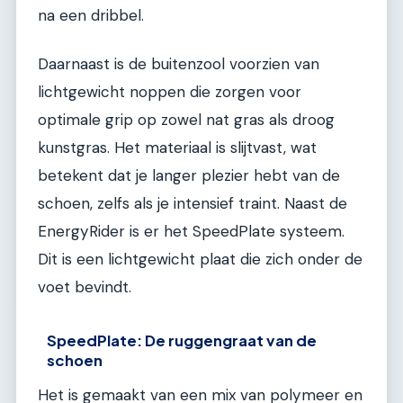
na een dribbel.
Daarnaast is de buitenzool voorzien van
lichtgewicht noppen die zorgen voor
optimale grip op zowel nat gras als droog
kunstgras. Het materiaal is slijtvast, wat
betekent dat je langer plezier hebt van de
schoen, zelfs als je intensief traint. Naast de
EnergyRider is er het SpeedPlate systeem.
Dit is een lichtgewicht plaat die zich onder de
voet bevindt.
SpeedPlate: De ruggengraat van de
schoen
Het is gemaakt van een mix van polymeer en