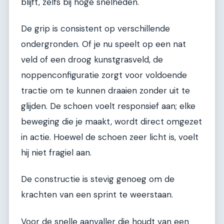
blijft, zelfs bij hoge snelheden.
De grip is consistent op verschillende
ondergronden. Of je nu speelt op een nat
veld of een droog kunstgrasveld, de
noppenconfiguratie zorgt voor voldoende
tractie om te kunnen draaien zonder uit te
glijden. De schoen voelt responsief aan; elke
beweging die je maakt, wordt direct omgezet
in actie. Hoewel de schoen zeer licht is, voelt
hij niet fragiel aan.
De constructie is stevig genoeg om de
krachten van een sprint te weerstaan.
Voor de snelle aanvaller die houdt van een