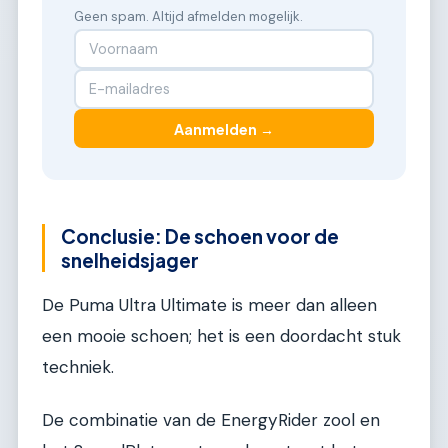
Geen spam. Altijd afmelden mogelijk.
Aanmelden →
Conclusie: De schoen voor de
snelheidsjager
De Puma Ultra Ultimate is meer dan alleen
een mooie schoen; het is een doordacht stuk
techniek.
De combinatie van de EnergyRider zool en