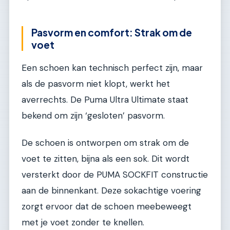
Pasvorm en comfort: Strak om de
voet
Een schoen kan technisch perfect zijn, maar
als de pasvorm niet klopt, werkt het
averrechts. De Puma Ultra Ultimate staat
bekend om zijn ‘gesloten’ pasvorm.
De schoen is ontworpen om strak om de
voet te zitten, bijna als een sok. Dit wordt
versterkt door de PUMA SOCKFIT constructie
aan de binnenkant. Deze sokachtige voering
zorgt ervoor dat de schoen meebeweegt
met je voet zonder te knellen.