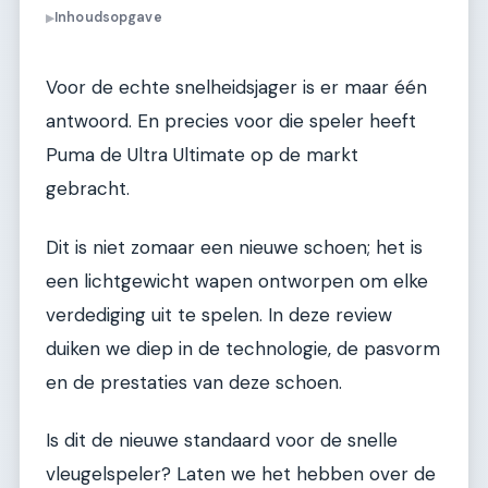
Inhoudsopgave
▶
Voor de echte snelheidsjager is er maar één
antwoord. En precies voor die speler heeft
Puma de Ultra Ultimate op de markt
gebracht.
Dit is niet zomaar een nieuwe schoen; het is
een lichtgewicht wapen ontworpen om elke
verdediging uit te spelen. In deze review
duiken we diep in de technologie, de pasvorm
en de prestaties van deze schoen.
Is dit de nieuwe standaard voor de snelle
vleugelspeler? Laten we het hebben over de