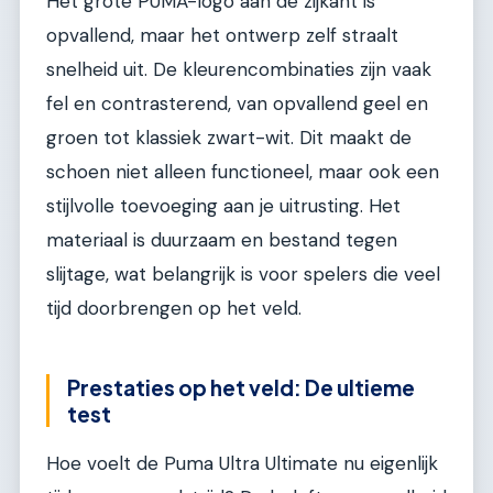
Het grote PUMA-logo aan de zijkant is
opvallend, maar het ontwerp zelf straalt
snelheid uit. De kleurencombinaties zijn vaak
fel en contrasterend, van opvallend geel en
groen tot klassiek zwart-wit. Dit maakt de
schoen niet alleen functioneel, maar ook een
stijlvolle toevoeging aan je uitrusting. Het
materiaal is duurzaam en bestand tegen
slijtage, wat belangrijk is voor spelers die veel
tijd doorbrengen op het veld.
Prestaties op het veld: De ultieme
test
Hoe voelt de Puma Ultra Ultimate nu eigenlijk