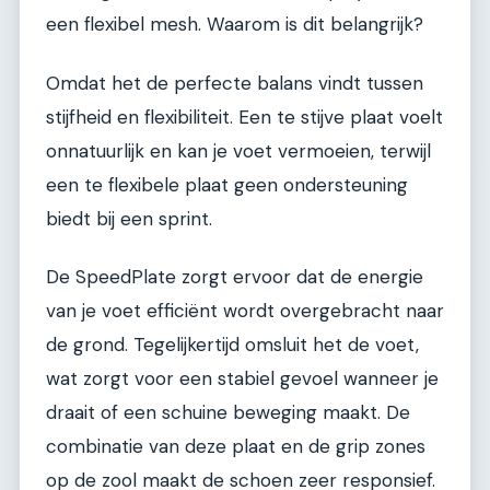
een flexibel mesh. Waarom is dit belangrijk?
Omdat het de perfecte balans vindt tussen
stijfheid en flexibiliteit. Een te stijve plaat voelt
onnatuurlijk en kan je voet vermoeien, terwijl
een te flexibele plaat geen ondersteuning
biedt bij een sprint.
De SpeedPlate zorgt ervoor dat de energie
van je voet efficiënt wordt overgebracht naar
de grond. Tegelijkertijd omsluit het de voet,
wat zorgt voor een stabiel gevoel wanneer je
draait of een schuine beweging maakt. De
combinatie van deze plaat en de grip zones
op de zool maakt de schoen zeer responsief.