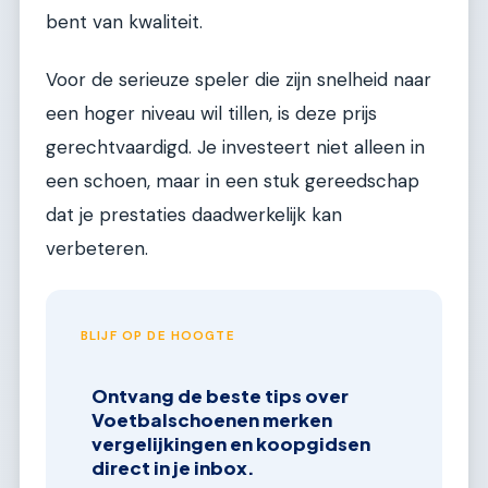
bent van kwaliteit.
Voor de serieuze speler die zijn snelheid naar
een hoger niveau wil tillen, is deze prijs
gerechtvaardigd. Je investeert niet alleen in
een schoen, maar in een stuk gereedschap
dat je prestaties daadwerkelijk kan
verbeteren.
BLIJF OP DE HOOGTE
Ontvang de beste tips over
Voetbalschoenen merken
vergelijkingen en koopgidsen
direct in je inbox.