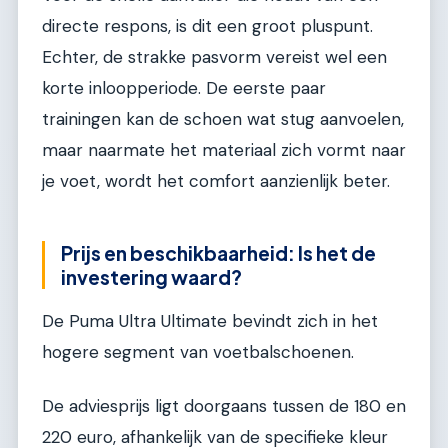
directe respons, is dit een groot pluspunt.
Echter, de strakke pasvorm vereist wel een
korte inloopperiode. De eerste paar
trainingen kan de schoen wat stug aanvoelen,
maar naarmate het materiaal zich vormt naar
je voet, wordt het comfort aanzienlijk beter.
Prijs en beschikbaarheid: Is het de
investering waard?
De Puma Ultra Ultimate bevindt zich in het
hogere segment van voetbalschoenen.
De adviesprijs ligt doorgaans tussen de 180 en
220 euro, afhankelijk van de specifieke kleur