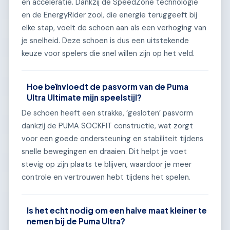
en acceleratie. Dankzij de SpeedZone technologie
en de EnergyRider zool, die energie teruggeeft bij
elke stap, voelt de schoen aan als een verhoging van
je snelheid. Deze schoen is dus een uitstekende
keuze voor spelers die snel willen zijn op het veld.
Hoe beïnvloedt de pasvorm van de Puma
Ultra Ultimate mijn speelstijl?
De schoen heeft een strakke, ‘gesloten’ pasvorm
dankzij de PUMA SOCKFIT constructie, wat zorgt
voor een goede ondersteuning en stabiliteit tijdens
snelle bewegingen en draaien. Dit helpt je voet
stevig op zijn plaats te blijven, waardoor je meer
controle en vertrouwen hebt tijdens het spelen.
Is het echt nodig om een halve maat kleiner te
nemen bij de Puma Ultra?