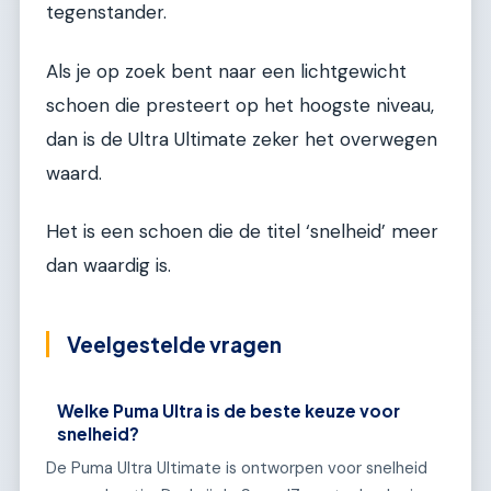
tegenstander.
Als je op zoek bent naar een lichtgewicht
schoen die presteert op het hoogste niveau,
dan is de Ultra Ultimate zeker het overwegen
waard.
Het is een schoen die de titel ‘snelheid’ meer
dan waardig is.
Veelgestelde vragen
Welke Puma Ultra is de beste keuze voor
snelheid?
De Puma Ultra Ultimate is ontworpen voor snelheid