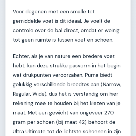
Voor degenen met een smalle tot
gemiddelde voet is dit ideaal. Je voelt de
controle over de bal direct, omdat er weinig
tot geen ruimte is tussen voet en schoen.
Echter, als je van nature een bredere voet
hebt, kan deze strakke pasvorm in het begin
wat drukpunten veroorzaken. Puma biedt
gelukkig verschillende breedtes aan (Narrow,
Regular, Wide), dus het is verstandig om hier
rekening mee te houden bij het kiezen van je
maat. Met een gewicht van ongeveer 270
gram per schoen (bij maat 42) behoort de
Ultra Ultimate tot de lichtste schoenen in zijn