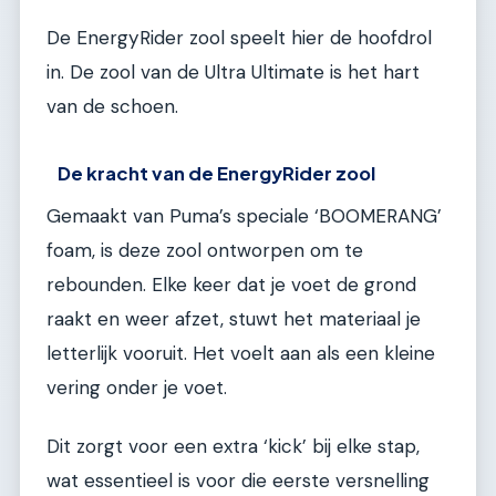
De EnergyRider zool speelt hier de hoofdrol
in. De zool van de Ultra Ultimate is het hart
van de schoen.
De kracht van de EnergyRider zool
Gemaakt van Puma’s speciale ‘BOOMERANG’
foam, is deze zool ontworpen om te
rebounden. Elke keer dat je voet de grond
raakt en weer afzet, stuwt het materiaal je
letterlijk vooruit. Het voelt aan als een kleine
vering onder je voet.
Dit zorgt voor een extra ‘kick’ bij elke stap,
wat essentieel is voor die eerste versnelling