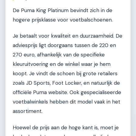
De Puma King Platinum bevindt zich in de
hogere prijsklasse voor voetbalschoenen.
Je betaalt voor kwaliteit en duurzaamheid. De
adviesprijs ligt doorgaans tussen de 220 en
270 euro, afhankelijk van de specifieke
kleuruitvoering en de winkel waar je hem
koopt. Je vindt de schoen bij grote retailers
zoals JD Sports, Foot Locker, en natuurlijk de
officiële Puma website. Ook gespecialiseerde
voetbalwinkels hebben dit model vaak in het
assortiment.
Hoewel de prijs aan de hoge kant is, moet je