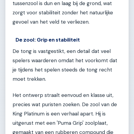
tussenzool is dun en laag bij de grond, wat
zorgt voor stabiliteit zonder het natuurlijke
gevoel van het veld te verliezen.
De zool: Grip en stabiliteit
De tong is vastgestikt, een detail dat veel
spelers waarderen omdat het voorkomt dat
je tijdens het spelen steeds de tong recht
moet trekken.
Het ontwerp straalt eenvoud en klasse uit,
precies wat puristen zoeken. De zool van de
King Platinum is een verhaal apart. Hij is
uitgerust met een 'Puma Grip' zoolplaat,
gemaakt van een rubberen compound die