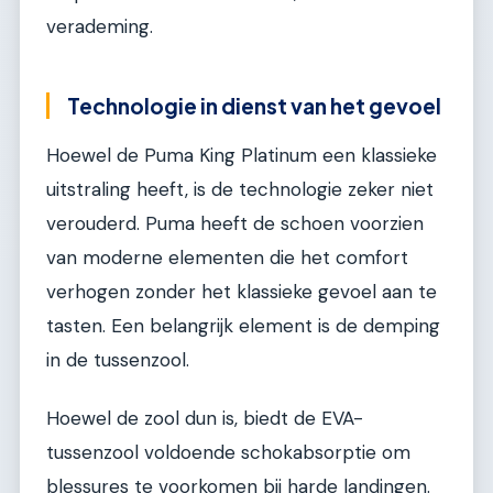
verademing.
Technologie in dienst van het gevoel
Hoewel de Puma King Platinum een klassieke
uitstraling heeft, is de technologie zeker niet
verouderd. Puma heeft de schoen voorzien
van moderne elementen die het comfort
verhogen zonder het klassieke gevoel aan te
tasten. Een belangrijk element is de demping
in de tussenzool.
Hoewel de zool dun is, biedt de EVA-
tussenzool voldoende schokabsorptie om
blessures te voorkomen bij harde landingen.