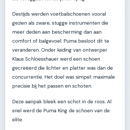
Destijds werden voetbalschoenen vooral
gezien als zware, stugge instrumenten die
meer deden aan bescherming dan aan
comfort of balgevoel. Puma besloot dit te
veranderen. Onder leiding van ontwerper
Klaus Schloesshauer werd een schoen
gecreëerd die lichter en platter was dan de
concurrentie. Het doel was simpel: maximale
precisie bij het passen en schoten.
Deze aanpak bleek een schot in de roos. Al
snel werd de Puma King de schoen van de
elite.