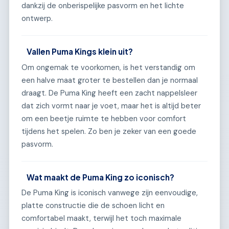
dankzij de onberispelijke pasvorm en het lichte
ontwerp.
Vallen Puma Kings klein uit?
Om ongemak te voorkomen, is het verstandig om
een halve maat groter te bestellen dan je normaal
draagt. De Puma King heeft een zacht nappelsleer
dat zich vormt naar je voet, maar het is altijd beter
om een beetje ruimte te hebben voor comfort
tijdens het spelen. Zo ben je zeker van een goede
pasvorm.
Wat maakt de Puma King zo iconisch?
De Puma King is iconisch vanwege zijn eenvoudige,
platte constructie die de schoen licht en
comfortabel maakt, terwijl het toch maximale