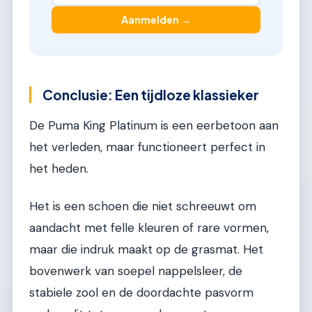
Aanmelden →
Conclusie: Een tijdloze klassieker
De Puma King Platinum is een eerbetoon aan
het verleden, maar functioneert perfect in
het heden.
Het is een schoen die niet schreeuwt om
aandacht met felle kleuren of rare vormen,
maar die indruk maakt op de grasmat. Het
bovenwerk van soepel nappelsleer, de
stabiele zool en de doordachte pasvorm