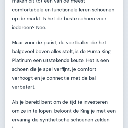
maken dit tot een van de meest
comfortabele en functionele leren schoenen
op de markt. Is het de beste schoen voor
iedereen? Nee.
Maar voor de purist, de voetballer die het
balgevoel boven alles stelt, is de Puma King
Platinum een uitstekende keuze. Het is een
schoen die je spel verfijnt, je comfort
verhoogt en je connectie met de bal
verbetert.
Als je bereid bent om de tijd te investeren
om ze in te lopen, beloont de King je met een
ervaring die synthetische schoenen zelden