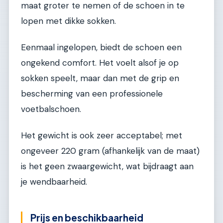
maat groter te nemen of de schoen in te
lopen met dikke sokken.
Eenmaal ingelopen, biedt de schoen een
ongekend comfort. Het voelt alsof je op
sokken speelt, maar dan met de grip en
bescherming van een professionele
voetbalschoen.
Het gewicht is ook zeer acceptabel; met
ongeveer 220 gram (afhankelijk van de maat)
is het geen zwaargewicht, wat bijdraagt aan
je wendbaarheid.
Prijs en beschikbaarheid