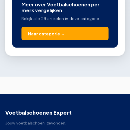
Meer over Voetbalschoenen per
merk vergelijken
Bekijk alle 29 artikelen in deze categorie.
Naar categorie →
Voetbalschoenen Expert
Jouw voetbalschoen, gevonden.