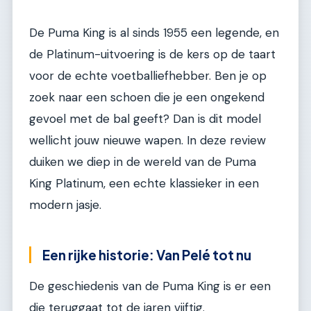
De Puma King is al sinds 1955 een legende, en
de Platinum-uitvoering is de kers op de taart
voor de echte voetballiefhebber. Ben je op
zoek naar een schoen die je een ongekend
gevoel met de bal geeft? Dan is dit model
wellicht jouw nieuwe wapen. In deze review
duiken we diep in de wereld van de Puma
King Platinum, een echte klassieker in een
modern jasje.
Een rijke historie: Van Pelé tot nu
De geschiedenis van de Puma King is er een
die teruggaat tot de jaren vijftig.