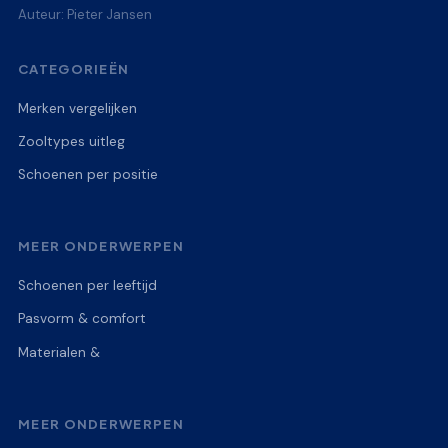
Auteur: Pieter Jansen
CATEGORIEËN
Merken vergelijken
Zooltypes uitleg
Schoenen per positie
MEER ONDERWERPEN
Schoenen per leeftijd
Pasvorm & comfort
Materialen &
MEER ONDERWERPEN