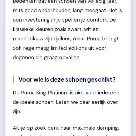
bedenken dat een schoen van volledig leer,
mits goed onderhouden, lang meegaat. Het is
een investering in je spel en je comfort. De
klassieke kleuren zoals zwart, wit en
marineblauw zijn tijdloos, maar Puma brengt
ook regelmatig limited editions uit voor
degenen die graag opvallen.
Voor wie is deze schoen geschikt?
De Puma King Platinum is niet voor iedereen
de ideale schoen. Laten we daar eerlijk over
zijn.
Als je op zoek bent naar maximale demping,