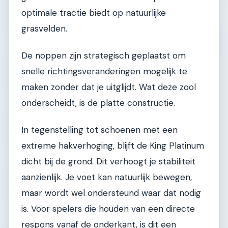
optimale tractie biedt op natuurlijke
grasvelden.
De noppen zijn strategisch geplaatst om
snelle richtingsveranderingen mogelijk te
maken zonder dat je uitglijdt. Wat deze zool
onderscheidt, is de platte constructie.
In tegenstelling tot schoenen met een
extreme hakverhoging, blijft de King Platinum
dicht bij de grond. Dit verhoogt je stabiliteit
aanzienlijk. Je voet kan natuurlijk bewegen,
maar wordt wel ondersteund waar dat nodig
is. Voor spelers die houden van een directe
respons vanaf de onderkant, is dit een