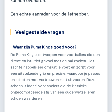
kunnen evenaren.
Een echte aanrader voor de liefhebber.
Veelgestelde vragen
Waar zijn Puma Kings goed voor?
De Puma King is ontworpen voor voetballers die een
direct en intuïtief gevoel met de bal zoeken. Het
zachte nappelsleer omsluit je voet en zorgt voor
een uitstekende grip en precisie, waardoor je passes
en schoten met vertrouwen kunt uitvoeren. Deze
schoen is ideaal voor spelers die de klassieke,
ongecompliceerde stijl van een ouderwetse leren
schoen waarderen.