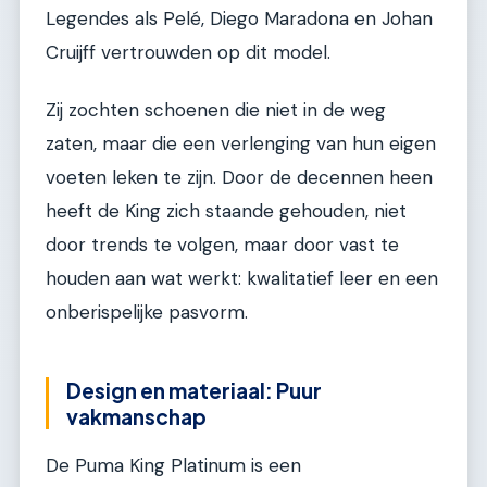
Legendes als Pelé, Diego Maradona en Johan
Cruijff vertrouwden op dit model.
Zij zochten schoenen die niet in de weg
zaten, maar die een verlenging van hun eigen
voeten leken te zijn. Door de decennen heen
heeft de King zich staande gehouden, niet
door trends te volgen, maar door vast te
houden aan wat werkt: kwalitatief leer en een
onberispelijke pasvorm.
Design en materiaal: Puur
vakmanschap
De Puma King Platinum is een