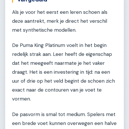
Als je voor het eerst een leren schoen als
deze aantrekt, merk je direct het verschil
met synthetische modellen.
De Puma King Platinum voelt in het begin
redelijk strak aan. Leer heeft de eigenschap
dat het meegeeft naarmate je het vaker
draagt. Het is een investering in tijd: na een
uur of drie op het veld begint de schoen zich
exact naar de contouren van je voet te
vormen.
De pasvorm is smal tot medium. Spelers met
een brede voet kunnen overwegen een halve