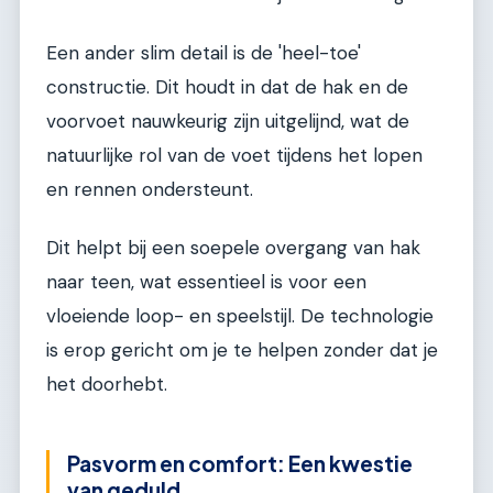
Een ander slim detail is de 'heel-toe'
constructie. Dit houdt in dat de hak en de
voorvoet nauwkeurig zijn uitgelijnd, wat de
natuurlijke rol van de voet tijdens het lopen
en rennen ondersteunt.
Dit helpt bij een soepele overgang van hak
naar teen, wat essentieel is voor een
vloeiende loop- en speelstijl. De technologie
is erop gericht om je te helpen zonder dat je
het doorhebt.
Pasvorm en comfort: Een kwestie
van geduld