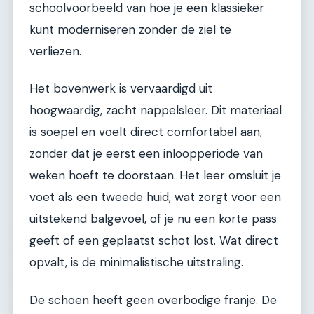
schoolvoorbeeld van hoe je een klassieker
kunt moderniseren zonder de ziel te
verliezen.
Het bovenwerk is vervaardigd uit
hoogwaardig, zacht nappelsleer. Dit materiaal
is soepel en voelt direct comfortabel aan,
zonder dat je eerst een inloopperiode van
weken hoeft te doorstaan. Het leer omsluit je
voet als een tweede huid, wat zorgt voor een
uitstekend balgevoel, of je nu een korte pass
geeft of een geplaatst schot lost. Wat direct
opvalt, is de minimalistische uitstraling.
De schoen heeft geen overbodige franje. De