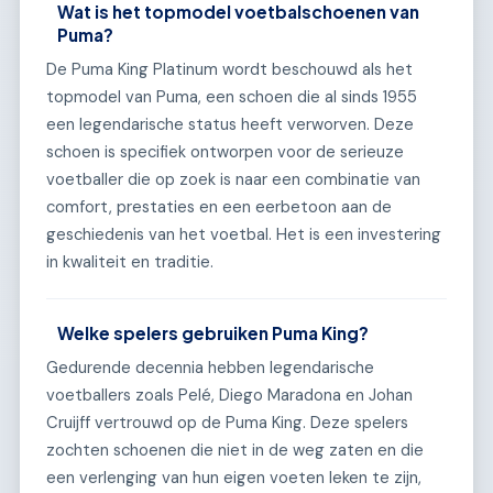
Wat is het topmodel voetbalschoenen van
Puma?
De Puma King Platinum wordt beschouwd als het
topmodel van Puma, een schoen die al sinds 1955
een legendarische status heeft verworven. Deze
schoen is specifiek ontworpen voor de serieuze
voetballer die op zoek is naar een combinatie van
comfort, prestaties en een eerbetoon aan de
geschiedenis van het voetbal. Het is een investering
in kwaliteit en traditie.
Welke spelers gebruiken Puma King?
Gedurende decennia hebben legendarische
voetballers zoals Pelé, Diego Maradona en Johan
Cruijff vertrouwd op de Puma King. Deze spelers
zochten schoenen die niet in de weg zaten en die
een verlenging van hun eigen voeten leken te zijn,