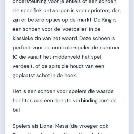
ondersteuning voor je enkels of een schoen
die specifiek ontworpen is voor sprinters, dan
zijn er betere opties op de markt. De King is
een schoen voor de 'voetballer' in de
klassieke zin van het woord. Deze schoen is
perfect voor de controle-speler, de nummer
10 die vanuit het middenveld het spel
verdeelt, of de spits die houdt van een
geplaatst schot in de hoek.
Het is een schoen voor spelers die waarde
hechten aan een directe verbinding met de
bal.
Spelers als Lionel Messi (die vroeger ook