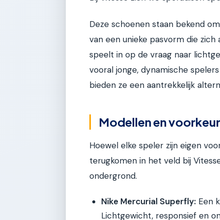
Deze schoenen staan bekend om 
van een unieke pasvorm die zich
speelt in op de vraag naar lichtg
vooral jonge, dynamische spelers
bieden ze een aantrekkelijk alter
Modellen en voorkeur
Hoewel elke speler zijn eigen voo
terugkomen in het veld bij Vitesse
ondergrond.
Nike Mercurial Superfly:
Een kl
Lichtgewicht, responsief en o