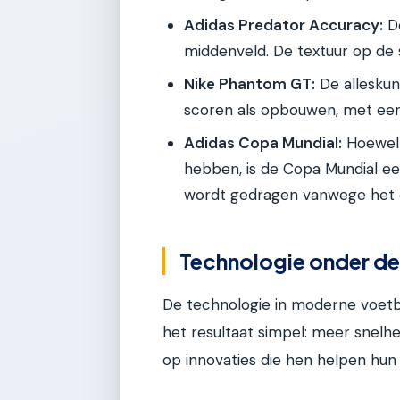
Adidas Predator Accuracy:
De
middenveld. De textuur op de 
Nike Phantom GT:
De alleskun
scoren als opbouwen, met een 
Adidas Copa Mundial:
Hoewel 
hebben, is de Copa Mundial ee
wordt gedragen vanwege het 
Technologie onder de 
De technologie in moderne voetb
het resultaat simpel: meer snelh
op innovaties die hen helpen hun 