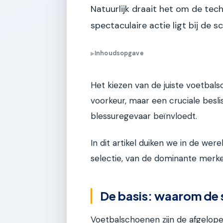
Natuurlijk draait het om de tech
spectaculaire actie ligt bij de 
Inhoudsopgave
▶
Het kiezen van de juiste voetbals
voorkeur, maar een cruciale besli
blessuregevaar beïnvloedt.
In dit artikel duiken we in de w
selectie, van de dominante merke
De basis: waarom de 
Voetbalschoenen zijn de afgelop