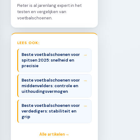
Pieter is al jarenlang expert in het
testen en vergelijken van
voetbalschoenen.
LEES OOK:
Beste voetbalschoenen voor
spitsen 2025: snelheid en
precisie
Beste voetbalschoenen voor
middenvelders: controle en
uithoudingsvermogen
Beste voetbalschoenen voor
verdedigers: stabiliteit en
grip
Alle artikelen