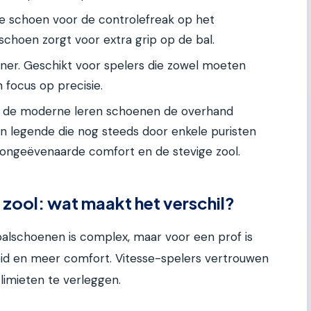
 schoen voor de controlefreak op het
schoen zorgt voor extra grip op de bal.
ner. Geschikt voor spelers die zowel moeten
focus op precisie.
de moderne leren schoenen de overhand
n legende die nog steeds door enkele puristen
ongeëvenaarde comfort en de stevige zool.
zool: wat maakt het verschil?
alschoenen is complex, maar voor een prof is
eid en meer comfort. Vitesse-spelers vertrouwen
limieten te verleggen.