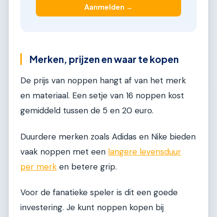
Aanmelden →
Merken, prijzen en waar te kopen
De prijs van noppen hangt af van het merk
en materiaal. Een setje van 16 noppen kost
gemiddeld tussen de 5 en 20 euro.
Duurdere merken zoals Adidas en Nike bieden
vaak noppen met een
langere levensduur
per merk
en betere grip.
Voor de fanatieke speler is dit een goede
investering. Je kunt noppen kopen bij