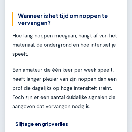
Wanneer is het tijd om noppen te
vervangen?
Hoe lang noppen meegaan, hangt af van het
materiaal, de ondergrond en hoe intensief je
speelt.
Een amateur die één keer per week speelt,
heeft langer plezier van zijn noppen dan een
prof die dagelijks op hoge intensiteit traint.
Toch zijn er een aantal duidelijke signalen die
aangeven dat vervangen nodig is.
Slijtage en gripverlies