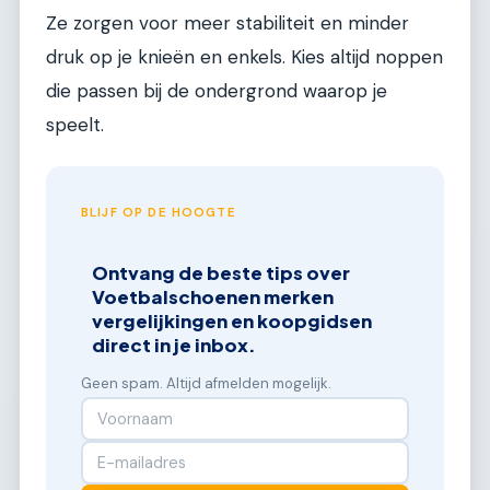
Ze zorgen voor meer stabiliteit en minder
druk op je knieën en enkels. Kies altijd noppen
die passen bij de ondergrond waarop je
speelt.
BLIJF OP DE HOOGTE
Ontvang de beste tips over
Voetbalschoenen merken
vergelijkingen en koopgidsen
direct in je inbox.
Geen spam. Altijd afmelden mogelijk.