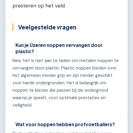
presteren op het veld.
Veelgestelde vragen
Kun je IJzeren noppen vervangen door
plastic?
Nee, het is niet aan te raden om metalen noppen te
vervangen door plastic. Plastic noppen bieden over
het algemeen minder grip en zijn minder geschikt
voor harde ondergronden. Het is belangrijk om
noppen te kiezen die passen bij de ondergrond
waarop je speelt, voor optimale prestaties en
veiligheid.
Wat voor noppen hebben profvoetballers?