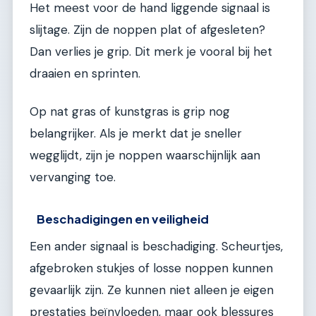
Het meest voor de hand liggende signaal is
slijtage. Zijn de noppen plat of afgesleten?
Dan verlies je grip. Dit merk je vooral bij het
draaien en sprinten.
Op nat gras of kunstgras is grip nog
belangrijker. Als je merkt dat je sneller
wegglijdt, zijn je noppen waarschijnlijk aan
vervanging toe.
Beschadigingen en veiligheid
Een ander signaal is beschadiging. Scheurtjes,
afgebroken stukjes of losse noppen kunnen
gevaarlijk zijn. Ze kunnen niet alleen je eigen
prestaties beïnvloeden, maar ook blessures