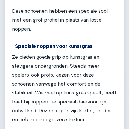
Deze schoenen hebben een speciale zool
met een grof profiel in plaats van losse
noppen.
Speciale noppen voor kunstgras
Ze bieden goede grip op kunstgras en
stevigere ondergronden. Steeds meer
spelers, ook profs, kiezen voor deze
schoenen vanwege het comfort en de
stabiliteit. Wie veel op kunstgras speelt, heeft
baat bij noppen die speciaal daarvoor zijn
ontwikkeld. Deze noppen zijn korter, breder
en hebben een grovere textuur.