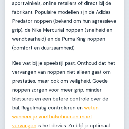
sportwinkels, online retailers of direct bij de
fabrikant. Populaire modellen zijn de Adidas
Predator noppen (bekend om hun agressieve
grip), de Nike Mercurial noppen (snelheid en
wendbaarheid) en de Puma King noppen
(comfort en duurzaamheid).
Kies wat bij je speelstijl past. Onthoud dat het
vervangen van noppen niet alleen gaat om
prestaties, maar ook om veiligheid. Goede
noppen zorgen voor meer grip, minder
blessures en een betere controle over de
bal. Regelmatig controleren en
weten
wanneer je voetbalschoenen moet
vervangen
is het devies. Zo blijf je optimaal