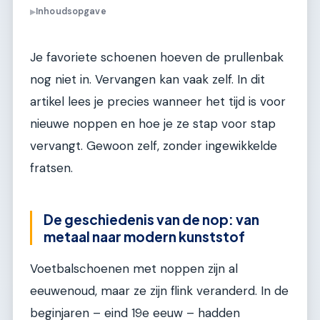
Inhoudsopgave
▶
Je favoriete schoenen hoeven de prullenbak
nog niet in. Vervangen kan vaak zelf. In dit
artikel lees je precies wanneer het tijd is voor
nieuwe noppen en hoe je ze stap voor stap
vervangt. Gewoon zelf, zonder ingewikkelde
fratsen.
De geschiedenis van de nop: van
metaal naar modern kunststof
Voetbalschoenen met noppen zijn al
eeuwenoud, maar ze zijn flink veranderd. In de
beginjaren – eind 19e eeuw – hadden