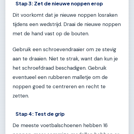
Stap 3: Zet de nieuwe noppen erop
Dit voorkomt dat je nieuwe noppen losraken
tijdens een wedstrijd. Draai de nieuwe noppen
met de hand vast op de bouten.
Gebruik een schroevendraaier om ze stevig
aan te draaien. Niet te strak, want dan kun je
het schroefdraad beschadigen. Gebruik
eventueel een rubberen malletje om de
noppen goed te centreren en recht te
zetten.
Stap 4: Test de grip
De meeste voetbalschoenen hebben 16