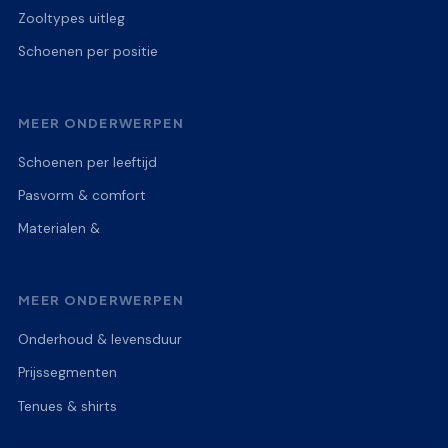
Zooltypes uitleg
Schoenen per positie
MEER ONDERWERPEN
Schoenen per leeftijd
Pasvorm & comfort
Materialen &
MEER ONDERWERPEN
Onderhoud & levensduur
Prijssegmenten
Tenues & shirts