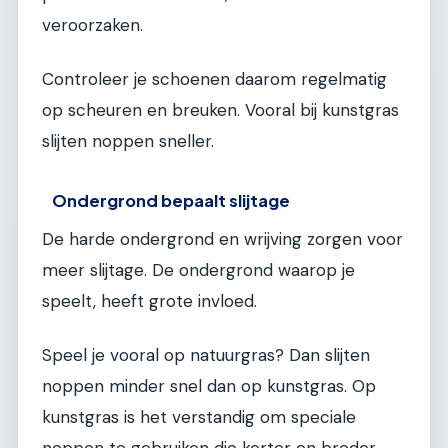
veroorzaken.
Controleer je schoenen daarom regelmatig
op scheuren en breuken. Vooral bij kunstgras
slijten noppen sneller.
Ondergrond bepaalt slijtage
De harde ondergrond en wrijving zorgen voor
meer slijtage. De ondergrond waarop je
speelt, heeft grote invloed.
Speel je vooral op natuurgras? Dan slijten
noppen minder snel dan op kunstgras. Op
kunstgras is het verstandig om speciale
noppen te gebruiken die korter en breder