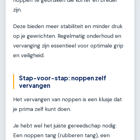
zijn.
Deze bieden meer stabiliteit en minder druk
op je gewrichten. Regelmatig onderhoud en
vervanging zijn essentieel voor optimale grip
en veiligheid.
Stap-voor-stap: noppen zelf
vervangen
Het vervangen van noppen is een klusje dat
je prima zelf kunt doen.
Je hebt wel het juiste gereedschap nodig.
Een noppen tang (rubberen tang), een