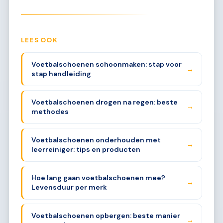
LEES OOK
Voetbalschoenen schoonmaken: stap voor
→
stap handleiding
Voetbalschoenen drogen na regen: beste
→
methodes
Voetbalschoenen onderhouden met
→
leerreiniger: tips en producten
Hoe lang gaan voetbalschoenen mee?
→
Levensduur per merk
Voetbalschoenen opbergen: beste manier
→