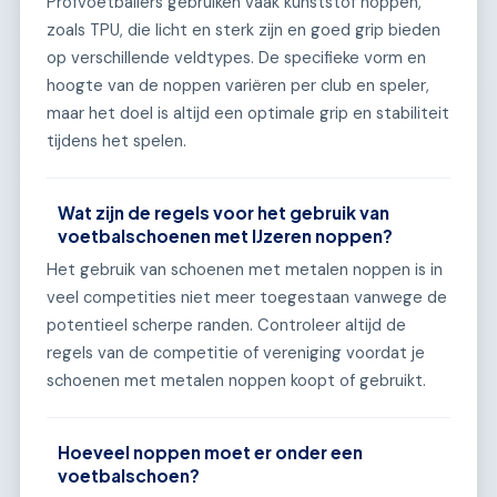
Profvoetballers gebruiken vaak kunststof noppen,
zoals TPU, die licht en sterk zijn en goed grip bieden
op verschillende veldtypes. De specifieke vorm en
hoogte van de noppen variëren per club en speler,
maar het doel is altijd een optimale grip en stabiliteit
tijdens het spelen.
Wat zijn de regels voor het gebruik van
voetbalschoenen met IJzeren noppen?
Het gebruik van schoenen met metalen noppen is in
veel competities niet meer toegestaan vanwege de
potentieel scherpe randen. Controleer altijd de
regels van de competitie of vereniging voordat je
schoenen met metalen noppen koopt of gebruikt.
Hoeveel noppen moet er onder een
voetbalschoen?