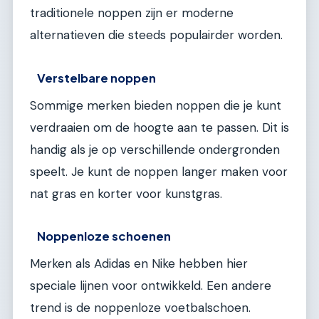
traditionele noppen zijn er moderne
alternatieven die steeds populairder worden.
Verstelbare noppen
Sommige merken bieden noppen die je kunt
verdraaien om de hoogte aan te passen. Dit is
handig als je op verschillende ondergronden
speelt. Je kunt de noppen langer maken voor
nat gras en korter voor kunstgras.
Noppenloze schoenen
Merken als Adidas en Nike hebben hier
speciale lijnen voor ontwikkeld. Een andere
trend is de noppenloze voetbalschoen.