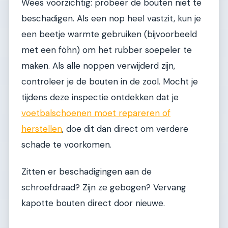
Wees voorzichtig: probeer de bouten niet te
beschadigen. Als een nop heel vastzit, kun je
een beetje warmte gebruiken (bijvoorbeeld
met een föhn) om het rubber soepeler te
maken. Als alle noppen verwijderd zijn,
controleer je de bouten in de zool. Mocht je
tijdens deze inspectie ontdekken dat je
voetbalschoenen moet repareren of
herstellen
, doe dit dan direct om verdere
schade te voorkomen.
Zitten er beschadigingen aan de
schroefdraad? Zijn ze gebogen? Vervang
kapotte bouten direct door nieuwe.