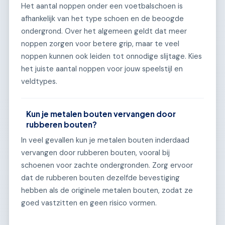
Het aantal noppen onder een voetbalschoen is
afhankelijk van het type schoen en de beoogde
ondergrond. Over het algemeen geldt dat meer
noppen zorgen voor betere grip, maar te veel
noppen kunnen ook leiden tot onnodige slijtage. Kies
het juiste aantal noppen voor jouw speelstijl en
veldtypes.
Kun je metalen bouten vervangen door
rubberen bouten?
In veel gevallen kun je metalen bouten inderdaad
vervangen door rubberen bouten, vooral bij
schoenen voor zachte ondergronden. Zorg ervoor
dat de rubberen bouten dezelfde bevestiging
hebben als de originele metalen bouten, zodat ze
goed vastzitten en geen risico vormen.