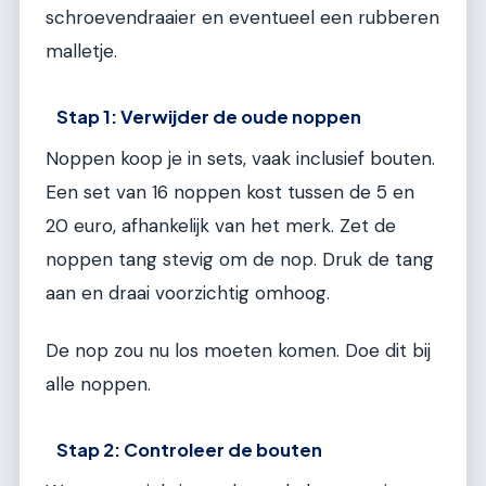
schroevendraaier en eventueel een rubberen
malletje.
Stap 1: Verwijder de oude noppen
Noppen koop je in sets, vaak inclusief bouten.
Een set van 16 noppen kost tussen de 5 en
20 euro, afhankelijk van het merk. Zet de
noppen tang stevig om de nop. Druk de tang
aan en draai voorzichtig omhoog.
De nop zou nu los moeten komen. Doe dit bij
alle noppen.
Stap 2: Controleer de bouten