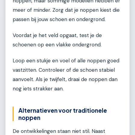
noppen, maar sommige modellen hebben er
meer of minder. Zorg dat je noppen kiest die
passen bij jouw schoen en ondergrond.
Voordat je het veld opgaat, test je de
schoenen op een vlakke ondergrond.
Loop een stukje en voel of alle noppen goed
vastzitten. Controleer of de schoen stabiel
aanvoelt. Als je twijfelt, draai de noppen dan
nog iets strakker aan.
Alternatieven voor traditionele
noppen
De ontwikkelingen staan niet stil. Naast