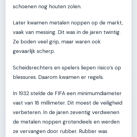
schoenen nog houten zolen.
Later kwamen metalen noppen op de markt,
vaak van messing. Dit was in de jaren twintig.
Ze boden veel grip, maar waren ook
gevaarlijk scherp.
Scheidsrechters en spelers liepen risico’s op
blessures. Daarom kwamen er regels.
In 1932 stelde de FIFA een minimumdiameter
vast van 18 millimeter. Dit moest de veiligheid
verbeteren. In de jaren zeventig verdwenen
de metalen noppen grotendeels en werden
ze vervangen door rubber. Rubber was