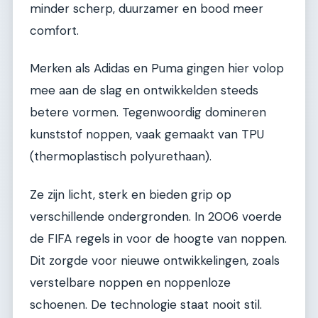
minder scherp, duurzamer en bood meer
comfort.
Merken als Adidas en Puma gingen hier volop
mee aan de slag en ontwikkelden steeds
betere vormen. Tegenwoordig domineren
kunststof noppen, vaak gemaakt van TPU
(thermoplastisch polyurethaan).
Ze zijn licht, sterk en bieden grip op
verschillende ondergronden. In 2006 voerde
de FIFA regels in voor de hoogte van noppen.
Dit zorgde voor nieuwe ontwikkelingen, zoals
verstelbare noppen en noppenloze
schoenen. De technologie staat nooit stil.