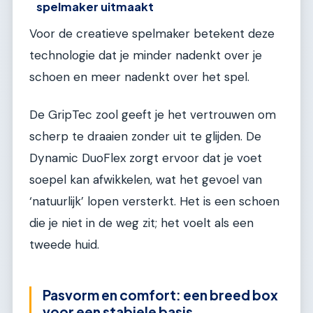
spelmaker uitmaakt
Voor de creatieve spelmaker betekent deze
technologie dat je minder nadenkt over je
schoen en meer nadenkt over het spel.
De GripTec zool geeft je het vertrouwen om
scherp te draaien zonder uit te glijden. De
Dynamic DuoFlex zorgt ervoor dat je voet
soepel kan afwikkelen, wat het gevoel van
‘natuurlijk’ lopen versterkt. Het is een schoen
die je niet in de weg zit; het voelt als een
tweede huid.
Pasvorm en comfort: een breed box
voor een stabiele basis