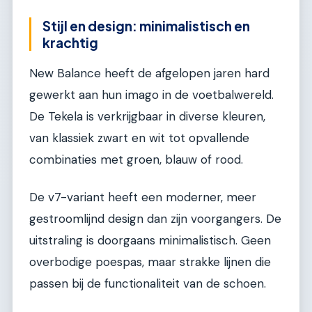
Stijl en design: minimalistisch en
krachtig
New Balance heeft de afgelopen jaren hard
gewerkt aan hun imago in de voetbalwereld.
De Tekela is verkrijgbaar in diverse kleuren,
van klassiek zwart en wit tot opvallende
combinaties met groen, blauw of rood.
De v7-variant heeft een moderner, meer
gestroomlijnd design dan zijn voorgangers. De
uitstraling is doorgaans minimalistisch. Geen
overbodige poespas, maar strakke lijnen die
passen bij de functionaliteit van de schoen.