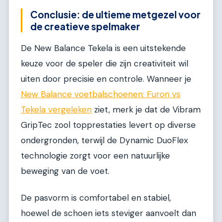
Conclusie: de ultieme metgezel voor
de creatieve spelmaker
De New Balance Tekela is een uitstekende
keuze voor de speler die zijn creativiteit wil
uiten door precisie en controle. Wanneer je
New Balance voetbalschoenen: Furon vs
Tekela vergeleken
ziet, merk je dat de Vibram
GripTec zool topprestaties levert op diverse
ondergronden, terwijl de Dynamic DuoFlex
technologie zorgt voor een natuurlijke
beweging van de voet.
De pasvorm is comfortabel en stabiel,
hoewel de schoen iets steviger aanvoelt dan