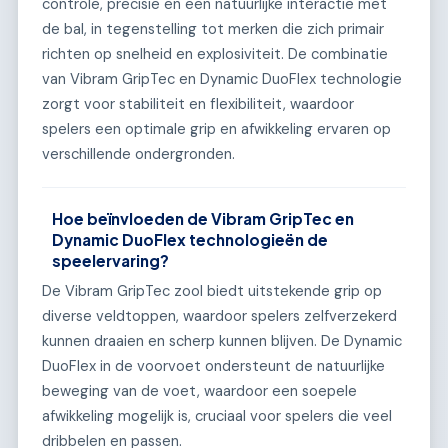
controle, precisie en een natuurlijke interactie met
de bal, in tegenstelling tot merken die zich primair
richten op snelheid en explosiviteit. De combinatie
van Vibram GripTec en Dynamic DuoFlex technologie
zorgt voor stabiliteit en flexibiliteit, waardoor
spelers een optimale grip en afwikkeling ervaren op
verschillende ondergronden.
Hoe beïnvloeden de Vibram GripTec en
Dynamic DuoFlex technologieën de
speelervaring?
De Vibram GripTec zool biedt uitstekende grip op
diverse veldtoppen, waardoor spelers zelfverzekerd
kunnen draaien en scherp kunnen blijven. De Dynamic
DuoFlex in de voorvoet ondersteunt de natuurlijke
beweging van de voet, waardoor een soepele
afwikkeling mogelijk is, cruciaal voor spelers die veel
dribbelen en passen.