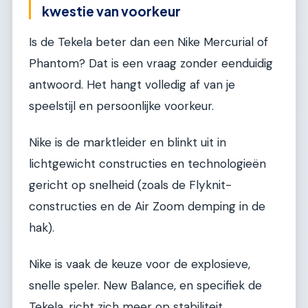
kwestie van voorkeur
Is de Tekela beter dan een Nike Mercurial of
Phantom? Dat is een vraag zonder eenduidig
antwoord. Het hangt volledig af van je
speelstijl en persoonlijke voorkeur.
Nike is de marktleider en blinkt uit in
lichtgewicht constructies en technologieën
gericht op snelheid (zoals de Flyknit-
constructies en de Air Zoom demping in de
hak).
Nike is vaak de keuze voor de explosieve,
snelle speler. New Balance, en specifiek de
Tekela, richt zich meer op stabiliteit,