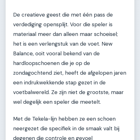
De creatieve geest die met één pass de
verdediging opensplijt. Voor die speler is
materiaal meer dan alleen maar schoeisel;
het is een verlengstuk van de voet. New
Balance, ooit vooral bekend van de
hardloopschoenen die je op de
zondagochtend ziet, heeft de afgelopen jaren
een indrukwekkende stap gezet in de
voetbalwereld. Ze zijn niet de grootste, maar
wel degelijk een speler die meetelt.
Met de Tekela-lijn hebben ze een schoen
neergezet die specifiek in de smaak valt bij
degenen die controle en gevoel