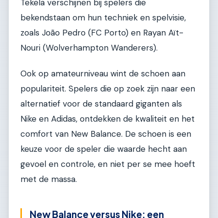
Tekela verschijnen bij spelers die
bekendstaan om hun techniek en spelvisie,
zoals João Pedro (FC Porto) en Rayan Aït-
Nouri (Wolverhampton Wanderers).
Ook op amateurniveau wint de schoen aan
populariteit. Spelers die op zoek zijn naar een
alternatief voor de standaard giganten als
Nike en Adidas, ontdekken de kwaliteit en het
comfort van New Balance. De schoen is een
keuze voor de speler die waarde hecht aan
gevoel en controle, en niet per se mee hoeft
met de massa.
New Balance versus Nike: een