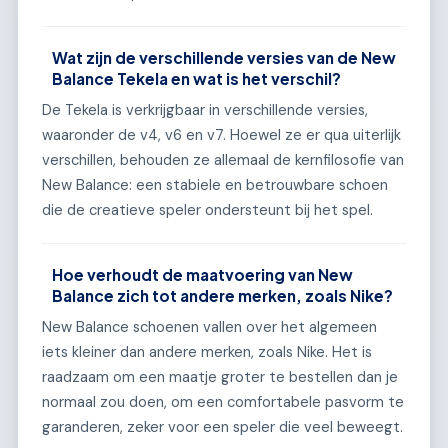
Wat zijn de verschillende versies van de New
Balance Tekela en wat is het verschil?
De Tekela is verkrijgbaar in verschillende versies,
waaronder de v4, v6 en v7. Hoewel ze er qua uiterlijk
verschillen, behouden ze allemaal de kernfilosofie van
New Balance: een stabiele en betrouwbare schoen
die de creatieve speler ondersteunt bij het spel.
Hoe verhoudt de maatvoering van New
Balance zich tot andere merken, zoals Nike?
New Balance schoenen vallen over het algemeen
iets kleiner dan andere merken, zoals Nike. Het is
raadzaam om een maatje groter te bestellen dan je
normaal zou doen, om een comfortabele pasvorm te
garanderen, zeker voor een speler die veel beweegt.