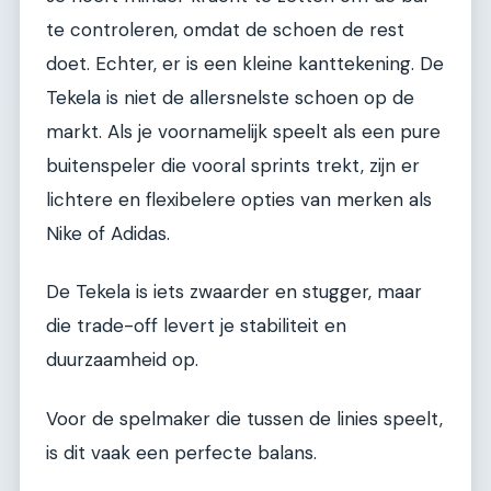
te controleren, omdat de schoen de rest
doet. Echter, er is een kleine kanttekening. De
Tekela is niet de allersnelste schoen op de
markt. Als je voornamelijk speelt als een pure
buitenspeler die vooral sprints trekt, zijn er
lichtere en flexibelere opties van merken als
Nike of Adidas.
De Tekela is iets zwaarder en stugger, maar
die trade-off levert je stabiliteit en
duurzaamheid op.
Voor de spelmaker die tussen de linies speelt,
is dit vaak een perfecte balans.