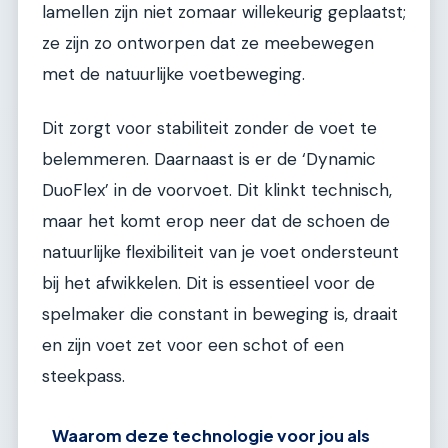
lamellen zijn niet zomaar willekeurig geplaatst;
ze zijn zo ontworpen dat ze meebewegen
met de natuurlijke voetbeweging.
Dit zorgt voor stabiliteit zonder de voet te
belemmeren. Daarnaast is er de ‘Dynamic
DuoFlex’ in de voorvoet. Dit klinkt technisch,
maar het komt erop neer dat de schoen de
natuurlijke flexibiliteit van je voet ondersteunt
bij het afwikkelen. Dit is essentieel voor de
spelmaker die constant in beweging is, draait
en zijn voet zet voor een schot of een
steekpass.
Waarom deze technologie voor jou als