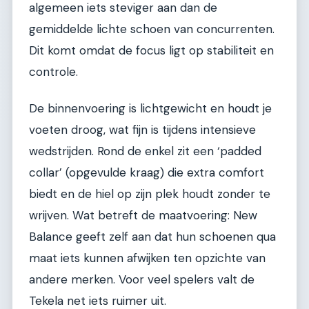
algemeen iets steviger aan dan de
gemiddelde lichte schoen van concurrenten.
Dit komt omdat de focus ligt op stabiliteit en
controle.
De binnenvoering is lichtgewicht en houdt je
voeten droog, wat fijn is tijdens intensieve
wedstrijden. Rond de enkel zit een ‘padded
collar’ (opgevulde kraag) die extra comfort
biedt en de hiel op zijn plek houdt zonder te
wrijven. Wat betreft de maatvoering: New
Balance geeft zelf aan dat hun schoenen qua
maat iets kunnen afwijken ten opzichte van
andere merken. Voor veel spelers valt de
Tekela net iets ruimer uit.