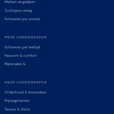
Merken vergelijken
Zooltypes uitleg
Schoenen per positie
MEER ONDERWERPEN
Schoenen per leeftijd
Pasvorm & comfort
Materialen &
MEER ONDERWERPEN
Onderhoud & levensduur
Prijssegmenten
Tenues & shirts