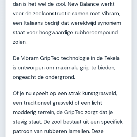
dan is het wel de zool. New Balance werkt
voor de zoolconstructie samen met Vibram,
een Italiaans bedrijf dat wereldwijd synoniem
staat voor hoogwaardige rubbercompound
zolen.
De Vibram GripTec technologie in de Tekela
is ontworpen om maximale grip te bieden,
ongeacht de ondergrond.
Of je nu speelt op een strak kunstgrasveld,
een traditioneel grasveld of een licht
modderig terrein, de GripTec zorgt dat je
stevig staat. De zool bestaat uit een specifiek
patroon van rubberen lamellen. Deze