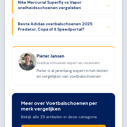
Nike Mercurial Superfly vs Vapor:
→
snelheidsschoenen vergeleken
Beste Adidas voetbalschoenen 2025:
→
Predator, Copa of X Speedportal?
Pieter Jansen
Voetbal schoenen expert en recensent
Pieter is al jarenlang expert in het testen
en vergelijken van voetbalschoenen.
Meer over Voetbalschoenen per
merk vergelijken
Bekijk alle 29 artikelen in deze categorie.