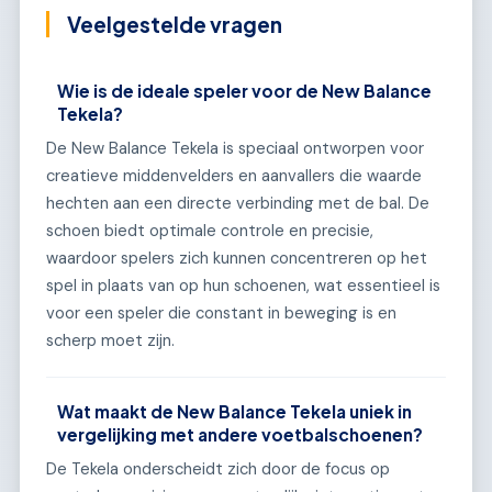
Veelgestelde vragen
Wie is de ideale speler voor de New Balance
Tekela?
De New Balance Tekela is speciaal ontworpen voor
creatieve middenvelders en aanvallers die waarde
hechten aan een directe verbinding met de bal. De
schoen biedt optimale controle en precisie,
waardoor spelers zich kunnen concentreren op het
spel in plaats van op hun schoenen, wat essentieel is
voor een speler die constant in beweging is en
scherp moet zijn.
Wat maakt de New Balance Tekela uniek in
vergelijking met andere voetbalschoenen?
De Tekela onderscheidt zich door de focus op