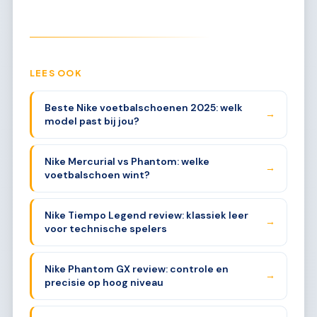
LEES OOK
Beste Nike voetbalschoenen 2025: welk
→
model past bij jou?
Nike Mercurial vs Phantom: welke
→
voetbalschoen wint?
Nike Tiempo Legend review: klassiek leer
→
voor technische spelers
Nike Phantom GX review: controle en
→
precisie op hoog niveau