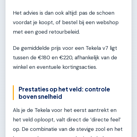
Het advies is dan ook altijd: pas de schoen
voordat je koopt, of bestel bij een webshop
met een goed retourbeleid.
De gemiddelde prijs voor een Tekela v7 ligt
tussen de €180 en €220, afhankelijk van de
winkel en eventuele kortingsacties.
Prestaties op het veld: controle
boven snelheid
Als je de Tekela voor het eerst aantrekt en
het veld oploopt, valt direct de ‘directe feel’
op. De combinatie van de stevige zool en het