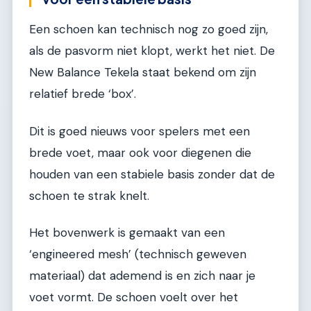
Een schoen kan technisch nog zo goed zijn,
als de pasvorm niet klopt, werkt het niet. De
New Balance Tekela staat bekend om zijn
relatief brede ‘box’.
Dit is goed nieuws voor spelers met een
brede voet, maar ook voor diegenen die
houden van een stabiele basis zonder dat de
schoen te strak knelt.
Het bovenwerk is gemaakt van een
‘engineered mesh’ (technisch geweven
materiaal) dat ademend is en zich naar je
voet vormt. De schoen voelt over het