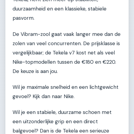
duurzaamheid en een klassieke, stabiele
pasvorm.
De Vibram-zool gaat vaak langer mee dan de
zolen van veel concurrenten. De prijsklasse is
vergelijkbaar; de Tekela v7 kost net als veel
Nike-topmodellen tussen de €180 en €220.
De keuze is aan jou.
Wil je maximale snelheid en een lichtgewicht
gevoel? Kijk dan naar Nike.
Wil je een stabiele, duurzame schoen met
een uitzonderlijke grip en een direct
balgevoel? Dan is de Tekela een serieuze