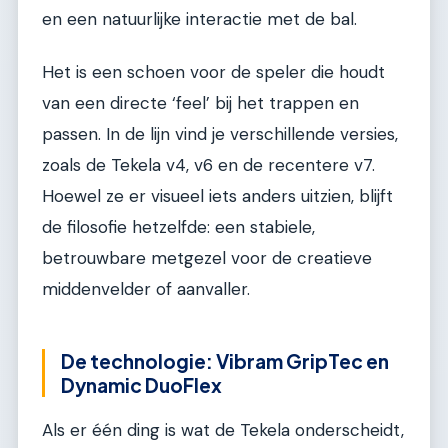
en een natuurlijke interactie met de bal.
Het is een schoen voor de speler die houdt
van een directe ‘feel’ bij het trappen en
passen. In de lijn vind je verschillende versies,
zoals de Tekela v4, v6 en de recentere v7.
Hoewel ze er visueel iets anders uitzien, blijft
de filosofie hetzelfde: een stabiele,
betrouwbare metgezel voor de creatieve
middenvelder of aanvaller.
De technologie: Vibram GripTec en
Dynamic DuoFlex
Als er één ding is wat de Tekela onderscheidt,