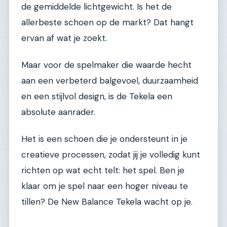
de gemiddelde lichtgewicht. Is het de
allerbeste schoen op de markt? Dat hangt
ervan af wat je zoekt.
Maar voor de spelmaker die waarde hecht
aan een verbeterd balgevoel, duurzaamheid
en een stijlvol design, is de Tekela een
absolute aanrader.
Het is een schoen die je ondersteunt in je
creatieve processen, zodat jij je volledig kunt
richten op wat echt telt: het spel. Ben je
klaar om je spel naar een hoger niveau te
tillen? De New Balance Tekela wacht op je.