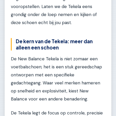
vooropstellen. Laten we de Tekela eens
grondig onder de loep nemen en kijken of
deze schoen echt bij jou past.
De kern van de Tekela: meer dan
alleen een schoen
De New Balance Tekela is niet zomaar een
voetbalschoen; het is een stuk gereedschap
ontworpen met een specifieke
gedachtegang. Waar veel merken hameren
op snelheid en explosiviteit, kiest New
Balance voor een andere benadering.
De Tekela legt de focus op controle, precisie