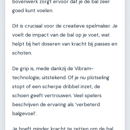
bovenwerk zorgt ervoor dat je de bal zeer
goed kunt voelen.
Dit is cruciaal voor de creatieve spelmaker. Je
voelt de impact van de bal op je voet, wat
helpt bij het doseren van kracht bij passes en
schoten.
De grip is, mede dankzij de Vibram-
technologie, uitstekend. Of je nu plotseling
stopt of een scherpe dribbel inzet, de
schoen geeft vertrouwen. Veel spelers
beschrijven de ervaring als ‘verbeterd
balgevoel’.
Je hoeft minder kracht te zetten om de bal