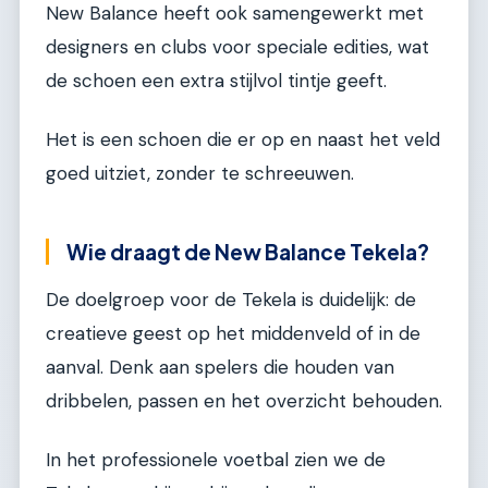
New Balance heeft ook samengewerkt met
designers en clubs voor speciale edities, wat
de schoen een extra stijlvol tintje geeft.
Het is een schoen die er op en naast het veld
goed uitziet, zonder te schreeuwen.
Wie draagt de New Balance Tekela?
De doelgroep voor de Tekela is duidelijk: de
creatieve geest op het middenveld of in de
aanval. Denk aan spelers die houden van
dribbelen, passen en het overzicht behouden.
In het professionele voetbal zien we de