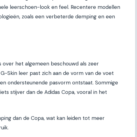
onele leerschoen-look en feel. Recentere modellen
logieën, zoals een verbeterde demping en een
s over het algemeen beschouwd als zeer
 G-Skin leer past zich aan de vorm van de voet
 en ondersteunende pasvorm ontstaat. Sommige
ets stijver dan de Adidas Copa, vooral in het
ping dan de Copa, wat kan leiden tot meer
uik.