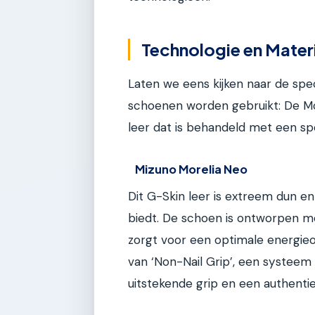
Technologie en Mater
Laten we eens kijken naar de spec
schoenen worden gebruikt: De Mor
leer dat is behandeld met een sp
Mizuno Morelia Neo
Dit G-Skin leer is extreem dun en 
biedt. De schoen is ontworpen m
zorgt voor een optimale energieo
van ‘Non-Nail Grip’, een systeem
uitstekende grip en een authentie