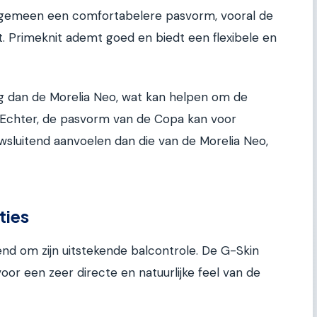
lgemeen een comfortabelere pasvorm, vooral de
. Primeknit ademt goed en biedt een flexibele en
 dan de Morelia Neo, wat kan helpen om de
 Echter, de pasvorm van de Copa kan voor
sluitend aanvoelen dan die van de Morelia Neo,
ties
nd om zijn uitstekende balcontrole. De G-Skin
oor een zeer directe en natuurlijke feel van de