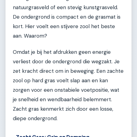
natuurgrasveld of een stevig kunstgrasveld.
De ondergrond is compact en de grasmat is
kort. Hier voelt een stijvere zool het beste
aan. Waarom?
Omdat je bij het afdrukken geen energie
verliest door de ondergrond die wegzakt. Je
zet kracht direct om in beweging. Een zachte
zool op hard gras voelt slap aan en kan
zorgen voor een onstabiele voetpositie, wat
je snelheid en wendbaarheid belemmert.
Zacht gras kenmerkt zich door een losse,
diepe ondergrond.
Zacht Gras: Grip en Demping