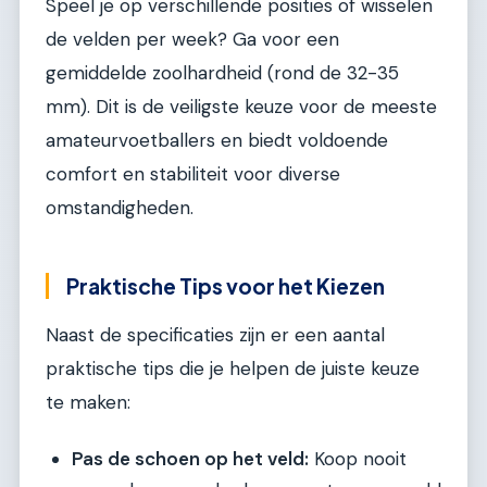
Speel je op verschillende posities of wisselen
de velden per week? Ga voor een
gemiddelde zoolhardheid (rond de 32-35
mm). Dit is de veiligste keuze voor de meeste
amateurvoetballers en biedt voldoende
comfort en stabiliteit voor diverse
omstandigheden.
Praktische Tips voor het Kiezen
Naast de specificaties zijn er een aantal
praktische tips die je helpen de juiste keuze
te maken:
Pas de schoen op het veld:
Koop nooit