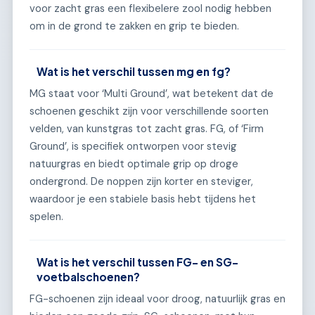
voor zacht gras een flexibelere zool nodig hebben
om in de grond te zakken en grip te bieden.
Wat is het verschil tussen mg en fg?
MG staat voor ‘Multi Ground’, wat betekent dat de
schoenen geschikt zijn voor verschillende soorten
velden, van kunstgras tot zacht gras. FG, of ‘Firm
Ground’, is specifiek ontworpen voor stevig
natuurgras en biedt optimale grip op droge
ondergrond. De noppen zijn korter en steviger,
waardoor je een stabiele basis hebt tijdens het
spelen.
Wat is het verschil tussen FG- en SG-
voetbalschoenen?
FG-schoenen zijn ideaal voor droog, natuurlijk gras en