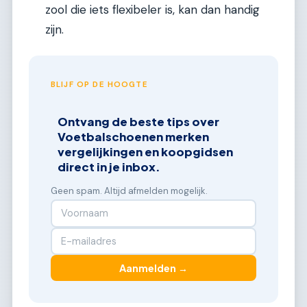
zool die iets flexibeler is, kan dan handig
zijn.
BLIJF OP DE HOOGTE
Ontvang de beste tips over
Voetbalschoenen merken
vergelijkingen en koopgidsen
direct in je inbox.
Geen spam. Altijd afmelden mogelijk.
Aanmelden →