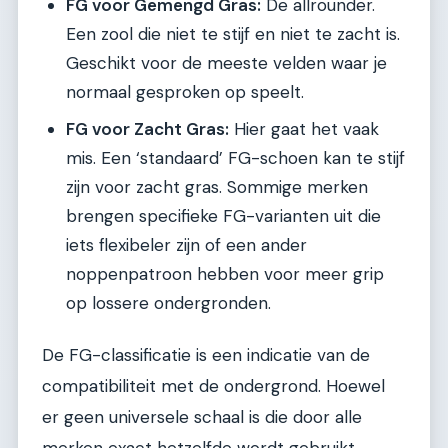
FG voor Gemengd Gras:
De allrounder.
Een zool die niet te stijf en niet te zacht is.
Geschikt voor de meeste velden waar je
normaal gesproken op speelt.
FG voor Zacht Gras:
Hier gaat het vaak
mis. Een ‘standaard’ FG-schoen kan te stijf
zijn voor zacht gras. Sommige merken
brengen specifieke FG-varianten uit die
iets flexibeler zijn of een ander
noppenpatroon hebben voor meer grip
op lossere ondergronden.
De FG-classificatie is een indicatie van de
compatibiliteit met de ondergrond. Hoewel
er geen universele schaal is die door alle