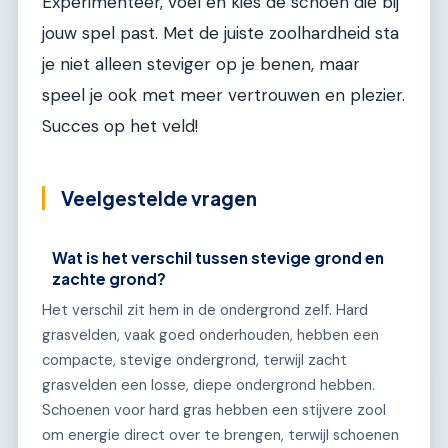
Experimenteer, voel en kies de schoen die bij
jouw spel past. Met de juiste zoolhardheid sta
je niet alleen steviger op je benen, maar
speel je ook met meer vertrouwen en plezier.
Succes op het veld!
Veelgestelde vragen
Wat is het verschil tussen stevige grond en
zachte grond?
Het verschil zit hem in de ondergrond zelf. Hard
grasvelden, vaak goed onderhouden, hebben een
compacte, stevige ondergrond, terwijl zacht
grasvelden een losse, diepe ondergrond hebben.
Schoenen voor hard gras hebben een stijvere zool
om energie direct over te brengen, terwijl schoenen