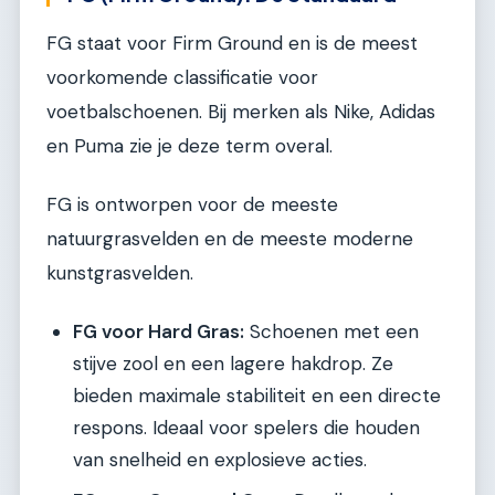
FG staat voor Firm Ground en is de meest
voorkomende classificatie voor
voetbalschoenen. Bij merken als Nike, Adidas
en Puma zie je deze term overal.
FG is ontworpen voor de meeste
natuurgrasvelden en de meeste moderne
kunstgrasvelden.
FG voor Hard Gras:
Schoenen met een
stijve zool en een lagere hakdrop. Ze
bieden maximale stabiliteit en een directe
respons. Ideaal voor spelers die houden
van snelheid en explosieve acties.