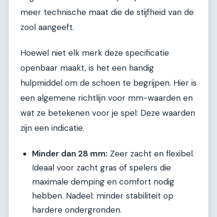
meer technische maat die de stijfheid van de
zool aangeeft.
Hoewel niet elk merk deze specificatie
openbaar maakt, is het een handig
hulpmiddel om de schoen te begrijpen. Hier is
een algemene richtlijn voor mm-waarden en
wat ze betekenen voor je spel: Deze waarden
zijn een indicatie.
Minder dan 28 mm:
Zeer zacht en flexibel.
Ideaal voor zacht gras of spelers die
maximale demping en comfort nodig
hebben. Nadeel: minder stabiliteit op
hardere ondergronden.