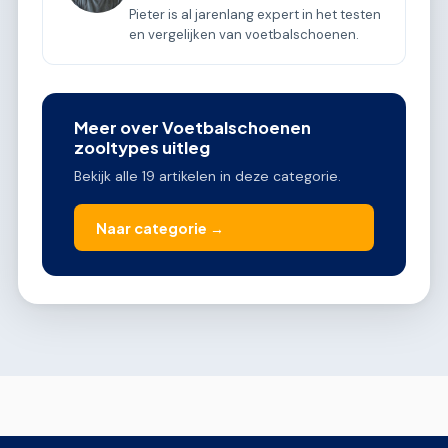
Pieter is al jarenlang expert in het testen
en vergelijken van voetbalschoenen.
Meer over Voetbalschoenen
zooltypes uitleg
Bekijk alle 19 artikelen in deze categorie.
Naar categorie →