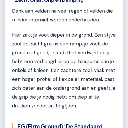
Denk aan velden na veel regen of velden die
minder intensief worden onderhouden.
Hier zakt je voet dieper in de grond. Een stijve
zool op zacht gras is een ramp; je voelt de
grond niet goed, je stabiliteit verdwijnt en je
hebt een verhoogd risico op blessures aan je
enkels of knieën. Een zachtere zool, vaak met
een hoger profiel of flexibeler materiaal, past
zich beter aan de ondergrond aan en geeft je
de grip die je nodig hebt om diep af te
drukken zonder uit te glijden.
FG (Firm Ground): De Standaard