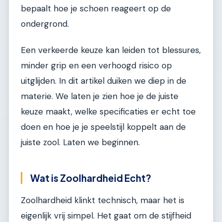
bepaalt hoe je schoen reageert op de
ondergrond.
Een verkeerde keuze kan leiden tot blessures,
minder grip en een verhoogd risico op
uitglijden. In dit artikel duiken we diep in de
materie. We laten je zien hoe je de juiste
keuze maakt, welke specificaties er echt toe
doen en hoe je je speelstijl koppelt aan de
juiste zool. Laten we beginnen.
Wat is Zoolhardheid Echt?
Zoolhardheid klinkt technisch, maar het is
eigenlijk vrij simpel. Het gaat om de stijfheid