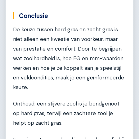
Conclusie
De keuze tussen hard gras en zacht gras is
niet alleen een kwestie van voorkeur, maar
van prestatie en comfort. Door te begrijpen
wat zoolhardheid is, hoe FG en mm-waarden
werken en hoe je ze koppelt aan je speelstijl
en veldcondities, maak je een geïnformeerde
keuze.
Onthoud: een stijvere zool is je bondgenoot
op hard gras, terwijl een zachtere zool je
helpt op zacht gras.