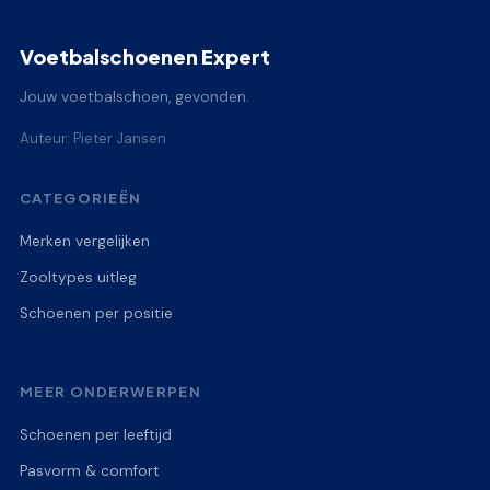
Voetbalschoenen Expert
Jouw voetbalschoen, gevonden.
Auteur: Pieter Jansen
CATEGORIEËN
Merken vergelijken
Zooltypes uitleg
Schoenen per positie
MEER ONDERWERPEN
Schoenen per leeftijd
Pasvorm & comfort