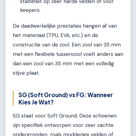
stabiliteit op zeer harde velden of voor
keepers.
De daadwerkelijke prestaties hangen af van
het materiaal (TPU, EVA, etc.) en de
constructie van de zool. Een zool van 35 mm
met een flexibele tussenzool voelt anders aan
dan een zool van 35 mm met een volledig
stijve plaat.
SG (Soft Ground) vs FG: Wanneer
Kies Je Wat?
SG staat voor Soft Ground. Deze schoenen
zijn specifiek ontworpen voor zeer zachte
ondergronden, zoals modderige velden of