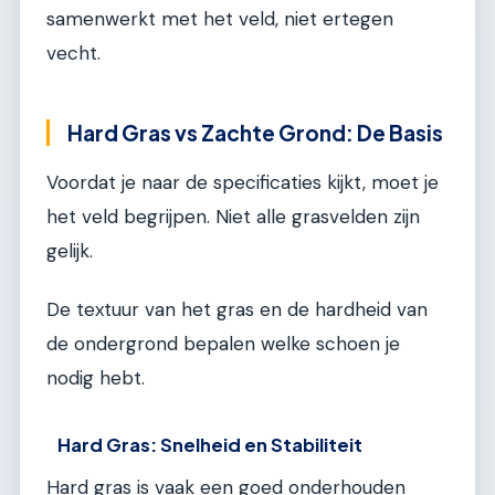
samenwerkt met het veld, niet ertegen
vecht.
Hard Gras vs Zachte Grond: De Basis
Voordat je naar de specificaties kijkt, moet je
het veld begrijpen. Niet alle grasvelden zijn
gelijk.
De textuur van het gras en de hardheid van
de ondergrond bepalen welke schoen je
nodig hebt.
Hard Gras: Snelheid en Stabiliteit
Hard gras is vaak een goed onderhouden