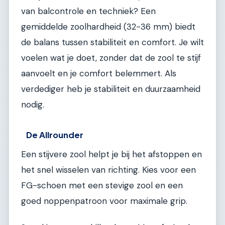
van balcontrole en techniek? Een
gemiddelde zoolhardheid (32-36 mm) biedt
de balans tussen stabiliteit en comfort. Je wilt
voelen wat je doet, zonder dat de zool te stijf
aanvoelt en je comfort belemmert. Als
verdediger heb je stabiliteit en duurzaamheid
nodig.
De Allrounder
Een stijvere zool helpt je bij het afstoppen en
het snel wisselen van richting. Kies voor een
FG-schoen met een stevige zool en een
goed noppenpatroon voor maximale grip.