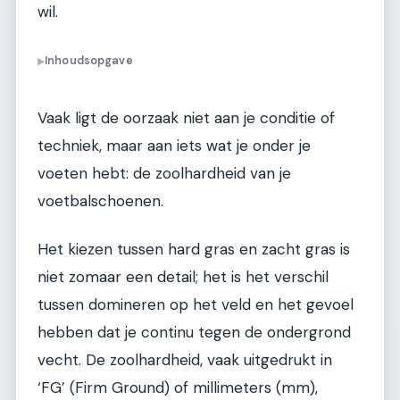
wil.
Inhoudsopgave
▶
Vaak ligt de oorzaak niet aan je conditie of
techniek, maar aan iets wat je onder je
voeten hebt: de zoolhardheid van je
voetbalschoenen.
Het kiezen tussen hard gras en zacht gras is
niet zomaar een detail; het is het verschil
tussen domineren op het veld en het gevoel
hebben dat je continu tegen de ondergrond
vecht. De zoolhardheid, vaak uitgedrukt in
‘FG’ (Firm Ground) of millimeters (mm),