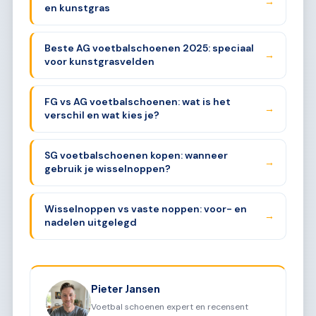
→
en kunstgras
Beste AG voetbalschoenen 2025: speciaal
→
voor kunstgrasvelden
FG vs AG voetbalschoenen: wat is het
→
verschil en wat kies je?
SG voetbalschoenen kopen: wanneer
→
gebruik je wisselnoppen?
Wisselnoppen vs vaste noppen: voor- en
→
nadelen uitgelegd
Pieter Jansen
Voetbal schoenen expert en recensent