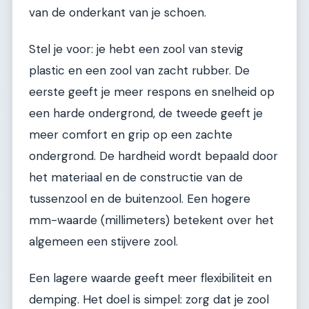
van de onderkant van je schoen.
Stel je voor: je hebt een zool van stevig
plastic en een zool van zacht rubber. De
eerste geeft je meer respons en snelheid op
een harde ondergrond, de tweede geeft je
meer comfort en grip op een zachte
ondergrond. De hardheid wordt bepaald door
het materiaal en de constructie van de
tussenzool en de buitenzool. Een hogere
mm-waarde (millimeters) betekent over het
algemeen een stijvere zool.
Een lagere waarde geeft meer flexibiliteit en
demping. Het doel is simpel: zorg dat je zool