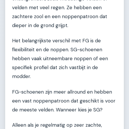
velden met veel regen. Ze hebben een
zachtere zool en een noppenpatroon dat
dieper in de grond grijpt.
Het belangrijkste verschil met FG is de
flexibiliteit en de noppen. SG-schoenen
hebben vaak uitneembare noppen of een
specifiek profiel dat zich vastbijt in de
modder.
FG-schoenen zijn meer allround en hebben
een vast noppenpatroon dat geschikt is voor
de meeste velden. Wanneer kies je SG?
Alleen als je regelmatig op zeer zachte,