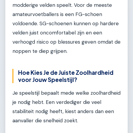
modderige velden speelt. Voor de meeste
amateurvoetballers is een FG-schoen
voldoende. SG-schoenen kunnen op hardere
velden juist oncomfortabel zijn en een
verhoogd risico op blessures geven omdat de
noppen te diep grijpen.
Hoe Kies Je de Juiste Zoolhardheid
voor Jouw Speelstijl?
Je speelstijl bepaalt mede welke zoolhardheid
je nodig hebt. Een verdediger die veel
stabiliteit nodig heeft, kiest anders dan een
aanvaller die snelheid zoekt.