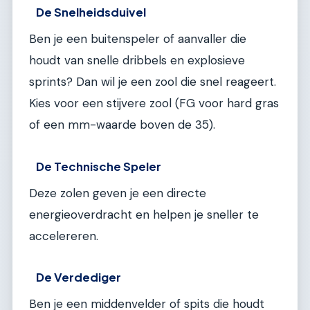
De Snelheidsduivel
Ben je een buitenspeler of aanvaller die
houdt van snelle dribbels en explosieve
sprints? Dan wil je een zool die snel reageert.
Kies voor een stijvere zool (FG voor hard gras
of een mm-waarde boven de 35).
De Technische Speler
Deze zolen geven je een directe
energieoverdracht en helpen je sneller te
accelereren.
De Verdediger
Ben je een middenvelder of spits die houdt