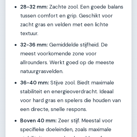
28-32 mm:
Zachte zool. Een goede balans
tussen comfort en grip. Geschikt voor
zacht gras en velden met een lichte
textuur.
32-36 mm:
Gemiddelde stijfheid. De
meest voorkomende zone voor
allrounders. Werkt goed op de meeste
natuurgrasvelden.
36-40 mm:
Stijve zool. Biedt maximale
stabiliteit en energieoverdracht. Ideaal
voor hard gras en spelers die houden van
een directe, snelle respons.
Boven 40 mm:
Zeer stijf. Meestal voor
specifieke doeleinden, zoals maximale