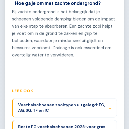
Hoe ga je om met zachte ondergrond?
Bij zachte ondergrond is het belangrijk dat je
schoenen voldoende demping bieden om de impact
van elke stap te absorberen. Een zachte zool helpt
je voet om in de grond te zakken en grip te
behouden, waardoor je minder snel uitglijdt en
blessures voorkomt. Drainage is ook essentieel om
overtollig water te verwijderen.
LEES OOK
Voetbalschoenen zooltypen uitgelegd: FG,
→
AG, SG, TF en IC
Beste FG voetbalschoenen 2025: voor gras