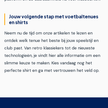
Jouw volgende stap met voetbaltenues
en shirts
Neem nu de tijd om onze artikelen te lezen en
ontdek welk tenue het beste bij jouw speelstijl en
club past. Van retro klassiekers tot de nieuwste
technologieën, je vindt hier alle informatie om een
slimme keuze te maken. Kies vandaag nog het
perfecte shirt en ga met vertrouwen het veld op.