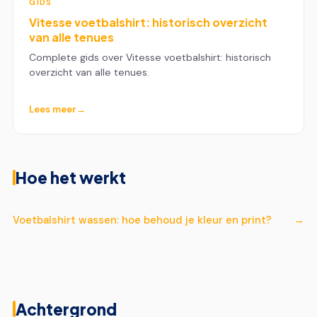
GIDS
Vitesse voetbalshirt: historisch overzicht
van alle tenues
Complete gids over Vitesse voetbalshirt: historisch
overzicht van alle tenues.
Lees meer
Hoe het werkt
Voetbalshirt wassen: hoe behoud je kleur en print?
Achtergrond