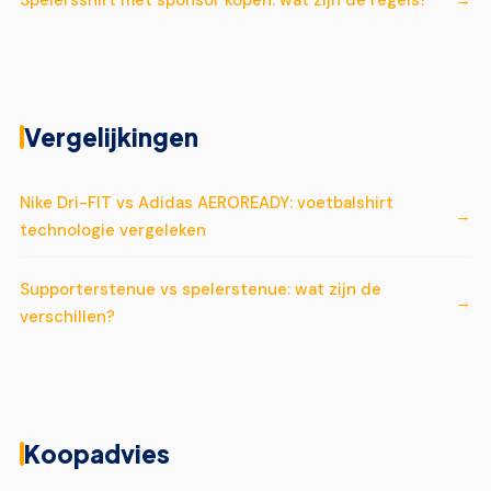
Vergelijkingen
Nike Dri-FIT vs Adidas AEROREADY: voetbalshirt
technologie vergeleken
Supporterstenue vs spelerstenue: wat zijn de
verschillen?
Koopadvies