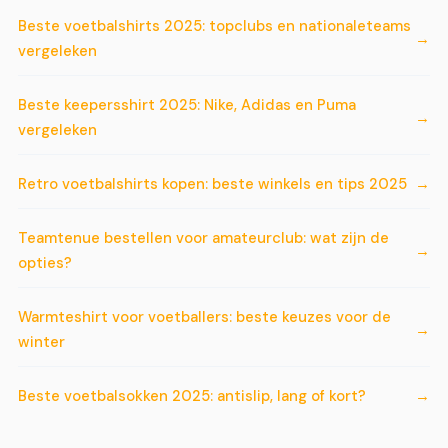
Beste voetbalshirts 2025: topclubs en nationaleteams
vergeleken
Beste keepersshirt 2025: Nike, Adidas en Puma
vergeleken
Retro voetbalshirts kopen: beste winkels en tips 2025
Teamtenue bestellen voor amateurclub: wat zijn de
opties?
Warmteshirt voor voetballers: beste keuzes voor de
winter
Beste voetbalsokken 2025: antislip, lang of kort?