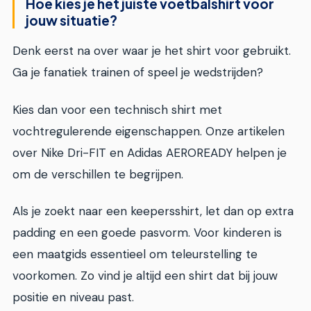
Hoe kies je het juiste voetbalshirt voor
jouw situatie?
Denk eerst na over waar je het shirt voor gebruikt.
Ga je fanatiek trainen of speel je wedstrijden?
Kies dan voor een technisch shirt met
vochtregulerende eigenschappen. Onze artikelen
over Nike Dri-FIT en Adidas AEROREADY helpen je
om de verschillen te begrijpen.
Als je zoekt naar een keepersshirt, let dan op extra
padding en een goede pasvorm. Voor kinderen is
een maatgids essentieel om teleurstelling te
voorkomen. Zo vind je altijd een shirt dat bij jouw
positie en niveau past.