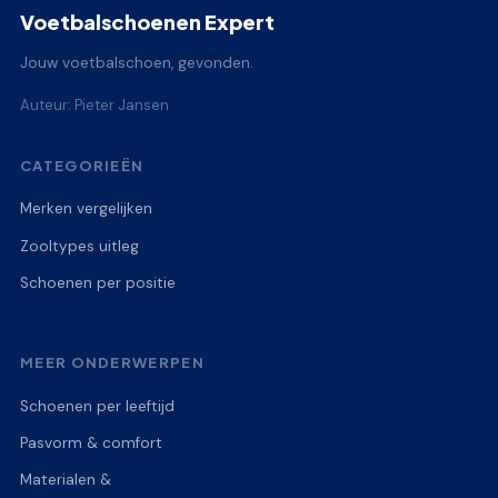
Voetbalschoenen Expert
Jouw voetbalschoen, gevonden.
Auteur: Pieter Jansen
CATEGORIEËN
Merken vergelijken
Zooltypes uitleg
Schoenen per positie
MEER ONDERWERPEN
Schoenen per leeftijd
Pasvorm & comfort
Materialen &