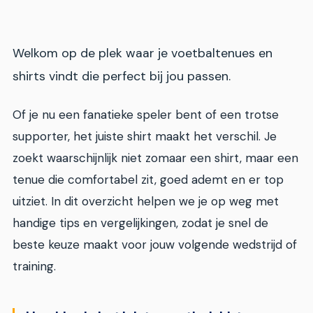
Welkom op de plek waar je voetbaltenues en
shirts vindt die perfect bij jou passen.
Of je nu een fanatieke speler bent of een trotse
supporter, het juiste shirt maakt het verschil. Je
zoekt waarschijnlijk niet zomaar een shirt, maar een
tenue die comfortabel zit, goed ademt en er top
uitziet. In dit overzicht helpen we je op weg met
handige tips en vergelijkingen, zodat je snel de
beste keuze maakt voor jouw volgende wedstrijd of
training.