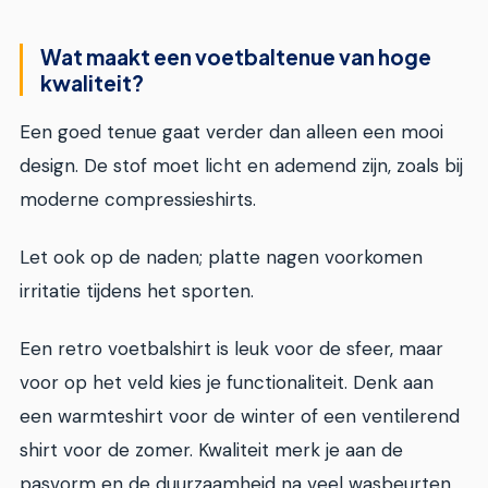
Wat maakt een voetbaltenue van hoge
kwaliteit?
Een goed tenue gaat verder dan alleen een mooi
design. De stof moet licht en ademend zijn, zoals bij
moderne compressieshirts.
Let ook op de naden; platte nagen voorkomen
irritatie tijdens het sporten.
Een retro voetbalshirt is leuk voor de sfeer, maar
voor op het veld kies je functionaliteit. Denk aan
een warmteshirt voor de winter of een ventilerend
shirt voor de zomer. Kwaliteit merk je aan de
pasvorm en de duurzaamheid na veel wasbeurten.