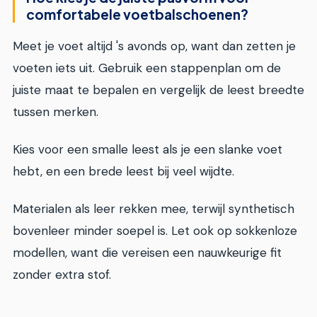
comfortabele voetbalschoenen?
Meet je voet altijd 's avonds op, want dan zetten je
voeten iets uit. Gebruik een stappenplan om de
juiste maat te bepalen en vergelijk de leest breedte
tussen merken.
Kies voor een smalle leest als je een slanke voet
hebt, en een brede leest bij veel wijdte.
Materialen als leer rekken mee, terwijl synthetisch
bovenleer minder soepel is. Let ook op sokkenloze
modellen, want die vereisen een nauwkeurige fit
zonder extra stof.