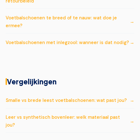
retourbeleid
Voetbalschoenen te breed of te nauw: wat doe je
ermee?
Voetbalschoenen met inlegzool: wanneer is dat nodig?
Vergelijkingen
Smalle vs brede leest voetbalschoenen: wat past jou?
Leer vs synthetisch bovenleer: welk materiaal past
jou?