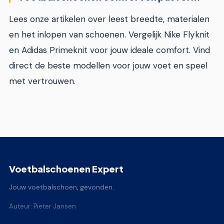
Lees onze artikelen over leest breedte, materialen
en het inlopen van schoenen. Vergelijk Nike Flyknit
en Adidas Primeknit voor jouw ideale comfort. Vind
direct de beste modellen voor jouw voet en speel
met vertrouwen.
Voetbalschoenen Expert
Jouw voetbalschoen, gevonden.
Auteur: Pieter Jansen