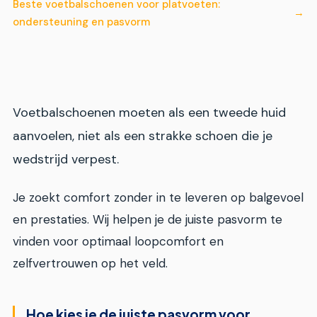
Beste voetbalschoenen voor platvoeten:
ondersteuning en pasvorm
Voetbalschoenen moeten als een tweede huid
aanvoelen, niet als een strakke schoen die je
wedstrijd verpest.
Je zoekt comfort zonder in te leveren op balgevoel
en prestaties. Wij helpen je de juiste pasvorm te
vinden voor optimaal loopcomfort en
zelfvertrouwen op het veld.
Hoe kies je de juiste pasvorm voor