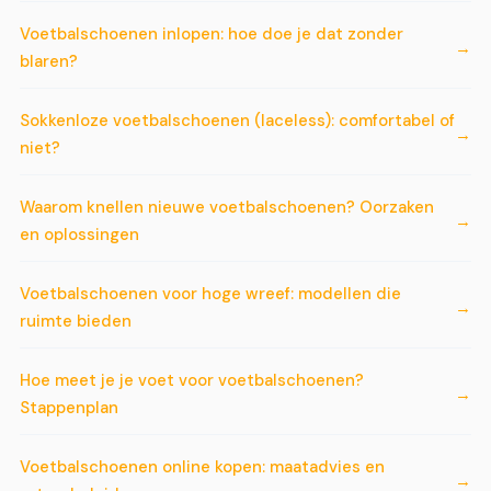
Voetbalschoenen inlopen: hoe doe je dat zonder
blaren?
Sokkenloze voetbalschoenen (laceless): comfortabel of
niet?
Waarom knellen nieuwe voetbalschoenen? Oorzaken
en oplossingen
Voetbalschoenen voor hoge wreef: modellen die
ruimte bieden
Hoe meet je je voet voor voetbalschoenen?
Stappenplan
Voetbalschoenen online kopen: maatadvies en