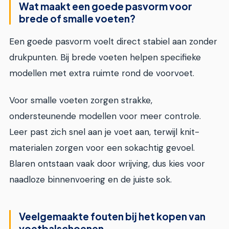
Wat maakt een goede pasvorm voor
brede of smalle voeten?
Een goede pasvorm voelt direct stabiel aan zonder
drukpunten. Bij brede voeten helpen specifieke
modellen met extra ruimte rond de voorvoet.
Voor smalle voeten zorgen strakke,
ondersteunende modellen voor meer controle.
Leer past zich snel aan je voet aan, terwijl knit-
materialen zorgen voor een sokachtig gevoel.
Blaren ontstaan vaak door wrijving, dus kies voor
naadloze binnenvoering en de juiste sok.
Veelgemaakte fouten bij het kopen van
voetbalschoenen