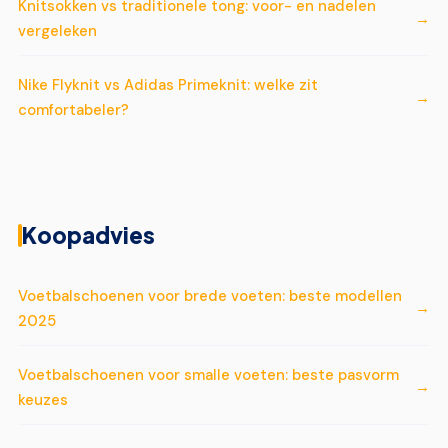
Knitsokken vs traditionele tong: voor- en nadelen
vergeleken
Nike Flyknit vs Adidas Primeknit: welke zit
comfortabeler?
Koopadvies
Voetbalschoenen voor brede voeten: beste modellen
2025
Voetbalschoenen voor smalle voeten: beste pasvorm
keuzes