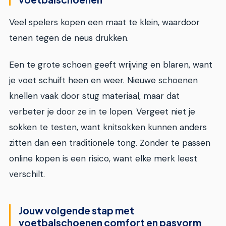
Veel spelers kopen een maat te klein, waardoor
tenen tegen de neus drukken.
Een te grote schoen geeft wrijving en blaren, want
je voet schuift heen en weer. Nieuwe schoenen
knellen vaak door stug materiaal, maar dat
verbeter je door ze in te lopen. Vergeet niet je
sokken te testen, want knitsokken kunnen anders
zitten dan een traditionele tong. Zonder te passen
online kopen is een risico, want elke merk leest
verschilt.
Jouw volgende stap met
voetbalschoenen comfort en pasvorm