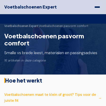
Voetbalschoenen Expert
Voetbalschoenen Expert
›
Voetbalschoenen pasvorm comfort
Voetbalschoenen pasvorm
comfort
Smalle vs brede leest, materialen en passingsadvies
16 artikelen in deze categorie
Hoe het werkt
Voetbalschoenen maat te klein of groot? Tips voor de
juiste fit