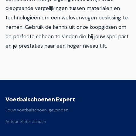
diepgaande vergelijkingen tussen materialen en
technologieën om een weloverwogen beslissing te
nemen. Gebruik de kennis uit onze koopgidsen om
de perfecte schoen te vinden die bij jouw spel past
en je prestaties naar een hoger niveau tilt.
Voetbalschoenen Expert
Jouw voetbalschoen, gevonden.
Auteur: Pieter Jansen