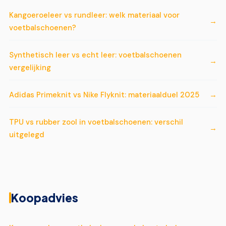
Kangoeroeleer vs rundleer: welk materiaal voor
voetbalschoenen?
Synthetisch leer vs echt leer: voetbalschoenen
vergelijking
Adidas Primeknit vs Nike Flyknit: materiaalduel 2025
TPU vs rubber zool in voetbalschoenen: verschil
uitgelegd
Koopadvies