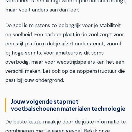
Microfiber is een lichtgewicht optie dat snel droogt,
maar voelt anders aan dan leer.
De zool is minstens zo belangrijk voor je stabiliteit
en snelheid. Een carbon plaat in de zool zorgt voor
een stijf platform dat je afzet ondersteunt, vooral
bij hoge sprints. Voor amateurs is dit soms
overbodig, maar voor wedstrijdspelers kan het een
verschil maken. Let ook op de noppenstructuur die
past bij jouw ondergrond.
Jouw volgende stap met
voetbalschoenen materialen technologie
De beste keuze maak je door de juiste informatie te
combineren met je eigen gevoel. Bekijk onze