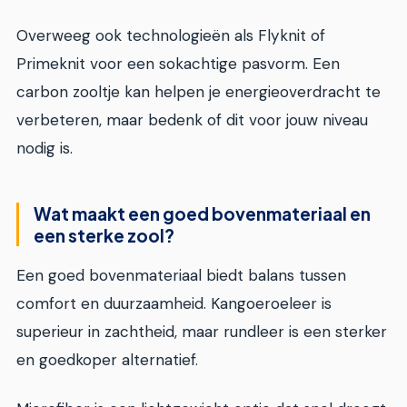
Overweeg ook technologieën als Flyknit of
Primeknit voor een sokachtige pasvorm. Een
carbon zooltje kan helpen je energieoverdracht te
verbeteren, maar bedenk of dit voor jouw niveau
nodig is.
Wat maakt een goed bovenmateriaal en
een sterke zool?
Een goed bovenmateriaal biedt balans tussen
comfort en duurzaamheid. Kangoeroeleer is
superieur in zachtheid, maar rundleer is een sterker
en goedkoper alternatief.