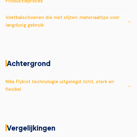
Productieproces
Voetbalschoenen die niet slijten: materiaaltips voor
langdurig gebruik
Achtergrond
Nike Flyknit technologie uitgelegd: licht, sterk en
flexibel
Vergelijkingen