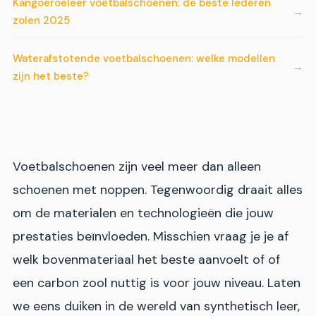
Kangoeroeleer voetbalschoenen: de beste lederen
zolen 2025
Waterafstotende voetbalschoenen: welke modellen
zijn het beste?
Voetbalschoenen zijn veel meer dan alleen
schoenen met noppen. Tegenwoordig draait alles
om de materialen en technologieën die jouw
prestaties beïnvloeden. Misschien vraag je je af
welk bovenmateriaal het beste aanvoelt of of
een carbon zool nuttig is voor jouw niveau. Laten
we eens duiken in de wereld van synthetisch leer,