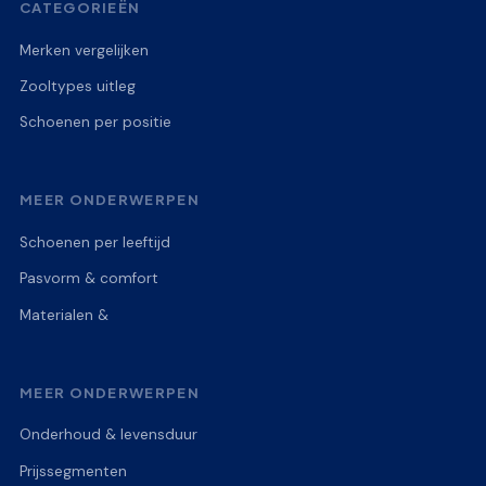
CATEGORIEËN
Merken vergelijken
Zooltypes uitleg
Schoenen per positie
MEER ONDERWERPEN
Schoenen per leeftijd
Pasvorm & comfort
Materialen &
MEER ONDERWERPEN
Onderhoud & levensduur
Prijssegmenten