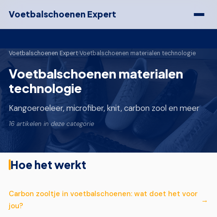
Voetbalschoenen Expert
Voetbalschoenen Expert
›
Voetbalschoenen materialen technologie
Voetbalschoenen materialen
technologie
Kangoeroeleer, microfiber, knit, carbon zool en meer
16 artikelen in deze categorie
Hoe het werkt
Carbon zooltje in voetbalschoenen: wat doet het voor
jou?