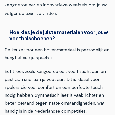
kangoeroeleer en innovatieve weefsels om jouw
volgende paar te vinden.
Hoe kies je de juiste materialen voor jouw
voetbalschoenen?
De keuze voor een bovenmateriaal is persoonlijk en
hangt af van je speelstijl.
Echt leer, zoals kangoeroeleer, voelt zacht aan en
past zich snel aan je voet aan. Dit is ideaal voor
spelers die veel comfort en een perfecte touch
nodig hebben. Synthetisch leer is vaak lichter en
beter bestand tegen natte omstandigheden, wat
handig is in de Nederlandse competities.