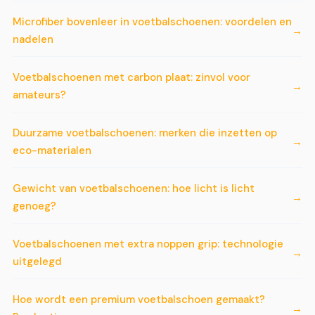
Microfiber bovenleer in voetbalschoenen: voordelen en
nadelen
Voetbalschoenen met carbon plaat: zinvol voor
amateurs?
Duurzame voetbalschoenen: merken die inzetten op
eco-materialen
Gewicht van voetbalschoenen: hoe licht is licht
genoeg?
Voetbalschoenen met extra noppen grip: technologie
uitgelegd
Hoe wordt een premium voetbalschoen gemaakt?