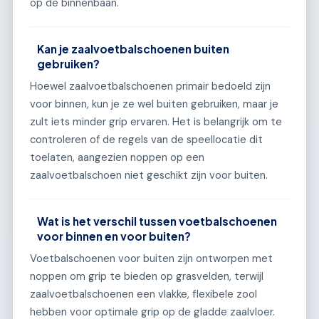
op de binnenbaan.
Kan je zaalvoetbalschoenen buiten
gebruiken?
Hoewel zaalvoetbalschoenen primair bedoeld zijn
voor binnen, kun je ze wel buiten gebruiken, maar je
zult iets minder grip ervaren. Het is belangrijk om te
controleren of de regels van de speellocatie dit
toelaten, aangezien noppen op een
zaalvoetbalschoen niet geschikt zijn voor buiten.
Wat is het verschil tussen voetbalschoenen
voor binnen en voor buiten?
Voetbalschoenen voor buiten zijn ontworpen met
noppen om grip te bieden op grasvelden, terwijl
zaalvoetbalschoenen een vlakke, flexibele zool
hebben voor optimale grip op de gladde zaalvloer.