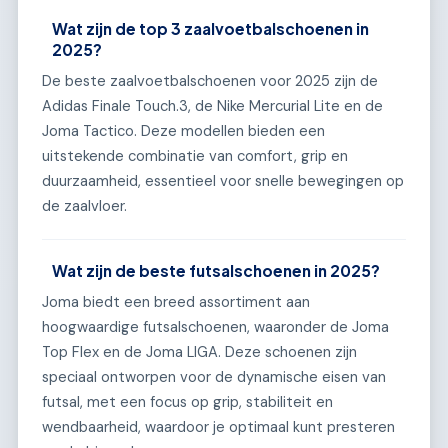
Wat zijn de top 3 zaalvoetbalschoenen in
2025?
De beste zaalvoetbalschoenen voor 2025 zijn de
Adidas Finale Touch.3, de Nike Mercurial Lite en de
Joma Tactico. Deze modellen bieden een
uitstekende combinatie van comfort, grip en
duurzaamheid, essentieel voor snelle bewegingen op
de zaalvloer.
Wat zijn de beste futsalschoenen in 2025?
Joma biedt een breed assortiment aan
hoogwaardige futsalschoenen, waaronder de Joma
Top Flex en de Joma LIGA. Deze schoenen zijn
speciaal ontworpen voor de dynamische eisen van
futsal, met een focus op grip, stabiliteit en
wendbaarheid, waardoor je optimaal kunt presteren