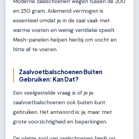
Moderne zaalschoenen wegen tussen de 200
en 250 gram. Ademend vermogen is
essentieel omdat je in de zaal vaak met
warme voeten en weinig ventilatie speelt.
Mesh-panelen helpen hierbij om vocht en
hitte af te voeren.
Zaalvoetbalschoenen Buiten
Gebruiken: Kan Dat?
Een veelgestelde vraag is of je je
zaalvoetbalschoenen ook buiten kunt
gebruiken. Het antwoord is: ja, maar met
grote voorzichtigheid en beperkingen.
De platte zool van zaalschoenen biedt op