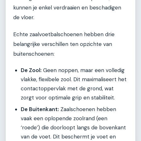
kunnen je enkel verdraaien en beschadigen
de vloer.
Echte zaalvoetbalschoenen hebben drie
belangrijke verschillen ten opzichte van
buitenschoenen:
De Zool:
Geen noppen, maar een volledig
vlakke, flexibele zool. Dit maximaliseert het
contactoppervlak met de grond, wat
zorgt voor optimale grip en stabiliteit.
De Buitenkant:
Zaalschoenen hebben
vaak een oplopende zoolrand (een
‘roede’) die doorloopt langs de bovenkant
van de voet. Dit beschermt je voet en