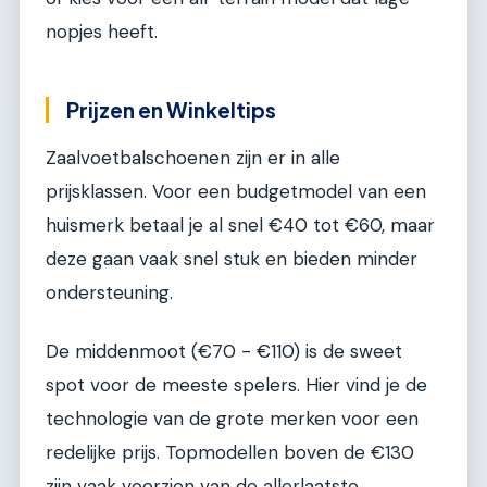
nopjes heeft.
Prijzen en Winkeltips
Zaalvoetbalschoenen zijn er in alle
prijsklassen. Voor een budgetmodel van een
huismerk betaal je al snel €40 tot €60, maar
deze gaan vaak snel stuk en bieden minder
ondersteuning.
De middenmoot (€70 - €110) is de sweet
spot voor de meeste spelers. Hier vind je de
technologie van de grote merken voor een
redelijke prijs. Topmodellen boven de €130
zijn vaak voorzien van de allerlaatste