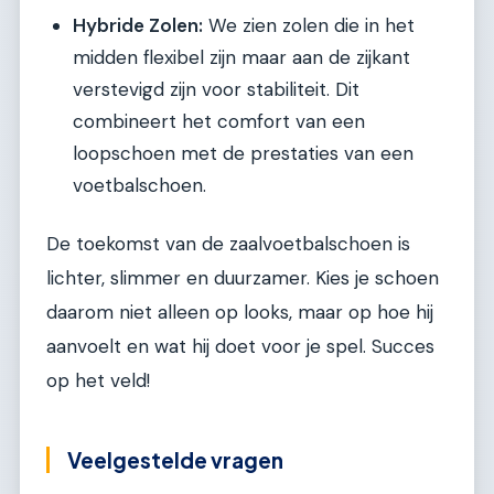
Hybride Zolen:
We zien zolen die in het
midden flexibel zijn maar aan de zijkant
verstevigd zijn voor stabiliteit. Dit
combineert het comfort van een
loopschoen met de prestaties van een
voetbalschoen.
De toekomst van de zaalvoetbalschoen is
lichter, slimmer en duurzamer. Kies je schoen
daarom niet alleen op looks, maar op hoe hij
aanvoelt en wat hij doet voor je spel. Succes
op het veld!
Veelgestelde vragen