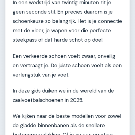
In een wedstrijd van twintig minuten zit je
geen seconde stil. En precies daarom is je
schoenkeuze zo belangrijk. Het is je connectie
met de vloer, je wapen voor die perfecte
steekpass of dat harde schot op doel.
Een verkeerde schoen voelt zwaar, onveilig
en vertraagt je. De juiste schoen voelt als een
verlengstuk van je voet.
In deze gids duiken we in de wereld van de
zaalvoetbalschoenen in 2025.
We kijken naar de beste modellen voor zowel
de gladde binnenbanen als de snellere
buitenoppervlakken. Of je nu een amateur