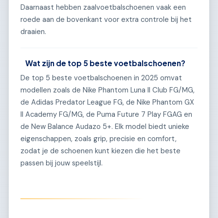
Daarnaast hebben zaalvoetbalschoenen vaak een
roede aan de bovenkant voor extra controle bij het
draaien.
Wat zijn de top 5 beste voetbalschoenen?
De top 5 beste voetbalschoenen in 2025 omvat
modellen zoals de Nike Phantom Luna II Club FG/MG,
de Adidas Predator League FG, de Nike Phantom GX
II Academy FG/MG, de Puma Future 7 Play FGAG en
de New Balance Audazo 5+. Elk model biedt unieke
eigenschappen, zoals grip, precisie en comfort,
zodat je de schoenen kunt kiezen die het beste
passen bij jouw speelstijl.