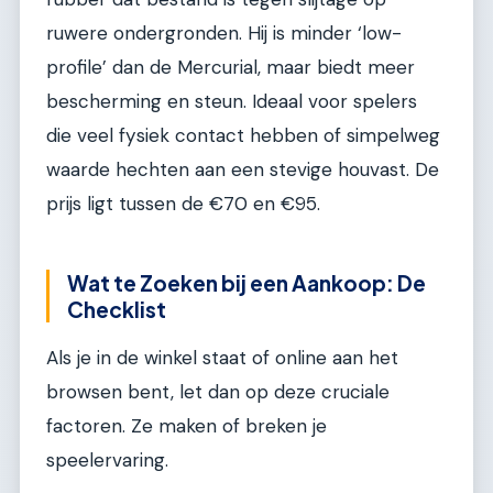
ruwere ondergronden. Hij is minder ‘low-
profile’ dan de Mercurial, maar biedt meer
bescherming en steun. Ideaal voor spelers
die veel fysiek contact hebben of simpelweg
waarde hechten aan een stevige houvast. De
prijs ligt tussen de €70 en €95.
Wat te Zoeken bij een Aankoop: De
Checklist
Als je in de winkel staat of online aan het
browsen bent, let dan op deze cruciale
factoren. Ze maken of breken je
speelervaring.