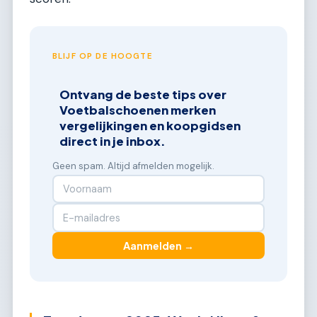
BLIJF OP DE HOOGTE
Ontvang de beste tips over
Voetbalschoenen merken
vergelijkingen en koopgidsen
direct in je inbox.
Geen spam. Altijd afmelden mogelijk.
Aanmelden →