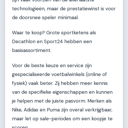
technologieën, maar de prestatiewinst is voor
de doorsnee speler minimaal.
Waar te koop? Grote sportketens als
Decathlon en Sport24 hebben een
basisassortiment.
Voor de beste keuze en service zijn
gespecialiseerde voetbalwinkels (online of
fysiek) vaak beter. Zij hebben meer kennis
van de specifieke eigenschappen en kunnen
je helpen met de juiste pasvorm. Merken als
Nike, Adidas en Puma zijn overal verkrijgbaar,
maar let op sale-periodes om een koopje te
scoren.