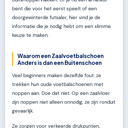
bent die voor het eerst speelt of een
doorgewinterde futsaler, hier vind je de
informatie die je nodig hebt om een slimme
keuze te maken.
Waarom een Zaalvoetbalschoen
Anders is dan een Buitenschoen
Veel beginners maken dezelfde fout: ze
trekken hun oude voetbalschoenen met
noppen aan. Doe dat niet. Op een zaalvloer
zijn noppen niet alleen onnodig, ze zijn ronduit
gevaarlijk.
Ze zorgen voor verkeerde drukpunten,