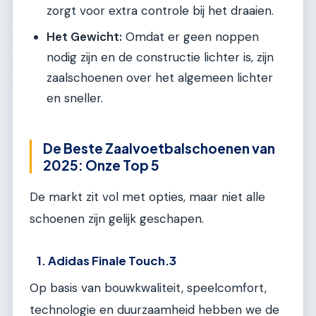
zorgt voor extra controle bij het draaien.
Het Gewicht:
Omdat er geen noppen
nodig zijn en de constructie lichter is, zijn
zaalschoenen over het algemeen lichter
en sneller.
De Beste Zaalvoetbalschoenen van
2025: Onze Top 5
De markt zit vol met opties, maar niet alle
schoenen zijn gelijk geschapen.
1. Adidas Finale Touch.3
Op basis van bouwkwaliteit, speelcomfort,
technologie en duurzaamheid hebben we de