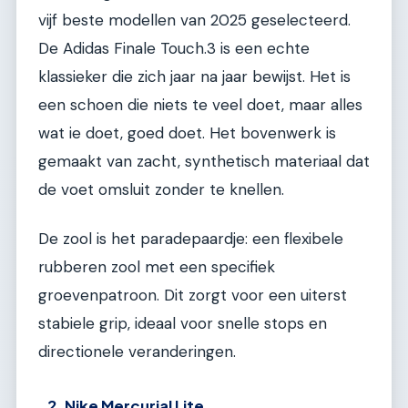
vijf beste modellen van 2025 geselecteerd.
De Adidas Finale Touch.3 is een echte
klassieker die zich jaar na jaar bewijst. Het is
een schoen die niets te veel doet, maar alles
wat ie doet, goed doet. Het bovenwerk is
gemaakt van zacht, synthetisch materiaal dat
de voet omsluit zonder te knellen.
De zool is het paradepaardje: een flexibele
rubberen zool met een specifiek
groevenpatroon. Dit zorgt voor een uiterst
stabiele grip, ideaal voor snelle stops en
directionele veranderingen.
2. Nike Mercurial Lite