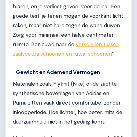
blaren, en je verliest gevoel voor de bal. Een
goede test: je tenen mogen de voorkant licht
raken, maar niet hard tegen de wand duwen.
Zorg voor minimaal een halve centimeter
ruimte. Benieuwd naar de
verschillen tussen
zaalvoetbalschoenen en futsal schoenen
?
Gewicht en Ademend Vermogen
Materialen zoals Flyknit (Nike) of de zachte
synthetische bovenlagen van Adidas en
Puma zitten vaak direct comfortabel zonder
inloopperiode. Hoe lichter, hoe beter, mits de
duurzaamheid niet in het geding komt.