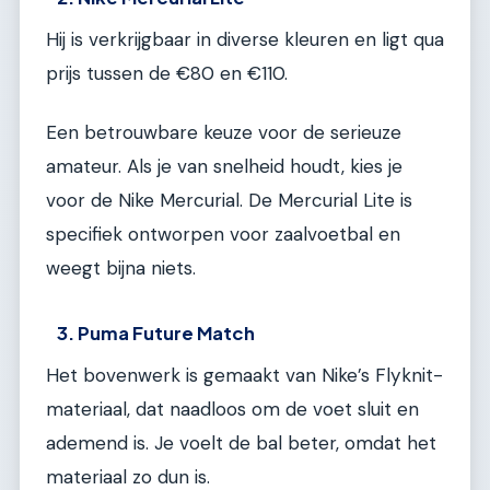
Hij is verkrijgbaar in diverse kleuren en ligt qua
prijs tussen de €80 en €110.
Een betrouwbare keuze voor de serieuze
amateur. Als je van snelheid houdt, kies je
voor de Nike Mercurial. De Mercurial Lite is
specifiek ontworpen voor zaalvoetbal en
weegt bijna niets.
3. Puma Future Match
Het bovenwerk is gemaakt van Nike’s Flyknit-
materiaal, dat naadloos om de voet sluit en
ademend is. Je voelt de bal beter, omdat het
materiaal zo dun is.