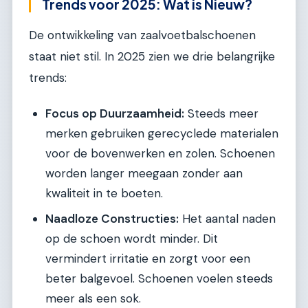
Trends voor 2025: Wat is Nieuw?
De ontwikkeling van zaalvoetbalschoenen
staat niet stil. In 2025 zien we drie belangrijke
trends:
Focus op Duurzaamheid:
Steeds meer
merken gebruiken gerecyclede materialen
voor de bovenwerken en zolen. Schoenen
worden langer meegaan zonder aan
kwaliteit in te boeten.
Naadloze Constructies:
Het aantal naden
op de schoen wordt minder. Dit
vermindert irritatie en zorgt voor een
beter balgevoel. Schoenen voelen steeds
meer als een sok.