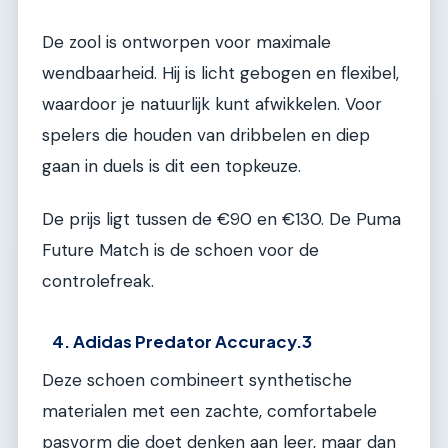
De zool is ontworpen voor maximale
wendbaarheid. Hij is licht gebogen en flexibel,
waardoor je natuurlijk kunt afwikkelen. Voor
spelers die houden van dribbelen en diep
gaan in duels is dit een topkeuze.
De prijs ligt tussen de €90 en €130. De Puma
Future Match is de schoen voor de
controlefreak.
4. Adidas Predator Accuracy.3
Deze schoen combineert synthetische
materialen met een zachte, comfortabele
pasvorm die doet denken aan leer, maar dan