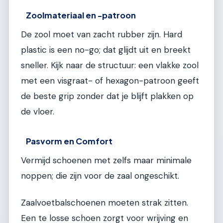
Zoolmateriaal en -patroon
De zool moet van zacht rubber zijn. Hard
plastic is een no-go; dat glijdt uit en breekt
sneller. Kijk naar de structuur: een vlakke zool
met een visgraat- of hexagon-patroon geeft
de beste grip zonder dat je blijft plakken op
de vloer.
Pasvorm en Comfort
Vermijd schoenen met zelfs maar minimale
noppen; die zijn voor de zaal ongeschikt.
Zaalvoetbalschoenen moeten strak zitten.
Een te losse schoen zorgt voor wrijving en