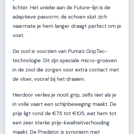
lichter. Het unieke aan de Future-lijn is de
adaptieve pasvorm; de schoen sluit zich
naarmate je hem langer draagt perfect om je
voet.
De zool is voorzien van Puma’s GripTec-
technologie. Dit zijn speciale micro-groeven
in de zool die zorgen voor extra contact met
de vloer, vooral bij het draaien.
Hierdoor verlies je nooit grip, zelfs niet als je
in volle vaart een schijnbeweging maakt. De
prijs ligt rond de €75 tot €105, wat hem tot
een zeer sterke prijs-kwaliteitverhouding
maakt. De Predator is synoniem met