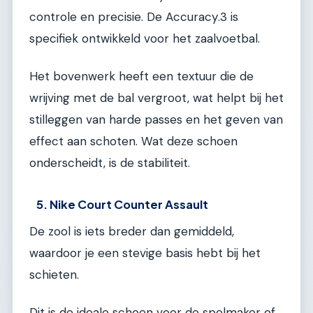
controle en precisie. De Accuracy.3 is
specifiek ontwikkeld voor het zaalvoetbal.
Het bovenwerk heeft een textuur die de
wrijving met de bal vergroot, wat helpt bij het
stilleggen van harde passes en het geven van
effect aan schoten. Wat deze schoen
onderscheidt, is de stabiliteit.
5. Nike Court Counter Assault
De zool is iets breder dan gemiddeld,
waardoor je een stevige basis hebt bij het
schieten.
Dit is de ideale schoen voor de spelmaker of