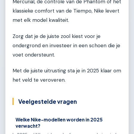
Mercurial, de controle van de Phantom of het
klassieke comfort van de Tiempo, Nike levert
met elk model kwaliteit.
Zorg dat je de juiste zool kiest voor je
ondergrond en investeer in een schoen die je
voet ondersteunt.
Met de juiste uitrusting sta je in 2025 klaar om
het veld te veroveren.
Veelgestelde vragen
Welke Nike-modellen worden in 2025
verwacht?