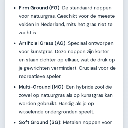
Firm Ground (FG):
De standaard noppen
voor natuurgras. Geschikt voor de meeste
velden in Nederland, mits het gras niet te
zacht is.
Artificial Grass (AG):
Speciaal ontworpen
voor kunstgras. Deze noppen zijn korter
en staan dichter op elkaar, wat de druk op
je gewrichten vermindert. Cruciaal voor de
recreatieve speler.
Multi-Ground (MG):
Een hybride zool die
zowel op natuurgras als op kunstgras kan
worden gebruikt. Handig als je op
wisselende ondergronden speelt.
Soft Ground (SG):
Metalen noppen voor