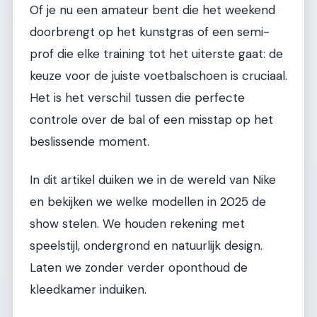
Of je nu een amateur bent die het weekend
doorbrengt op het kunstgras of een semi-
prof die elke training tot het uiterste gaat: de
keuze voor de juiste voetbalschoen is cruciaal.
Het is het verschil tussen die perfecte
controle over de bal of een misstap op het
beslissende moment.
In dit artikel duiken we in de wereld van Nike
en bekijken we welke modellen in 2025 de
show stelen. We houden rekening met
speelstijl, ondergrond en natuurlijk design.
Laten we zonder verder oponthoud de
kleedkamer induiken.