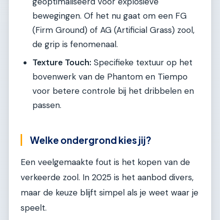
geoptimaliseerd voor explosieve
bewegingen. Of het nu gaat om een FG
(Firm Ground) of AG (Artificial Grass) zool,
de grip is fenomenaal.
Texture Touch:
Specifieke textuur op het
bovenwerk van de Phantom en Tiempo
voor betere controle bij het dribbelen en
passen.
Welke ondergrond kies jij?
Een veelgemaakte fout is het kopen van de
verkeerde zool. In 2025 is het aanbod divers,
maar de keuze blijft simpel als je weet waar je
speelt.