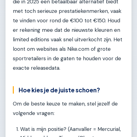
die in 2025 een betaalbaar alternatief biedt
met toch serieuze prestatiekenmerken, vaak
te vinden voor rond de €100 tot €150. Houd
er rekening mee dat de nieuwste kleuren en
limited editions vaak snel uitverkocht zijn. Het
loont om websites als Nike.com of grote
sportretailers in de gaten te houden voor de
exacte releasedata.
Hoe kies je de juiste schoen?
Om de beste keuze te maken, stel jezelf de
volgende vragen:
Wat is mijn positie? (Aanvaller = Mercurial,