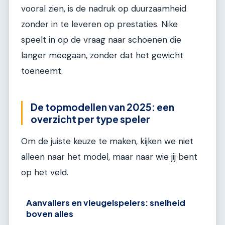
vooral zien, is de nadruk op duurzaamheid
zonder in te leveren op prestaties. Nike
speelt in op de vraag naar schoenen die
langer meegaan, zonder dat het gewicht
toeneemt.
De topmodellen van 2025: een
overzicht per type speler
Om de juiste keuze te maken, kijken we niet
alleen naar het model, maar naar wie jij bent
op het veld.
Aanvallers en vleugelspelers: snelheid
boven alles