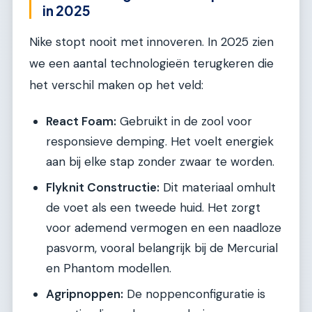
in 2025
Nike stopt nooit met innoveren. In 2025 zien
we een aantal technologieën terugkeren die
het verschil maken op het veld:
React Foam:
Gebruikt in de zool voor
responsieve demping. Het voelt energiek
aan bij elke stap zonder zwaar te worden.
Flyknit Constructie:
Dit materiaal omhult
de voet als een tweede huid. Het zorgt
voor ademend vermogen en een naadloze
pasvorm, vooral belangrijk bij de Mercurial
en Phantom modellen.
Agripnoppen:
De noppenconfiguratie is