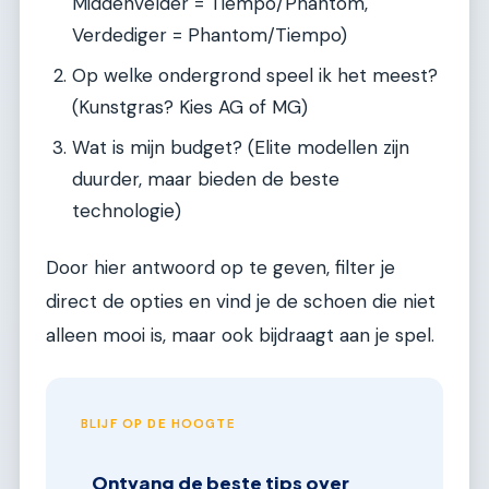
Middenvelder = Tiempo/Phantom,
Verdediger = Phantom/Tiempo)
Op welke ondergrond speel ik het meest?
(Kunstgras? Kies AG of MG)
Wat is mijn budget? (Elite modellen zijn
duurder, maar bieden de beste
technologie)
Door hier antwoord op te geven, filter je
direct de opties en vind je de schoen die niet
alleen mooi is, maar ook bijdraagt aan je spel.
BLIJF OP DE HOOGTE
Ontvang de beste tips over