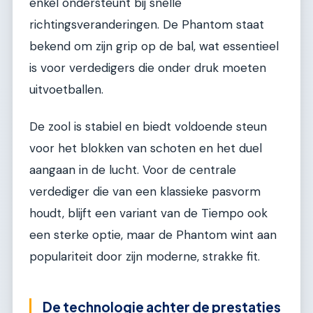
enkel ondersteunt bij snelle
richtingsveranderingen. De Phantom staat
bekend om zijn grip op de bal, wat essentieel
is voor verdedigers die onder druk moeten
uitvoetballen.
De zool is stabiel en biedt voldoende steun
voor het blokken van schoten en het duel
aangaan in de lucht. Voor de centrale
verdediger die van een klassieke pasvorm
houdt, blijft een variant van de Tiempo ook
een sterke optie, maar de Phantom wint aan
populariteit door zijn moderne, strakke fit.
De technologie achter de prestaties