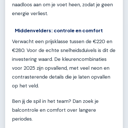
naadloos aan om je voet heen, zodat je geen
energie verliest.
Middenvelders: controle en comfort
Verwacht een prijsklasse tussen de €220 en
€280. Voor de echte snelheidsduivels is dit de
investering waard. De kleurencombinaties
voor 2025 zijn opvallend, met veel neon en
contrasterende details die je laten opvallen
op het veld.
Ben jij de spil in het team? Dan zoek je
balcontrole en comfort over langere
periodes.