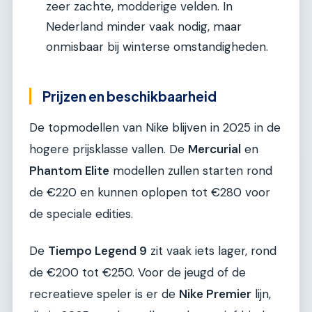
zeer zachte, modderige velden. In
Nederland minder vaak nodig, maar
onmisbaar bij winterse omstandigheden.
Prijzen en beschikbaarheid
De topmodellen van Nike blijven in 2025 in de
hogere prijsklasse vallen. De
Mercurial
en
Phantom Elite
modellen zullen starten rond
de €220 en kunnen oplopen tot €280 voor
de speciale edities.
De
Tiempo Legend 9
zit vaak iets lager, rond
de €200 tot €250. Voor de jeugd of de
recreatieve speler is er de
Nike Premier
lijn,