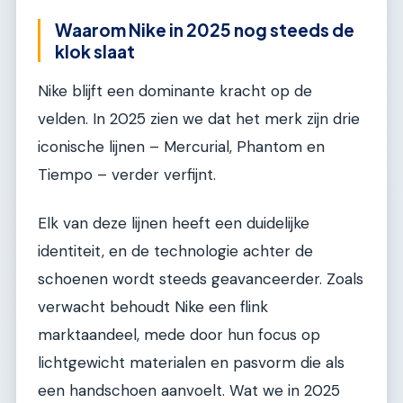
Waarom Nike in 2025 nog steeds de
klok slaat
Nike blijft een dominante kracht op de
velden. In 2025 zien we dat het merk zijn drie
iconische lijnen – Mercurial, Phantom en
Tiempo – verder verfijnt.
Elk van deze lijnen heeft een duidelijke
identiteit, en de technologie achter de
schoenen wordt steeds geavanceerder. Zoals
verwacht behoudt Nike een flink
marktaandeel, mede door hun focus op
lichtgewicht materialen en pasvorm die als
een handschoen aanvoelt. Wat we in 2025