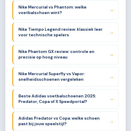
Nike Mercurial vs Phantom: welke
→
voetbalschoen wint?
Nike Tiempo Legend review: klassiek leer
→
voor technische spelers
Nike Phantom GX review: controle en
→
precisie op hoog niveau
Nike Mercurial Superfly vs Vapor:
→
snelheidsschoenen vergeleken
Beste Adidas voetbalschoenen 2025:
→
Predator, Copa of X Speedportal?
Adidas Predator vs Copa: welke schoen
→
past bij jouw speelstijl?