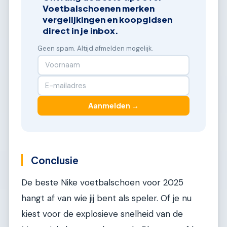
Voetbalschoenen merken
vergelijkingen en koopgidsen
direct in je inbox.
Geen spam. Altijd afmelden mogelijk.
Aanmelden →
Conclusie
De beste Nike voetbalschoen voor 2025
hangt af van wie jij bent als speler. Of je nu
kiest voor de explosieve snelheid van de