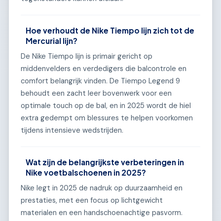
Hoe verhoudt de Nike Tiempo lijn zich tot de
Mercurial lijn?
De Nike Tiempo lijn is primair gericht op
middenvelders en verdedigers die balcontrole en
comfort belangrijk vinden. De Tiempo Legend 9
behoudt een zacht leer bovenwerk voor een
optimale touch op de bal, en in 2025 wordt de hiel
extra gedempt om blessures te helpen voorkomen
tijdens intensieve wedstrijden.
Wat zijn de belangrijkste verbeteringen in
Nike voetbalschoenen in 2025?
Nike legt in 2025 de nadruk op duurzaamheid en
prestaties, met een focus op lichtgewicht
materialen en een handschoenachtige pasvorm.