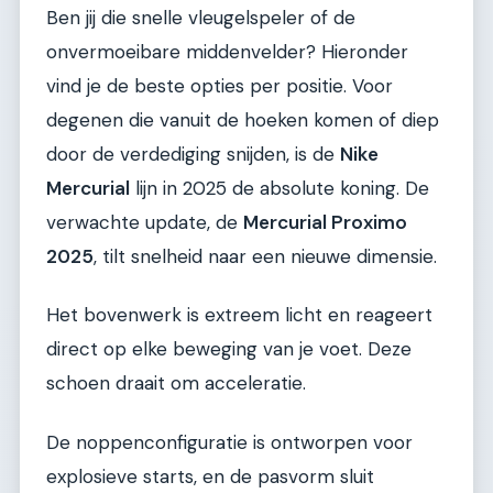
Ben jij die snelle vleugelspeler of de
onvermoeibare middenvelder? Hieronder
vind je de beste opties per positie. Voor
degenen die vanuit de hoeken komen of diep
door de verdediging snijden, is de
Nike
Mercurial
lijn in 2025 de absolute koning. De
verwachte update, de
Mercurial Proximo
2025
, tilt snelheid naar een nieuwe dimensie.
Het bovenwerk is extreem licht en reageert
direct op elke beweging van je voet. Deze
schoen draait om acceleratie.
De noppenconfiguratie is ontworpen voor
explosieve starts, en de pasvorm sluit