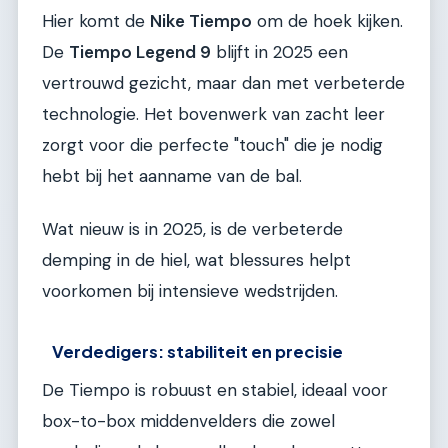
Hier komt de
Nike Tiempo
om de hoek kijken.
De
Tiempo Legend 9
blijft in 2025 een
vertrouwd gezicht, maar dan met verbeterde
technologie. Het bovenwerk van zacht leer
zorgt voor die perfecte "touch" die je nodig
hebt bij het aanname van de bal.
Wat nieuw is in 2025, is de verbeterde
demping in de hiel, wat blessures helpt
voorkomen bij intensieve wedstrijden.
Verdedigers: stabiliteit en precisie
De Tiempo is robuust en stabiel, ideaal voor
box-to-box middenvelders die zowel