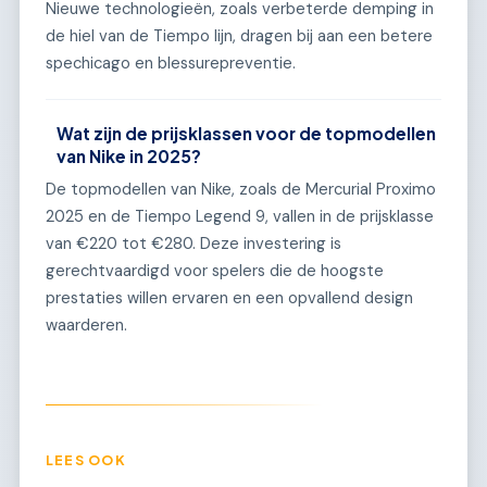
Nieuwe technologieën, zoals verbeterde demping in
de hiel van de Tiempo lijn, dragen bij aan een betere
spechicago en blessurepreventie.
Wat zijn de prijsklassen voor de topmodellen
van Nike in 2025?
De topmodellen van Nike, zoals de Mercurial Proximo
2025 en de Tiempo Legend 9, vallen in de prijsklasse
van €220 tot €280. Deze investering is
gerechtvaardigd voor spelers die de hoogste
prestaties willen ervaren en een opvallend design
waarderen.
LEES OOK